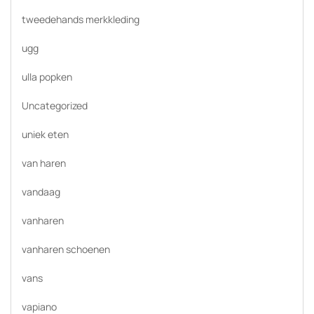
tweedehands merkkleding
ugg
ulla popken
Uncategorized
uniek eten
van haren
vandaag
vanharen
vanharen schoenen
vans
vapiano