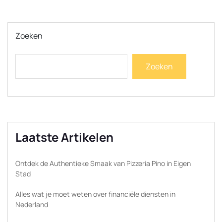
Zoeken
Zoeken
Laatste Artikelen
Ontdek de Authentieke Smaak van Pizzeria Pino in Eigen
Stad
Alles wat je moet weten over financiële diensten in
Nederland