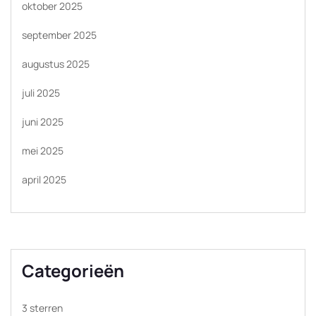
oktober 2025
september 2025
augustus 2025
juli 2025
juni 2025
mei 2025
april 2025
Categorieën
3 sterren