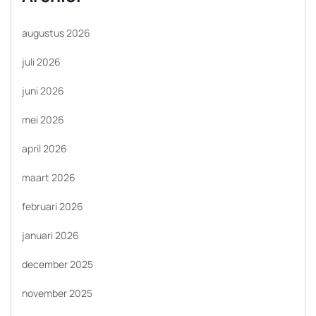
augustus 2026
juli 2026
juni 2026
mei 2026
april 2026
maart 2026
februari 2026
januari 2026
december 2025
november 2025