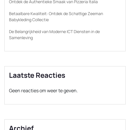
Ontdek de Authentieke Smaak van Pizzeria Italia
Betaalbare Kwaliteit: Ontdek de Schattige Zeeman
Babykleding Collectie
De Belangrijkheid van Moderne ICT Diensten in de
Samenleving
Laatste Reacties
Geen reacties om weer te geven.
Archief