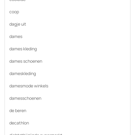
coop
dagje uit
dames
dames kleding
dames schoenen
dameskleding
damesmode winkels
damesschoenen
de beren
decathlon