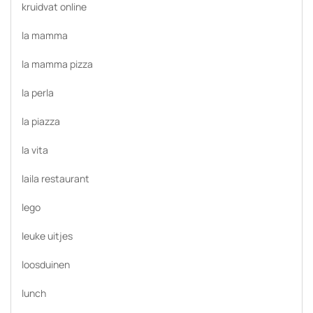
kruidvat online
la mamma
la mamma pizza
la perla
la piazza
la vita
laila restaurant
lego
leuke uitjes
loosduinen
lunch