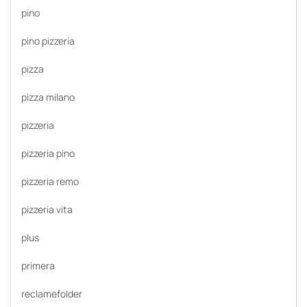
pino
pino pizzeria
pizza
pizza milano
pizzeria
pizzeria pino
pizzeria remo
pizzeria vita
plus
primera
reclamefolder