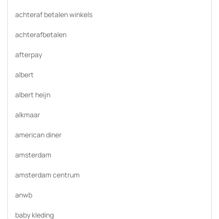
achteraf betalen winkels
achterafbetalen
afterpay
albert
albert heijn
alkmaar
american diner
amsterdam
amsterdam centrum
anwb
baby kleding