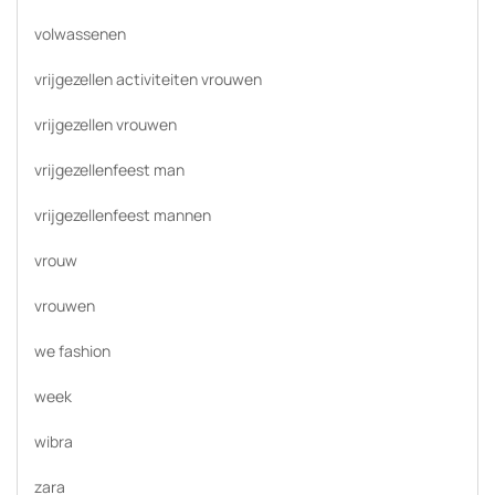
volwassenen
vrijgezellen activiteiten vrouwen
vrijgezellen vrouwen
vrijgezellenfeest man
vrijgezellenfeest mannen
vrouw
vrouwen
we fashion
week
wibra
zara