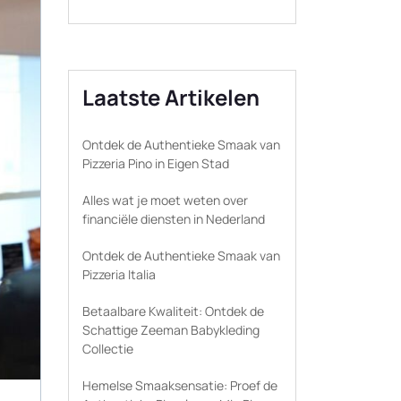
Laatste Artikelen
Ontdek de Authentieke Smaak van
Pizzeria Pino in Eigen Stad
Alles wat je moet weten over
financiële diensten in Nederland
Ontdek de Authentieke Smaak van
Pizzeria Italia
Betaalbare Kwaliteit: Ontdek de
Schattige Zeeman Babykleding
Collectie
Hemelse Smaaksensatie: Proef de