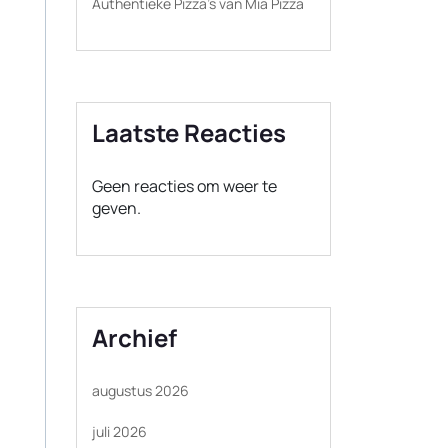
Authentieke Pizza’s van Mia Pizza
Laatste Reacties
Geen reacties om weer te
geven.
Archief
augustus 2026
juli 2026