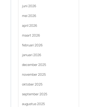
juni 2026
mei 2026
april 2026
maart 2026
februari 2026
januari 2026
december 2025
november 2025
oktober 2025
september 2025
augustus 2025