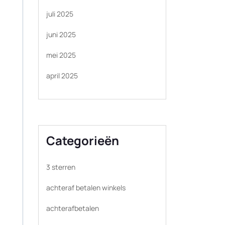
juli 2025
juni 2025
mei 2025
april 2025
Categorieën
3 sterren
achteraf betalen winkels
achterafbetalen