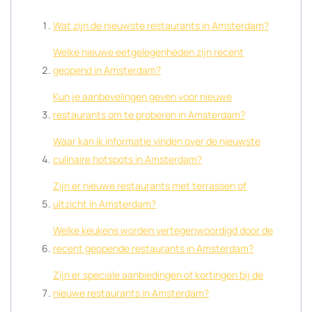
Wat zijn de nieuwste restaurants in Amsterdam?
Welke nieuwe eetgelegenheden zijn recent
geopend in Amsterdam?
Kun je aanbevelingen geven voor nieuwe
restaurants om te proberen in Amsterdam?
Waar kan ik informatie vinden over de nieuwste
culinaire hotspots in Amsterdam?
Zijn er nieuwe restaurants met terrassen of
uitzicht in Amsterdam?
Welke keukens worden vertegenwoordigd door de
recent geopende restaurants in Amsterdam?
Zijn er speciale aanbiedingen of kortingen bij de
nieuwe restaurants in Amsterdam?