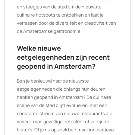
en steegjes van de stad om de nieuwste
culinaire hotspots te ontdekken en laat je
verrassen door de diversiteit en creativiteit van
de Amsterdamse gastronomie.
Welke nieuwe
eetgelegenheden zijn recent
geopend in Amsterdam?
Ben je benieuwd naar de nieuwste
eetgelegenheden die onlangs hun deuren
hebben geopend in Amsterdam? De culinaire
scene van de stad blijft evolueren, met een
constante stroom van nieuwe restaurants die
variëren van gezellige eetcafés tot verfijnde
bistro’s. Of je nu op zoek bent naar innovatieve