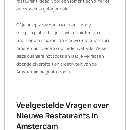
restaurant ideaal voor een romantisch diner of
een speciale gelegenheid.
Of je nu op zoek bent naar een trendy
eetgelegenheid of juist wilt genieten van
traditionele smaken, de nieuwe restaurants in
Amsterdam bieden voor ieder wat wils. Verken
deze culinaire hotspots en laat je verrassen
door de diversiteit en creativiteit van de
Amsterdamse gastronomie!
Veelgestelde Vragen over
Nieuwe Restaurants in
Amsterdam