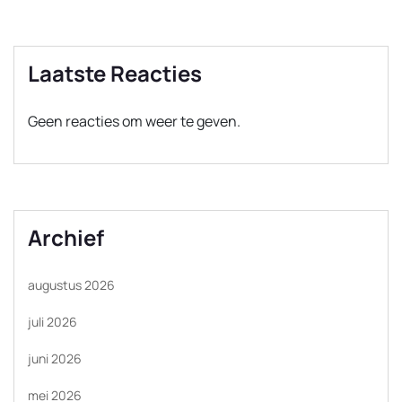
Laatste Reacties
Geen reacties om weer te geven.
Archief
augustus 2026
juli 2026
juni 2026
mei 2026