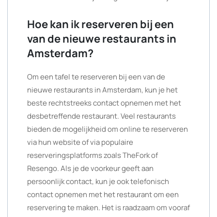
Hoe kan ik reserveren bij een
van de nieuwe restaurants in
Amsterdam?
Om een tafel te reserveren bij een van de
nieuwe restaurants in Amsterdam, kun je het
beste rechtstreeks contact opnemen met het
desbetreffende restaurant. Veel restaurants
bieden de mogelijkheid om online te reserveren
via hun website of via populaire
reserveringsplatforms zoals TheFork of
Resengo. Als je de voorkeur geeft aan
persoonlijk contact, kun je ook telefonisch
contact opnemen met het restaurant om een
reservering te maken. Het is raadzaam om vooraf