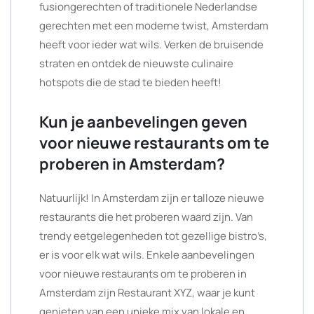
fusiongerechten of traditionele Nederlandse
gerechten met een moderne twist, Amsterdam
heeft voor ieder wat wils. Verken de bruisende
straten en ontdek de nieuwste culinaire
hotspots die de stad te bieden heeft!
Kun je aanbevelingen geven
voor nieuwe restaurants om te
proberen in Amsterdam?
Natuurlijk! In Amsterdam zijn er talloze nieuwe
restaurants die het proberen waard zijn. Van
trendy eetgelegenheden tot gezellige bistro’s,
er is voor elk wat wils. Enkele aanbevelingen
voor nieuwe restaurants om te proberen in
Amsterdam zijn Restaurant XYZ, waar je kunt
genieten van een unieke mix van lokale en