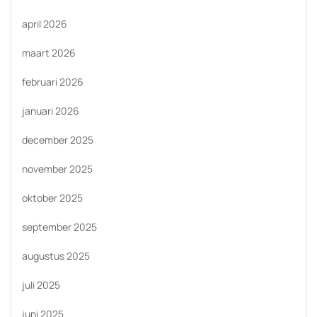
april 2026
maart 2026
februari 2026
januari 2026
december 2025
november 2025
oktober 2025
september 2025
augustus 2025
juli 2025
juni 2025