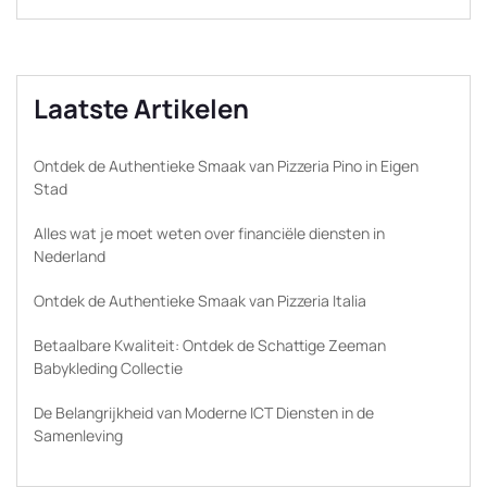
Laatste Artikelen
Ontdek de Authentieke Smaak van Pizzeria Pino in Eigen
Stad
Alles wat je moet weten over financiële diensten in
Nederland
Ontdek de Authentieke Smaak van Pizzeria Italia
Betaalbare Kwaliteit: Ontdek de Schattige Zeeman
Babykleding Collectie
De Belangrijkheid van Moderne ICT Diensten in de
Samenleving