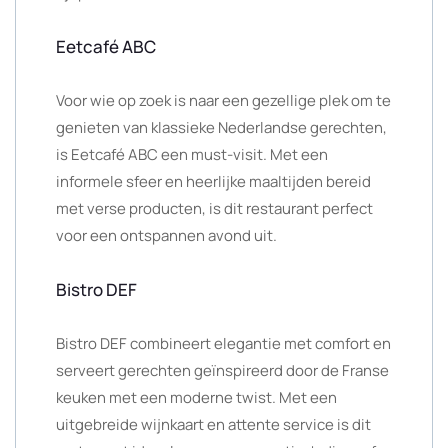
Eetcafé ABC
Voor wie op zoek is naar een gezellige plek om te
genieten van klassieke Nederlandse gerechten,
is Eetcafé ABC een must-visit. Met een
informele sfeer en heerlijke maaltijden bereid
met verse producten, is dit restaurant perfect
voor een ontspannen avond uit.
Bistro DEF
Bistro DEF combineert elegantie met comfort en
serveert gerechten geïnspireerd door de Franse
keuken met een moderne twist. Met een
uitgebreide wijnkaart en attente service is dit