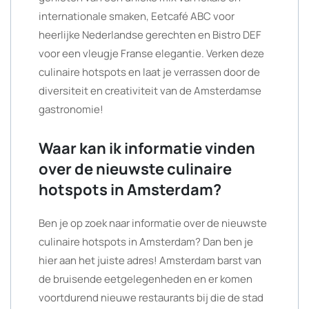
internationale smaken, Eetcafé ABC voor
heerlijke Nederlandse gerechten en Bistro DEF
voor een vleugje Franse elegantie. Verken deze
culinaire hotspots en laat je verrassen door de
diversiteit en creativiteit van de Amsterdamse
gastronomie!
Waar kan ik informatie vinden
over de nieuwste culinaire
hotspots in Amsterdam?
Ben je op zoek naar informatie over de nieuwste
culinaire hotspots in Amsterdam? Dan ben je
hier aan het juiste adres! Amsterdam barst van
de bruisende eetgelegenheden en er komen
voortdurend nieuwe restaurants bij die de stad