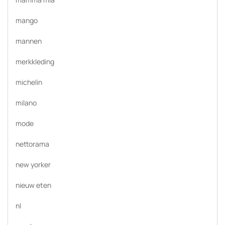
mango
mannen
merkkleding
michelin
milano
mode
nettorama
new yorker
nieuw eten
nl