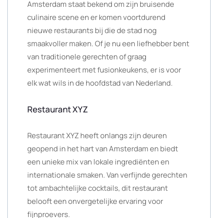
Amsterdam staat bekend om zijn bruisende
culinaire scene en er komen voortdurend
nieuwe restaurants bij die de stad nog
smaakvoller maken. Of je nu een liefhebber bent
van traditionele gerechten of graag
experimenteert met fusionkeukens, er is voor
elk wat wils in de hoofdstad van Nederland.
Restaurant XYZ
Restaurant XYZ heeft onlangs zijn deuren
geopend in het hart van Amsterdam en biedt
een unieke mix van lokale ingrediënten en
internationale smaken. Van verfijnde gerechten
tot ambachtelijke cocktails, dit restaurant
belooft een onvergetelijke ervaring voor
fijnproevers.