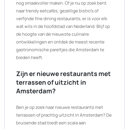
nog smaakvoller maken. Of je nu op zoek bent
naar trendy eetcafés, gezellige bistro’s of
verfijnde fine dining restaurants, er is voor elk
wat wils in de hoofdstad van Nederland. Blijf op
de hoogte van de nieuwste culinaire
ontwikkelingen en ontdek de meest recente
gastronomische pareltjes die Amsterdam te
bieden heeft.
Zijn er nieuwe restaurants met
terrassen of uitzicht in
Amsterdam?
Ben je op zoek naar nieuwe restaurants met
terrassen of prachtig uitzicht in Amsterdam? De
bruisende stad biedt een scala aan