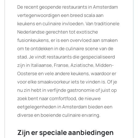
De recent geopende restaurants in Amsterdam
vertegenwoordigen een breed scala aan
keukens en culinaire invloeden. Van traditionele
Nederlandse gerechten tot exotische
fusionkeukens, er is een overvloed aan smaken
om te ontdekken in de culinaire scene van de
stad. Je vindt restaurants die gespecialiseerd
zijn in Italiaanse, Franse, Aziatische, Midden-
Oosterse en vele andere keukens, waardoor er
voor elke smaakvoorkeur iets te vinden is. Of je
nu zin hebt in verfijnde gastronomie of juist op
zoek bent naar comfortfood, de nieuwe
eetgelegenheden in Amsterdam bieden een
diverse en boeiende culinaire ervaring.
Zijn er speciale aanbiedingen