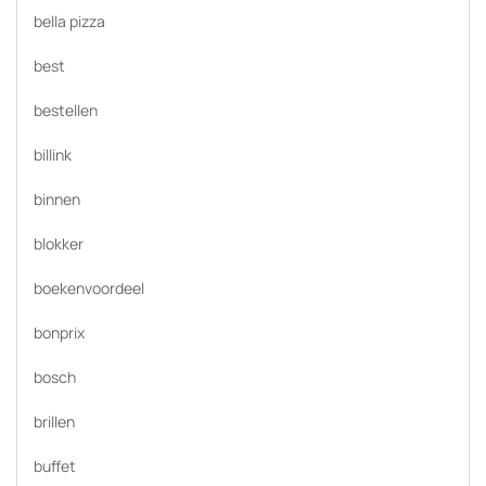
bella pizza
best
bestellen
billink
binnen
blokker
boekenvoordeel
bonprix
bosch
brillen
buffet