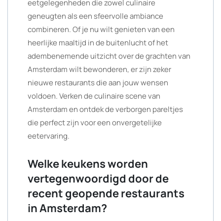
eetgelegenheden die zowel culinaire
geneugten als een sfeervolle ambiance
combineren. Of je nu wilt genieten van een
heerlijke maaltijd in de buitenlucht of het
adembenemende uitzicht over de grachten van
Amsterdam wilt bewonderen, er zijn zeker
nieuwe restaurants die aan jouw wensen
voldoen. Verken de culinaire scene van
Amsterdam en ontdek de verborgen pareltjes
die perfect zijn voor een onvergetelijke
eetervaring.
Welke keukens worden
vertegenwoordigd door de
recent geopende restaurants
in Amsterdam?