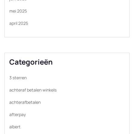
mei 2025
april 2025
Categorieën
3 sterren
achteraf betalen winkels
achterafbetalen
afterpay
albert