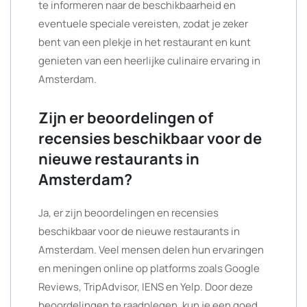
te informeren naar de beschikbaarheid en
eventuele speciale vereisten, zodat je zeker
bent van een plekje in het restaurant en kunt
genieten van een heerlijke culinaire ervaring in
Amsterdam.
Zijn er beoordelingen of
recensies beschikbaar voor de
nieuwe restaurants in
Amsterdam?
Ja, er zijn beoordelingen en recensies
beschikbaar voor de nieuwe restaurants in
Amsterdam. Veel mensen delen hun ervaringen
en meningen online op platforms zoals Google
Reviews, TripAdvisor, IENS en Yelp. Door deze
beoordelingen te raadplegen, kun je een goed