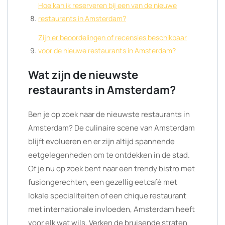
Hoe kan ik reserveren bij een van de nieuwe
restaurants in Amsterdam?
Zijn er beoordelingen of recensies beschikbaar
voor de nieuwe restaurants in Amsterdam?
Wat zijn de nieuwste
restaurants in Amsterdam?
Ben je op zoek naar de nieuwste restaurants in
Amsterdam? De culinaire scene van Amsterdam
blijft evolueren en er zijn altijd spannende
eetgelegenheden om te ontdekken in de stad.
Of je nu op zoek bent naar een trendy bistro met
fusiongerechten, een gezellig eetcafé met
lokale specialiteiten of een chique restaurant
met internationale invloeden, Amsterdam heeft
voor elk wat wils. Verken de bruisende straten