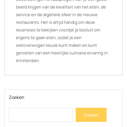
beeld krijgen van de kwaliteit van het eten, de
service en de algehele sfeer in de nieuwe
restaurants. Het is altijd handig om deze
recensies te bekijken voordat je besluit om
ergens te gaan eten, zodat je een
weloverwogen keuze kunt maken en kunt
genieten van een heerlijke culinaire ervaring in
Amsterdam.
Zoeken
Zoeken