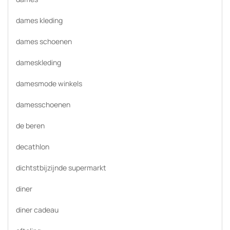
dames kleding
dames schoenen
dameskleding
damesmode winkels
damesschoenen
de beren
decathlon
dichtstbijzijnde supermarkt
diner
diner cadeau