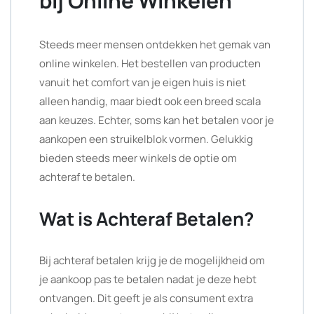
bij Online Winkelen
Steeds meer mensen ontdekken het gemak van
online winkelen. Het bestellen van producten
vanuit het comfort van je eigen huis is niet
alleen handig, maar biedt ook een breed scala
aan keuzes. Echter, soms kan het betalen voor je
aankopen een struikelblok vormen. Gelukkig
bieden steeds meer winkels de optie om
achteraf te betalen.
Wat is Achteraf Betalen?
Bij achteraf betalen krijg je de mogelijkheid om
je aankoop pas te betalen nadat je deze hebt
ontvangen. Dit geeft je als consument extra