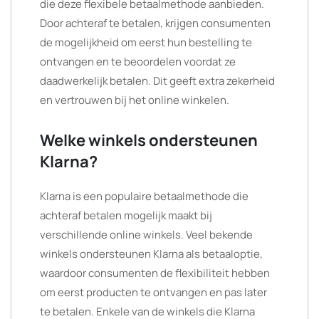
die deze flexibele betaalmethode aanbieden.
Door achteraf te betalen, krijgen consumenten
de mogelijkheid om eerst hun bestelling te
ontvangen en te beoordelen voordat ze
daadwerkelijk betalen. Dit geeft extra zekerheid
en vertrouwen bij het online winkelen.
Welke winkels ondersteunen
Klarna?
Klarna is een populaire betaalmethode die
achteraf betalen mogelijk maakt bij
verschillende online winkels. Veel bekende
winkels ondersteunen Klarna als betaaloptie,
waardoor consumenten de flexibiliteit hebben
om eerst producten te ontvangen en pas later
te betalen. Enkele van de winkels die Klarna