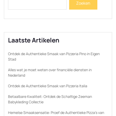
Zoeken
Laatste Artikelen
Ontdek de Authentieke Smaak van Pizzeria Pino in Eigen
Stad
Alles wat je moet weten over financiële diensten in
Nederland
Ontdek de Authentieke Smaak van Pizzeria Italia
Betaalbare Kwaliteit: Ontdek de Schattige Zeeman
Babykleding Collectie
Hemelse Smaaksensatie: Proef de Authentieke Pizza’s van