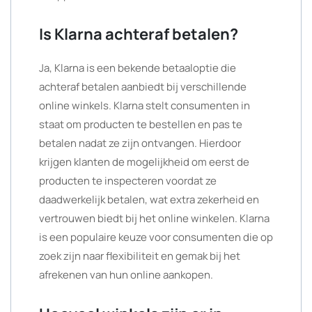
Is Klarna achteraf betalen?
Ja, Klarna is een bekende betaaloptie die
achteraf betalen aanbiedt bij verschillende
online winkels. Klarna stelt consumenten in
staat om producten te bestellen en pas te
betalen nadat ze zijn ontvangen. Hierdoor
krijgen klanten de mogelijkheid om eerst de
producten te inspecteren voordat ze
daadwerkelijk betalen, wat extra zekerheid en
vertrouwen biedt bij het online winkelen. Klarna
is een populaire keuze voor consumenten die op
zoek zijn naar flexibiliteit en gemak bij het
afrekenen van hun online aankopen.