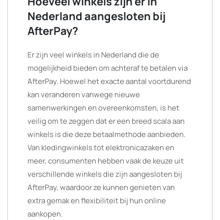
Hoeveel winkels zijn er in
Nederland aangesloten bij
AfterPay?
Er zijn veel winkels in Nederland die de
mogelijkheid bieden om achteraf te betalen via
AfterPay. Hoewel het exacte aantal voortdurend
kan veranderen vanwege nieuwe
samenwerkingen en overeenkomsten, is het
veilig om te zeggen dat er een breed scala aan
winkels is die deze betaalmethode aanbieden.
Van kledingwinkels tot elektronicazaken en
meer, consumenten hebben vaak de keuze uit
verschillende winkels die zijn aangesloten bij
AfterPay, waardoor ze kunnen genieten van
extra gemak en flexibiliteit bij hun online
aankopen.