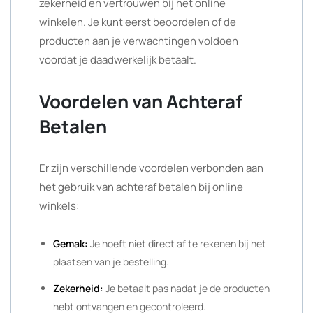
zekerheid en vertrouwen bij het online
winkelen. Je kunt eerst beoordelen of de
producten aan je verwachtingen voldoen
voordat je daadwerkelijk betaalt.
Voordelen van Achteraf
Betalen
Er zijn verschillende voordelen verbonden aan
het gebruik van achteraf betalen bij online
winkels:
Gemak:
Je hoeft niet direct af te rekenen bij het
plaatsen van je bestelling.
Zekerheid:
Je betaalt pas nadat je de producten
hebt ontvangen en gecontroleerd.