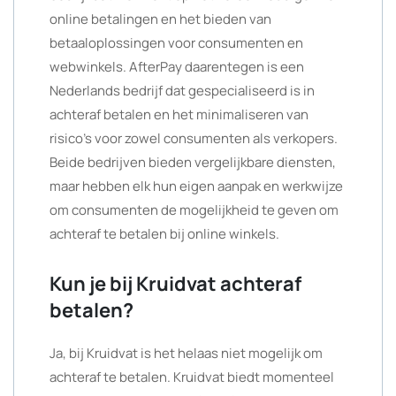
online betalingen en het bieden van
betaaloplossingen voor consumenten en
webwinkels. AfterPay daarentegen is een
Nederlands bedrijf dat gespecialiseerd is in
achteraf betalen en het minimaliseren van
risico’s voor zowel consumenten als verkopers.
Beide bedrijven bieden vergelijkbare diensten,
maar hebben elk hun eigen aanpak en werkwijze
om consumenten de mogelijkheid te geven om
achteraf te betalen bij online winkels.
Kun je bij Kruidvat achteraf
betalen?
Ja, bij Kruidvat is het helaas niet mogelijk om
achteraf te betalen. Kruidvat biedt momenteel