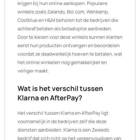
krijgen bij hun online aankopen. Populaire
winkels zoals Zalando, Bol.com, Wehkamp,
Coolblue en H&M behoren tot de bedrijven die
achteraf betalen als betaaloptie aanbieden.
Door te kiezen voor deze winkels kunnen klanten
eerst hun producten ontvangen en beoordelen
voordat ze daadwerkelijk hoeven te betalen, wat
het online winkelen nog gemakkelijker en
veiliger maakt.
Wat is het verschil tussen
Klarna en AfterPay?
Het verschil tussen Klarna en AfterPay ligt
voornamelijk in de bedrijven zelf die deze
diensten aanbieden. Klarna is een Zweeds
bedrijf dat zich richt op het vereenvoudigen van