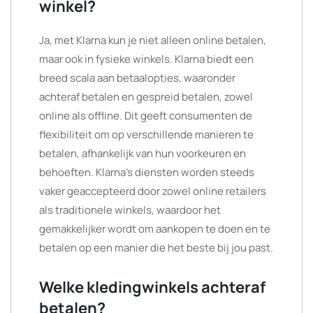
winkel?
Ja, met Klarna kun je niet alleen online betalen,
maar ook in fysieke winkels. Klarna biedt een
breed scala aan betaalopties, waaronder
achteraf betalen en gespreid betalen, zowel
online als offline. Dit geeft consumenten de
flexibiliteit om op verschillende manieren te
betalen, afhankelijk van hun voorkeuren en
behoeften. Klarna’s diensten worden steeds
vaker geaccepteerd door zowel online retailers
als traditionele winkels, waardoor het
gemakkelijker wordt om aankopen te doen en te
betalen op een manier die het beste bij jou past.
Welke kledingwinkels achteraf
betalen?