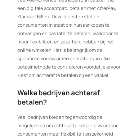
een digitale acceptgiro, betalen met AfterPay,
Klarna of Billink. Deze diensten stellen
consumenten in staat om hun aankopen te
ontvangen en pas later te betalen, waardoor ze
meer flexibiliteit en zekerheid hebben bij het
online winkelen. Het is belangrijk om de
specifieke voorwaarden en kosten van elke
betaalmethode te controleren voordat je ervoor
kiest om achteraf te betalen bij een winkel.
Welke bedrijven achteraf
betalen?
Veel bedrijven bieden tegenwoordig de
mogelijkheid om achteraf te betalen, waardoor
consumenten meer flexibiliteit en zekerheid