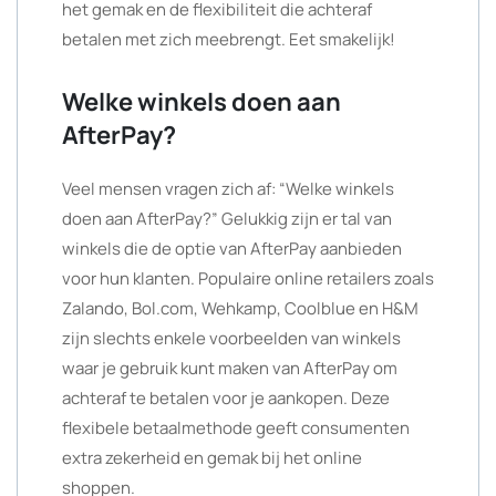
het gemak en de flexibiliteit die achteraf
betalen met zich meebrengt. Eet smakelijk!
Welke winkels doen aan
AfterPay?
Veel mensen vragen zich af: “Welke winkels
doen aan AfterPay?” Gelukkig zijn er tal van
winkels die de optie van AfterPay aanbieden
voor hun klanten. Populaire online retailers zoals
Zalando, Bol.com, Wehkamp, Coolblue en H&M
zijn slechts enkele voorbeelden van winkels
waar je gebruik kunt maken van AfterPay om
achteraf te betalen voor je aankopen. Deze
flexibele betaalmethode geeft consumenten
extra zekerheid en gemak bij het online
shoppen.