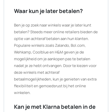
Waar kun je later betalen?
Ben je op zoek naar winkels waar je later kunt
betalen? Steeds meer online retailers bieden de
optie van achteraf betalen aan hun klanten.
Populaire winkels zoals Zalando, Bol.com,
Wehkamp, Coolblue en H&M geven je de
mogelijkheid om je aankopen pas te betalen
nadat je ze hebt ontvangen. Door te kiezen voor
deze winkels met achteraf
betaalmogelijkheden, kun je genieten van extra
flexibiliteit en gemoedsrust bij het online
winkelen.
Kan je met Klarna betalen in de