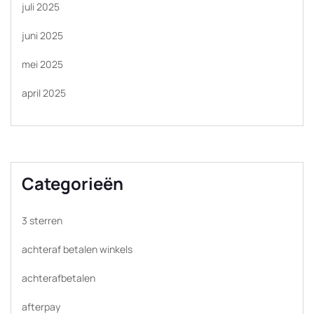
juli 2025
juni 2025
mei 2025
april 2025
Categorieën
3 sterren
achteraf betalen winkels
achterafbetalen
afterpay