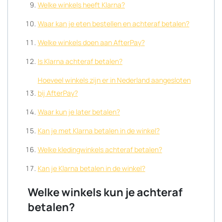
Welke winkels heeft Klarna?
Waar kan je eten bestellen en achteraf betalen?
Welke winkels doen aan AfterPay?
Is Klarna achteraf betalen?
Hoeveel winkels zijn er in Nederland aangesloten
bij AfterPay?
Waar kun je later betalen?
Kan je met Klarna betalen in de winkel?
Welke kledingwinkels achteraf betalen?
Kan je Klarna betalen in de winkel?
Welke winkels kun je achteraf
betalen?