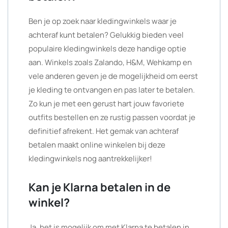
Ben je op zoek naar kledingwinkels waar je
achteraf kunt betalen? Gelukkig bieden veel
populaire kledingwinkels deze handige optie
aan. Winkels zoals Zalando, H&M, Wehkamp en
vele anderen geven je de mogelijkheid om eerst
je kleding te ontvangen en pas later te betalen.
Zo kun je met een gerust hart jouw favoriete
outfits bestellen en ze rustig passen voordat je
definitief afrekent. Het gemak van achteraf
betalen maakt online winkelen bij deze
kledingwinkels nog aantrekkelijker!
Kan je Klarna betalen in de
winkel?
Ja, het is mogelijk om met Klarna te betalen in