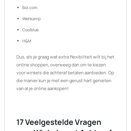
Bol.com
Wehkamp
Coolblue
H&M
Dus, als je graag wat extra flexibiliteit wilt bij het
online shoppen, overweeg dan om te kiezen
voor winkels die achteraf betalen aanbieden. Op
die manier kun je met een gerust hart genieten
van al je online aankopen!
17 Veelgestelde Vragen