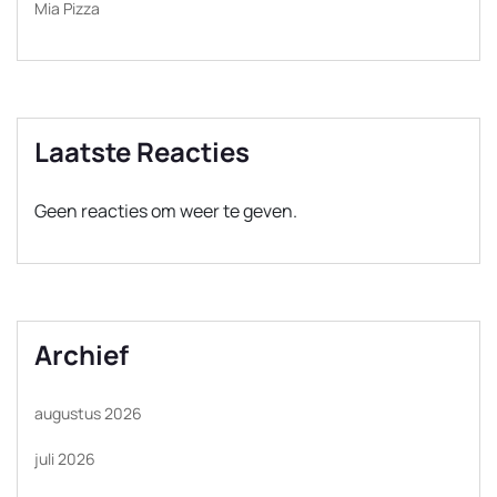
Mia Pizza
Laatste Reacties
Geen reacties om weer te geven.
Archief
augustus 2026
juli 2026