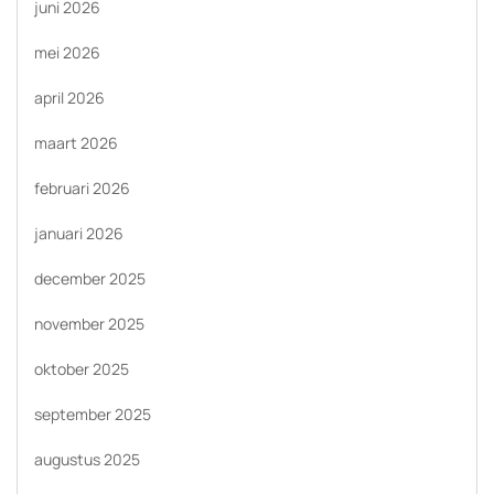
juni 2026
mei 2026
april 2026
maart 2026
februari 2026
januari 2026
december 2025
november 2025
oktober 2025
september 2025
augustus 2025