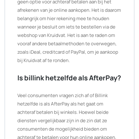
geen optie voor achteraf betalen aan bij het
afrekenen van je online aankopen. Het is daarom
belangrijk om hier rekening mee te houden
wanneer je besluit om iets te bestellen via de
webshop van Kruidvat. Het is aan te raden om
vooraf andere betaalmethoden te overwegen,
zoals iDeal, creditcard of PayPal, om je aankoop
bij Kruidvat af te ronden.
Is billink hetzelfde als AfterPay?
Veel consumenten vragen zich af of Billink
hetzelfde is als AfterPay als het gaat om
achteraf betalen bij winkels. Hoewel beide
diensten vergelijkbaar zijn in de zin dat ze
consumenten de mogelijkheid bieden om
achteraf te betalen voor hun online aankopen,