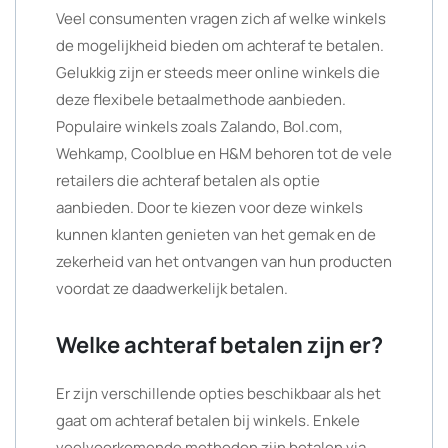
Veel consumenten vragen zich af welke winkels
de mogelijkheid bieden om achteraf te betalen.
Gelukkig zijn er steeds meer online winkels die
deze flexibele betaalmethode aanbieden.
Populaire winkels zoals Zalando, Bol.com,
Wehkamp, Coolblue en H&M behoren tot de vele
retailers die achteraf betalen als optie
aanbieden. Door te kiezen voor deze winkels
kunnen klanten genieten van het gemak en de
zekerheid van het ontvangen van hun producten
voordat ze daadwerkelijk betalen.
Welke achteraf betalen zijn er?
Er zijn verschillende opties beschikbaar als het
gaat om achteraf betalen bij winkels. Enkele
veelvoorkomende methoden zijn betalen via