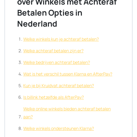
over Winkels met Achteraf
Betalen Opties in
Nederland
Welke winkels kun je achteraf betalen?
Welke achteraf betalen zijn er?
Welke bedrijven achteraf betalen?
Wat is het verschil tussen Klarna en AfterPay?
Kun je bij Kruidvat achteraf betalen?
Is billink hetzelfde als AfterPay?
Welke online winkels bieden achteraf betalen
aan?
Welke winkels ondersteunen Klarna?