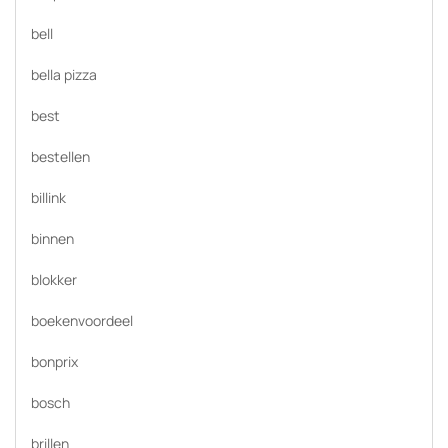
bell
bella pizza
best
bestellen
billink
binnen
blokker
boekenvoordeel
bonprix
bosch
brillen