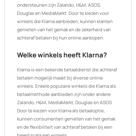
ondersteunen zijn Zalando, H&M, ASOS,
Douglas en MediaMarkt. Door te kiezen voor
winkels die Klarna aanbieden, kunnen klanten
genieten van het gemak en de zekerheid van
achteraf betalen bij hun online aankopen.
Welke winkels heeft Klarna?
Klarna is een bekende betaaldienst die achteraf
betalen mogelijk maakt bij diverse online
winkels. Enkele populaire winkels die Klarna als
betaalmethode aanbieden zijn onder andere
Zalando, H&M, MediaMarkt, Douglas en ASOS.
Door te kiezen voor Klarna als betaaloptie,
kunnen consumenten genieten van het gemak
en de flexibiliteit van achteraf betalen bij een
breed scala aan winkels.