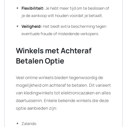
Flexibiliteit:
Je hebt meer tijd om te beslissen of
je de aankoop wilt houden voordat je betaalt.
Veiligheid:
Het biedt extra bescherming tegen
eventuele fraude of misleidende verkopers.
Winkels met Achteraf
Betalen Optie
Veel online winkels bieden tegenwoordig de
mogelijkheid om achteraf te betalen. Dit varieert
van kledingwinkels tot elektronicazaken en alles
daartussenin. Enkele bekende winkels die deze
optie aanbieden zijn:
Zalando