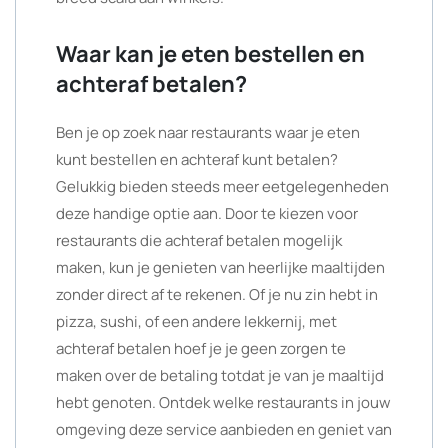
Waar kan je eten bestellen en
achteraf betalen?
Ben je op zoek naar restaurants waar je eten
kunt bestellen en achteraf kunt betalen?
Gelukkig bieden steeds meer eetgelegenheden
deze handige optie aan. Door te kiezen voor
restaurants die achteraf betalen mogelijk
maken, kun je genieten van heerlijke maaltijden
zonder direct af te rekenen. Of je nu zin hebt in
pizza, sushi, of een andere lekkernij, met
achteraf betalen hoef je je geen zorgen te
maken over de betaling totdat je van je maaltijd
hebt genoten. Ontdek welke restaurants in jouw
omgeving deze service aanbieden en geniet van