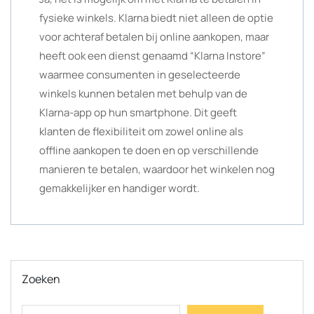
fysieke winkels. Klarna biedt niet alleen de optie
voor achteraf betalen bij online aankopen, maar
heeft ook een dienst genaamd “Klarna Instore”
waarmee consumenten in geselecteerde
winkels kunnen betalen met behulp van de
Klarna-app op hun smartphone. Dit geeft
klanten de flexibiliteit om zowel online als
offline aankopen te doen en op verschillende
manieren te betalen, waardoor het winkelen nog
gemakkelijker en handiger wordt.
Zoeken