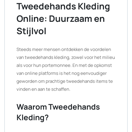
Tweedehands Kleding
Online: Duurzaam en
Stijlvol
Steeds meer mensen ontdekken de voordelen
van tweedehands kleding, zowel voor het milieu
als voor hun portemonnee. En met de opkomst
van online platforms is het nog eenvoudiger
geworden om prachtige tweedehands items te
vinden en aan te schaffen.
Waarom Tweedehands
Kleding?