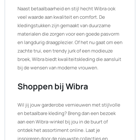
Naast betaalbaarheid en stijl hecht Wibra ook
veel waarde aan kwaliteit en comfort. De
kledingstukken zijn gemaakt van duurzame
materialen die zorgen voor een goede pasvorm
en langdurig draagplezier. Of het nu gaat om een
zachte trui, een trendy jurk of een modieuze
broek, Wibra biedt kwaliteitskleding die aansluit
bij de wensen van moderne vrouwen.
Shoppen bij Wibra
Wil jij jouw garderobe vernieuwen met stijlvolle
en betaalbare kleding? Breng dan een bezoek
aan een Wibra-winkel bij jou in de buurt of
ontdek het assortiment online. Laat je
inspireren door de nieuwste collecties en