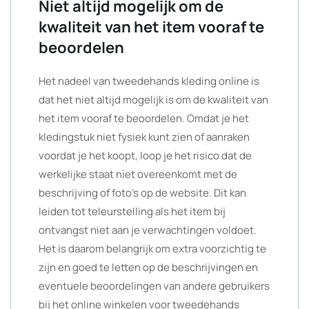
Niet altijd mogelijk om de
kwaliteit van het item vooraf te
beoordelen
Het nadeel van tweedehands kleding online is
dat het niet altijd mogelijk is om de kwaliteit van
het item vooraf te beoordelen. Omdat je het
kledingstuk niet fysiek kunt zien of aanraken
voordat je het koopt, loop je het risico dat de
werkelijke staat niet overeenkomt met de
beschrijving of foto’s op de website. Dit kan
leiden tot teleurstelling als het item bij
ontvangst niet aan je verwachtingen voldoet.
Het is daarom belangrijk om extra voorzichtig te
zijn en goed te letten op de beschrijvingen en
eventuele beoordelingen van andere gebruikers
bij het online winkelen voor tweedehands