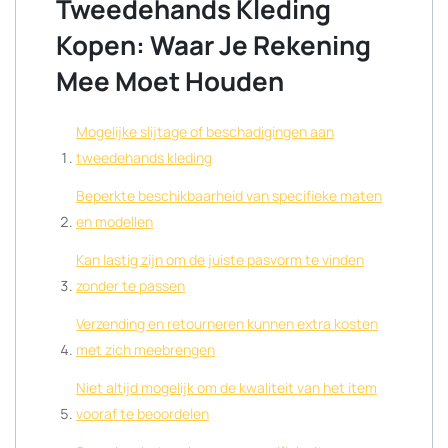
Tweedehands Kleding
Kopen: Waar Je Rekening
Mee Moet Houden
Mogelijke slijtage of beschadigingen aan
tweedehands kleding
Beperkte beschikbaarheid van specifieke maten
en modellen
Kan lastig zijn om de juiste pasvorm te vinden
zonder te passen
Verzending en retourneren kunnen extra kosten
met zich meebrengen
Niet altijd mogelijk om de kwaliteit van het item
vooraf te beoordelen