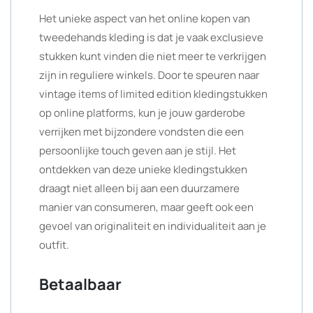
Het unieke aspect van het online kopen van
tweedehands kleding is dat je vaak exclusieve
stukken kunt vinden die niet meer te verkrijgen
zijn in reguliere winkels. Door te speuren naar
vintage items of limited edition kledingstukken
op online platforms, kun je jouw garderobe
verrijken met bijzondere vondsten die een
persoonlijke touch geven aan je stijl. Het
ontdekken van deze unieke kledingstukken
draagt niet alleen bij aan een duurzamere
manier van consumeren, maar geeft ook een
gevoel van originaliteit en individualiteit aan je
outfit.
Betaalbaar