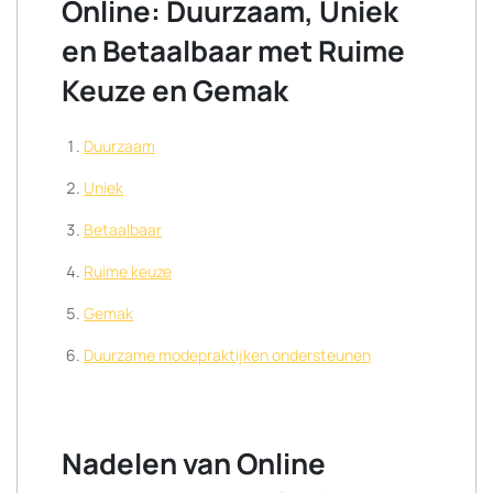
Online: Duurzaam, Uniek
en Betaalbaar met Ruime
Keuze en Gemak
Duurzaam
Uniek
Betaalbaar
Ruime keuze
Gemak
Duurzame modepraktijken ondersteunen
Nadelen van Online