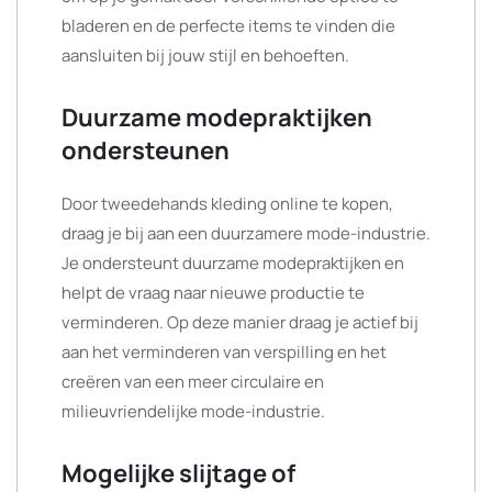
bladeren en de perfecte items te vinden die
aansluiten bij jouw stijl en behoeften.
Duurzame modepraktijken
ondersteunen
Door tweedehands kleding online te kopen,
draag je bij aan een duurzamere mode-industrie.
Je ondersteunt duurzame modepraktijken en
helpt de vraag naar nieuwe productie te
verminderen. Op deze manier draag je actief bij
aan het verminderen van verspilling en het
creëren van een meer circulaire en
milieuvriendelijke mode-industrie.
Mogelijke slijtage of