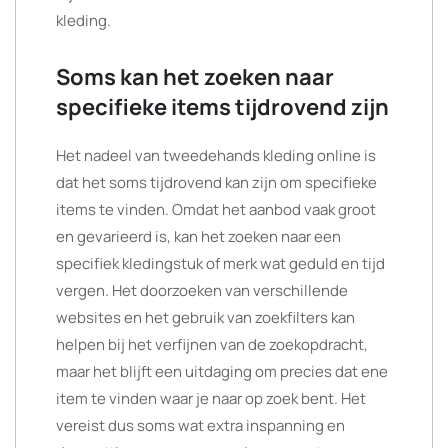
kleding.
Soms kan het zoeken naar
specifieke items tijdrovend zijn
Het nadeel van tweedehands kleding online is
dat het soms tijdrovend kan zijn om specifieke
items te vinden. Omdat het aanbod vaak groot
en gevarieerd is, kan het zoeken naar een
specifiek kledingstuk of merk wat geduld en tijd
vergen. Het doorzoeken van verschillende
websites en het gebruik van zoekfilters kan
helpen bij het verfijnen van de zoekopdracht,
maar het blijft een uitdaging om precies dat ene
item te vinden waar je naar op zoek bent. Het
vereist dus soms wat extra inspanning en