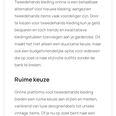
Tweedehands kleding online is een betaalbaar
alternatief voor nieuwe kleding, aangezien
tweedehands items vaak voordeliger zijn. Door
te kiezen voor tweedehands kleding kun je geld
besparen en toch trendy en kwalitatieve
kledingstukken toevoegen aan je garderobe. Dit
maakt het niet alleen een duurzame keuze, maar
ook een budgetvriendelijke optie voor iedereen
die op zoek is naar stijlvolle outfits zonder de
bank te breken.
Ruime keuze
Online platforms voor tweedehands kleding
bieden een ruime keuze aan stijlen en merken,
variërend van luxe designerlabels tot unieke
vintage items. Of je nu op zoek bent naar een