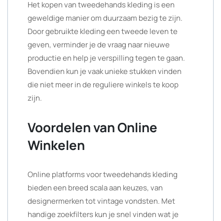
Het kopen van tweedehands kleding is een
geweldige manier om duurzaam bezig te zijn.
Door gebruikte kleding een tweede leven te
geven, verminder je de vraag naar nieuwe
productie en help je verspilling tegen te gaan.
Bovendien kun je vaak unieke stukken vinden
die niet meer in de reguliere winkels te koop
zijn.
Voordelen van Online
Winkelen
Online platforms voor tweedehands kleding
bieden een breed scala aan keuzes, van
designermerken tot vintage vondsten. Met
handige zoekfilters kun je snel vinden wat je