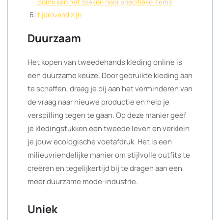
Soms kan het zoeken naar specifieke items
tijdrovend zijn
Duurzaam
Het kopen van tweedehands kleding online is
een duurzame keuze. Door gebruikte kleding aan
te schaffen, draag je bij aan het verminderen van
de vraag naar nieuwe productie en help je
verspilling tegen te gaan. Op deze manier geef
je kledingstukken een tweede leven en verklein
je jouw ecologische voetafdruk. Het is een
milieuvriendelijke manier om stijlvolle outfits te
creëren en tegelijkertijd bij te dragen aan een
meer duurzame mode-industrie.
Uniek