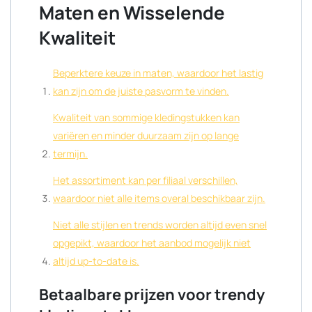
Maten en Wisselende
Kwaliteit
Beperktere keuze in maten, waardoor het lastig
kan zijn om de juiste pasvorm te vinden.
Kwaliteit van sommige kledingstukken kan
variëren en minder duurzaam zijn op lange
termijn.
Het assortiment kan per filiaal verschillen,
waardoor niet alle items overal beschikbaar zijn.
Niet alle stijlen en trends worden altijd even snel
opgepikt, waardoor het aanbod mogelijk niet
altijd up-to-date is.
Betaalbare prijzen voor trendy