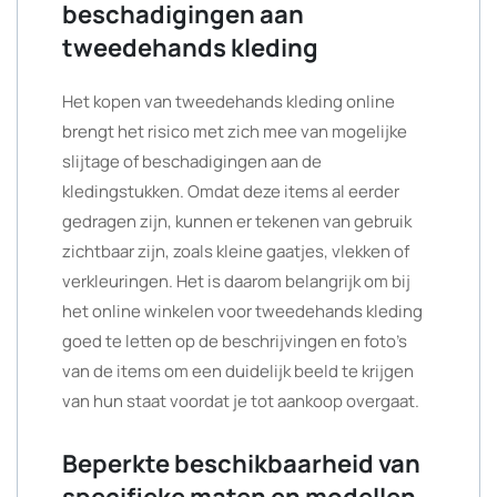
beschadigingen aan
tweedehands kleding
Het kopen van tweedehands kleding online
brengt het risico met zich mee van mogelijke
slijtage of beschadigingen aan de
kledingstukken. Omdat deze items al eerder
gedragen zijn, kunnen er tekenen van gebruik
zichtbaar zijn, zoals kleine gaatjes, vlekken of
verkleuringen. Het is daarom belangrijk om bij
het online winkelen voor tweedehands kleding
goed te letten op de beschrijvingen en foto’s
van de items om een duidelijk beeld te krijgen
van hun staat voordat je tot aankoop overgaat.
Beperkte beschikbaarheid van