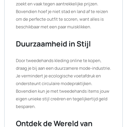
zoekt en vaak tegen aantrekkelijke prijzen.
Bovendien hoef je niet stad en land af te reizen
om de perfecte outfit te scoren, want alles is
beschikbaar met een paar muisklikken.
Duurzaamheid in Stijl
Door tweedehands kleding online te kopen,
draag je bij aan een duurzamere mode-industrie.
Je vermindert je ecologische voetafdruk en
ondersteunt circulaire modepraktijken.
Bovendien kun je met tweedehands items jouw
eigen unieke stijl creëren en tegelijkertijd geld
besparen.
Ontdek de Wereld van