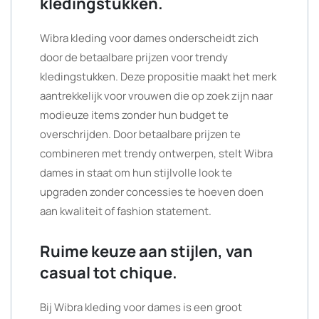
kledingstukken.
Wibra kleding voor dames onderscheidt zich
door de betaalbare prijzen voor trendy
kledingstukken. Deze propositie maakt het merk
aantrekkelijk voor vrouwen die op zoek zijn naar
modieuze items zonder hun budget te
overschrijden. Door betaalbare prijzen te
combineren met trendy ontwerpen, stelt Wibra
dames in staat om hun stijlvolle look te
upgraden zonder concessies te hoeven doen
aan kwaliteit of fashion statement.
Ruime keuze aan stijlen, van
casual tot chique.
Bij Wibra kleding voor dames is een groot