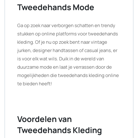
Tweedehands Mode
Ga op zoek naar verborgen schatten en trendy
stukken op online platforms voor tweedehands
kleding. Of je nu op zoek bent naar vintage
jurken, designer handtassen of casual jeans, er
is voor elk wat wils. Duik in de wereld van
duurzame mode en laat je verrassen door de
mogelijkheden die tweedehands kleding online
te bieden heeft!
Voordelen van
Tweedehands Kleding