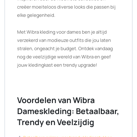
creëer moeiteloos diverse looks die passen bij
elke gelegenheid.
Met Wibra kleding voor dames ben je altijd
verzekerd van modieuze outfits die jou laten
stralen, ongeacht je budget. Ontdek vandaag
nog de veelzijdige wereld van Wibra en geef
jouw kledingkast een trendy upgrade!
Voordelen van Wibra
Dameskleding: Betaalbaar,
Trendy en Veelzijdig