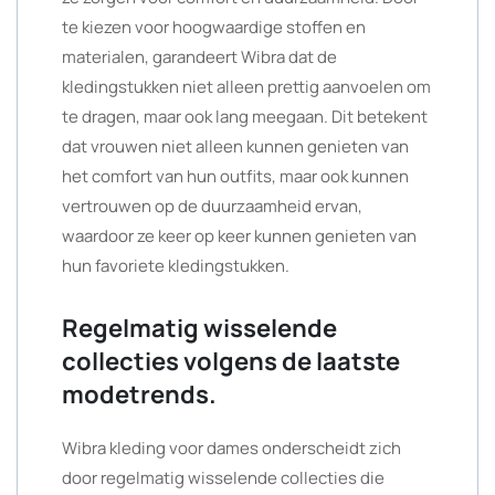
te kiezen voor hoogwaardige stoffen en
materialen, garandeert Wibra dat de
kledingstukken niet alleen prettig aanvoelen om
te dragen, maar ook lang meegaan. Dit betekent
dat vrouwen niet alleen kunnen genieten van
het comfort van hun outfits, maar ook kunnen
vertrouwen op de duurzaamheid ervan,
waardoor ze keer op keer kunnen genieten van
hun favoriete kledingstukken.
Regelmatig wisselende
collecties volgens de laatste
modetrends.
Wibra kleding voor dames onderscheidt zich
door regelmatig wisselende collecties die