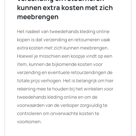
kunnen extra kosten met zich
meebrengen
Het nadeel van tweedehands kleding online
kopen is dat verzending en retourneren vaak
extra kosten met zich kunnen meebrengen.
Hoewel je misschien een koopje vindt op een
item, kunnen de bijkomende kosten voor
verzending en eventuele retourzendingen de
totale prijs verhogen. Het is belangrijk om hier
rekening mee te houden bij het winkelen voor
tweedehands kleding online en om de
voorwaarden van de verkoper zorgvuldig te
controleren om onverwachte kosten te
voorkomen.