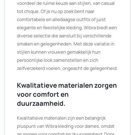
voordeel de ruime keuze aan stijlen, van casual
tot chique. Of je nu op zoek bent naar
comfortabele en alledaagse outfits of juist
elegante en feestelijke kleding, Wibra biedt een
diverse selectie die aansluit bij verschillende
smaken en gelegenheden. Met deze variatie in
stijlen kunnen vrouwen gemakkelijk hun
persoonlijke look samenstellen en zich
zelfverzekerd voelen, ongeacht de gelegenheid.
Kwalitatieve materialen zorgen
voor comfort en
duurzaamheid.
Kwalitatieve materialen zijn een belangrijk
pluspunt van Wibra kleding voor dames, omdat
ze zorgen voor comfort en duurzaamheid. Door