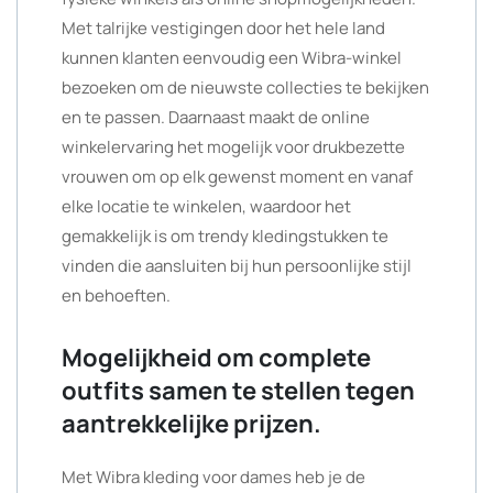
Met talrijke vestigingen door het hele land
kunnen klanten eenvoudig een Wibra-winkel
bezoeken om de nieuwste collecties te bekijken
en te passen. Daarnaast maakt de online
winkelervaring het mogelijk voor drukbezette
vrouwen om op elk gewenst moment en vanaf
elke locatie te winkelen, waardoor het
gemakkelijk is om trendy kledingstukken te
vinden die aansluiten bij hun persoonlijke stijl
en behoeften.
Mogelijkheid om complete
outfits samen te stellen tegen
aantrekkelijke prijzen.
Met Wibra kleding voor dames heb je de