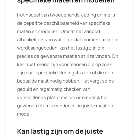
specifieke maten en modellen
Het nadeel van tweedehands kleding online is
de beperkte beschikbaarheid van specifieke
maten en modellen. Omdat het aanbod
afhankelijk is van wat er op dat moment te koop
wordt aangeboden, kan het lastig zijn om
precies de gewenste maat en stijl te vinden. Dit
kan frustrerend zijn voor mensen die op zoek
zijn naar specifieke kledingstukken of die een
bepaalde maat nodig hebben. Het vergt soms
geduld en regelmatig checken van
verschillende platforms om uiteindelijk het
gewenste item te vinden in de juiste maat en
model.
Kan lastig zijn om de juiste