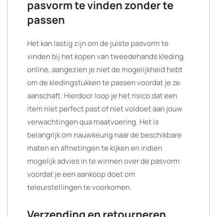
pasvorm te vinden zonder te
passen
Het kan lastig zijn om de juiste pasvorm te
vinden bij het kopen van tweedehands kleding
online, aangezien je niet de mogelijkheid hebt
om de kledingstukken te passen voordat je ze
aanschaft. Hierdoor loop je het risico dat een
item niet perfect past of niet voldoet aan jouw
verwachtingen qua maatvoering. Het is
belangrijk om nauwkeurig naar de beschikbare
maten en afmetingen te kijken en indien
mogelijk advies in te winnen over de pasvorm
voordat je een aankoop doet om
teleurstellingen te voorkomen.
Verzending en retourneren