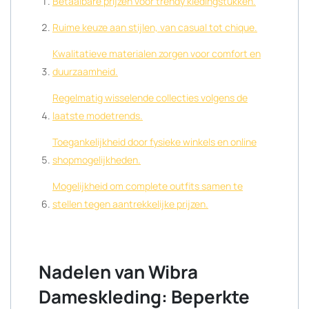
Betaalbare prijzen voor trendy kledingstukken.
Ruime keuze aan stijlen, van casual tot chique.
Kwalitatieve materialen zorgen voor comfort en
duurzaamheid.
Regelmatig wisselende collecties volgens de
laatste modetrends.
Toegankelijkheid door fysieke winkels en online
shopmogelijkheden.
Mogelijkheid om complete outfits samen te
stellen tegen aantrekkelijke prijzen.
Nadelen van Wibra
Dameskleding: Beperkte