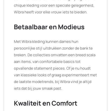
chique kleding voor een speciale gelegenheid,
Wibra heeft voor elke vrouw iets te bieden.
Betaalbaar en Modieus
Met Wibra kleding kunnen dames hun
persoonlijke stijl uitdrukken zonder de bank te
breken. De collecties omvatten een breed scala
aan items, van comfortabele basics tot
opvallende statement pieces. Of je nu houdt
van klassieke looks of graag experimenteert met
de laatste modetrends, bij Wibra vind je altijd
iets dat bij jouw smaak past.
Kwaliteit en Comfort