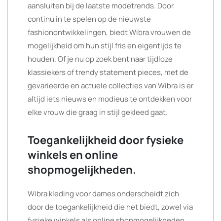
aansluiten bij de laatste modetrends. Door
continu in te spelen op de nieuwste
fashionontwikkelingen, biedt Wibra vrouwen de
mogelijkheid om hun stijl fris en eigentijds te
houden. Of je nu op zoek bent naar tijdloze
klassiekers of trendy statement pieces, met de
gevarieerde en actuele collecties van Wibra is er
altijd iets nieuws en modieus te ontdekken voor
elke vrouw die graag in stijl gekleed gaat.
Toegankelijkheid door fysieke
winkels en online
shopmogelijkheden.
Wibra kleding voor dames onderscheidt zich
door de toegankelijkheid die het biedt, zowel via
fysieke winkels als online shopmogelijkheden.