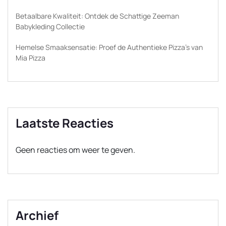
Betaalbare Kwaliteit: Ontdek de Schattige Zeeman
Babykleding Collectie
Hemelse Smaaksensatie: Proef de Authentieke Pizza’s van
Mia Pizza
Laatste Reacties
Geen reacties om weer te geven.
Archief