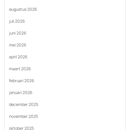
augustus 2026
juli 2026
juni 2026
mei 2026
april 2026
maart 2026
februari 2026
januari 2026
december 2025
november 2025
oktober 2025