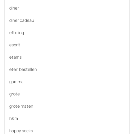
diner
diner cadeau
efteling
esprit
etams
eten bestellen
gamma
grote
grote maten
h&m
happy socks