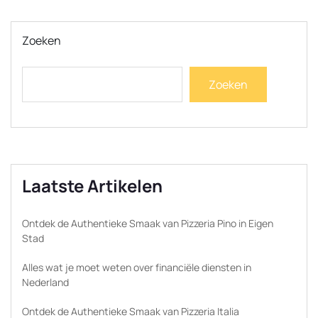
Zoeken
Zoeken
Laatste Artikelen
Ontdek de Authentieke Smaak van Pizzeria Pino in Eigen
Stad
Alles wat je moet weten over financiële diensten in
Nederland
Ontdek de Authentieke Smaak van Pizzeria Italia