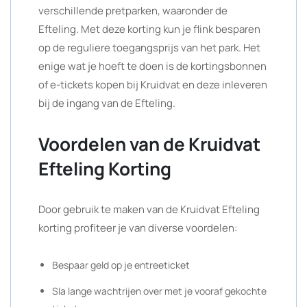
verschillende pretparken, waaronder de
Efteling. Met deze korting kun je flink besparen
op de reguliere toegangsprijs van het park. Het
enige wat je hoeft te doen is de kortingsbonnen
of e-tickets kopen bij Kruidvat en deze inleveren
bij de ingang van de Efteling.
Voordelen van de Kruidvat
Efteling Korting
Door gebruik te maken van de Kruidvat Efteling
korting profiteer je van diverse voordelen:
Bespaar geld op je entreeticket
Sla lange wachtrijen over met je vooraf gekochte