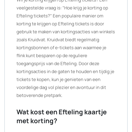
veelgestelde vraag is: “Hoe krijg je korting op
Efteling tickets?” Een populaire manier om
korting te krijgen op Efteling tickets is door
gebruik te maken van kortingsacties van winkels
zoals Kruidvat. Kruidvat biedt regelmatig
kortingsbonnen of e-tickets aan waarmee je
flink kunt besparen op de reguliere
toegangsprijs van de Efteling. Door deze
kortingsacties in de gaten te houden en tijdig je
tickets te kopen, kun je genieten van een
voordelige dag vol plezier en avontuur in dit
betoverende pretpark.
Wat kost een Efteling kaartje
met korting?