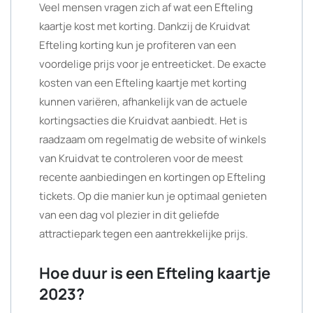
Veel mensen vragen zich af wat een Efteling
kaartje kost met korting. Dankzij de Kruidvat
Efteling korting kun je profiteren van een
voordelige prijs voor je entreeticket. De exacte
kosten van een Efteling kaartje met korting
kunnen variëren, afhankelijk van de actuele
kortingsacties die Kruidvat aanbiedt. Het is
raadzaam om regelmatig de website of winkels
van Kruidvat te controleren voor de meest
recente aanbiedingen en kortingen op Efteling
tickets. Op die manier kun je optimaal genieten
van een dag vol plezier in dit geliefde
attractiepark tegen een aantrekkelijke prijs.
Hoe duur is een Efteling kaartje
2023?