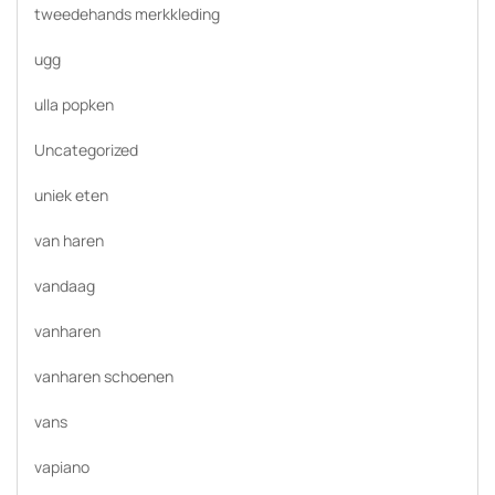
tweedehands merkkleding
ugg
ulla popken
Uncategorized
uniek eten
van haren
vandaag
vanharen
vanharen schoenen
vans
vapiano