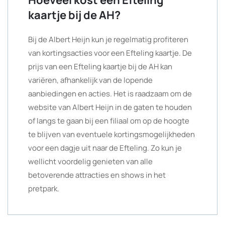
Hoeveel kost een Efteling
kaartje bij de AH?
Bij de Albert Heijn kun je regelmatig profiteren
van kortingsacties voor een Efteling kaartje. De
prijs van een Efteling kaartje bij de AH kan
variëren, afhankelijk van de lopende
aanbiedingen en acties. Het is raadzaam om de
website van Albert Heijn in de gaten te houden
of langs te gaan bij een filiaal om op de hoogte
te blijven van eventuele kortingsmogelijkheden
voor een dagje uit naar de Efteling. Zo kun je
wellicht voordelig genieten van alle
betoverende attracties en shows in het
pretpark.