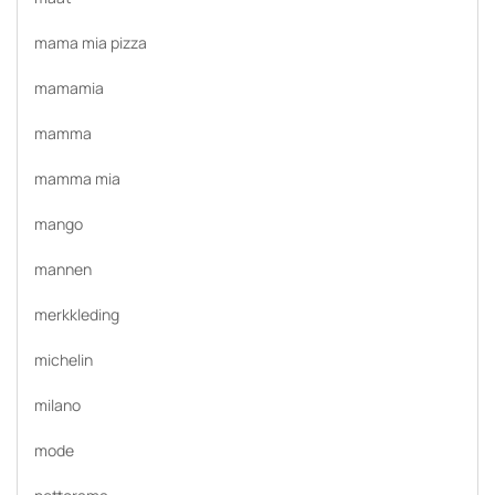
mama mia pizza
mamamia
mamma
mamma mia
mango
mannen
merkkleding
michelin
milano
mode