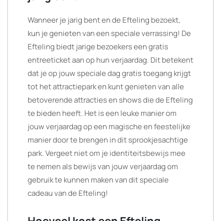
Wanneer je jarig bent en de Efteling bezoekt,
kun je genieten van een speciale verrassing! De
Efteling biedt jarige bezoekers een gratis
entreeticket aan op hun verjaardag. Dit betekent
dat je op jouw speciale dag gratis toegang krijgt
tot het attractiepark en kunt genieten van alle
betoverende attracties en shows die de Efteling
te bieden heeft. Het is een leuke manier om
jouw verjaardag op een magische en feestelijke
manier door te brengen in dit sprookjesachtige
park. Vergeet niet om je identiteitsbewijs mee
te nemen als bewijs van jouw verjaardag om
gebruik te kunnen maken van dit speciale
cadeau van de Efteling!