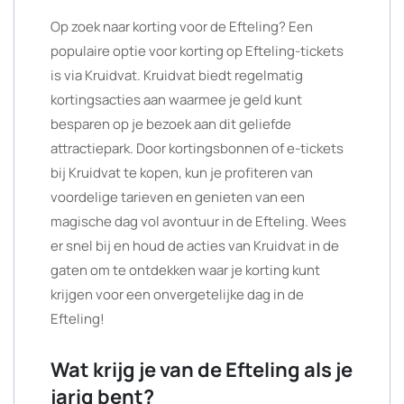
Op zoek naar korting voor de Efteling? Een
populaire optie voor korting op Efteling-tickets
is via Kruidvat. Kruidvat biedt regelmatig
kortingsacties aan waarmee je geld kunt
besparen op je bezoek aan dit geliefde
attractiepark. Door kortingsbonnen of e-tickets
bij Kruidvat te kopen, kun je profiteren van
voordelige tarieven en genieten van een
magische dag vol avontuur in de Efteling. Wees
er snel bij en houd de acties van Kruidvat in de
gaten om te ontdekken waar je korting kunt
krijgen voor een onvergetelijke dag in de
Efteling!
Wat krijg je van de Efteling als je
jarig bent?