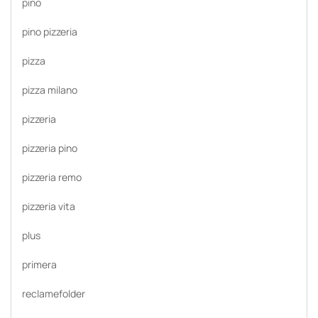
pino
pino pizzeria
pizza
pizza milano
pizzeria
pizzeria pino
pizzeria remo
pizzeria vita
plus
primera
reclamefolder