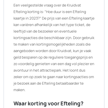
Een veelgestelde vraag over de Kruidvat
Efteling korting is: “Hoe duur is een Efteling
kaartje in 2023?” De prijs van een Efteling kaartje
kan variëren afhankelijk van het type ticket, de
leeftijd van de bezoeker en eventuele
kortingsacties die beschikbaar zijn. Door gebruik
te maken van kortingsmogelijkheden zoals die
aangeboden worden door Kruidvat, kun je vaak
geld besparen op de reguliere toegangsprijs en
zo voordelig genieten van een dag vol plezier en
avontuur in het attractiepark. Het loont dus
zeker om op zoek te gaan naar kortingsacties om
je bezoek aan de Efteling betaalbaarder te
maken.
Waar korting voor Efteling?