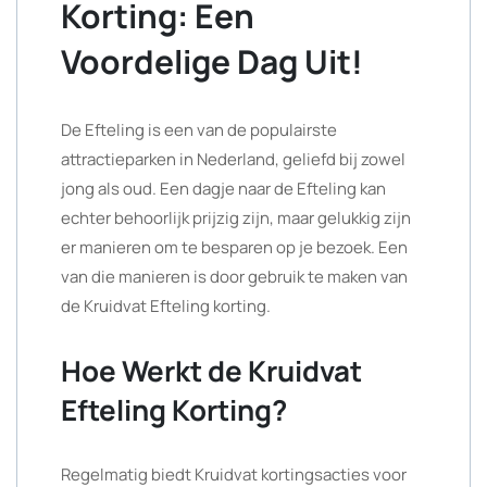
Korting: Een
Voordelige Dag Uit!
De Efteling is een van de populairste
attractieparken in Nederland, geliefd bij zowel
jong als oud. Een dagje naar de Efteling kan
echter behoorlijk prijzig zijn, maar gelukkig zijn
er manieren om te besparen op je bezoek. Een
van die manieren is door gebruik te maken van
de Kruidvat Efteling korting.
Hoe Werkt de Kruidvat
Efteling Korting?
Regelmatig biedt Kruidvat kortingsacties voor