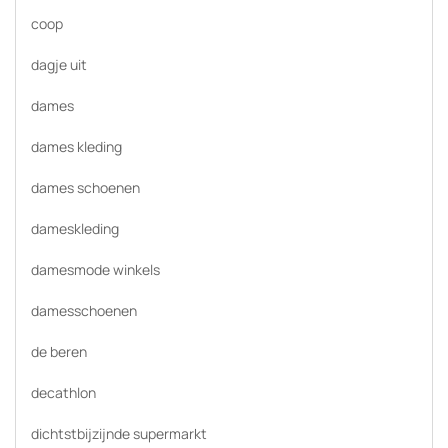
coop
dagje uit
dames
dames kleding
dames schoenen
dameskleding
damesmode winkels
damesschoenen
de beren
decathlon
dichtstbijzijnde supermarkt