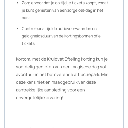
Zorg ervoor dat je op tijd je tickets koopt, zodat
je kunt genieten van een zorgeloze dag in het
park
Controleer altijd de actievoorwaarden en
geldigheidsduur van de kortingsbonnen of e-
tickets
Kortom, met de Kruidvat Efteling korting kun je
voordelig genieten van een magische dag vol
avontuur in het betoverende attractiepark. Mis
deze kans niet en maak gebruik van deze
aantrekkelijke aanbieding voor een
onvergetelijke ervaring!