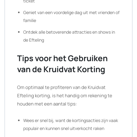
ticket
Geniet van een voordelige dag uit met vrienden of
familie
Ontdek alle betoverende attracties en shows in
de Efteling
Tips voor het Gebruiken
van de Kruidvat Korting
Om optimaal te profiteren van de Kruidvat
Efteling korting, is het handig om rekening te
houden met een aantal tips:
Wees er snel bij, want de kortingsacties zijn vaak
populair en kunnen snel uitverkocht raken