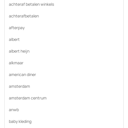
achteraf betalen winkels
achterafbetalen
afterpay
albert
albert heijn
alkmaar
american diner
amsterdam
amsterdam centrum
anwb
baby kleding