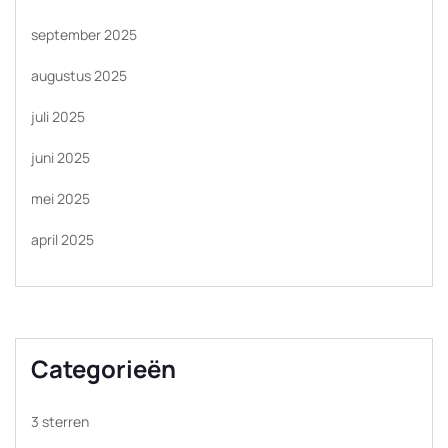
september 2025
augustus 2025
juli 2025
juni 2025
mei 2025
april 2025
Categorieën
3 sterren