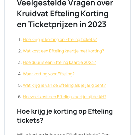
Veelgestelde Vragen over
Kruidvat Efteling Korting
en Ticketprijzen in 2023
Hoe krijg je korting op Efteling tickets?
Wat kost een Efteling kaartje met korting?
Hoe duur is een Efteling kaartje 2023?
Waar korting voor Efteling?
Wat krijg je van de Efteling als je jarig bent?
Hoeveel kost een Efteling kaartje bij de AH?
Hoe krijg je korting op Efteling
tickets?
Wil je korting krijgen op Efteling tickets? Een