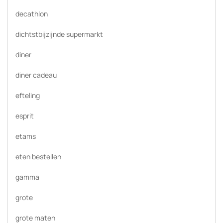
decathlon
dichtstbijzijnde supermarkt
diner
diner cadeau
efteling
esprit
etams
eten bestellen
gamma
grote
grote maten