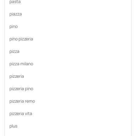
pasta
piazza
pino
pino pizzeria
pizza
pizza milano
pizzeria
pizzeria pino
pizzeria remo
pizzeria vita
plus