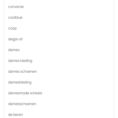
converse
coolblue
coop
dagje uit
dames
dames kleding
dames schoenen
dameskleding
damesmode winkels
damesschoenen
de beren