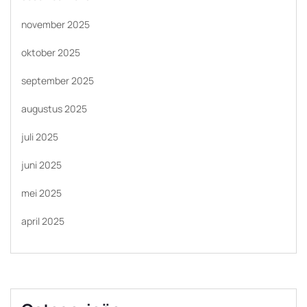
november 2025
oktober 2025
september 2025
augustus 2025
juli 2025
juni 2025
mei 2025
april 2025