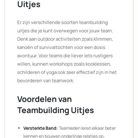
Uitjes
Er zijn verschillende soorten teambuilding
uitjes die je kunt overwegen voor jouw team.
Denk aan outdoor activiteiten zoals klimmen,
kanoën of survivaltochten voor een dosis
avontuur. Voor teams die liever iets rustigers
willen, kunnen workshops zoals kooklessen,
schilderen of yoga ook zeer effectief zijn in het
bevorderen van teamwork.
Voordelen van
Teambuilding Uitjes
Versterkte Band:
Teamleden leren elkaar beter
kennen en bouwen onderlinge relaties op.