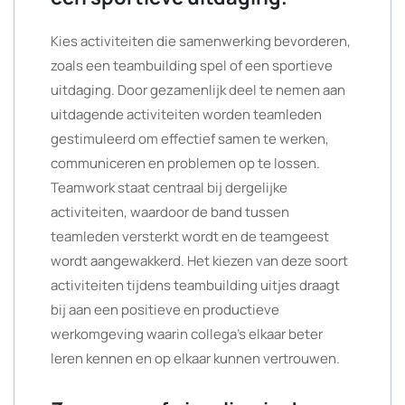
Kies activiteiten die samenwerking bevorderen,
zoals een teambuilding spel of een sportieve
uitdaging. Door gezamenlijk deel te nemen aan
uitdagende activiteiten worden teamleden
gestimuleerd om effectief samen te werken,
communiceren en problemen op te lossen.
Teamwork staat centraal bij dergelijke
activiteiten, waardoor de band tussen
teamleden versterkt wordt en de teamgeest
wordt aangewakkerd. Het kiezen van deze soort
activiteiten tijdens teambuilding uitjes draagt
bij aan een positieve en productieve
werkomgeving waarin collega’s elkaar beter
leren kennen en op elkaar kunnen vertrouwen.