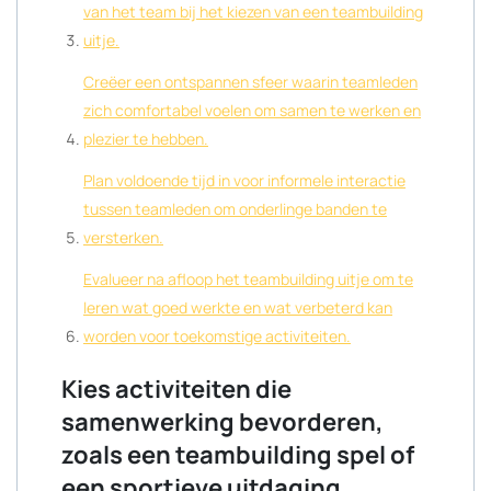
van het team bij het kiezen van een teambuilding
uitje.
Creëer een ontspannen sfeer waarin teamleden
zich comfortabel voelen om samen te werken en
plezier te hebben.
Plan voldoende tijd in voor informele interactie
tussen teamleden om onderlinge banden te
versterken.
Evalueer na afloop het teambuilding uitje om te
leren wat goed werkte en wat verbeterd kan
worden voor toekomstige activiteiten.
Kies activiteiten die
samenwerking bevorderen,
zoals een teambuilding spel of
een sportieve uitdaging.