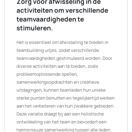
Zorg voor afwisseling in de
activiteiten om verschillende
teamvaardigheden te
stimuleren.
Het is essentieel om afwisseling te bieden in
teambuilding uitjes, zodat verschillende
teamvaardigheden gestimuleerd worden. Door
diverse activiteiten aan te bieden, zoals
probleemoplossende spellen,
samenwerkingsopdrachten en creatieve
uitdagingen, kunnen teamleden hun unieke
sterke punten benutten en tegelijkertijd werken
aan het verbeteren van hun zwakkere gebieden.
Deze variatie draagt bij aan een holistische
ontwikkeling van het team en bevordert een
harmonieuze samenwerking tussen alle leden.