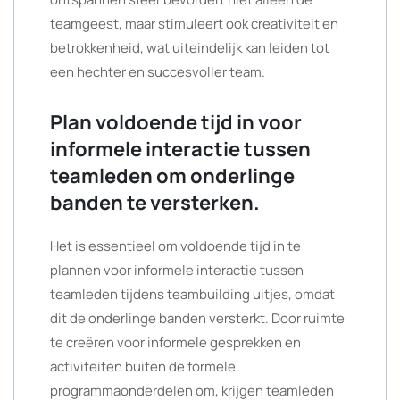
teamgeest, maar stimuleert ook creativiteit en
betrokkenheid, wat uiteindelijk kan leiden tot
een hechter en succesvoller team.
Plan voldoende tijd in voor
informele interactie tussen
teamleden om onderlinge
banden te versterken.
Het is essentieel om voldoende tijd in te
plannen voor informele interactie tussen
teamleden tijdens teambuilding uitjes, omdat
dit de onderlinge banden versterkt. Door ruimte
te creëren voor informele gesprekken en
activiteiten buiten de formele
programmaonderdelen om, krijgen teamleden