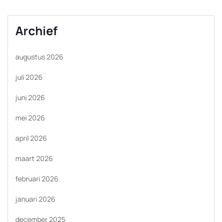
Archief
augustus 2026
juli 2026
juni 2026
mei 2026
april 2026
maart 2026
februari 2026
januari 2026
december 2025