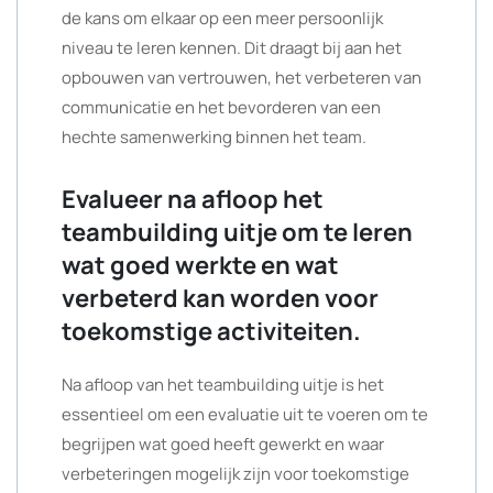
de kans om elkaar op een meer persoonlijk
niveau te leren kennen. Dit draagt bij aan het
opbouwen van vertrouwen, het verbeteren van
communicatie en het bevorderen van een
hechte samenwerking binnen het team.
Evalueer na afloop het
teambuilding uitje om te leren
wat goed werkte en wat
verbeterd kan worden voor
toekomstige activiteiten.
Na afloop van het teambuilding uitje is het
essentieel om een evaluatie uit te voeren om te
begrijpen wat goed heeft gewerkt en waar
verbeteringen mogelijk zijn voor toekomstige