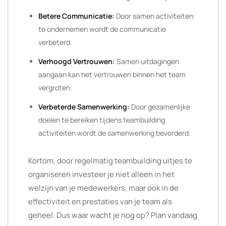
Betere Communicatie:
Door samen activiteiten
te ondernemen wordt de communicatie
verbeterd.
Verhoogd Vertrouwen:
Samen uitdagingen
aangaan kan het vertrouwen binnen het team
vergroten.
Verbeterde Samenwerking:
Door gezamenlijke
doelen te bereiken tijdens teambuilding
activiteiten wordt de samenwerking bevorderd.
Kortom, door regelmatig teambuilding uitjes te
organiseren investeer je niet alleen in het
welzijn van je medewerkers, maar ook in de
effectiviteit en prestaties van je team als
geheel. Dus waar wacht je nog op? Plan vandaag