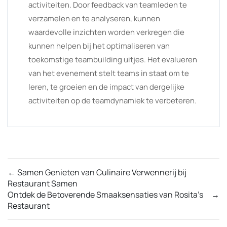
activiteiten. Door feedback van teamleden te
verzamelen en te analyseren, kunnen
waardevolle inzichten worden verkregen die
kunnen helpen bij het optimaliseren van
toekomstige teambuilding uitjes. Het evalueren
van het evenement stelt teams in staat om te
leren, te groeien en de impact van dergelijke
activiteiten op de teamdynamiek te verbeteren.
←
Samen Genieten van Culinaire Verwennerij bij
Restaurant Samen
Ontdek de Betoverende Smaaksensaties van Rosita’s
→
Restaurant