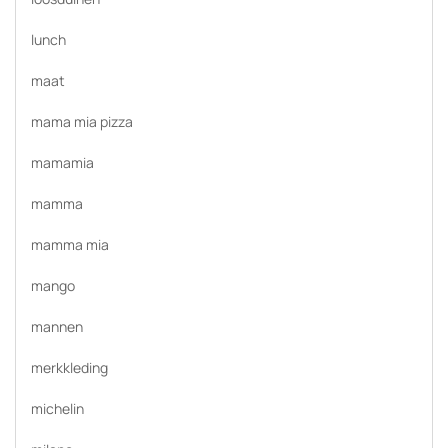
lunch
maat
mama mia pizza
mamamia
mamma
mamma mia
mango
mannen
merkkleding
michelin