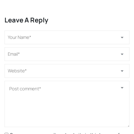
Leave A Reply