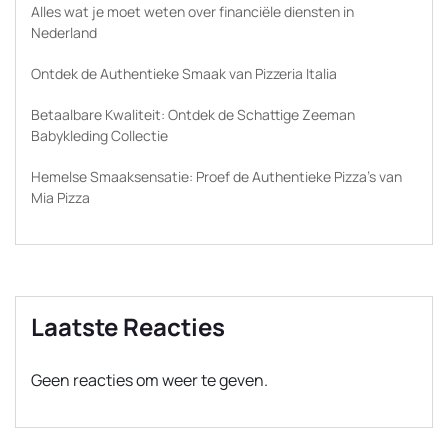
Alles wat je moet weten over financiële diensten in
Nederland
Ontdek de Authentieke Smaak van Pizzeria Italia
Betaalbare Kwaliteit: Ontdek de Schattige Zeeman
Babykleding Collectie
Hemelse Smaaksensatie: Proef de Authentieke Pizza’s van
Mia Pizza
Laatste Reacties
Geen reacties om weer te geven.