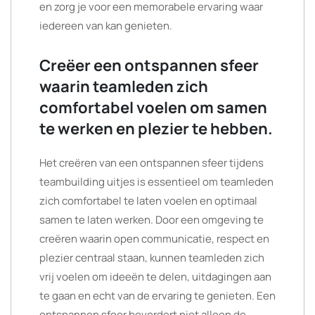
en zorg je voor een memorabele ervaring waar
iedereen van kan genieten.
Creëer een ontspannen sfeer
waarin teamleden zich
comfortabel voelen om samen
te werken en plezier te hebben.
Het creëren van een ontspannen sfeer tijdens
teambuilding uitjes is essentieel om teamleden
zich comfortabel te laten voelen en optimaal
samen te laten werken. Door een omgeving te
creëren waarin open communicatie, respect en
plezier centraal staan, kunnen teamleden zich
vrij voelen om ideeën te delen, uitdagingen aan
te gaan en echt van de ervaring te genieten. Een
ontspannen sfeer bevordert niet alleen de