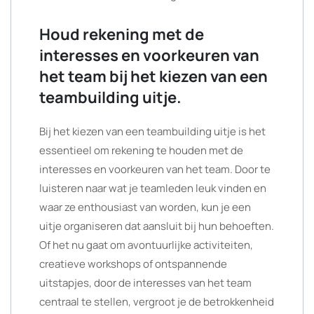
Houd rekening met de
interesses en voorkeuren van
het team bij het kiezen van een
teambuilding uitje.
Bij het kiezen van een teambuilding uitje is het
essentieel om rekening te houden met de
interesses en voorkeuren van het team. Door te
luisteren naar wat je teamleden leuk vinden en
waar ze enthousiast van worden, kun je een
uitje organiseren dat aansluit bij hun behoeften.
Of het nu gaat om avontuurlijke activiteiten,
creatieve workshops of ontspannende
uitstapjes, door de interesses van het team
centraal te stellen, vergroot je de betrokkenheid