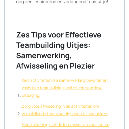
nog een inspirerend en verbindend teamuitje!
Zes Tips voor Effectieve
Teambuilding Uitjes:
Samenwerking,
Afwisseling en Plezier
Kies activiteiten die samenwerking bevorderen,
zoals een teambuilding spel of een sportieve
uitdaging.
Zorg voor afwisseling in de activiteiten om
verschillende teamvaardigheden te stimuleren.
Houd rekening met de interesses en voorkeuren