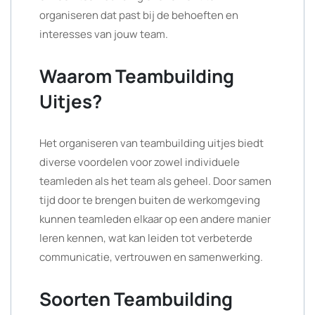
organiseren dat past bij de behoeften en
interesses van jouw team.
Waarom Teambuilding
Uitjes?
Het organiseren van teambuilding uitjes biedt
diverse voordelen voor zowel individuele
teamleden als het team als geheel. Door samen
tijd door te brengen buiten de werkomgeving
kunnen teamleden elkaar op een andere manier
leren kennen, wat kan leiden tot verbeterde
communicatie, vertrouwen en samenwerking.
Soorten Teambuilding