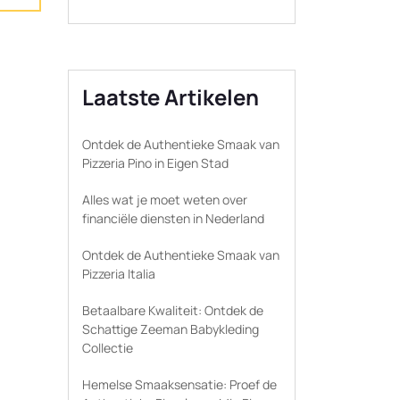
Laatste Artikelen
Ontdek de Authentieke Smaak van
Pizzeria Pino in Eigen Stad
Alles wat je moet weten over
financiële diensten in Nederland
Ontdek de Authentieke Smaak van
Pizzeria Italia
Betaalbare Kwaliteit: Ontdek de
Schattige Zeeman Babykleding
Collectie
Hemelse Smaaksensatie: Proef de