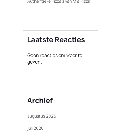
Authentieke Pizza’s van Mia Pizza
Laatste Reacties
Geen reacties om weer te
geven.
Archief
augustus 2026
juli 2026