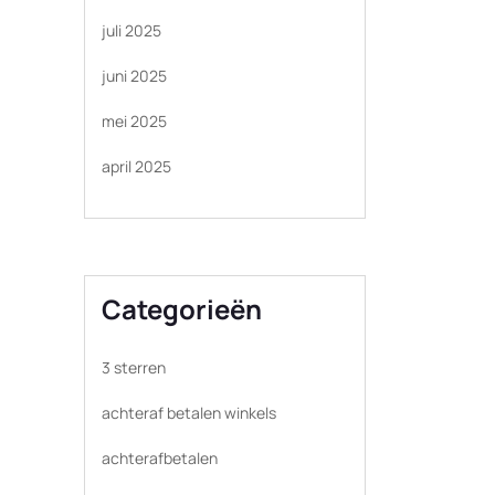
juli 2025
juni 2025
mei 2025
april 2025
Categorieën
3 sterren
achteraf betalen winkels
achterafbetalen