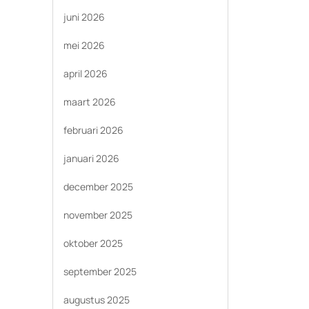
juni 2026
mei 2026
april 2026
maart 2026
februari 2026
januari 2026
december 2025
november 2025
oktober 2025
september 2025
augustus 2025