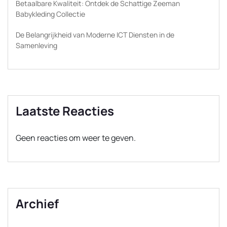
Betaalbare Kwaliteit: Ontdek de Schattige Zeeman
Babykleding Collectie
De Belangrijkheid van Moderne ICT Diensten in de
Samenleving
Laatste Reacties
Geen reacties om weer te geven.
Archief