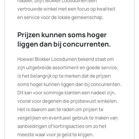
nadeel, blijft Blokker Loosduinen een
vertrouwde winkel met een focus op kwaliteit
en service voor de lokale gemeenschap.
Prijzen kunnen soms hoger
liggen dan bij concurrenten.
Hoewel Blokker Loosduinen bekend staat om
zijn uitgebreide assortiment en goede service,
is het belangrijk op te merken dat de prijzen
soms hoger kunnen liggen dan bij concurrenten.
Dit kan voor sommige klanten een nadeel zijn,
vooral voor degenen die prijsbewust winkelen.
Het is daarom aan te raden om prijzen te
vergelijken en eventueel gebruik te maken van
aanbiedingen of kortingsacties om zo het
meeste waar voor je geld te krijgen.