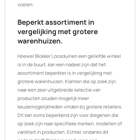
voelen.
Beperkt assortiment in
vergelijking met grotere
warenhuizen.
Hoewel Blokker Loosduinen een geliefde winkel
is in de buurt, kan een nadeel zijn dat het
assortiment beperkter is in vergelijking met
grotere warenhuizen. Klanten die op zoek zijn
naar een zeer uitgebreide selectie van
producten zouden mogelijk meer
keuzemogelijkheden vinden bij grotere retailers.
Dit kan soms beperkend zijn voor diegenen die
op zoek zijn naar specifieke merken, modellen of
variëteit in producten. Echter, ondanks dit