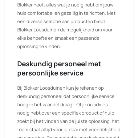
Blokker heeft alles wat je nodig hebt om jouw
huis comfortabel en gezellig in te richten. Met
een diverse selectie aan producten biedt
Blokker Loosduinen de mogelijkheid om voor
elke behoefte en smaak een passende
oplossing te vinden.
Deskundig personeel met
persoonlijke service
Bij Blokker Loosduinen kun je rekenen op
deskundig personeel dat persoonlijke service
hoog in het vaandel draagt. Of je nu advies
nodig hebt over een specifiek product of hulp
zoekt bij het vinden van de juiste oplossing, het
team staat altijd voor je klaar met vriendelijkheid
en expertise. De combinatie van deskundigheid