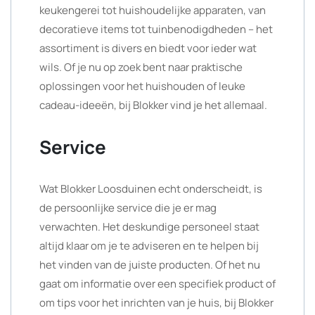
keukengerei tot huishoudelijke apparaten, van
decoratieve items tot tuinbenodigdheden – het
assortiment is divers en biedt voor ieder wat
wils. Of je nu op zoek bent naar praktische
oplossingen voor het huishouden of leuke
cadeau-ideeën, bij Blokker vind je het allemaal.
Service
Wat Blokker Loosduinen echt onderscheidt, is
de persoonlijke service die je er mag
verwachten. Het deskundige personeel staat
altijd klaar om je te adviseren en te helpen bij
het vinden van de juiste producten. Of het nu
gaat om informatie over een specifiek product of
om tips voor het inrichten van je huis, bij Blokker