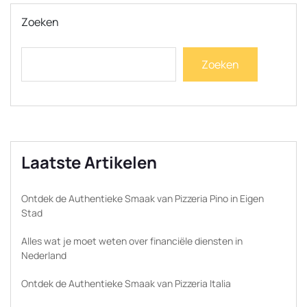
Zoeken
Zoeken
Laatste Artikelen
Ontdek de Authentieke Smaak van Pizzeria Pino in Eigen
Stad
Alles wat je moet weten over financiële diensten in
Nederland
Ontdek de Authentieke Smaak van Pizzeria Italia