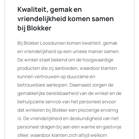
Kwaliteit, gemak en
vriendelijkheid komen samen
bij Blokker
Bij Blokker Loosduinen komen kwaliteit, gemak
en vriendelijkheid op een unieke manier samen.
De winkel staat bekend om de hoogwaardige
producten die zij aanbieden, waardoor klanten
kunnen vertrouwen op duurzame en
betrouwbare aankopen. Daarnaast zorgen de
gemakkelijke bereikbaarheid van de winkel en de
behulpzame service van het personeel ervoor
dat winkelen bij Blokker een plezierige ervaring
is. De vriendelijkheid en deskundigheid van het
personeel dragen bij aan een warme en gastvrije
sfeer, waardoor klanten zich altijd welkom