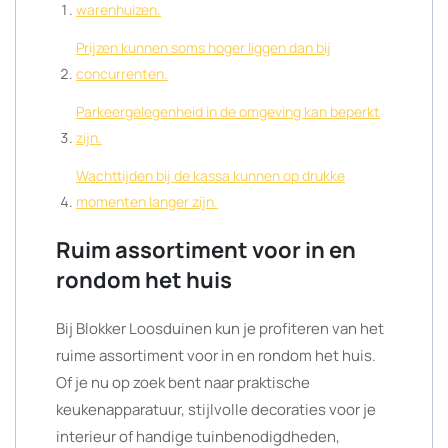
warenhuizen.
Prijzen kunnen soms hoger liggen dan bij
concurrenten.
Parkeergelegenheid in de omgeving kan beperkt
zijn.
Wachttijden bij de kassa kunnen op drukke
momenten langer zijn.
Ruim assortiment voor in en
rondom het huis
Bij Blokker Loosduinen kun je profiteren van het
ruime assortiment voor in en rondom het huis.
Of je nu op zoek bent naar praktische
keukenapparatuur, stijlvolle decoraties voor je
interieur of handige tuinbenodigdheden,