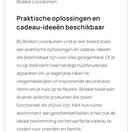
Blokker Loosduinen.
Praktische oplossingen en
cadeau-ideeën beschikbaar
Bij Blokker Loosduinen vind je een breed scala
aan praktische oplossingen en cadeau-ideeën
die beschikbaar zijn voor elke gelegenheid. Of je
nu op zoek bent naar handige huishoudelijke
apparaten om je dagelijkse taken te
vergemakkelijken of inspirerende decoratieve
items om je huis op te fleuren, Blokker biedt een
diverse selectie producten die zowel
functioneel als stijlvol zijn. Met hun ruime
assortiment aan geschenkartikelen is het ook de
ideale bestemming om het perfecte cadeau te
vinden voor vrienden en familie.