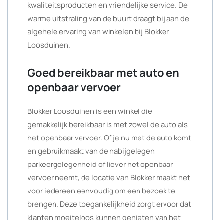
kwaliteitsproducten en vriendelijke service. De
warme uitstraling van de buurt draagt bij aan de
algehele ervaring van winkelen bij Blokker
Loosduinen.
Goed bereikbaar met auto en
openbaar vervoer
Blokker Loosduinen is een winkel die
gemakkelijk bereikbaar is met zowel de auto als
het openbaar vervoer. Of je nu met de auto komt
en gebruikmaakt van de nabijgelegen
parkeergelegenheid of liever het openbaar
vervoer neemt, de locatie van Blokker maakt het
voor iedereen eenvoudig om een bezoek te
brengen. Deze toegankelijkheid zorgt ervoor dat
klanten moeiteloos kunnen genieten van het