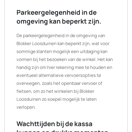
Parkeergelegenheid in de
omgeving kan beperkt zijn.
De parkeergelegenheid in de omgeving van
Blokker Loosduinen kan beperkt zijn, wat voor
sommige klanten mogelijk een uitdaging kan
vormen bij het bezoeken van de winkel. Het kan
handig zijn om hier rekening mee te houden en
eventueel alternatieve vervoersopties te
overwegen, zoals het openbaar vervoer of
fietsen, om zo het winkelen bij Blokker
Loosduinen zo soepel mogelijk te laten
verlopen.
Wachttijden bij de kassa