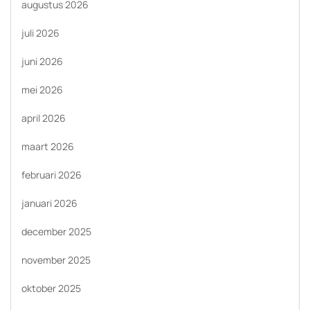
augustus 2026
juli 2026
juni 2026
mei 2026
april 2026
maart 2026
februari 2026
januari 2026
december 2025
november 2025
oktober 2025