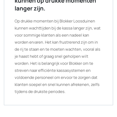
kunnen op drukke momenten
langer zijn.
Op drukke momenten bij Blokker Loosduinen
kunnen wachttijden bij de kassa langer zijn, wat
voor sommige klanten als een nadeel kan
worden ervaren. Het kan frustrerend zijn om in
de rij te staan en te moeten wachten, vooral als
je haast hebt of graag snel geholpen wilt
worden. Het is belangrijk voor Blokker om te
streven naar efficiënte kassasystemen en
voldoende personeel om ervoor te zorgen dat
klanten soepel en snel kunnen afrekenen, zelfs
tijdens de drukste periodes.