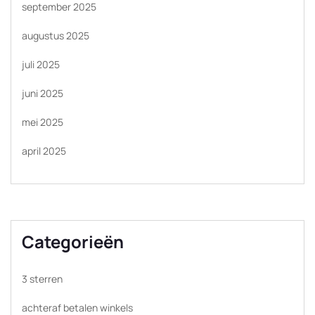
september 2025
augustus 2025
juli 2025
juni 2025
mei 2025
april 2025
Categorieën
3 sterren
achteraf betalen winkels