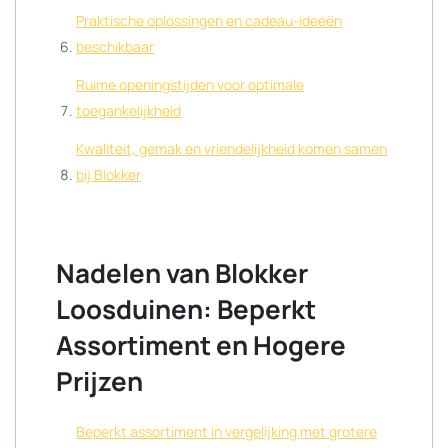
Praktische oplossingen en cadeau-ideeën
beschikbaar
Ruime openingstijden voor optimale
toegankelijkheid
Kwaliteit, gemak en vriendelijkheid komen samen
bij Blokker
Nadelen van Blokker
Loosduinen: Beperkt
Assortiment en Hogere
Prijzen
Beperkt assortiment in vergelijking met grotere