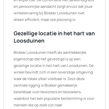
en persoonlijke aandacht zorgt ervoor dat jouw
winkelervaring bij Blokker Loosduinen niet
alleen efficiënt, maar ook plezierig is.
Gezellige locatie in het hart van
Loosduinen
Blokker Loosduinen heeft als aantrekkelijke
eigenschap dat het gevestigd is op een
gezellige locatie in het hart van Loosduinen. De
winkel bevindt zich in een levendige omgeving
waar de lokale sfeer voelbaar is. Door deze
centrale ligging is Blokker gemakkelijk
bereikbaar voor bewoners en bezoekers,
waardoor het een populaire bestemming is voor
mensen die op zoek zijn naar