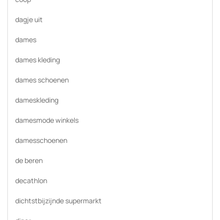
dagje uit
dames
dames kleding
dames schoenen
dameskleding
damesmode winkels
damesschoenen
de beren
decathlon
dichtstbijzijnde supermarkt