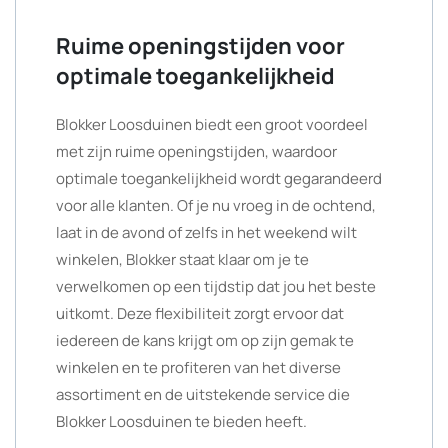
Ruime openingstijden voor
optimale toegankelijkheid
Blokker Loosduinen biedt een groot voordeel
met zijn ruime openingstijden, waardoor
optimale toegankelijkheid wordt gegarandeerd
voor alle klanten. Of je nu vroeg in de ochtend,
laat in de avond of zelfs in het weekend wilt
winkelen, Blokker staat klaar om je te
verwelkomen op een tijdstip dat jou het beste
uitkomt. Deze flexibiliteit zorgt ervoor dat
iedereen de kans krijgt om op zijn gemak te
winkelen en te profiteren van het diverse
assortiment en de uitstekende service die
Blokker Loosduinen te bieden heeft.