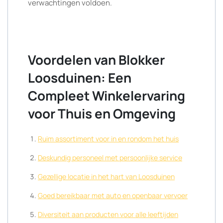
verwachtingen voldoen.
Voordelen van Blokker
Loosduinen: Een
Compleet Winkelervaring
voor Thuis en Omgeving
Ruim assortiment voor in en rondom het huis
Deskundig personeel met persoonlijke service
Gezellige locatie in het hart van Loosduinen
Goed bereikbaar met auto en openbaar vervoer
Diversiteit aan producten voor alle leeftijden