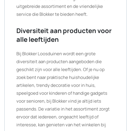
uitgebreide assortiment en de vriendelijke
service die Blokker te bieden heeft.
Diversiteit aan producten voor
alle leeftijden
Bij Blokker Loosduinen wordt een grote
diversiteit aan producten aangeboden die
geschikt zijn voor alle leeftijden. Of je nu op
zoek bent naar praktische huishoudelijke
artikelen, trendy decoratie voor in huis,
speelgoed voor kinderen of handige gadgets
voor senioren, bij Blokker vind je altijd iets
passends. De variatie in het assortiment zorgt
ervoor dat iedereen, ongeacht leeftijd of
interesse, kan genieten van het winkelen bij