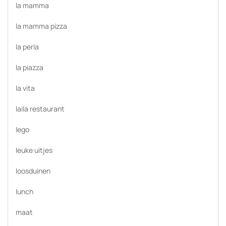
la mamma
la mamma pizza
la perla
la piazza
la vita
laila restaurant
lego
leuke uitjes
loosduinen
lunch
maat