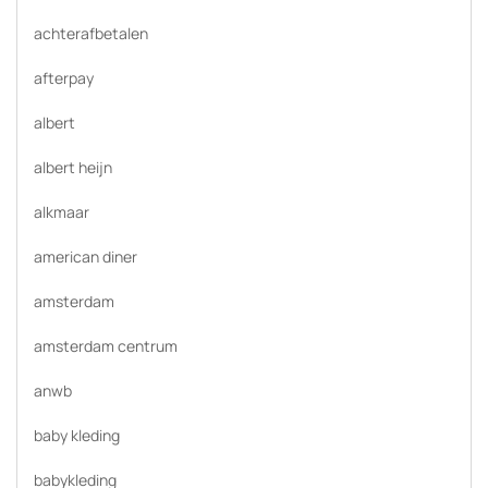
achterafbetalen
afterpay
albert
albert heijn
alkmaar
american diner
amsterdam
amsterdam centrum
anwb
baby kleding
babykleding