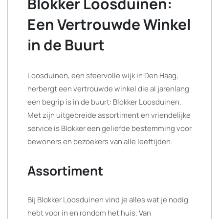
Blokker Loosduinen:
Een Vertrouwde Winkel
in de Buurt
Loosduinen, een sfeervolle wijk in Den Haag,
herbergt een vertrouwde winkel die al jarenlang
een begrip is in de buurt: Blokker Loosduinen.
Met zijn uitgebreide assortiment en vriendelijke
service is Blokker een geliefde bestemming voor
bewoners en bezoekers van alle leeftijden.
Assortiment
Bij Blokker Loosduinen vind je alles wat je nodig
hebt voor in en rondom het huis. Van