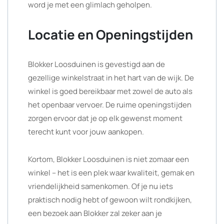
word je met een glimlach geholpen.
Locatie en Openingstijden
Blokker Loosduinen is gevestigd aan de
gezellige winkelstraat in het hart van de wijk. De
winkel is goed bereikbaar met zowel de auto als
het openbaar vervoer. De ruime openingstijden
zorgen ervoor dat je op elk gewenst moment
terecht kunt voor jouw aankopen.
Kortom, Blokker Loosduinen is niet zomaar een
winkel – het is een plek waar kwaliteit, gemak en
vriendelijkheid samenkomen. Of je nu iets
praktisch nodig hebt of gewoon wilt rondkijken,
een bezoek aan Blokker zal zeker aan je