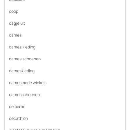
coop
dagje uit
dames
dames kleding
dames schoenen
dameskleding
damesmode winkels
damesschoenen
de beren
decathlon