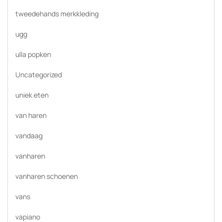
tweedehands merkkleding
ugg
ulla popken
Uncategorized
uniek eten
van haren
vandaag
vanharen
vanharen schoenen
vans
vapiano