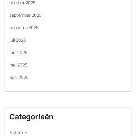
oktober 2025
september 2025
augustus 2025
juli 2025
juni 2025
mei 2025
april 2025
Categorieën
3 sterren