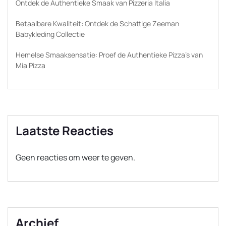
Ontdek de Authentieke Smaak van Pizzeria Italia
Betaalbare Kwaliteit: Ontdek de Schattige Zeeman
Babykleding Collectie
Hemelse Smaaksensatie: Proef de Authentieke Pizza’s van
Mia Pizza
Laatste Reacties
Geen reacties om weer te geven.
Archief