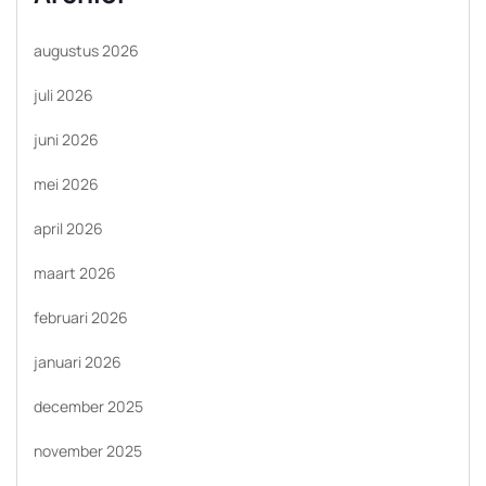
augustus 2026
juli 2026
juni 2026
mei 2026
april 2026
maart 2026
februari 2026
januari 2026
december 2025
november 2025