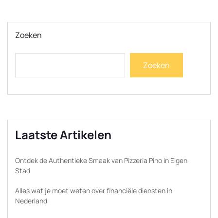
Zoeken
Zoeken
Laatste Artikelen
Ontdek de Authentieke Smaak van Pizzeria Pino in Eigen
Stad
Alles wat je moet weten over financiële diensten in
Nederland