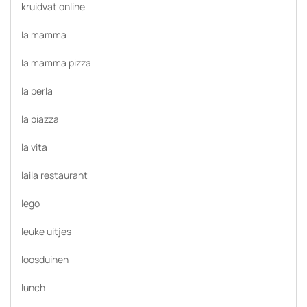
kruidvat online
la mamma
la mamma pizza
la perla
la piazza
la vita
laila restaurant
lego
leuke uitjes
loosduinen
lunch