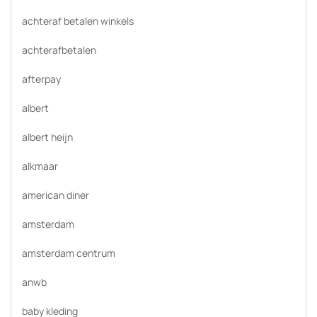
achteraf betalen winkels
achterafbetalen
afterpay
albert
albert heijn
alkmaar
american diner
amsterdam
amsterdam centrum
anwb
baby kleding