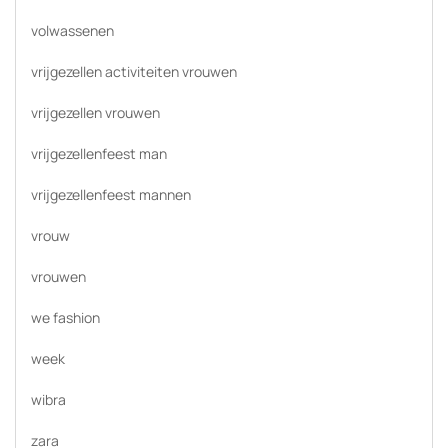
volwassenen
vrijgezellen activiteiten vrouwen
vrijgezellen vrouwen
vrijgezellenfeest man
vrijgezellenfeest mannen
vrouw
vrouwen
we fashion
week
wibra
zara