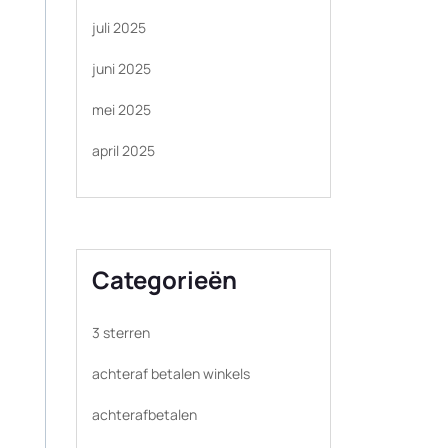
juli 2025
juni 2025
mei 2025
april 2025
Categorieën
3 sterren
achteraf betalen winkels
achterafbetalen