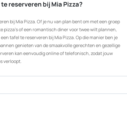
 te reserveren bij Mia Pizza?
veren bij Mia Pizza. Of je nu van plan bent om met een groep
e pizza’s of een romantisch diner voor twee wilt plannen,
 een tafel te reserveren bij Mia Pizza. Op die manier ben je
spannen genieten van de smaakvolle gerechten en gezellige
erveren kan eenvoudig online of telefonisch, zodat jouw
os verloopt.