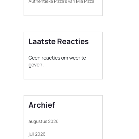
Authentieke Pizza’s van Mia Pizza
Laatste Reacties
Geen reacties om weer te
geven.
Archief
augustus 2026
juli 2026