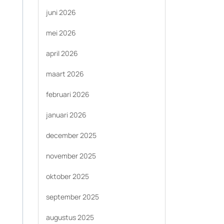
juni 2026
mei 2026
april 2026
maart 2026
februari 2026
januari 2026
december 2025
november 2025
oktober 2025
september 2025
augustus 2025