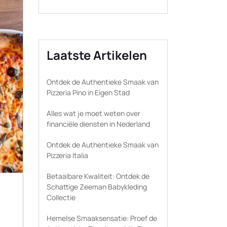
Laatste Artikelen
Ontdek de Authentieke Smaak van
Pizzeria Pino in Eigen Stad
Alles wat je moet weten over
financiële diensten in Nederland
Ontdek de Authentieke Smaak van
Pizzeria Italia
Betaalbare Kwaliteit: Ontdek de
Schattige Zeeman Babykleding
Collectie
Hemelse Smaaksensatie: Proef de