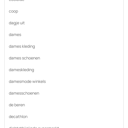
coop
dagje uit
dames
dames kleding
dames schoenen
dameskleding
damesmode winkels
damesschoenen
de beren
decathlon