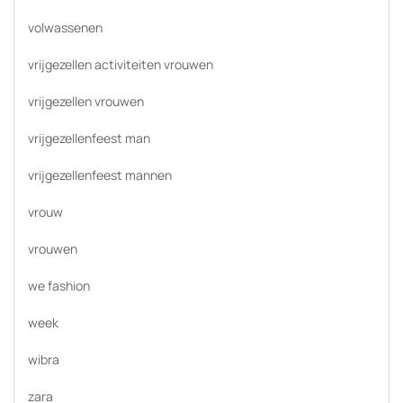
volwassenen
vrijgezellen activiteiten vrouwen
vrijgezellen vrouwen
vrijgezellenfeest man
vrijgezellenfeest mannen
vrouw
vrouwen
we fashion
week
wibra
zara