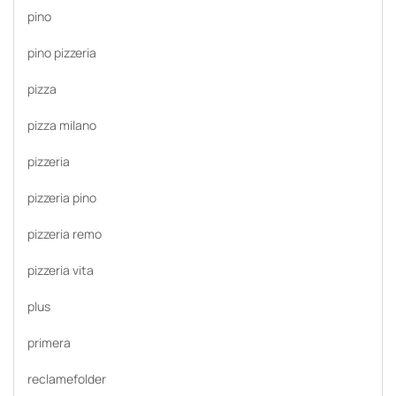
pino
pino pizzeria
pizza
pizza milano
pizzeria
pizzeria pino
pizzeria remo
pizzeria vita
plus
primera
reclamefolder