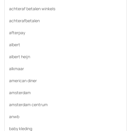
achteraf betalen winkels
achterafbetalen
afterpay
albert
albert heijn
alkmaar
american diner
amsterdam
amsterdam centrum
anwb
baby kleding