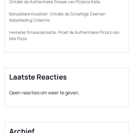
Ontdek de Authentieke Smaak van Pizzeria Italia
Betaalbare Kwaliteit: Ontdek de Schattige Zeeman
Babykleding Collectie
Hemelse Smaaksensatie: Proef de Authentieke Pizza’s van
Mia Pizza
Laatste Reacties
Geen reacties om weer te geven.
Archief