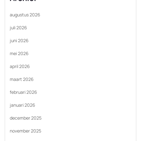
augustus 2026
juli 2026
juni 2026
mei 2026
april 2026
maart 2026
februari 2026
januari 2026
december 2025
november 2025