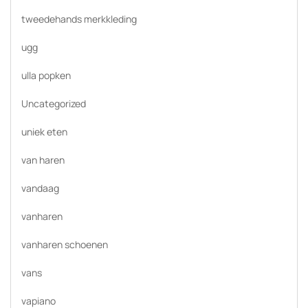
tweedehands merkkleding
ugg
ulla popken
Uncategorized
uniek eten
van haren
vandaag
vanharen
vanharen schoenen
vans
vapiano