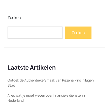
Zoeken
Zoeken
Laatste Artikelen
Ontdek de Authentieke Smaak van Pizzeria Pino in Eigen
Stad
Alles wat je moet weten over financiële diensten in
Nederland