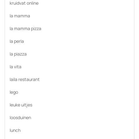
kruidvat online
la mamma
la mamma pizza
la perla
la piazza
la vita
laila restaurant
lego
leuke uitjes
loosduinen
lunch