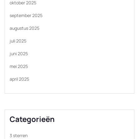
oktober 2025
september 2025
augustus 2025
juli 2025
juni 2025
mei 2025
april 2025
Categorieën
3 sterren