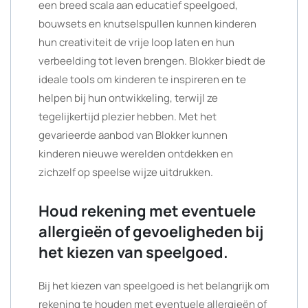
een breed scala aan educatief speelgoed,
bouwsets en knutselspullen kunnen kinderen
hun creativiteit de vrije loop laten en hun
verbeelding tot leven brengen. Blokker biedt de
ideale tools om kinderen te inspireren en te
helpen bij hun ontwikkeling, terwijl ze
tegelijkertijd plezier hebben. Met het
gevarieerde aanbod van Blokker kunnen
kinderen nieuwe werelden ontdekken en
zichzelf op speelse wijze uitdrukken.
Houd rekening met eventuele
allergieën of gevoeligheden bij
het kiezen van speelgoed.
Bij het kiezen van speelgoed is het belangrijk om
rekening te houden met eventuele allergieën of