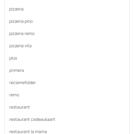
pizzeria
pizzeria pino
pizzeria remo
pizzeria vita
plus
primera
reclamefolder
remo
restaurant
restaurant cadeaukaart
restaurant la mama