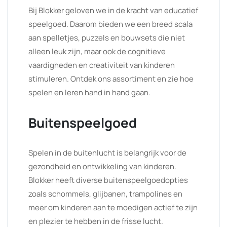
Bij Blokker geloven we in de kracht van educatief
speelgoed. Daarom bieden we een breed scala
aan spelletjes, puzzels en bouwsets die niet
alleen leuk zijn, maar ook de cognitieve
vaardigheden en creativiteit van kinderen
stimuleren. Ontdek ons assortiment en zie hoe
spelen en leren hand in hand gaan.
Buitenspeelgoed
Spelen in de buitenlucht is belangrijk voor de
gezondheid en ontwikkeling van kinderen.
Blokker heeft diverse buitenspeelgoedopties
zoals schommels, glijbanen, trampolines en
meer om kinderen aan te moedigen actief te zijn
en plezier te hebben in de frisse lucht.