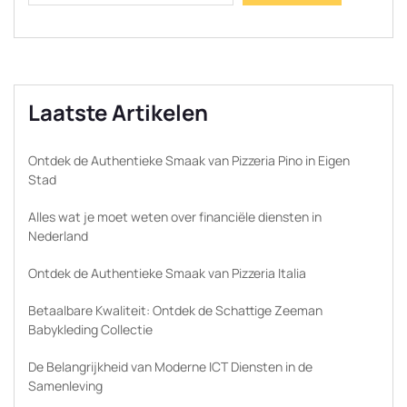
Laatste Artikelen
Ontdek de Authentieke Smaak van Pizzeria Pino in Eigen
Stad
Alles wat je moet weten over financiële diensten in
Nederland
Ontdek de Authentieke Smaak van Pizzeria Italia
Betaalbare Kwaliteit: Ontdek de Schattige Zeeman
Babykleding Collectie
De Belangrijkheid van Moderne ICT Diensten in de
Samenleving