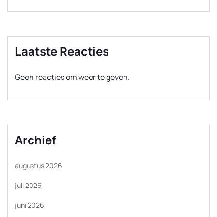
Laatste Reacties
Geen reacties om weer te geven.
Archief
augustus 2026
juli 2026
juni 2026