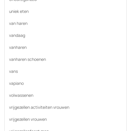
uniek eten
van haren
vandaag
vanharen
vanharen schoenen
vans
vapiano
volwassenen
vrijgezellen activiteiten vrouwen
vrijgezellen vrouwen