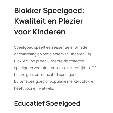
Blokker Speelgoed:
Kwaliteit en Plezier
voor Kinderen
Speelgoed speelt een essentiële rol in de
ontwikkeling en het plezier van kinderen. Bij
Blokker vind je een uitgebreide collectie
speelgoed voor kinderen van alle leeftijden. Of
het nu gaat om educatief speelgoed,
buitenspeelgoed of populaire merken, Blokker
heeft voor elk wat wils.
Educatief Speelgoed