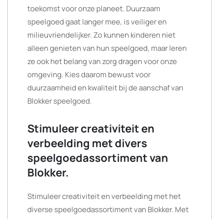
toekomst voor onze planeet. Duurzaam
speelgoed gaat langer mee, is veiliger en
milieuvriendelijker. Zo kunnen kinderen niet
alleen genieten van hun speelgoed, maar leren
ze ook het belang van zorg dragen voor onze
omgeving. Kies daarom bewust voor
duurzaamheid en kwaliteit bij de aanschaf van
Blokker speelgoed.
Stimuleer creativiteit en
verbeelding met divers
speelgoedassortiment van
Blokker.
Stimuleer creativiteit en verbeelding met het
diverse speelgoedassortiment van Blokker. Met