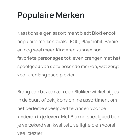
Populaire Merken
Naast ons eigen assortiment biedt Blokker ook
populaire merken zoals LEGO, Playmobil, Barbie
en nog veel meer. Kinderen kunnen hun
favoriete personages tot leven brengen met het
speelgoed van deze bekende merken, wat zorgt
voor urenlang speelplezier.
Breng een bezoek aan een Blokker-winkel bij jou
in de buurt of bekijk ons online assortiment om
het perfecte speelgoed te vinden voor de
kinderen in je leven. Met Blokker speelgoed ben
je verzekerd van kwaliteit, veiligheid en vooral
veel plezier!