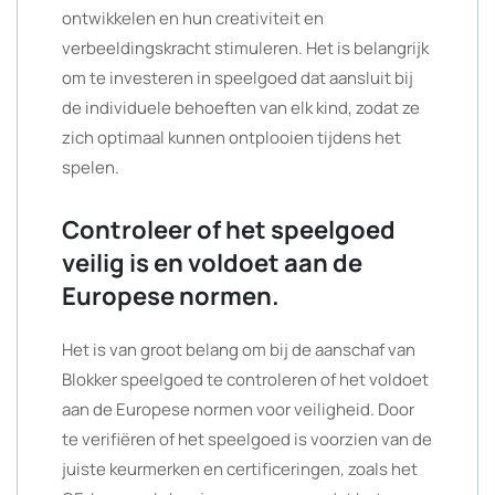
ontwikkelen en hun creativiteit en
verbeeldingskracht stimuleren. Het is belangrijk
om te investeren in speelgoed dat aansluit bij
de individuele behoeften van elk kind, zodat ze
zich optimaal kunnen ontplooien tijdens het
spelen.
Controleer of het speelgoed
veilig is en voldoet aan de
Europese normen.
Het is van groot belang om bij de aanschaf van
Blokker speelgoed te controleren of het voldoet
aan de Europese normen voor veiligheid. Door
te verifiëren of het speelgoed is voorzien van de
juiste keurmerken en certificeringen, zoals het