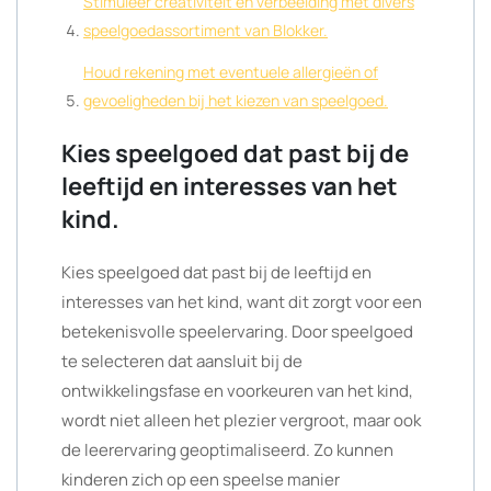
Stimuleer creativiteit en verbeelding met divers
speelgoedassortiment van Blokker.
Houd rekening met eventuele allergieën of
gevoeligheden bij het kiezen van speelgoed.
Kies speelgoed dat past bij de
leeftijd en interesses van het
kind.
Kies speelgoed dat past bij de leeftijd en
interesses van het kind, want dit zorgt voor een
betekenisvolle speelervaring. Door speelgoed
te selecteren dat aansluit bij de
ontwikkelingsfase en voorkeuren van het kind,
wordt niet alleen het plezier vergroot, maar ook
de leerervaring geoptimaliseerd. Zo kunnen
kinderen zich op een speelse manier