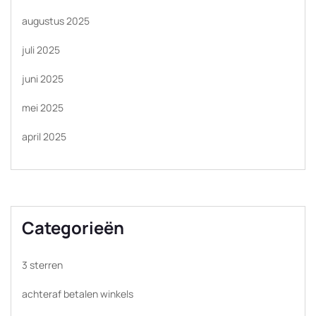
augustus 2025
juli 2025
juni 2025
mei 2025
april 2025
Categorieën
3 sterren
achteraf betalen winkels