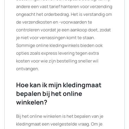
andere een vast tarief hanteren voor verzending
ongeacht het orderbedrag. Het is verstandig om
de verzendkosten en -voorwaarden te
controleren voordat je een aankoop doet, zodat
je niet voor verrassingen komt te staan.
Sommige online kledingwinkels bieden ook
opties zoals express levering tegen extra
kosten voor wie zijn bestelling sneller wil
ontvangen.
Hoe kan ik mijn kledingmaat
bepalen bij het online
winkelen?
Bij het online winkelen is het bepalen van je
kledingmaat een veelgestelde vraag. Om je