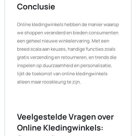
Conclusie
Online kledingwinkels hebben de manier waarop
we shoppen veranderd en bieden consumenten
een geheel nieuwe winkelervaring. Met een
breed scala aan keuzes, handige functies zoals
gratis verzending en retourneren, en trends die
inspelen op duurzaamheid en personalisatie,
lijkt de toekomst van online kledingwinkels
alleen maar rooskleurig te zijn.
Veelgestelde Vragen over
Online Kledingwinkels: