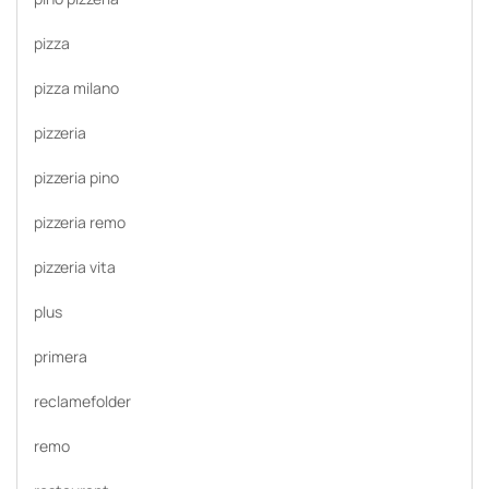
pizza
pizza milano
pizzeria
pizzeria pino
pizzeria remo
pizzeria vita
plus
primera
reclamefolder
remo