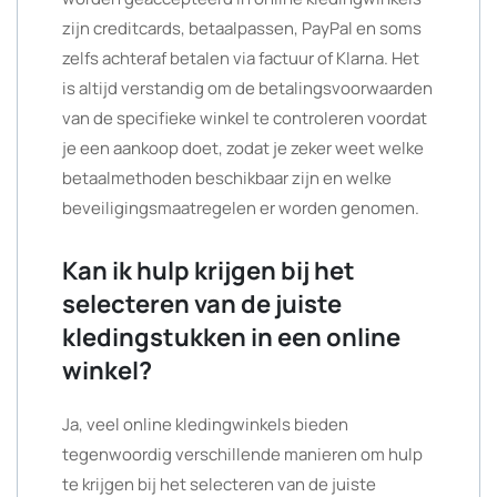
zijn creditcards, betaalpassen, PayPal en soms
zelfs achteraf betalen via factuur of Klarna. Het
is altijd verstandig om de betalingsvoorwaarden
van de specifieke winkel te controleren voordat
je een aankoop doet, zodat je zeker weet welke
betaalmethoden beschikbaar zijn en welke
beveiligingsmaatregelen er worden genomen.
Kan ik hulp krijgen bij het
selecteren van de juiste
kledingstukken in een online
winkel?
Ja, veel online kledingwinkels bieden
tegenwoordig verschillende manieren om hulp
te krijgen bij het selecteren van de juiste