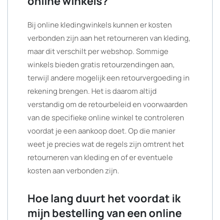
online winkels?
Bij online kledingwinkels kunnen er kosten
verbonden zijn aan het retourneren van kleding,
maar dit verschilt per webshop. Sommige
winkels bieden gratis retourzendingen aan,
terwijl andere mogelijk een retourvergoeding in
rekening brengen. Het is daarom altijd
verstandig om de retourbeleid en voorwaarden
van de specifieke online winkel te controleren
voordat je een aankoop doet. Op die manier
weet je precies wat de regels zijn omtrent het
retourneren van kleding en of er eventuele
kosten aan verbonden zijn.
Hoe lang duurt het voordat ik
mijn bestelling van een online