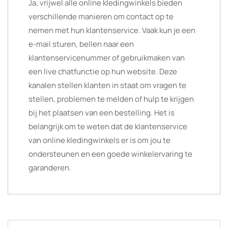
Ja, vrijwel alle online kledingwinkels bieden
verschillende manieren om contact op te
nemen met hun klantenservice. Vaak kun je een
e-mail sturen, bellen naar een
klantenservicenummer of gebruikmaken van
een live chatfunctie op hun website. Deze
kanalen stellen klanten in staat om vragen te
stellen, problemen te melden of hulp te krijgen
bij het plaatsen van een bestelling. Het is
belangrijk om te weten dat de klantenservice
van online kledingwinkels er is om jou te
ondersteunen en een goede winkelervaring te
garanderen.