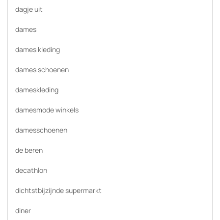
dagje uit
dames
dames kleding
dames schoenen
dameskleding
damesmode winkels
damesschoenen
de beren
decathlon
dichtstbijzijnde supermarkt
diner