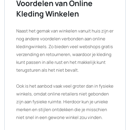
Voordelen van Online
Kleding Winkelen
Naast het gemak van winkelen vanuit huis zijn er
nog andere voordelen verbonden aan online
kledingwinkels. Zo bieden veel webshops gratis
verzending en retourneren, waardoor je kleding
kunt passen in alle rust en het makkelijk kunt
terugsturen als het niet bevalt.
Ook is het aanbod vaak veel groter dan in fysieke
winkels, omdat online retailers niet gebonden
zijn aan fysieke ruimte. Hierdoor kun je unieke
merken en stijlen ontdekken die je misschien
niet snel in een gewone winkel zou vinden.