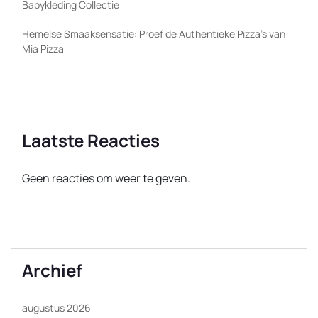
Babykleding Collectie
Hemelse Smaaksensatie: Proef de Authentieke Pizza’s van
Mia Pizza
Laatste Reacties
Geen reacties om weer te geven.
Archief
augustus 2026