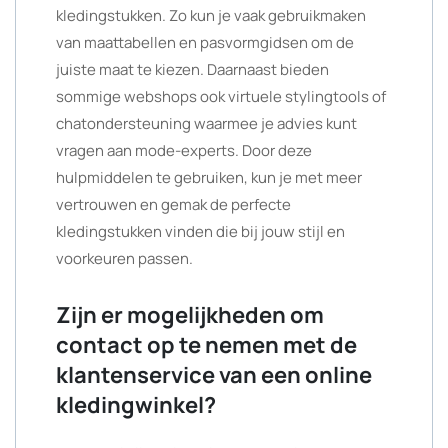
kledingstukken. Zo kun je vaak gebruikmaken
van maattabellen en pasvormgidsen om de
juiste maat te kiezen. Daarnaast bieden
sommige webshops ook virtuele stylingtools of
chatondersteuning waarmee je advies kunt
vragen aan mode-experts. Door deze
hulpmiddelen te gebruiken, kun je met meer
vertrouwen en gemak de perfecte
kledingstukken vinden die bij jouw stijl en
voorkeuren passen.
Zijn er mogelijkheden om
contact op te nemen met de
klantenservice van een online
kledingwinkel?