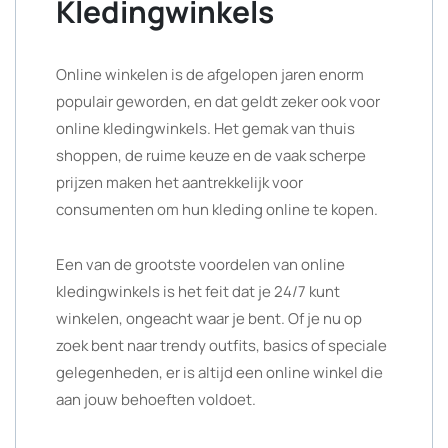
Kledingwinkels
Online winkelen is de afgelopen jaren enorm
populair geworden, en dat geldt zeker ook voor
online kledingwinkels. Het gemak van thuis
shoppen, de ruime keuze en de vaak scherpe
prijzen maken het aantrekkelijk voor
consumenten om hun kleding online te kopen.
Een van de grootste voordelen van online
kledingwinkels is het feit dat je 24/7 kunt
winkelen, ongeacht waar je bent. Of je nu op
zoek bent naar trendy outfits, basics of speciale
gelegenheden, er is altijd een online winkel die
aan jouw behoeften voldoet.