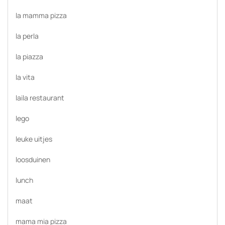
la mamma pizza
la perla
la piazza
la vita
laila restaurant
lego
leuke uitjes
loosduinen
lunch
maat
mama mia pizza