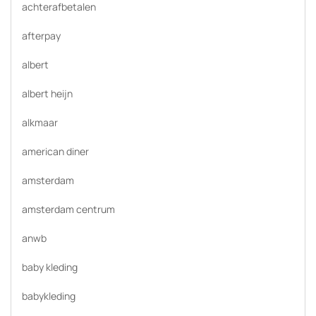
achterafbetalen
afterpay
albert
albert heijn
alkmaar
american diner
amsterdam
amsterdam centrum
anwb
baby kleding
babykleding