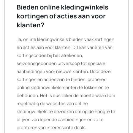
Bieden online kledingwinkels
kortingen of acties aan voor
klanten?
Ja, online kledingwinkels bieden vaak kortingen
en acties aan voor klanten. Dit kan variëren van
kortingscodes bij het afrekenen,
seizoensgebonden uitverkoop tot speciale
aanbiedingen voor nieuwe klanten. Door deze
kortingen en acties aan te bieden, proberen
online kledingwinkels klanten te lokken en te
behouden. Het is dus zeker de moeite waard om
regelmatig de websites van online
kledingwinkels te bezoeken om op de hoogte te
blijven van lopende aanbiedingen en zo te
profiteren van interessante deals.