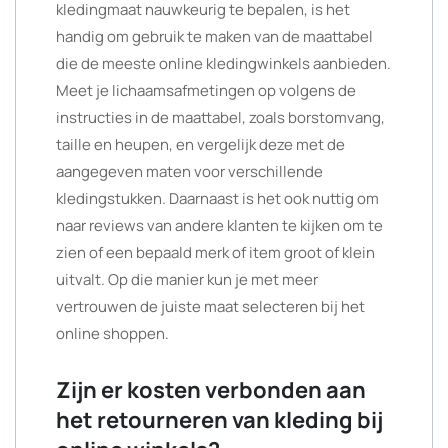
kledingmaat nauwkeurig te bepalen, is het
handig om gebruik te maken van de maattabel
die de meeste online kledingwinkels aanbieden.
Meet je lichaamsafmetingen op volgens de
instructies in de maattabel, zoals borstomvang,
taille en heupen, en vergelijk deze met de
aangegeven maten voor verschillende
kledingstukken. Daarnaast is het ook nuttig om
naar reviews van andere klanten te kijken om te
zien of een bepaald merk of item groot of klein
uitvalt. Op die manier kun je met meer
vertrouwen de juiste maat selecteren bij het
online shoppen.
Zijn er kosten verbonden aan
het retourneren van kleding bij