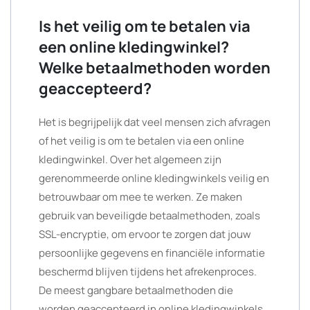
Is het veilig om te betalen via
een online kledingwinkel?
Welke betaalmethoden worden
geaccepteerd?
Het is begrijpelijk dat veel mensen zich afvragen
of het veilig is om te betalen via een online
kledingwinkel. Over het algemeen zijn
gerenommeerde online kledingwinkels veilig en
betrouwbaar om mee te werken. Ze maken
gebruik van beveiligde betaalmethoden, zoals
SSL-encryptie, om ervoor te zorgen dat jouw
persoonlijke gegevens en financiële informatie
beschermd blijven tijdens het afrekenproces.
De meest gangbare betaalmethoden die
worden geaccepteerd in online kledingwinkels