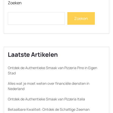
Zoeken
Zoeken
Laatste Artikelen
Ontdek de Authentieke Smaak van Pizzeria Pino in Eigen
Stad
Alles wat je moet weten over financiële diensten in
Nederland
Ontdek de Authentieke Smaak van Pizzeria Italia
Betaalbare Kwaliteit: Ontdek de Schattige Zeeman