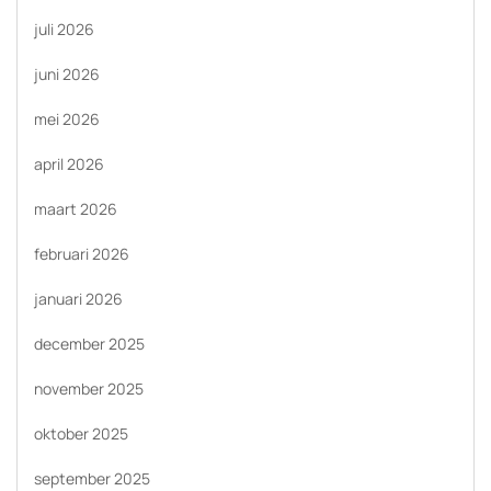
juli 2026
juni 2026
mei 2026
april 2026
maart 2026
februari 2026
januari 2026
december 2025
november 2025
oktober 2025
september 2025