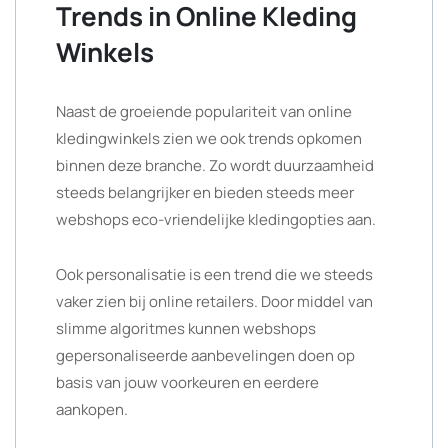
Trends in Online Kleding
Winkels
Naast de groeiende populariteit van online
kledingwinkels zien we ook trends opkomen
binnen deze branche. Zo wordt duurzaamheid
steeds belangrijker en bieden steeds meer
webshops eco-vriendelijke kledingopties aan.
Ook personalisatie is een trend die we steeds
vaker zien bij online retailers. Door middel van
slimme algoritmes kunnen webshops
gepersonaliseerde aanbevelingen doen op
basis van jouw voorkeuren en eerdere
aankopen.