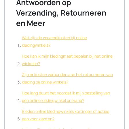
Antwoorden op
Verzending, Retourneren
en Meer
Wat zijn de verzendkosten bij online
kledingwinkels?
Hoe kan ik mijn kledingmaat bepalen bij het online
winkelen?
Zijn er kosten verbonden aan het retourneren van
kleding bij online winkels?
Hoe lang duurt het voordat ik mijn bestelling van
een online kledingwinkel ontvang?
Bieden online kledingwinkels kortingen of acties
aan voor klanten?