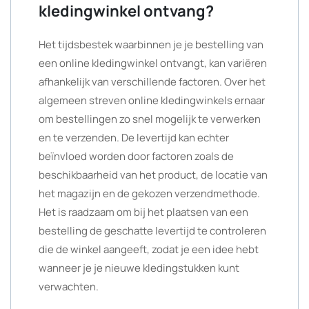
kledingwinkel ontvang?
Het tijdsbestek waarbinnen je je bestelling van
een online kledingwinkel ontvangt, kan variëren
afhankelijk van verschillende factoren. Over het
algemeen streven online kledingwinkels ernaar
om bestellingen zo snel mogelijk te verwerken
en te verzenden. De levertijd kan echter
beïnvloed worden door factoren zoals de
beschikbaarheid van het product, de locatie van
het magazijn en de gekozen verzendmethode.
Het is raadzaam om bij het plaatsen van een
bestelling de geschatte levertijd te controleren
die de winkel aangeeft, zodat je een idee hebt
wanneer je je nieuwe kledingstukken kunt
verwachten.