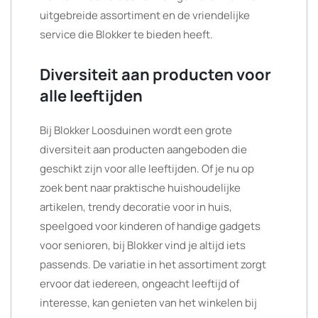
uitgebreide assortiment en de vriendelijke
service die Blokker te bieden heeft.
Diversiteit aan producten voor
alle leeftijden
Bij Blokker Loosduinen wordt een grote
diversiteit aan producten aangeboden die
geschikt zijn voor alle leeftijden. Of je nu op
zoek bent naar praktische huishoudelijke
artikelen, trendy decoratie voor in huis,
speelgoed voor kinderen of handige gadgets
voor senioren, bij Blokker vind je altijd iets
passends. De variatie in het assortiment zorgt
ervoor dat iedereen, ongeacht leeftijd of
interesse, kan genieten van het winkelen bij