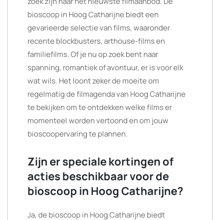
zoek zijn naar het nieuwste filmaanbod. De
bioscoop in Hoog Catharijne biedt een
gevarieerde selectie van films, waaronder
recente blockbusters, arthouse-films en
familiefilms. Of je nu op zoek bent naar
spanning, romantiek of avontuur, er is voor elk
wat wils. Het loont zeker de moeite om
regelmatig de filmagenda van Hoog Catharijne
te bekijken om te ontdekken welke films er
momenteel worden vertoond en om jouw
bioscoopervaring te plannen.
Zijn er speciale kortingen of
acties beschikbaar voor de
bioscoop in Hoog Catharijne?
Ja, de bioscoop in Hoog Catharijne biedt