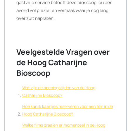
gastvrije service belooft deze bioscoop jou een
avond vol plezier en vermaak waar je nog lang
over zult napraten.
Veelgestelde Vragen over
de Hoog Catharijne
Bioscoop
Wat zijn de openingstijden van de Hoog
Catharijne Bioscoop?
Hoe kan ik kaartjes reserveren voor een film in de
Hoog Catharijne Bioscoop?
Welke films draaien er momenteel in de Hoog