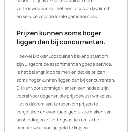
nadeel, blijft Blokker Loosduinen een
vertrouwde winkel met een focus op kwaliteit
en service voor de lokale gemeenschap.
Prijzen kunnen soms hoger
liggen dan bij concurrenten.
Hoewel Blokker Loosduinen bekend staat om
zijn uitgebreide assortiment en goede service,
is het belangrijk op te merken dat de prijzen
soms hoger kunnen liggen dan bij concurrenten.
Dit kan voor sommige klanten een nadeel zijn,
vooral voor degenen die prijsbewust winkelen.
Het is daarom aan te raden om prijzen te
vergelijken en eventueel gebruik te maken van
aanbiedingen of kortingsacties om zo het
meeste waar voor je geld te krijgen.