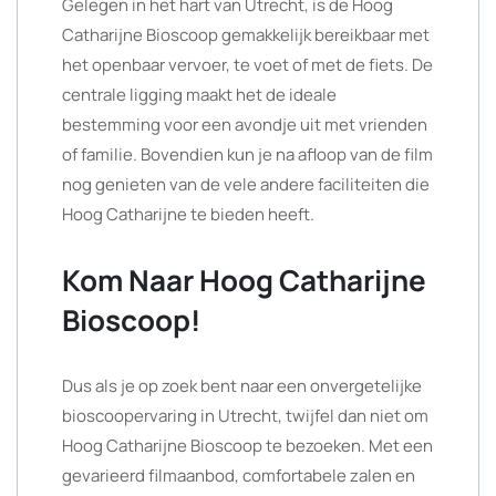
Gelegen in het hart van Utrecht, is de Hoog
Catharijne Bioscoop gemakkelijk bereikbaar met
het openbaar vervoer, te voet of met de fiets. De
centrale ligging maakt het de ideale
bestemming voor een avondje uit met vrienden
of familie. Bovendien kun je na afloop van de film
nog genieten van de vele andere faciliteiten die
Hoog Catharijne te bieden heeft.
Kom Naar Hoog Catharijne
Bioscoop!
Dus als je op zoek bent naar een onvergetelijke
bioscoopervaring in Utrecht, twijfel dan niet om
Hoog Catharijne Bioscoop te bezoeken. Met een
gevarieerd filmaanbod, comfortabele zalen en