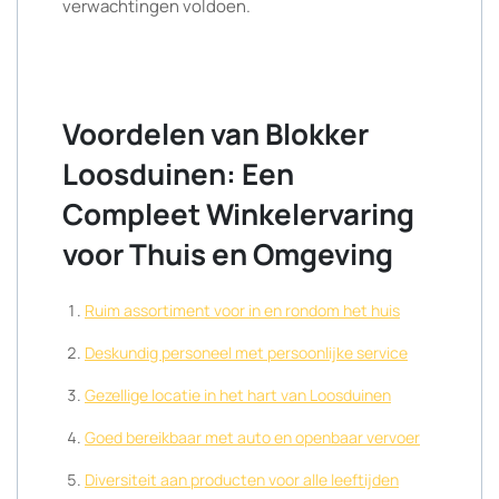
verwachtingen voldoen.
Voordelen van Blokker
Loosduinen: Een
Compleet Winkelervaring
voor Thuis en Omgeving
Ruim assortiment voor in en rondom het huis
Deskundig personeel met persoonlijke service
Gezellige locatie in het hart van Loosduinen
Goed bereikbaar met auto en openbaar vervoer
Diversiteit aan producten voor alle leeftijden