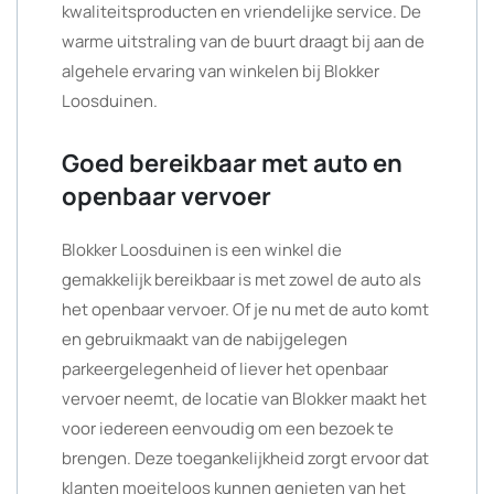
kwaliteitsproducten en vriendelijke service. De
warme uitstraling van de buurt draagt bij aan de
algehele ervaring van winkelen bij Blokker
Loosduinen.
Goed bereikbaar met auto en
openbaar vervoer
Blokker Loosduinen is een winkel die
gemakkelijk bereikbaar is met zowel de auto als
het openbaar vervoer. Of je nu met de auto komt
en gebruikmaakt van de nabijgelegen
parkeergelegenheid of liever het openbaar
vervoer neemt, de locatie van Blokker maakt het
voor iedereen eenvoudig om een bezoek te
brengen. Deze toegankelijkheid zorgt ervoor dat
klanten moeiteloos kunnen genieten van het