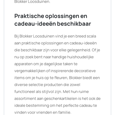
Blokker Loosduinen.
Praktische oplossingen en
cadeau-ideeën beschikbaar
Bij Blokker Loosduinen vind je een breed scala
aan praktische oplossingen en cadeau-ideeën
die beschikbaar zijn voor elke gelegenheid. Of je
nu op zoek bent naar handige huishoudelijke
apparaten om je dagelijkse taken te
vergemakkelijken of inspirerende decoratieve
items om je huis op te fleuren, Blokker biedt een
diverse selectie producten die zowel
functioneel als stijlvol zijn. Met hun ruime
assortiment aan geschenkartikelen is het ook de
ideale bestemming om het perfecte cadeau te
vinden voor vrienden en familie.