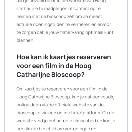
aan je bezoek de officiële website van Hoog
Catharijne te raadplegen of contact op te
nemen met de bioscoop zelf om de meest
actuele openingstijden te verifiëren en ervoor
te zorgen dat je jouw filmervaring optimaal kunt
plannen.
Hoe kan ik kaartjes reserveren
voor een film in de Hoog
Catharijne Bioscoop?
Om kaartjes te reserveren voor een film in de
Hoog Catharijne Bioscoop, kun je dat eenvoudig
online doen via de officiële website van de
bioscoop of via een online ticketplatform. Op de
website vind je het actuele filmaanbod en kun je
per film de beschikbare vertoningen en