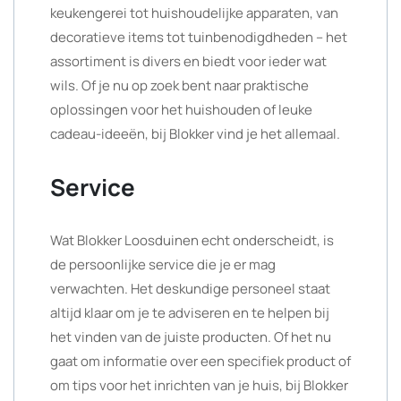
keukengerei tot huishoudelijke apparaten, van
decoratieve items tot tuinbenodigdheden – het
assortiment is divers en biedt voor ieder wat
wils. Of je nu op zoek bent naar praktische
oplossingen voor het huishouden of leuke
cadeau-ideeën, bij Blokker vind je het allemaal.
Service
Wat Blokker Loosduinen echt onderscheidt, is
de persoonlijke service die je er mag
verwachten. Het deskundige personeel staat
altijd klaar om je te adviseren en te helpen bij
het vinden van de juiste producten. Of het nu
gaat om informatie over een specifiek product of
om tips voor het inrichten van je huis, bij Blokker