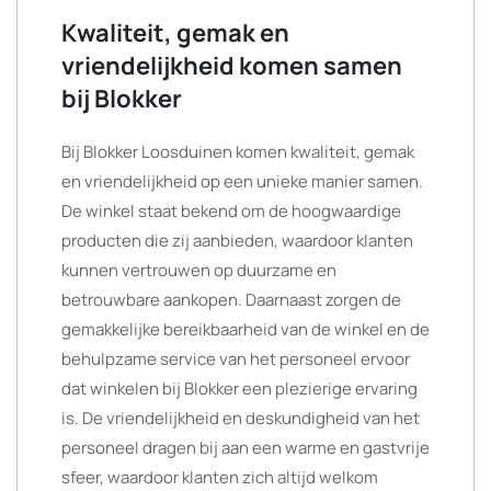
Kwaliteit, gemak en
vriendelijkheid komen samen
bij Blokker
Bij Blokker Loosduinen komen kwaliteit, gemak
en vriendelijkheid op een unieke manier samen.
De winkel staat bekend om de hoogwaardige
producten die zij aanbieden, waardoor klanten
kunnen vertrouwen op duurzame en
betrouwbare aankopen. Daarnaast zorgen de
gemakkelijke bereikbaarheid van de winkel en de
behulpzame service van het personeel ervoor
dat winkelen bij Blokker een plezierige ervaring
is. De vriendelijkheid en deskundigheid van het
personeel dragen bij aan een warme en gastvrije
sfeer, waardoor klanten zich altijd welkom