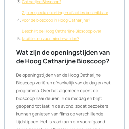
Catharijne Bioscoop?
Zijn er speciale kortingen of acties beschikbaar
voor de bioscoop in Hoog Catharijne?
Beschikt de Hoog Catharijne Bioscoop over
faciliteiten voor mindervaliden?
Wat zijn de openingstijden van
de Hoog Catharijne Bioscoop?
De openingstijden van de Hoog Catharijne
Bioscoop variëren afhankelijk van de dag en het
programma. Over het algemeen opent de
bioscoop haar deuren in de middag en blijft
geopend tot laat in de avond, zodat bezoekers
kunnen genieten van films op verschillende
tijdstippen. Het is raadzaam om voorafgaand