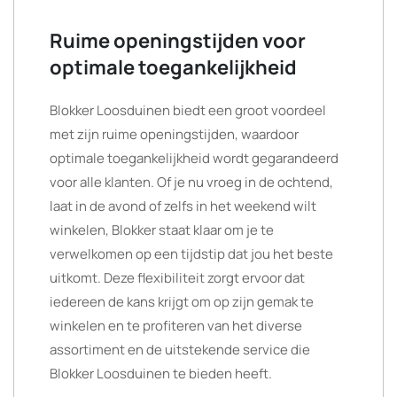
Ruime openingstijden voor
optimale toegankelijkheid
Blokker Loosduinen biedt een groot voordeel
met zijn ruime openingstijden, waardoor
optimale toegankelijkheid wordt gegarandeerd
voor alle klanten. Of je nu vroeg in de ochtend,
laat in de avond of zelfs in het weekend wilt
winkelen, Blokker staat klaar om je te
verwelkomen op een tijdstip dat jou het beste
uitkomt. Deze flexibiliteit zorgt ervoor dat
iedereen de kans krijgt om op zijn gemak te
winkelen en te profiteren van het diverse
assortiment en de uitstekende service die
Blokker Loosduinen te bieden heeft.