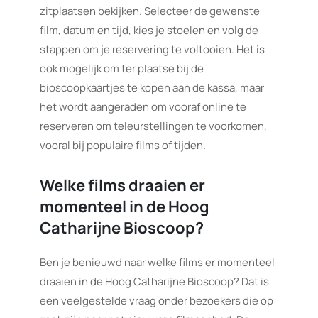
zitplaatsen bekijken. Selecteer de gewenste
film, datum en tijd, kies je stoelen en volg de
stappen om je reservering te voltooien. Het is
ook mogelijk om ter plaatse bij de
bioscoopkaartjes te kopen aan de kassa, maar
het wordt aangeraden om vooraf online te
reserveren om teleurstellingen te voorkomen,
vooral bij populaire films of tijden.
Welke films draaien er
momenteel in de Hoog
Catharijne Bioscoop?
Ben je benieuwd naar welke films er momenteel
draaien in de Hoog Catharijne Bioscoop? Dat is
een veelgestelde vraag onder bezoekers die op