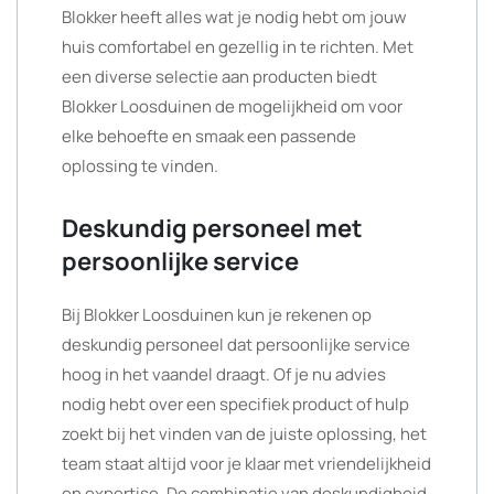
Blokker heeft alles wat je nodig hebt om jouw
huis comfortabel en gezellig in te richten. Met
een diverse selectie aan producten biedt
Blokker Loosduinen de mogelijkheid om voor
elke behoefte en smaak een passende
oplossing te vinden.
Deskundig personeel met
persoonlijke service
Bij Blokker Loosduinen kun je rekenen op
deskundig personeel dat persoonlijke service
hoog in het vaandel draagt. Of je nu advies
nodig hebt over een specifiek product of hulp
zoekt bij het vinden van de juiste oplossing, het
team staat altijd voor je klaar met vriendelijkheid
en expertise. De combinatie van deskundigheid