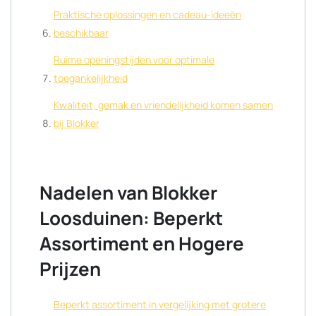
Praktische oplossingen en cadeau-ideeën
beschikbaar
Ruime openingstijden voor optimale
toegankelijkheid
Kwaliteit, gemak en vriendelijkheid komen samen
bij Blokker
Nadelen van Blokker
Loosduinen: Beperkt
Assortiment en Hogere
Prijzen
Beperkt assortiment in vergelijking met grotere