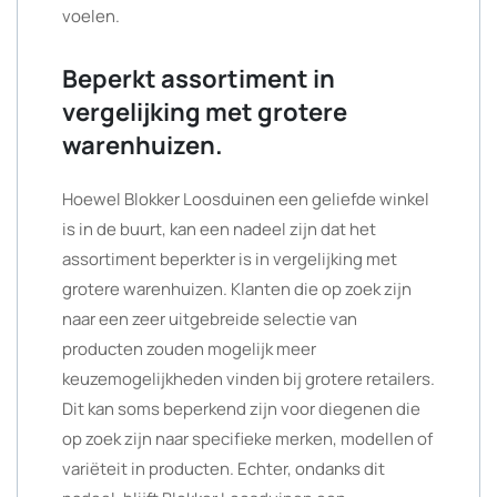
voelen.
Beperkt assortiment in
vergelijking met grotere
warenhuizen.
Hoewel Blokker Loosduinen een geliefde winkel
is in de buurt, kan een nadeel zijn dat het
assortiment beperkter is in vergelijking met
grotere warenhuizen. Klanten die op zoek zijn
naar een zeer uitgebreide selectie van
producten zouden mogelijk meer
keuzemogelijkheden vinden bij grotere retailers.
Dit kan soms beperkend zijn voor diegenen die
op zoek zijn naar specifieke merken, modellen of
variëteit in producten. Echter, ondanks dit