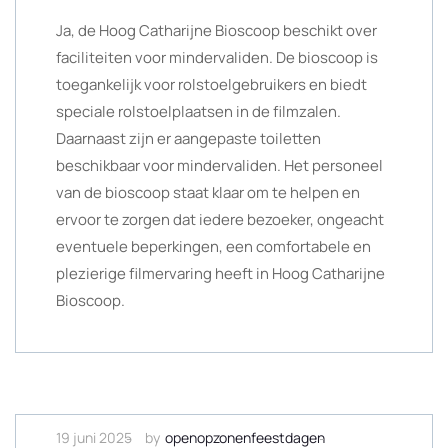
Ja, de Hoog Catharijne Bioscoop beschikt over
faciliteiten voor mindervaliden. De bioscoop is
toegankelijk voor rolstoelgebruikers en biedt
speciale rolstoelplaatsen in de filmzalen.
Daarnaast zijn er aangepaste toiletten
beschikbaar voor mindervaliden. Het personeel
van de bioscoop staat klaar om te helpen en
ervoor te zorgen dat iedere bezoeker, ongeacht
eventuele beperkingen, een comfortabele en
plezierige filmervaring heeft in Hoog Catharijne
Bioscoop.
19 juni 2025
by
openopzonenfeestdagen