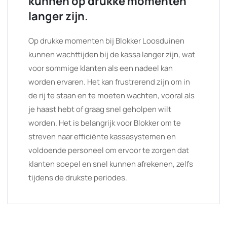
kunnen op drukke momenten
langer zijn.
Op drukke momenten bij Blokker Loosduinen
kunnen wachttijden bij de kassa langer zijn, wat
voor sommige klanten als een nadeel kan
worden ervaren. Het kan frustrerend zijn om in
de rij te staan en te moeten wachten, vooral als
je haast hebt of graag snel geholpen wilt
worden. Het is belangrijk voor Blokker om te
streven naar efficiënte kassasystemen en
voldoende personeel om ervoor te zorgen dat
klanten soepel en snel kunnen afrekenen, zelfs
tijdens de drukste periodes.