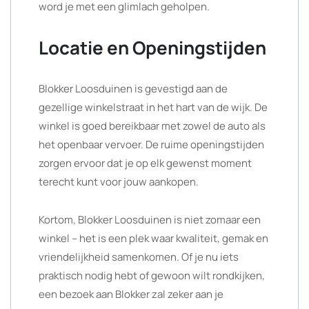
word je met een glimlach geholpen.
Locatie en Openingstijden
Blokker Loosduinen is gevestigd aan de
gezellige winkelstraat in het hart van de wijk. De
winkel is goed bereikbaar met zowel de auto als
het openbaar vervoer. De ruime openingstijden
zorgen ervoor dat je op elk gewenst moment
terecht kunt voor jouw aankopen.
Kortom, Blokker Loosduinen is niet zomaar een
winkel – het is een plek waar kwaliteit, gemak en
vriendelijkheid samenkomen. Of je nu iets
praktisch nodig hebt of gewoon wilt rondkijken,
een bezoek aan Blokker zal zeker aan je