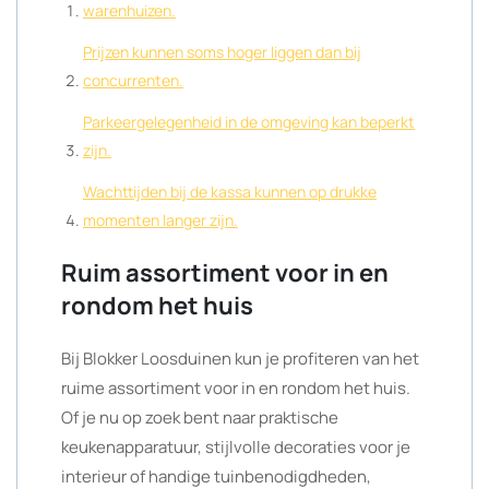
warenhuizen.
Prijzen kunnen soms hoger liggen dan bij
concurrenten.
Parkeergelegenheid in de omgeving kan beperkt
zijn.
Wachttijden bij de kassa kunnen op drukke
momenten langer zijn.
Ruim assortiment voor in en
rondom het huis
Bij Blokker Loosduinen kun je profiteren van het
ruime assortiment voor in en rondom het huis.
Of je nu op zoek bent naar praktische
keukenapparatuur, stijlvolle decoraties voor je
interieur of handige tuinbenodigdheden,