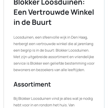
Blokker Loosduinen:
Een Vertrouwde Winkel
in de Buurt
Loosduinen, een sfeervolle wijk in Den Haag,
herbergt een vertrouwde winkel die al jarenlang
een begrip is in de buurt: Blokker Loosduinen.
Met zijn uitgebreide assortiment en vriendelijke
service is Blokker een geliefde bestemming voor
bewoners en bezoekers van alle leeftijden.
Assortiment
Bij Blokker Loosduinen vind je alles wat je nodig
hebt voor in en rondom het huis. Van