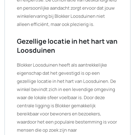
en persoonlijke aandacht zorgt ervoor dat jouw
winkelervaring bij Blokker Loosduinen niet
alleen efficiënt, maar ook plezierig is.
Gezellige locatie in het hart van
Loosduinen
Blokker Loosduinen heeft als aantrekkelijke
eigenschap dat het gevestigd is op een
gezellige locatie in het hart van Loosduinen. De
winkel bevindt zich in een levendige omgeving
waar de lokale sfeer voelbaar is. Door deze
centrale ligging is Blokker gemakkelijk
bereikbaar voor bewoners en bezoekers,
waardoor het een populaire bestemming is voor
mensen die op zoek zijn naar