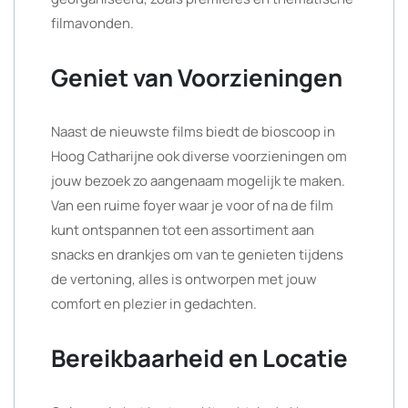
filmavonden.
Geniet van Voorzieningen
Naast de nieuwste films biedt de bioscoop in
Hoog Catharijne ook diverse voorzieningen om
jouw bezoek zo aangenaam mogelijk te maken.
Van een ruime foyer waar je voor of na de film
kunt ontspannen tot een assortiment aan
snacks en drankjes om van te genieten tijdens
de vertoning, alles is ontworpen met jouw
comfort en plezier in gedachten.
Bereikbaarheid en Locatie