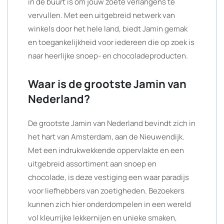
in de buurt is om jouw zoete verlangens te
vervullen. Met een uitgebreid netwerk van
winkels door het hele land, biedt Jamin gemak
en toegankelijkheid voor iedereen die op zoek is
naar heerlijke snoep- en chocoladeproducten.
Waar is de grootste Jamin van
Nederland?
De grootste Jamin van Nederland bevindt zich in
het hart van Amsterdam, aan de Nieuwendijk.
Met een indrukwekkende oppervlakte en een
uitgebreid assortiment aan snoep en
chocolade, is deze vestiging een waar paradijs
voor liefhebbers van zoetigheden. Bezoekers
kunnen zich hier onderdompelen in een wereld
vol kleurrijke lekkernijen en unieke smaken,