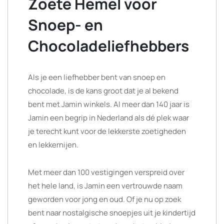
Zoete Hemel voor
Snoep- en
Chocoladeliefhebbers
Als je een liefhebber bent van snoep en
chocolade, is de kans groot dat je al bekend
bent met Jamin winkels. Al meer dan 140 jaar is
Jamin een begrip in Nederland als dé plek waar
je terecht kunt voor de lekkerste zoetigheden
en lekkernijen.
Met meer dan 100 vestigingen verspreid over
het hele land, is Jamin een vertrouwde naam
geworden voor jong en oud. Of je nu op zoek
bent naar nostalgische snoepjes uit je kindertijd