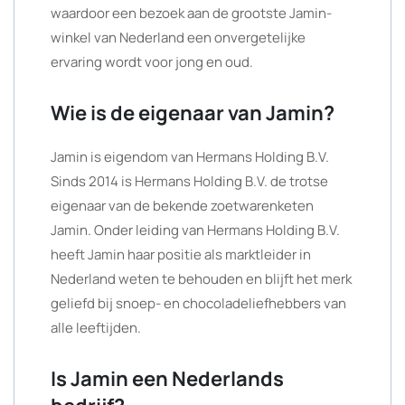
waardoor een bezoek aan de grootste Jamin-
winkel van Nederland een onvergetelijke
ervaring wordt voor jong en oud.
Wie is de eigenaar van Jamin?
Jamin is eigendom van Hermans Holding B.V.
Sinds 2014 is Hermans Holding B.V. de trotse
eigenaar van de bekende zoetwarenketen
Jamin. Onder leiding van Hermans Holding B.V.
heeft Jamin haar positie als marktleider in
Nederland weten te behouden en blijft het merk
geliefd bij snoep- en chocoladeliefhebbers van
alle leeftijden.
Is Jamin een Nederlands