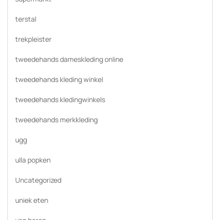
terstal
trekpleister
tweedehands dameskleding online
tweedehands kleding winkel
tweedehands kledingwinkels
tweedehands merkkleding
ugg
ulla popken
Uncategorized
uniek eten