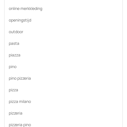
online merkkleding
openingstijd
outdoor
pasta
piazza
pino
pino pizzeria
pizza
pizza milano
pizzeria
pizzeria pino