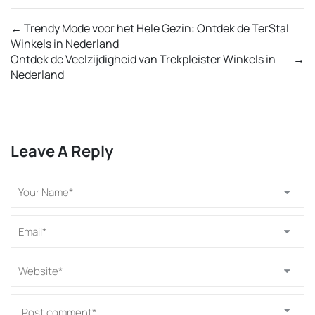
←
Trendy Mode voor het Hele Gezin: Ontdek de TerStal
Winkels in Nederland
Ontdek de Veelzijdigheid van Trekpleister Winkels in
→
Nederland
Leave A Reply