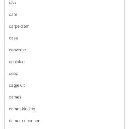
c&a
cafe
carpe diem
casa
converse
coolblue
coop
dagje uit
dames
dames kleding
dames schoenen