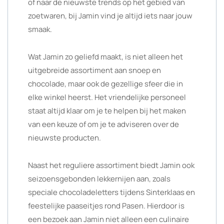
of naar de nieuwste trends op het gebied van
zoetwaren, bij Jamin vind je altijd iets naar jouw
smaak.
Wat Jamin zo geliefd maakt, is niet alleen het
uitgebreide assortiment aan snoep en
chocolade, maar ook de gezellige sfeer die in
elke winkel heerst. Het vriendelijke personeel
staat altijd klaar om je te helpen bij het maken
van een keuze of om je te adviseren over de
nieuwste producten.
Naast het reguliere assortiment biedt Jamin ook
seizoensgebonden lekkernijen aan, zoals
speciale chocoladeletters tijdens Sinterklaas en
feestelijke paaseitjes rond Pasen. Hierdoor is
een bezoek aan Jamin niet alleen een culinaire