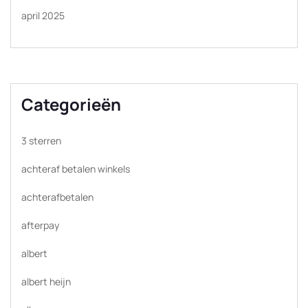
april 2025
Categorieën
3 sterren
achteraf betalen winkels
achterafbetalen
afterpay
albert
albert heijn