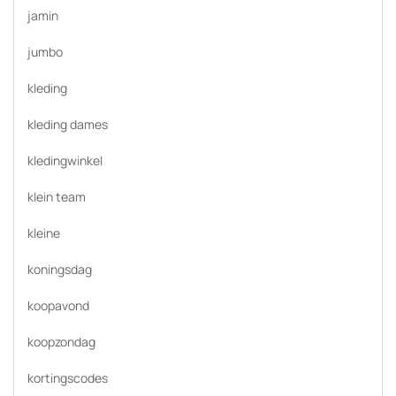
jamin
jumbo
kleding
kleding dames
kledingwinkel
klein team
kleine
koningsdag
koopavond
koopzondag
kortingscodes