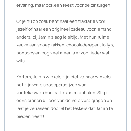
ervaring, maar ook een feest voor de zintuigen.
Of je nu op zoek bent naar een traktatie voor
jezelf of naar een origineel cadeau voor iemand
anders, bij Jamin slaag je altijd. Met hun ruime
keuze aan snoepzakken, chocoladerepen, lolly’s,
bonbons en nog veel meer is er voor ieder wat
wils.
Kortom, Jamin winkels zijn niet zomaar winkels;
het zijn ware snoepparadijzen waar
zoetekauwen hun hart kunnen ophalen. Stap
eens binnen bij een van de vele vestigingen en
laat je verrassen door al het lekkers dat Jamin te
bieden heeft!