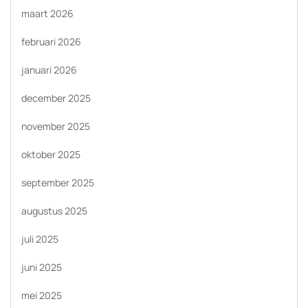
maart 2026
februari 2026
januari 2026
december 2025
november 2025
oktober 2025
september 2025
augustus 2025
juli 2025
juni 2025
mei 2025