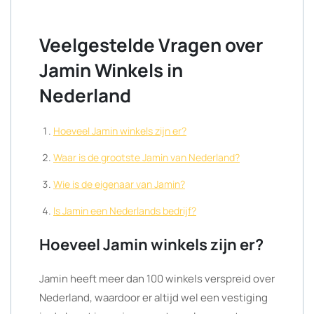
Veelgestelde Vragen over
Jamin Winkels in
Nederland
Hoeveel Jamin winkels zijn er?
Waar is de grootste Jamin van Nederland?
Wie is de eigenaar van Jamin?
Is Jamin een Nederlands bedrijf?
Hoeveel Jamin winkels zijn er?
Jamin heeft meer dan 100 winkels verspreid over
Nederland, waardoor er altijd wel een vestiging