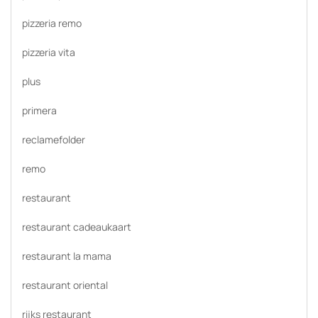
pizzeria remo
pizzeria vita
plus
primera
reclamefolder
remo
restaurant
restaurant cadeaukaart
restaurant la mama
restaurant oriental
rijks restaurant