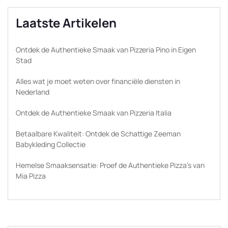
Laatste Artikelen
Ontdek de Authentieke Smaak van Pizzeria Pino in Eigen
Stad
Alles wat je moet weten over financiële diensten in
Nederland
Ontdek de Authentieke Smaak van Pizzeria Italia
Betaalbare Kwaliteit: Ontdek de Schattige Zeeman
Babykleding Collectie
Hemelse Smaaksensatie: Proef de Authentieke Pizza’s van
Mia Pizza