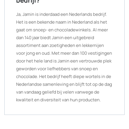
bedrijf?
Ja, Jamin is inderdaad een Nederlands bedrijf.
Het is een bekende naam in Nederland als het
gaat om snoep- en chocoladewinkels. Al meer
dan 140 jaar biedt Jamin een uitgebreid
assortiment aan zoetigheden en lekkernijen
voor jong en oud. Met meer dan 100 vestigingen
door het hele land is Jamin een vertrouwde plek
geworden voor liefhebbers van snoep en
chocolade. Het bedrijf heeft diepe wortels in de
Nederlandse samenleving en blijft tot op de dag
van vandaag geliefd bij velen vanwege de
kwaliteit en diversiteit van hun producten.