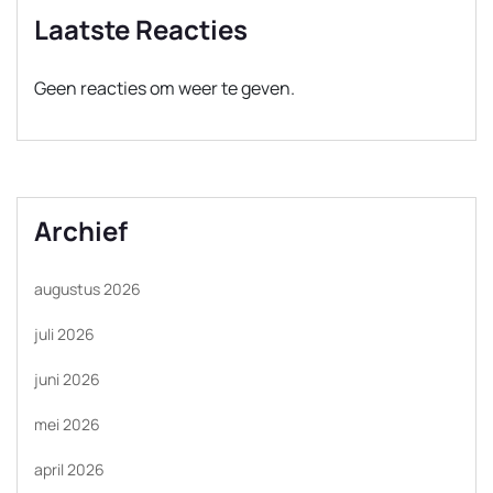
Laatste Reacties
Geen reacties om weer te geven.
Archief
augustus 2026
juli 2026
juni 2026
mei 2026
april 2026