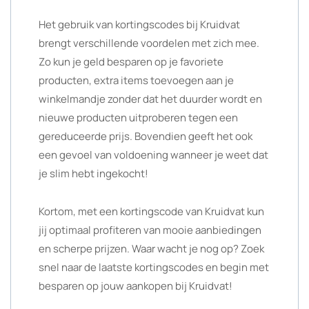
Het gebruik van kortingscodes bij Kruidvat
brengt verschillende voordelen met zich mee.
Zo kun je geld besparen op je favoriete
producten, extra items toevoegen aan je
winkelmandje zonder dat het duurder wordt en
nieuwe producten uitproberen tegen een
gereduceerde prijs. Bovendien geeft het ook
een gevoel van voldoening wanneer je weet dat
je slim hebt ingekocht!
Kortom, met een kortingscode van Kruidvat kun
jij optimaal profiteren van mooie aanbiedingen
en scherpe prijzen. Waar wacht je nog op? Zoek
snel naar de laatste kortingscodes en begin met
besparen op jouw aankopen bij Kruidvat!