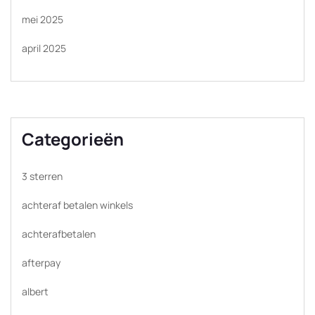
mei 2025
april 2025
Categorieën
3 sterren
achteraf betalen winkels
achterafbetalen
afterpay
albert