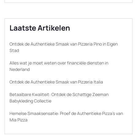
Laatste Artikelen
Ontdek de Authentieke Smaak van Pizzeria Pino in Eigen
Stad
Alles wat je moet weten over financiële diensten in
Nederland
Ontdek de Authentieke Smaak van Pizzeria Italia
Betaalbare Kwaliteit: Ontdek de Schattige Zeeman
Babykleding Collectie
Hemelse Smaaksensatie: Proef de Authentieke Pizza’s van
Mia Pizza