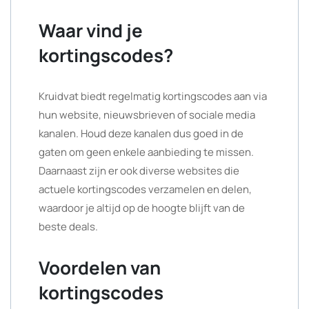
Waar vind je
kortingscodes?
Kruidvat biedt regelmatig kortingscodes aan via
hun website, nieuwsbrieven of sociale media
kanalen. Houd deze kanalen dus goed in de
gaten om geen enkele aanbieding te missen.
Daarnaast zijn er ook diverse websites die
actuele kortingscodes verzamelen en delen,
waardoor je altijd op de hoogte blijft van de
beste deals.
Voordelen van
kortingscodes