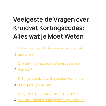
Veelgestelde Vragen over
Kruidvat Kortingscodes:
Alles wat je Moet Weten
1. Hoe kan ik een kortingscode van Kruidvat
gebruiken?
2. Waar vind ik actuele kortingscodes voor
Kruidvat?
3. Zijn er speciale kortingscodes voor online
aankopen bij Kruidvat?
4. Zijn er kortingscodes beschikbaar voor
specifieke productcategorieën bij Kruidvat?