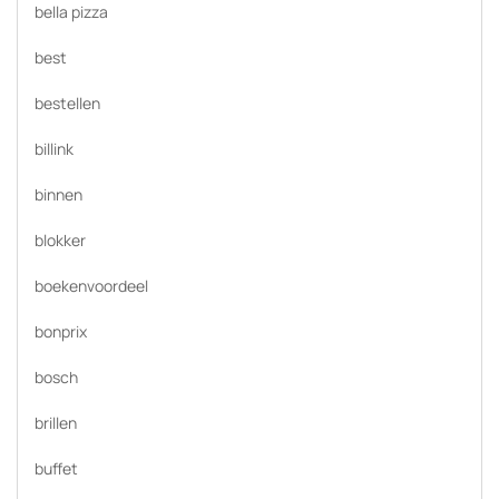
bella pizza
best
bestellen
billink
binnen
blokker
boekenvoordeel
bonprix
bosch
brillen
buffet