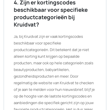
4. Zijn er kortingscodes
beschikbaar voor specifieke
productcategorieën bij
Kruidvat?
Ja, bij Kruidvat zijn er vaak kortingscodes
beschikbaar voor specifieke
productcategorieën. Dit betekent dat je niet
alleen korting kunt krijgen op bepaalde
producten, maar ook op hele categorieën zoals
beautyproducten, babyartikelen,
gezondheidsproducten en meer. Door
regelmatig de website van Kruidvat te checken
of je aan te melden voor hun nieuwsbrief, blijf je
op de hoogte van de laatste kortingscodes en
aanbiedingen die specifiek gericht zijn op jouw
favoriete productcategorieën. Het is dus zeker