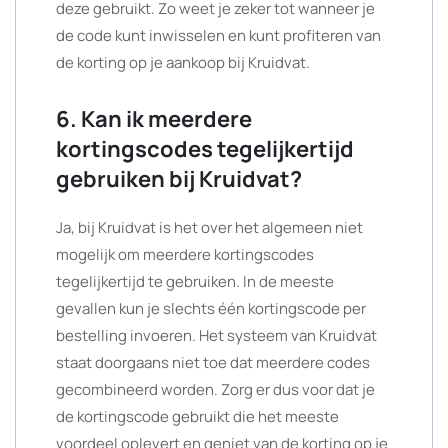
deze gebruikt. Zo weet je zeker tot wanneer je
de code kunt inwisselen en kunt profiteren van
de korting op je aankoop bij Kruidvat.
6. Kan ik meerdere
kortingscodes tegelijkertijd
gebruiken bij Kruidvat?
Ja, bij Kruidvat is het over het algemeen niet
mogelijk om meerdere kortingscodes
tegelijkertijd te gebruiken. In de meeste
gevallen kun je slechts één kortingscode per
bestelling invoeren. Het systeem van Kruidvat
staat doorgaans niet toe dat meerdere codes
gecombineerd worden. Zorg er dus voor dat je
de kortingscode gebruikt die het meeste
voordeel oplevert en geniet van de korting op je