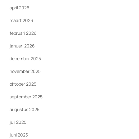
april 2026
maart 2026
februari 2026
januari 2026
december 2025
november 2025
oktober 2025
september 2025
augustus 2025
juli 2025
juni 2025