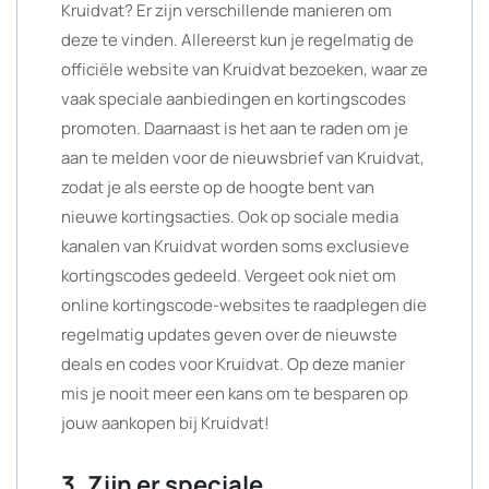
Kruidvat? Er zijn verschillende manieren om
deze te vinden. Allereerst kun je regelmatig de
officiële website van Kruidvat bezoeken, waar ze
vaak speciale aanbiedingen en kortingscodes
promoten. Daarnaast is het aan te raden om je
aan te melden voor de nieuwsbrief van Kruidvat,
zodat je als eerste op de hoogte bent van
nieuwe kortingsacties. Ook op sociale media
kanalen van Kruidvat worden soms exclusieve
kortingscodes gedeeld. Vergeet ook niet om
online kortingscode-websites te raadplegen die
regelmatig updates geven over de nieuwste
deals en codes voor Kruidvat. Op deze manier
mis je nooit meer een kans om te besparen op
jouw aankopen bij Kruidvat!
3. Zijn er speciale