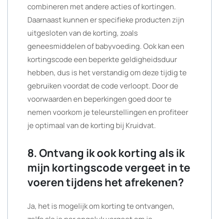
combineren met andere acties of kortingen.
Daarnaast kunnen er specifieke producten zijn
uitgesloten van de korting, zoals
geneesmiddelen of babyvoeding. Ook kan een
kortingscode een beperkte geldigheidsduur
hebben, dus is het verstandig om deze tijdig te
gebruiken voordat de code verloopt. Door de
voorwaarden en beperkingen goed door te
nemen voorkom je teleurstellingen en profiteer
je optimaal van de korting bij Kruidvat.
8. Ontvang ik ook korting als ik
mijn kortingscode vergeet in te
voeren tijdens het afrekenen?
Ja, het is mogelijk om korting te ontvangen,