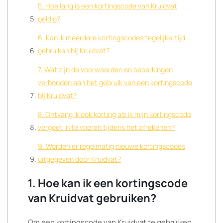
5. Hoe lang is een kortingscode van Kruidvat
geldig?
6. Kan ik meerdere kortingscodes tegelijkertijd
gebruiken bij Kruidvat?
7. Wat zijn de voorwaarden en beperkingen
verbonden aan het gebruik van een kortingscode
bij Kruidvat?
8. Ontvang ik ook korting als ik mijn kortingscode
vergeet in te voeren tijdens het afrekenen?
9. Worden er regelmatig nieuwe kortingscodes
uitgegeven door Kruidvat?
1. Hoe kan ik een kortingscode
van Kruidvat gebruiken?
Om een kortingscode van Kruidvat te gebruiken,