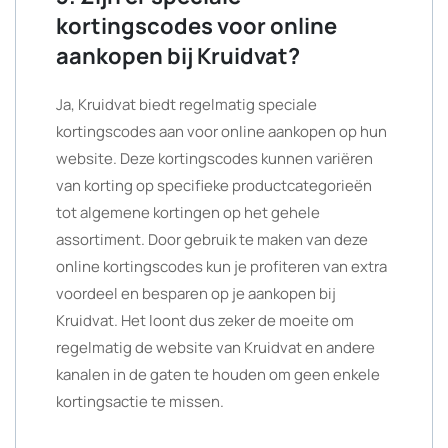
kortingscodes voor online
aankopen bij Kruidvat?
Ja, Kruidvat biedt regelmatig speciale
kortingscodes aan voor online aankopen op hun
website. Deze kortingscodes kunnen variëren
van korting op specifieke productcategorieën
tot algemene kortingen op het gehele
assortiment. Door gebruik te maken van deze
online kortingscodes kun je profiteren van extra
voordeel en besparen op je aankopen bij
Kruidvat. Het loont dus zeker de moeite om
regelmatig de website van Kruidvat en andere
kanalen in de gaten te houden om geen enkele
kortingsactie te missen.