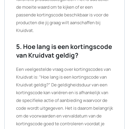
de moeite waard om te kijken of er een
passende kortingscode beschikbaar is voor de
producten die jij graag wilt aanschaffen bij
Kruidvat.
5. Hoe lang is een kortingscode
van Kruidvat geldig?
Een veelgestelde vraag over kortingscodes van
Kruidvat is: “Hoe lang is een kortingscode van
Kruidvat geldig?” De geldigheidsduur van een
kortingscode kan variëren en is afhankelijk van
de specifieke actie of aanbieding waarvoor de
code wordt uitgegeven. Het is daarom belangrijk
om de voorwaarden en vervaldatum van de
kortingscode goed te controleren voordat je