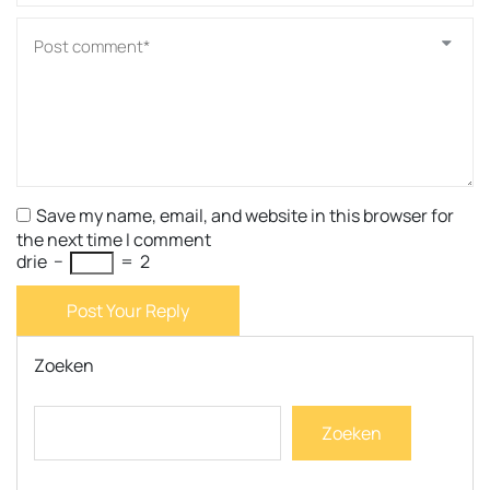
Save my name, email, and website in this browser for
the next time I comment
drie
−
=
2
Post Your Reply
Zoeken
Zoeken