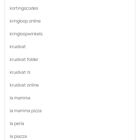
kortingscodes
kringloop online
kringloopwinkels
kruidvat
kruidvat folder
kruidvat nl
kruidvat online
la mamma
la mamma pizza
la perla
la piazza