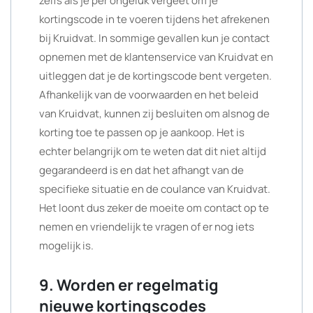
zelfs als je per ongeluk vergeet om je
kortingscode in te voeren tijdens het afrekenen
bij Kruidvat. In sommige gevallen kun je contact
opnemen met de klantenservice van Kruidvat en
uitleggen dat je de kortingscode bent vergeten.
Afhankelijk van de voorwaarden en het beleid
van Kruidvat, kunnen zij besluiten om alsnog de
korting toe te passen op je aankoop. Het is
echter belangrijk om te weten dat dit niet altijd
gegarandeerd is en dat het afhangt van de
specifieke situatie en de coulance van Kruidvat.
Het loont dus zeker de moeite om contact op te
nemen en vriendelijk te vragen of er nog iets
mogelijk is.
9. Worden er regelmatig
nieuwe kortingscodes