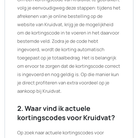
volg je eenvoudigweg deze stappen: tijdens het
afrekenen van je online bestelling op de
website van Kruidvat, krijg je de mogelijkheid
om de kortingscode in te voeren in het daarvoor
bestemde veld. Zodra je de code hebt
ingevoerd, wordt de korting automatisch
toegepast op je totaalbedrag. Het is belangrijk
om ervoor te zorgen dat de kortingscode correct
is ingevoerd en nog geldig is. Op die manier kun
je direct profiteren van extra voordeel op je
aankoop bij Kruidvat.
2. Waar vind ik actuele
kortingscodes voor Kruidvat?
Op zoek naar actuele kortingscodes voor