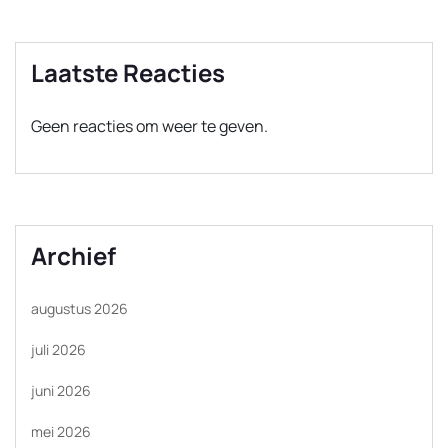
Laatste Reacties
Geen reacties om weer te geven.
Archief
augustus 2026
juli 2026
juni 2026
mei 2026