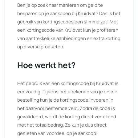
Ben je op zoek naar manieren om geld te
besparen op je aankopen bij Kruidvat? Dan is het
gebruik van kortingscodes een slimme zet! Met
een kortingscode van Kruidvat kun je profiteren
van aantrekkelijke aanbiedingen en extra korting
op diverse producten.
Hoe werkt het?
Het gebruik van een kortingscode bij Kruidvat is
eenvoudig. Tijdens het afrekenen van je online
bestelling kun je de kortingscode invoeren in
het daarvoor bestemde veld. Zodra de code is
gevalideerd, wordt de korting direct verrekend
met het totaalbedrag. Zo kun je dus direct
genieten van voordeel op je aankoop!