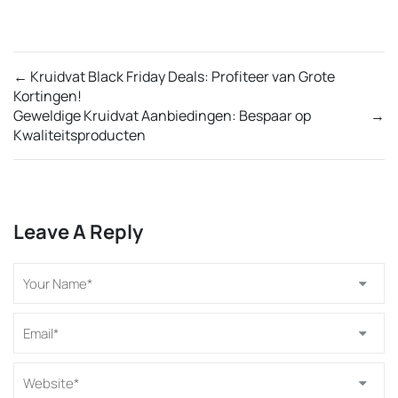
←
Kruidvat Black Friday Deals: Profiteer van Grote
Kortingen!
Geweldige Kruidvat Aanbiedingen: Bespaar op
→
Kwaliteitsproducten
Leave A Reply