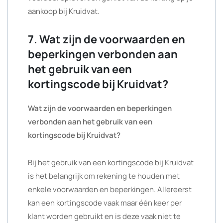
aankoop bij Kruidvat.
7. Wat zijn de voorwaarden en
beperkingen verbonden aan
het gebruik van een
kortingscode bij Kruidvat?
Wat zijn de voorwaarden en beperkingen
verbonden aan het gebruik van een
kortingscode bij Kruidvat?
Bij het gebruik van een kortingscode bij Kruidvat
is het belangrijk om rekening te houden met
enkele voorwaarden en beperkingen. Allereerst
kan een kortingscode vaak maar één keer per
klant worden gebruikt en is deze vaak niet te