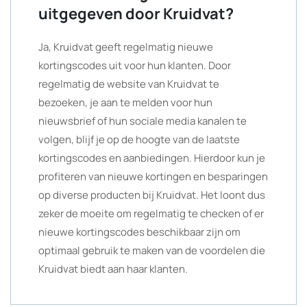
uitgegeven door Kruidvat?
Ja, Kruidvat geeft regelmatig nieuwe
kortingscodes uit voor hun klanten. Door
regelmatig de website van Kruidvat te
bezoeken, je aan te melden voor hun
nieuwsbrief of hun sociale media kanalen te
volgen, blijf je op de hoogte van de laatste
kortingscodes en aanbiedingen. Hierdoor kun je
profiteren van nieuwe kortingen en besparingen
op diverse producten bij Kruidvat. Het loont dus
zeker de moeite om regelmatig te checken of er
nieuwe kortingscodes beschikbaar zijn om
optimaal gebruik te maken van de voordelen die
Kruidvat biedt aan haar klanten.