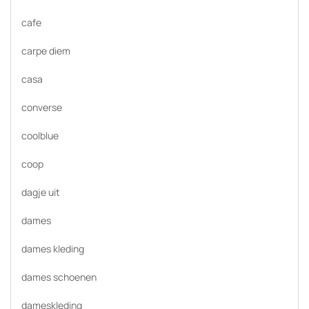
cafe
carpe diem
casa
converse
coolblue
coop
dagje uit
dames
dames kleding
dames schoenen
dameskleding