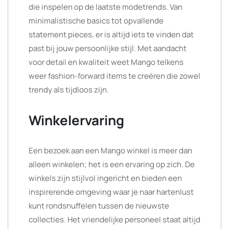
die inspelen op de laatste modetrends. Van
minimalistische basics tot opvallende
statement pieces, er is altijd iets te vinden dat
past bij jouw persoonlijke stijl. Met aandacht
voor detail en kwaliteit weet Mango telkens
weer fashion-forward items te creëren die zowel
trendy als tijdloos zijn.
Winkelervaring
Een bezoek aan een Mango winkel is meer dan
alleen winkelen; het is een ervaring op zich. De
winkels zijn stijlvol ingericht en bieden een
inspirerende omgeving waar je naar hartenlust
kunt rondsnuffelen tussen de nieuwste
collecties. Het vriendelijke personeel staat altijd