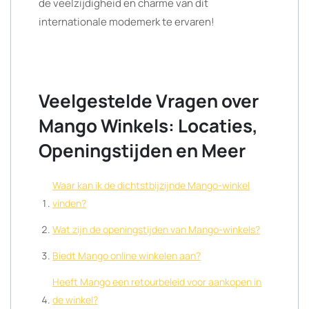
de veelzijdigheid en charme van dit
internationale modemerk te ervaren!
Veelgestelde Vragen over
Mango Winkels: Locaties,
Openingstijden en Meer
Waar kan ik de dichtstbijzijnde Mango-winkel
vinden?
Wat zijn de openingstijden van Mango-winkels?
Biedt Mango online winkelen aan?
Heeft Mango een retourbeleid voor aankopen in
de winkel?