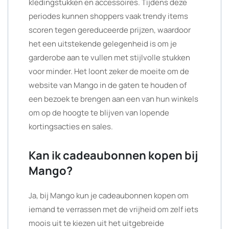
kledingstukken en accessoires. Tijdens deze
periodes kunnen shoppers vaak trendy items
scoren tegen gereduceerde prijzen, waardoor
het een uitstekende gelegenheid is om je
garderobe aan te vullen met stijlvolle stukken
voor minder. Het loont zeker de moeite om de
website van Mango in de gaten te houden of
een bezoek te brengen aan een van hun winkels
om op de hoogte te blijven van lopende
kortingsacties en sales.
Kan ik cadeaubonnen kopen bij
Mango?
Ja, bij Mango kun je cadeaubonnen kopen om
iemand te verrassen met de vrijheid om zelf iets
moois uit te kiezen uit het uitgebreide