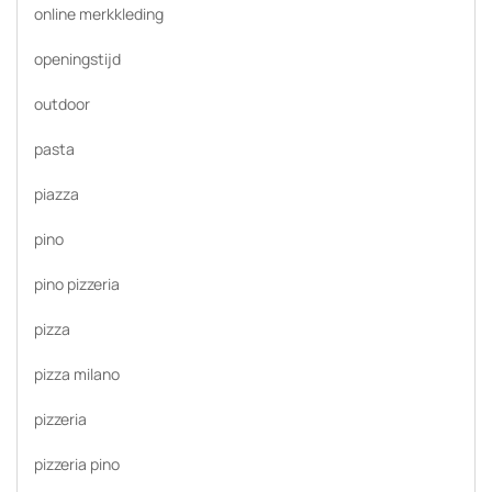
online merkkleding
openingstijd
outdoor
pasta
piazza
pino
pino pizzeria
pizza
pizza milano
pizzeria
pizzeria pino