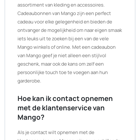
assortiment van kleding en accessoires.
Cadeaubonnen van Mango zijn een perfect
cadeau voor elke gelegenheid en bieden de
ontvanger de mogelijkheid om naar eigen smaak
iets leuks uit te zoeken bij een van de vele
Mango winkels of online. Met een cadeaubon
van Mango geef je niet alleen een stijlvol
geschenk, maar ook de kans om zelf een
persoonlijke touch toe te voegen aan hun
garderobe.
Hoe kan ik contact opnemen
met de klantenservice van
Mango?
Als je contact wilt opnemen met de