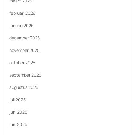
maart 2026
februari 2026
januari 2026
december 2025
november 2025
oktober 2025
september 2025
augustus 2025
juli 2025
juni 2025
mei 2025