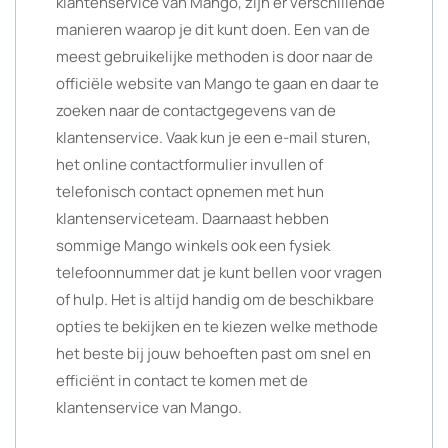
klantenservice van Mango, zijn er verschillende
manieren waarop je dit kunt doen. Een van de
meest gebruikelijke methoden is door naar de
officiële website van Mango te gaan en daar te
zoeken naar de contactgegevens van de
klantenservice. Vaak kun je een e-mail sturen,
het online contactformulier invullen of
telefonisch contact opnemen met hun
klantenserviceteam. Daarnaast hebben
sommige Mango winkels ook een fysiek
telefoonnummer dat je kunt bellen voor vragen
of hulp. Het is altijd handig om de beschikbare
opties te bekijken en te kiezen welke methode
het beste bij jouw behoeften past om snel en
efficiënt in contact te komen met de
klantenservice van Mango.