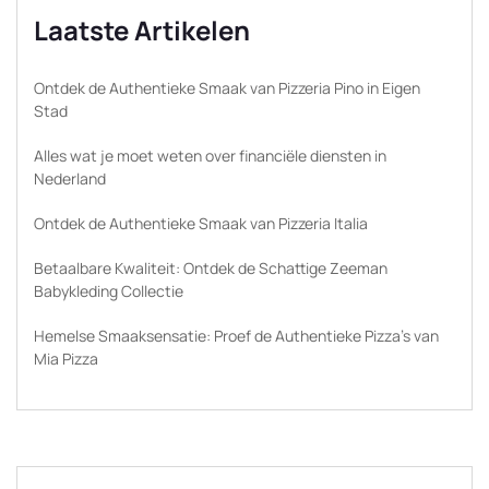
Laatste Artikelen
Ontdek de Authentieke Smaak van Pizzeria Pino in Eigen
Stad
Alles wat je moet weten over financiële diensten in
Nederland
Ontdek de Authentieke Smaak van Pizzeria Italia
Betaalbare Kwaliteit: Ontdek de Schattige Zeeman
Babykleding Collectie
Hemelse Smaaksensatie: Proef de Authentieke Pizza’s van
Mia Pizza