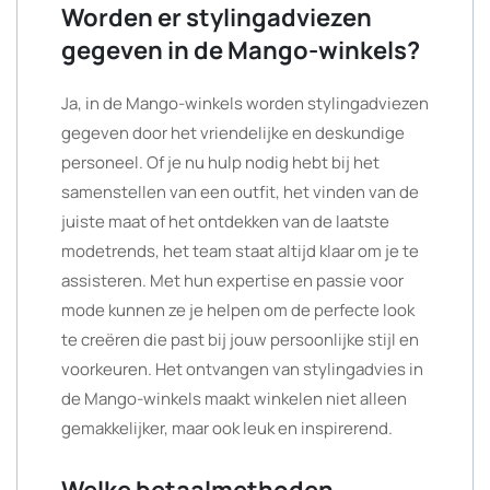
Worden er stylingadviezen
gegeven in de Mango-winkels?
Ja, in de Mango-winkels worden stylingadviezen
gegeven door het vriendelijke en deskundige
personeel. Of je nu hulp nodig hebt bij het
samenstellen van een outfit, het vinden van de
juiste maat of het ontdekken van de laatste
modetrends, het team staat altijd klaar om je te
assisteren. Met hun expertise en passie voor
mode kunnen ze je helpen om de perfecte look
te creëren die past bij jouw persoonlijke stijl en
voorkeuren. Het ontvangen van stylingadvies in
de Mango-winkels maakt winkelen niet alleen
gemakkelijker, maar ook leuk en inspirerend.
Welke betaalmethoden