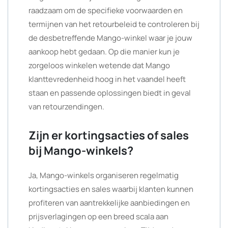
raadzaam om de specifieke voorwaarden en
termijnen van het retourbeleid te controleren bij
de desbetreffende Mango-winkel waar je jouw
aankoop hebt gedaan. Op die manier kun je
zorgeloos winkelen wetende dat Mango
klanttevredenheid hoog in het vaandel heeft
staan en passende oplossingen biedt in geval
van retourzendingen.
Zijn er kortingsacties of sales
bij Mango-winkels?
Ja, Mango-winkels organiseren regelmatig
kortingsacties en sales waarbij klanten kunnen
profiteren van aantrekkelijke aanbiedingen en
prijsverlagingen op een breed scala aan