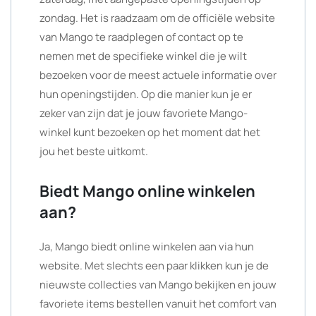
zondag. Het is raadzaam om de officiële website
van Mango te raadplegen of contact op te
nemen met de specifieke winkel die je wilt
bezoeken voor de meest actuele informatie over
hun openingstijden. Op die manier kun je er
zeker van zijn dat je jouw favoriete Mango-
winkel kunt bezoeken op het moment dat het
jou het beste uitkomt.
Biedt Mango online winkelen
aan?
Ja, Mango biedt online winkelen aan via hun
website. Met slechts een paar klikken kun je de
nieuwste collecties van Mango bekijken en jouw
favoriete items bestellen vanuit het comfort van