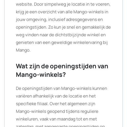
website. Door simpelweg je locatie in te voeren,
krijg je een overzicht van alle Mango-winkels in
jouw omgeving, inclusief adresgegevens en
openingstijden. Zo kun je snel en gemakkelijk de
weg vinden naar de dichtstbijzijnde winkel en
genieten van een geweldige winkelervaring bij
Mango.
Wat zijn de openingstijden van
Mango-winkels?
De openingstijden van Mango-winkels kunnen
variëren afhankelijk van de locatie en het
specifieke filiaal. Over het algemeen zijn
Mango-winkels geopend tijdens reguliere
winkeluren, vaak van maandag tot en met
zaterdag, met aangepaste openingstijden op