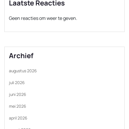
Laatste Reacties
Geen reacties om weer te geven.
Archief
augustus 2026
juli 2026
juni 2026
mei 2026
april 2026