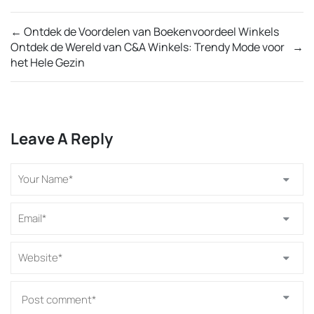
←
Ontdek de Voordelen van Boekenvoordeel Winkels
Ontdek de Wereld van C&A Winkels: Trendy Mode voor
→
het Hele Gezin
Leave A Reply