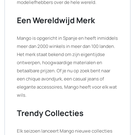
modeliefhebbers over de hele wereld.
Een Wereldwijd Merk
Mango is opgericht in Spanje en heeft inmiddels
meer dan 2000 winkels in meer dan 100 landen.
Het merk staat bekend om zijn eigentijdse
ontwerpen, hoogwaardige materialen en
betaalbare prijzen. Of je nu op zoek bent naar
een chique avondjurk, een casual jeans of
elegante accessoires, Mango heeft voor elk wat
wils.
Trendy Collecties
Elk seizoen lanceert Mango nieuwe collecties