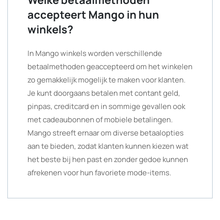
accepteert Mango in hun
winkels?
In Mango winkels worden verschillende
betaalmethoden geaccepteerd om het winkelen
zo gemakkelijk mogelijk te maken voor klanten.
Je kunt doorgaans betalen met contant geld,
pinpas, creditcard en in sommige gevallen ook
met cadeaubonnen of mobiele betalingen.
Mango streeft ernaar om diverse betaalopties
aan te bieden, zodat klanten kunnen kiezen wat
het beste bij hen past en zonder gedoe kunnen
afrekenen voor hun favoriete mode-items.