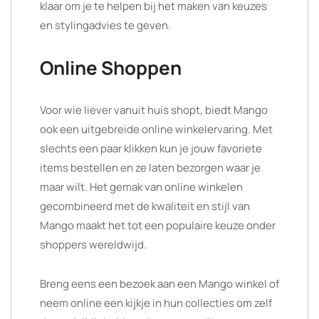
klaar om je te helpen bij het maken van keuzes
en stylingadvies te geven.
Online Shoppen
Voor wie liever vanuit huis shopt, biedt Mango
ook een uitgebreide online winkelervaring. Met
slechts een paar klikken kun je jouw favoriete
items bestellen en ze laten bezorgen waar je
maar wilt. Het gemak van online winkelen
gecombineerd met de kwaliteit en stijl van
Mango maakt het tot een populaire keuze onder
shoppers wereldwijd.
Breng eens een bezoek aan een Mango winkel of
neem online een kijkje in hun collecties om zelf