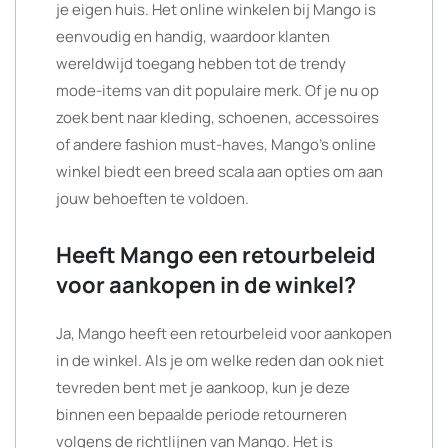
je eigen huis. Het online winkelen bij Mango is
eenvoudig en handig, waardoor klanten
wereldwijd toegang hebben tot de trendy
mode-items van dit populaire merk. Of je nu op
zoek bent naar kleding, schoenen, accessoires
of andere fashion must-haves, Mango’s online
winkel biedt een breed scala aan opties om aan
jouw behoeften te voldoen.
Heeft Mango een retourbeleid
voor aankopen in de winkel?
Ja, Mango heeft een retourbeleid voor aankopen
in de winkel. Als je om welke reden dan ook niet
tevreden bent met je aankoop, kun je deze
binnen een bepaalde periode retourneren
volgens de richtlijnen van Mango. Het is