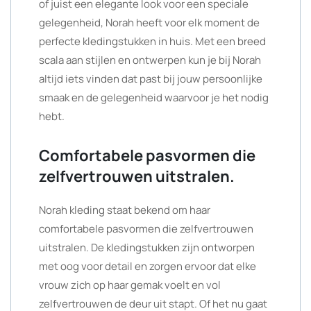
of juist een elegante look voor een speciale
gelegenheid, Norah heeft voor elk moment de
perfecte kledingstukken in huis. Met een breed
scala aan stijlen en ontwerpen kun je bij Norah
altijd iets vinden dat past bij jouw persoonlijke
smaak en de gelegenheid waarvoor je het nodig
hebt.
Comfortabele pasvormen die
zelfvertrouwen uitstralen.
Norah kleding staat bekend om haar
comfortabele pasvormen die zelfvertrouwen
uitstralen. De kledingstukken zijn ontworpen
met oog voor detail en zorgen ervoor dat elke
vrouw zich op haar gemak voelt en vol
zelfvertrouwen de deur uit stapt. Of het nu gaat