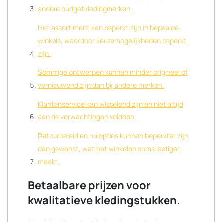
andere budgetkledingmerken.
Het assortiment kan beperkt zijn in bepaalde
winkels, waardoor keuzemogelijkheden beperkt
zijn.
Sommige ontwerpen kunnen minder origineel of
vernieuwend zijn dan bij andere merken.
Klantenservice kan wisselend zijn en niet altijd
aan de verwachtingen voldoen.
Retourbeleid en ruilopties kunnen beperkter zijn
dan gewenst, wat het winkelen soms lastiger
maakt.
Betaalbare prijzen voor
kwalitatieve kledingstukken.