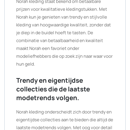
Norah kleding staat bekend om betaalbare
prijzen voor kwalitatieve kledingstukken. Met
Norah kun je genieten van trendy en stijlvolle
kleding van hoogwaardige kwaliteit, zonder dat
je diep in de buidel hoeft te tasten. De
combinatie van betaalbaarheid en kwaliteit
maakt Norah een favoriet onder
modeliefhebbers die op zoek zijn naar waar voor
hun geld.
Trendy en eigentijdse
collecties die de laatste
modetrends volgen.
Norah kleding onderscheidt zich door trendy en
eigentijdse collecties aan te bieden die altijd de
laatste modetrends volgen. Met oog voor detail