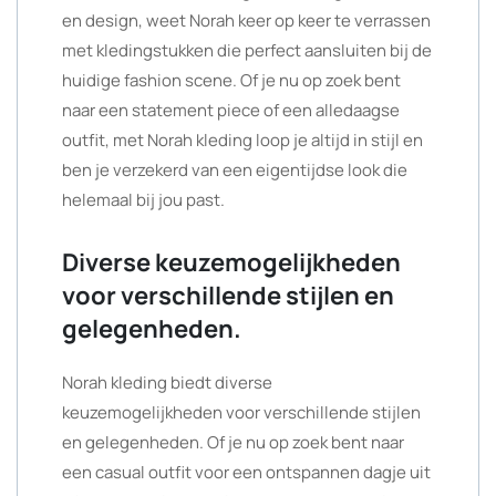
en design, weet Norah keer op keer te verrassen
met kledingstukken die perfect aansluiten bij de
huidige fashion scene. Of je nu op zoek bent
naar een statement piece of een alledaagse
outfit, met Norah kleding loop je altijd in stijl en
ben je verzekerd van een eigentijdse look die
helemaal bij jou past.
Diverse keuzemogelijkheden
voor verschillende stijlen en
gelegenheden.
Norah kleding biedt diverse
keuzemogelijkheden voor verschillende stijlen
en gelegenheden. Of je nu op zoek bent naar
een casual outfit voor een ontspannen dagje uit