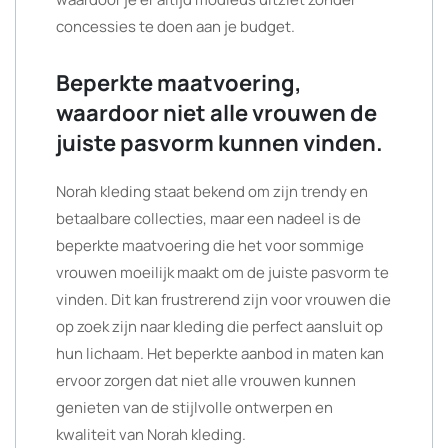
concessies te doen aan je budget.
Beperkte maatvoering,
waardoor niet alle vrouwen de
juiste pasvorm kunnen vinden.
Norah kleding staat bekend om zijn trendy en
betaalbare collecties, maar een nadeel is de
beperkte maatvoering die het voor sommige
vrouwen moeilijk maakt om de juiste pasvorm te
vinden. Dit kan frustrerend zijn voor vrouwen die
op zoek zijn naar kleding die perfect aansluit op
hun lichaam. Het beperkte aanbod in maten kan
ervoor zorgen dat niet alle vrouwen kunnen
genieten van de stijlvolle ontwerpen en
kwaliteit van Norah kleding.