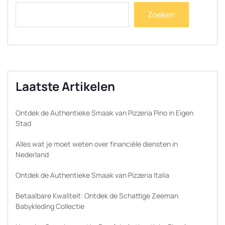
Zoeken
Laatste Artikelen
Ontdek de Authentieke Smaak van Pizzeria Pino in Eigen
Stad
Alles wat je moet weten over financiële diensten in
Nederland
Ontdek de Authentieke Smaak van Pizzeria Italia
Betaalbare Kwaliteit: Ontdek de Schattige Zeeman
Babykleding Collectie