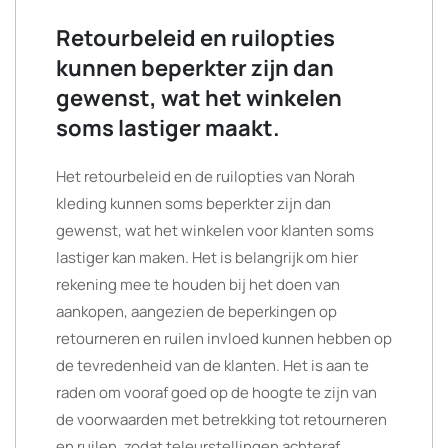
Retourbeleid en ruilopties
kunnen beperkter zijn dan
gewenst, wat het winkelen
soms lastiger maakt.
Het retourbeleid en de ruilopties van Norah
kleding kunnen soms beperkter zijn dan
gewenst, wat het winkelen voor klanten soms
lastiger kan maken. Het is belangrijk om hier
rekening mee te houden bij het doen van
aankopen, aangezien de beperkingen op
retourneren en ruilen invloed kunnen hebben op
de tevredenheid van de klanten. Het is aan te
raden om vooraf goed op de hoogte te zijn van
de voorwaarden met betrekking tot retourneren
en ruilen, zodat teleurstellingen achteraf