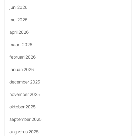
juni 2026
mei 2026
april 2026
maart 2026
februari 2026
januari 2026
december 2025
november 2025
oktober 2025
september 2025
augustus 2025