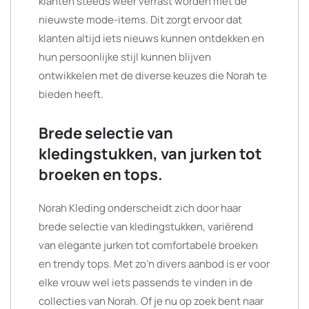
klanten steeds weer verrast worden met de
nieuwste mode-items. Dit zorgt ervoor dat
klanten altijd iets nieuws kunnen ontdekken en
hun persoonlijke stijl kunnen blijven
ontwikkelen met de diverse keuzes die Norah te
bieden heeft.
Brede selectie van
kledingstukken, van jurken tot
broeken en tops.
Norah Kleding onderscheidt zich door haar
brede selectie van kledingstukken, variërend
van elegante jurken tot comfortabele broeken
en trendy tops. Met zo’n divers aanbod is er voor
elke vrouw wel iets passends te vinden in de
collecties van Norah. Of je nu op zoek bent naar