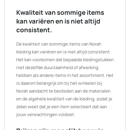
Kwaliteit van sommige items
kan variëren en is niet altijd
consistent.
De kwaliteit van sommige items van Norah
kleding kan variëren en is niet altijd consistent.
Het kan voorkomen dat bepaalde kledingstukken
niet dezelfde duurzaamheid of afwerking
hebben als andere items in het assortiment. Het
is daarom belangrijk om bij het winkelen bij
Norah aandacht te besteden aan de materialen
en de algehele kwaliteit van de kleding, zodat je
zeker weet dat je een item selecteert dat aan
jouw verwachtingen voldoet.