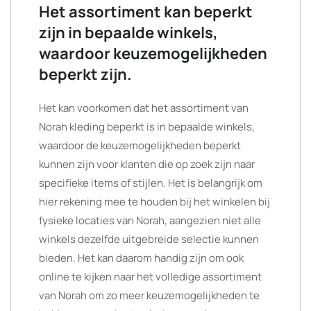
Het assortiment kan beperkt
zijn in bepaalde winkels,
waardoor keuzemogelijkheden
beperkt zijn.
Het kan voorkomen dat het assortiment van
Norah kleding beperkt is in bepaalde winkels,
waardoor de keuzemogelijkheden beperkt
kunnen zijn voor klanten die op zoek zijn naar
specifieke items of stijlen. Het is belangrijk om
hier rekening mee te houden bij het winkelen bij
fysieke locaties van Norah, aangezien niet alle
winkels dezelfde uitgebreide selectie kunnen
bieden. Het kan daarom handig zijn om ook
online te kijken naar het volledige assortiment
van Norah om zo meer keuzemogelijkheden te