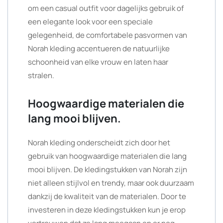
om een casual outfit voor dagelijks gebruik of
een elegante look voor een speciale
gelegenheid, de comfortabele pasvormen van
Norah kleding accentueren de natuurlijke
schoonheid van elke vrouw en laten haar
stralen.
Hoogwaardige materialen die
lang mooi blijven.
Norah kleding onderscheidt zich door het
gebruik van hoogwaardige materialen die lang
mooi blijven. De kledingstukken van Norah zijn
niet alleen stijlvol en trendy, maar ook duurzaam
dankzij de kwaliteit van de materialen. Door te
investeren in deze kledingstukken kun je erop