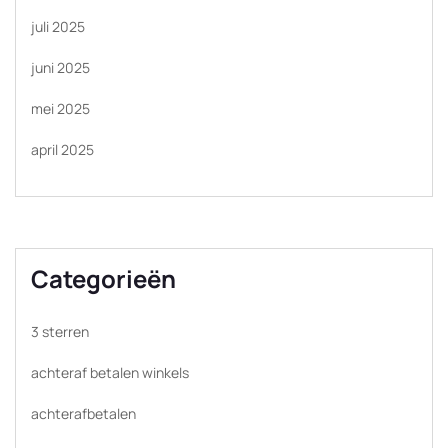
juli 2025
juni 2025
mei 2025
april 2025
Categorieën
3 sterren
achteraf betalen winkels
achterafbetalen