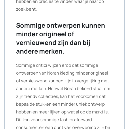
hebben en precies te vinden waar je naar op
zoek bent.
Sommige ontwerpen kunnen
minder origineel of
vernieuwend zijn dan bij
andere merken.
Sommige critici wijzen erop dat sommige
ontwerpen van Norah kleding minder origineel
of vernieuwend kunnen zijn in vergelijking met
andere merken. Hoewel Norah bekend staat om
zijn trendy collecties, kan het voorkomen dat
bepaalde stukken een minder uniek ontwerp
hebben en meer lijken op wat al op de markt is.
Dit kan voor sommige fashion-forward
consumenten een punt van overweging zijn bij