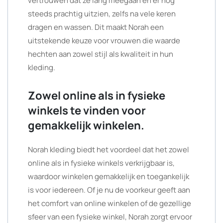
vertrouwen dat ze lang meegaan en er nog
steeds prachtig uitzien, zelfs na vele keren
dragen en wassen. Dit maakt Norah een
uitstekende keuze voor vrouwen die waarde
hechten aan zowel stijl als kwaliteit in hun
kleding.
Zowel online als in fysieke
winkels te vinden voor
gemakkelijk winkelen.
Norah kleding biedt het voordeel dat het zowel
online als in fysieke winkels verkrijgbaar is,
waardoor winkelen gemakkelijk en toegankelijk
is voor iedereen. Of je nu de voorkeur geeft aan
het comfort van online winkelen of de gezellige
sfeer van een fysieke winkel, Norah zorgt ervoor