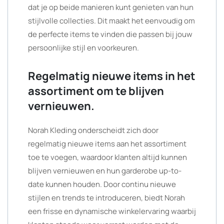
dat je op beide manieren kunt genieten van hun
stijlvolle collecties. Dit maakt het eenvoudig om
de perfecte items te vinden die passen bij jouw
persoonlijke stijl en voorkeuren.
Regelmatig nieuwe items in het
assortiment om te blijven
vernieuwen.
Norah Kleding onderscheidt zich door
regelmatig nieuwe items aan het assortiment
toe te voegen, waardoor klanten altijd kunnen
blijven vernieuwen en hun garderobe up-to-
date kunnen houden. Door continu nieuwe
stijlen en trends te introduceren, biedt Norah
een frisse en dynamische winkelervaring waarbij