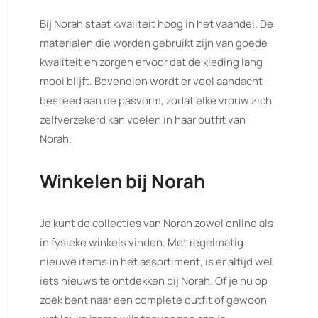
Bij Norah staat kwaliteit hoog in het vaandel. De
materialen die worden gebruikt zijn van goede
kwaliteit en zorgen ervoor dat de kleding lang
mooi blijft. Bovendien wordt er veel aandacht
besteed aan de pasvorm, zodat elke vrouw zich
zelfverzekerd kan voelen in haar outfit van
Norah.
Winkelen bij Norah
Je kunt de collecties van Norah zowel online als
in fysieke winkels vinden. Met regelmatig
nieuwe items in het assortiment, is er altijd wel
iets nieuws te ontdekken bij Norah. Of je nu op
zoek bent naar een complete outfit of gewoon