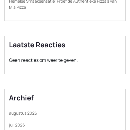
Hemelse Smaaksensatie: Proef de Authentieke Pizza’s van
Mia Pizza
Laatste Reacties
Geen reacties om weer te geven.
Archief
augustus 2026
juli 2026