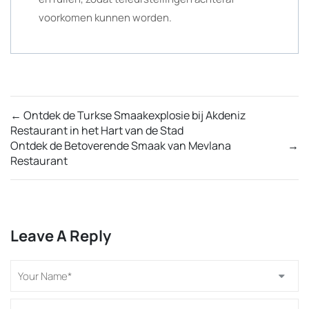
voorkomen kunnen worden.
←
Ontdek de Turkse Smaakexplosie bij Akdeniz
Restaurant in het Hart van de Stad
Ontdek de Betoverende Smaak van Mevlana
→
Restaurant
Leave A Reply