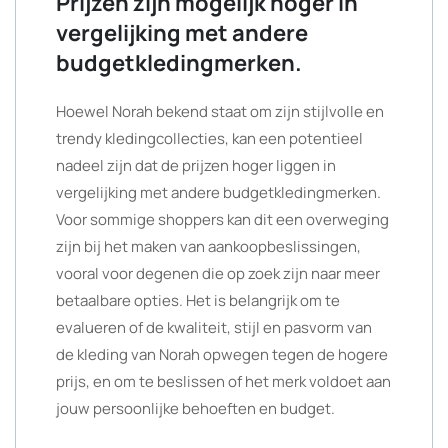
Prijzen zijn mogelijk hoger in
vergelijking met andere
budgetkledingmerken.
Hoewel Norah bekend staat om zijn stijlvolle en
trendy kledingcollecties, kan een potentieel
nadeel zijn dat de prijzen hoger liggen in
vergelijking met andere budgetkledingmerken.
Voor sommige shoppers kan dit een overweging
zijn bij het maken van aankoopbeslissingen,
vooral voor degenen die op zoek zijn naar meer
betaalbare opties. Het is belangrijk om te
evalueren of de kwaliteit, stijl en pasvorm van
de kleding van Norah opwegen tegen de hogere
prijs, en om te beslissen of het merk voldoet aan
jouw persoonlijke behoeften en budget.