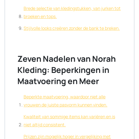
Brede selectie van kledingstukken, van jurken tot
broeken en tops.
Stijlvolle looks creëren zonder de bank te breken.
Zeven Nadelen van Norah
Kleding: Beperkingen in
Maatvoering en Meer
Beperkte maatvoering, waardoor niet alle
vrouwen de juiste pasvorm kunnen vinden.
Kwaliteit van sommige items kan variëren en is
niet altijd consistent.
Prijzen zijn mogelijk hoger in vergelijking met