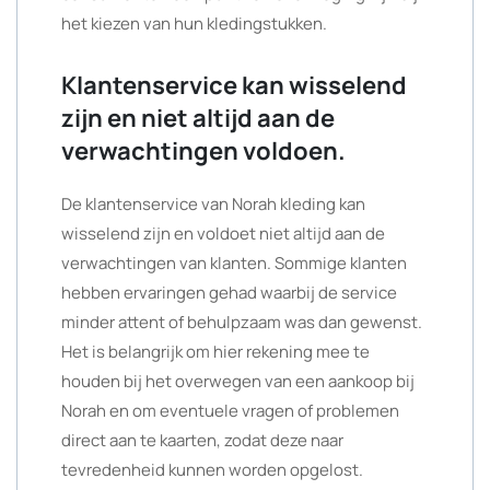
het kiezen van hun kledingstukken.
Klantenservice kan wisselend
zijn en niet altijd aan de
verwachtingen voldoen.
De klantenservice van Norah kleding kan
wisselend zijn en voldoet niet altijd aan de
verwachtingen van klanten. Sommige klanten
hebben ervaringen gehad waarbij de service
minder attent of behulpzaam was dan gewenst.
Het is belangrijk om hier rekening mee te
houden bij het overwegen van een aankoop bij
Norah en om eventuele vragen of problemen
direct aan te kaarten, zodat deze naar
tevredenheid kunnen worden opgelost.