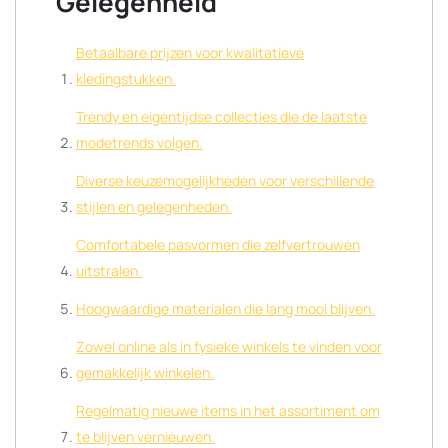
Gelegenheid
Betaalbare prijzen voor kwalitatieve
kledingstukken.
Trendy en eigentijdse collecties die de laatste
modetrends volgen.
Diverse keuzemogelijkheden voor verschillende
stijlen en gelegenheden.
Comfortabele pasvormen die zelfvertrouwen
uitstralen.
Hoogwaardige materialen die lang mooi blijven.
Zowel online als in fysieke winkels te vinden voor
gemakkelijk winkelen.
Regelmatig nieuwe items in het assortiment om
te blijven vernieuwen.