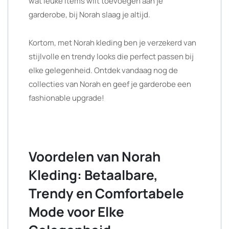
wat leuke items wilt toevoegen aan je
garderobe, bij Norah slaag je altijd.
Kortom, met Norah kleding ben je verzekerd van
stijlvolle en trendy looks die perfect passen bij
elke gelegenheid. Ontdek vandaag nog de
collecties van Norah en geef je garderobe een
fashionable upgrade!
Voordelen van Norah
Kleding: Betaalbare,
Trendy en Comfortabele
Mode voor Elke