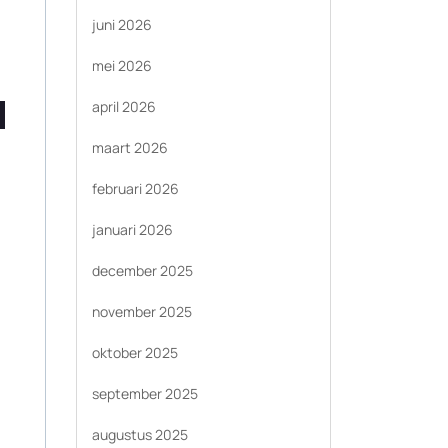
juni 2026
mei 2026
april 2026
maart 2026
februari 2026
januari 2026
december 2025
november 2025
oktober 2025
september 2025
augustus 2025