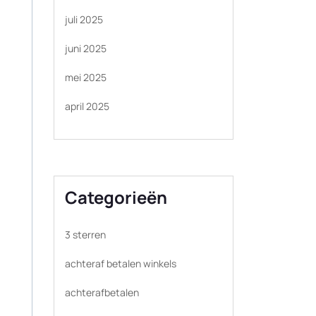
juli 2025
juni 2025
mei 2025
april 2025
Categorieën
3 sterren
achteraf betalen winkels
achterafbetalen