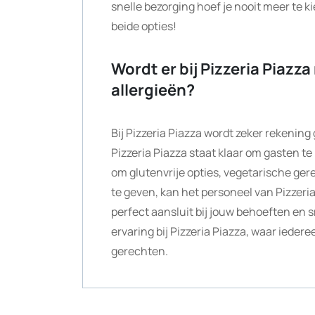
snelle bezorging hoef je nooit meer te k
beide opties!
Wordt er bij Pizzeria Piaz
allergieën?
Bij Pizzeria Piazza wordt zeker rekeni
Pizzeria Piazza staat klaar om gasten t
om glutenvrije opties, vegetarische ger
te geven, kan het personeel van Pizzeria 
perfect aansluit bij jouw behoeften en
ervaring bij Pizzeria Piazza, waar ieder
gerechten.