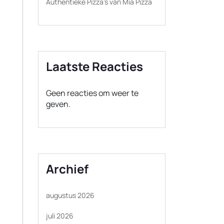
Authentieke Pizza’s van Mia Pizza
Laatste Reacties
Geen reacties om weer te
geven.
Archief
augustus 2026
juli 2026