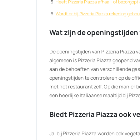
Heeft Pizzeria Piazza afhaal- of bezorgop
Wordt er bij Pizzeria Piazza rekening geh
Wat zijn de openingstijden 
De openingstijden van Pizzeria Piazza v
algemeen is Pizzeria Piazza geopend v
aan de behoeften van verschillende gas
openingstijden te controleren op de offi
met het restaurant zelf. Op die manier b
een heerlijke Italiaanse maaltijd bij Pizz
Biedt Pizzeria Piazza ook v
Ja, bij Pizzeria Piazza worden ook vege