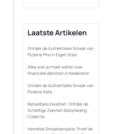
Laatste Artikelen
Ontdek de Authentieke Smaak van
Pizzeria Pino in Eigen Stad
Alles wat je moet weten over
financiële diensten in Nederland
Ontdek de Authentieke Smaak van
Pizzeria Italia
Betaalbare Kwaliteit: Ontdek de
Schattige Zeeman Babykleding
Collectie
Hemelse Smaaksensatie: Proef de