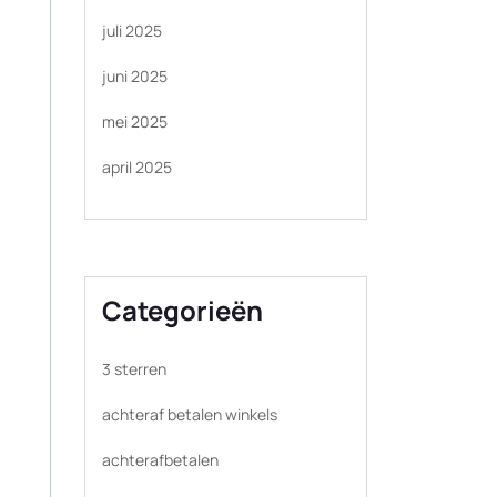
juli 2025
juni 2025
mei 2025
april 2025
Categorieën
3 sterren
achteraf betalen winkels
achterafbetalen