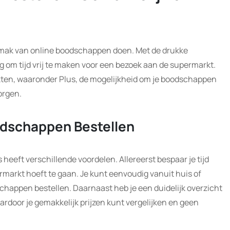
ak van online boodschappen doen. Met de drukke
ig om tijd vrij te maken voor een bezoek aan de supermarkt.
ten, waaronder Plus, de mogelijkheid om je boodschappen
orgen.
odschappen Bestellen
heeft verschillende voordelen. Allereerst bespaar je tijd
ermarkt hoeft te gaan. Je kunt eenvoudig vanuit huis of
chappen bestellen. Daarnaast heb je een duidelijk overzicht
rdoor je gemakkelijk prijzen kunt vergelijken en geen