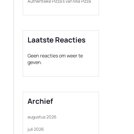
Authentieke Pizza’s van Mia Pizza
Laatste Reacties
Geen reacties om weer te
geven.
Archief
augustus 2026
juli 2026