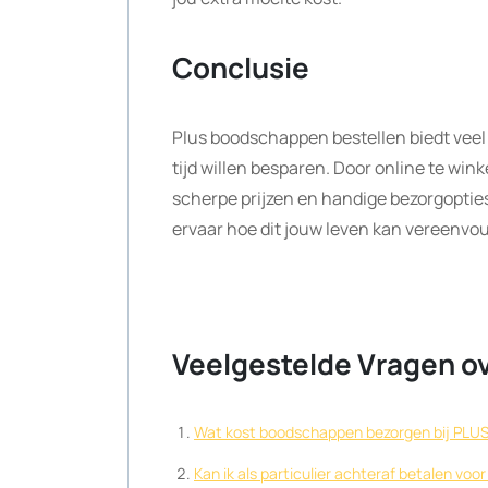
Conclusie
Plus boodschappen bestellen biedt veel
tijd willen besparen. Door online te wink
scherpe prijzen en handige bezorgoptie
ervaar hoe dit jouw leven kan vereenvo
Veelgestelde Vragen o
Wat kost boodschappen bezorgen bij PLU
Kan ik als particulier achteraf betalen v