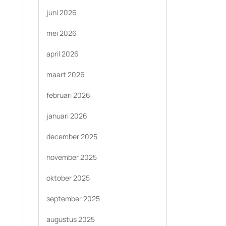
juni 2026
mei 2026
april 2026
maart 2026
februari 2026
januari 2026
december 2025
november 2025
oktober 2025
september 2025
augustus 2025