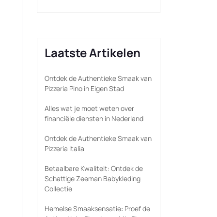
Laatste Artikelen
Ontdek de Authentieke Smaak van
Pizzeria Pino in Eigen Stad
Alles wat je moet weten over
financiële diensten in Nederland
Ontdek de Authentieke Smaak van
Pizzeria Italia
Betaalbare Kwaliteit: Ontdek de
Schattige Zeeman Babykleding
Collectie
Hemelse Smaaksensatie: Proef de