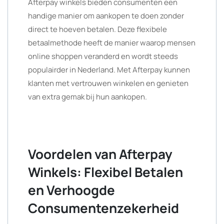
Afterpay winkels bieden consumenten een
handige manier om aankopen te doen zonder
direct te hoeven betalen. Deze flexibele
betaalmethode heeft de manier waarop mensen
online shoppen veranderd en wordt steeds
populairder in Nederland. Met Afterpay kunnen
klanten met vertrouwen winkelen en genieten
van extra gemak bij hun aankopen.
Voordelen van Afterpay
Winkels: Flexibel Betalen
en Verhoogde
Consumentenzekerheid