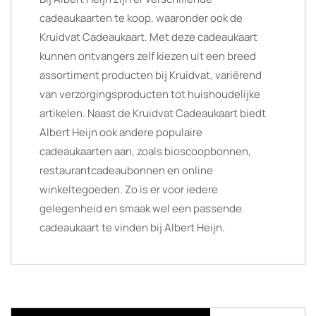
cadeaukaarten te koop, waaronder ook de
Kruidvat Cadeaukaart. Met deze cadeaukaart
kunnen ontvangers zelf kiezen uit een breed
assortiment producten bij Kruidvat, variërend
van verzorgingsproducten tot huishoudelijke
artikelen. Naast de Kruidvat Cadeaukaart biedt
Albert Heijn ook andere populaire
cadeaukaarten aan, zoals bioscoopbonnen,
restaurantcadeaubonnen en online
winkeltegoeden. Zo is er voor iedere
gelegenheid en smaak wel een passende
cadeaukaart te vinden bij Albert Heijn.