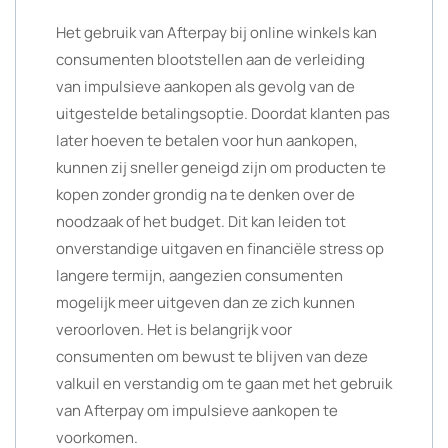
Het gebruik van Afterpay bij online winkels kan
consumenten blootstellen aan de verleiding
van impulsieve aankopen als gevolg van de
uitgestelde betalingsoptie. Doordat klanten pas
later hoeven te betalen voor hun aankopen,
kunnen zij sneller geneigd zijn om producten te
kopen zonder grondig na te denken over de
noodzaak of het budget. Dit kan leiden tot
onverstandige uitgaven en financiële stress op
langere termijn, aangezien consumenten
mogelijk meer uitgeven dan ze zich kunnen
veroorloven. Het is belangrijk voor
consumenten om bewust te blijven van deze
valkuil en verstandig om te gaan met het gebruik
van Afterpay om impulsieve aankopen te
voorkomen.