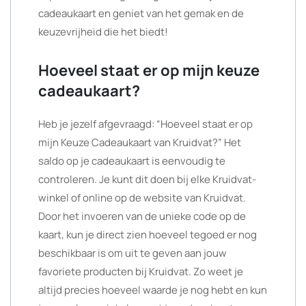
cadeaukaart en geniet van het gemak en de
keuzevrijheid die het biedt!
Hoeveel staat er op mijn keuze
cadeaukaart?
Heb je jezelf afgevraagd: “Hoeveel staat er op
mijn Keuze Cadeaukaart van Kruidvat?” Het
saldo op je cadeaukaart is eenvoudig te
controleren. Je kunt dit doen bij elke Kruidvat-
winkel of online op de website van Kruidvat.
Door het invoeren van de unieke code op de
kaart, kun je direct zien hoeveel tegoed er nog
beschikbaar is om uit te geven aan jouw
favoriete producten bij Kruidvat. Zo weet je
altijd precies hoeveel waarde je nog hebt en kun