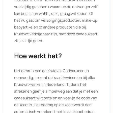
veelzijdig geschenk waarmee de ontvanger zelf
kan beslissen wat hij of zij graag wil kopen. Of
het nu gaat om verzorgingsproducten, make-up,
babyartikelen of andere producten die bij
Kruidvat verkrijgbaar zijn, met deze cadeaukaart
zit je altijd goed.
Hoe werkt het?
Het gebruik van de Kruidvat Cadeaukaart is
eenvoudig. Je kunt de kaart inwisselen bij elke
Kruidvat-winkel in Nederland. Tijdens het
afrekenen geef je simpelweg aan dat je met een
cadeaukaart wilt betalen en voer je de code van
de kaart in. Het bedrag op de kaart wordt dan
automatisch verrekend met je aankoopbedrag.