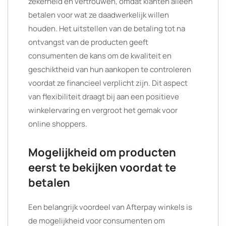
zekerheid en vertrouwen, omdat klanten alleen
betalen voor wat ze daadwerkelijk willen
houden. Het uitstellen van de betaling tot na
ontvangst van de producten geeft
consumenten de kans om de kwaliteit en
geschiktheid van hun aankopen te controleren
voordat ze financieel verplicht zijn. Dit aspect
van flexibiliteit draagt bij aan een positieve
winkelervaring en vergroot het gemak voor
online shoppers.
Mogelijkheid om producten
eerst te bekijken voordat te
betalen
Een belangrijk voordeel van Afterpay winkels is
de mogelijkheid voor consumenten om