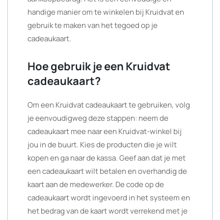
handige manier om te winkelen bij Kruidvat en
gebruik te maken van het tegoed op je
cadeaukaart.
Hoe gebruik je een Kruidvat
cadeaukaart?
Om een Kruidvat cadeaukaart te gebruiken, volg
je eenvoudigweg deze stappen: neem de
cadeaukaart mee naar een Kruidvat-winkel bij
jou in de buurt. Kies de producten die je wilt
kopen en ga naar de kassa. Geef aan dat je met
een cadeaukaart wilt betalen en overhandig de
kaart aan de medewerker. De code op de
cadeaukaart wordt ingevoerd in het systeem en
het bedrag van de kaart wordt verrekend met je