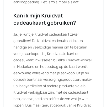
aankoopbedrag. Het is zo simpel als dat!
Kan ik mijn Kruidvat
cadeaukaart gebruiken?
Ja, je kunt je Kruidvat cadeaukaart zeker
gebruiken! De Kruidvat cadeaukaart is een
handige en veelzijdige manier om te betalen
voor je aankopen bij Kruidvat. Je kunt de
cadeaukaart inwisselen bij elke Kruidvat-winkel
in Nederland en het bedrag op de kaart wordt
eenvoudig verrekend met je aankoop. Of je nu
op zoek bent naar verzorgingsproducten, make-
up, babyartikelen of andere producten die bij
Kruidvat verkrijgbaar zijn, met de cadeaukaart
heb je de vrijheid om zelf te kiezen wat je wilt
kopen. Dus maak gerust gebruik van je Kruidvat