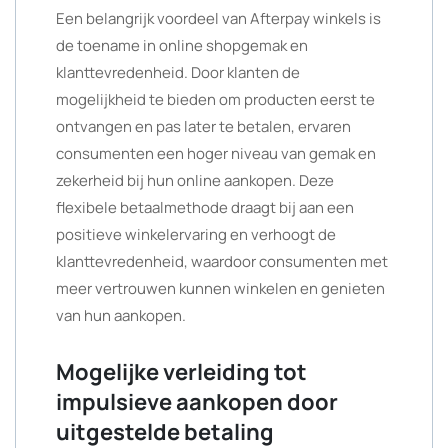
Een belangrijk voordeel van Afterpay winkels is
de toename in online shopgemak en
klanttevredenheid. Door klanten de
mogelijkheid te bieden om producten eerst te
ontvangen en pas later te betalen, ervaren
consumenten een hoger niveau van gemak en
zekerheid bij hun online aankopen. Deze
flexibele betaalmethode draagt bij aan een
positieve winkelervaring en verhoogt de
klanttevredenheid, waardoor consumenten met
meer vertrouwen kunnen winkelen en genieten
van hun aankopen.
Mogelijke verleiding tot
impulsieve aankopen door
uitgestelde betaling