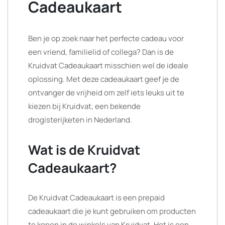
Cadeaukaart
Ben je op zoek naar het perfecte cadeau voor
een vriend, familielid of collega? Dan is de
Kruidvat Cadeaukaart misschien wel de ideale
oplossing. Met deze cadeaukaart geef je de
ontvanger de vrijheid om zelf iets leuks uit te
kiezen bij Kruidvat, een bekende
drogisterijketen in Nederland.
Wat is de Kruidvat
Cadeaukaart?
De Kruidvat Cadeaukaart is een prepaid
cadeaukaart die je kunt gebruiken om producten
te kopen in de winkels van Kruidvat. Het is een