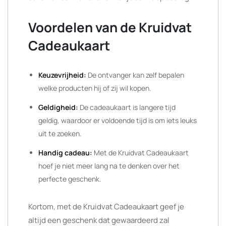
Voordelen van de Kruidvat
Cadeaukaart
Keuzevrijheid:
De ontvanger kan zelf bepalen
welke producten hij of zij wil kopen.
Geldigheid:
De cadeaukaart is langere tijd
geldig, waardoor er voldoende tijd is om iets leuks
uit te zoeken.
Handig cadeau:
Met de Kruidvat Cadeaukaart
hoef je niet meer lang na te denken over het
perfecte geschenk.
Kortom, met de Kruidvat Cadeaukaart geef je
altijd een geschenk dat gewaardeerd zal