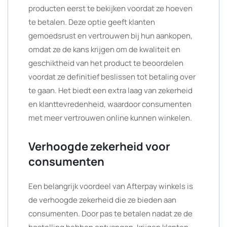
producten eerst te bekijken voordat ze hoeven
te betalen. Deze optie geeft klanten
gemoedsrust en vertrouwen bij hun aankopen,
omdat ze de kans krijgen om de kwaliteit en
geschiktheid van het product te beoordelen
voordat ze definitief beslissen tot betaling over
te gaan. Het biedt een extra laag van zekerheid
en klanttevredenheid, waardoor consumenten
met meer vertrouwen online kunnen winkelen.
Verhoogde zekerheid voor
consumenten
Een belangrijk voordeel van Afterpay winkels is
de verhoogde zekerheid die ze bieden aan
consumenten. Door pas te betalen nadat ze de