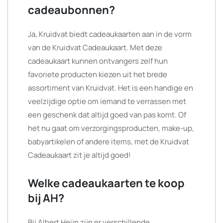
cadeaubonnen?
Ja, Kruidvat biedt cadeaukaarten aan in de vorm
van de Kruidvat Cadeaukaart. Met deze
cadeaukaart kunnen ontvangers zelf hun
favoriete producten kiezen uit het brede
assortiment van Kruidvat. Het is een handige en
veelzijdige optie om iemand te verrassen met
een geschenk dat altijd goed van pas komt. Of
het nu gaat om verzorgingsproducten, make-up,
babyartikelen of andere items, met de Kruidvat
Cadeaukaart zit je altijd goed!
Welke cadeaukaarten te koop
bij AH?
Bij Albert Heijn zijn er verschillende