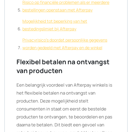
Risico op financiële problemen als er meerdere
bestellingen openstaan met Afterpay
Mogelijkheid tot beperking van het
bestedingslimiet bij Afterpay
Privacyrisico’s doordat persoonlijke gegevens
worden gedeeld met Afterpay en de winkel
Flexibel betalen na ontvangst
van producten
Een belangrijk voordeel van Afterpay winkels is
het flexibele betalen na ontvangst van
producten. Deze mogelijkheid stelt
consumenten in staat om eerst de bestelde
producten te ontvangen, te beoordelen en pas
daarna te betalen. Dit biedt een gevoel van