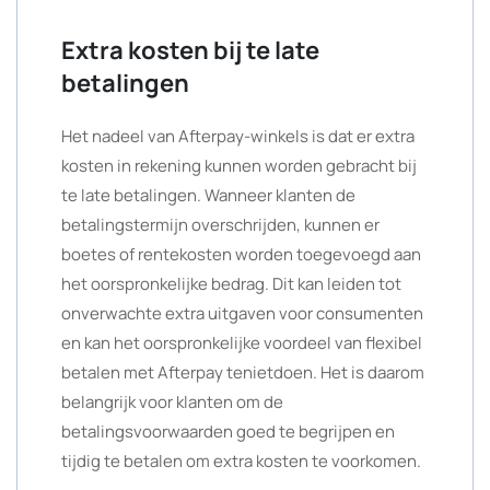
Extra kosten bij te late
betalingen
Het nadeel van Afterpay-winkels is dat er extra
kosten in rekening kunnen worden gebracht bij
te late betalingen. Wanneer klanten de
betalingstermijn overschrijden, kunnen er
boetes of rentekosten worden toegevoegd aan
het oorspronkelijke bedrag. Dit kan leiden tot
onverwachte extra uitgaven voor consumenten
en kan het oorspronkelijke voordeel van flexibel
betalen met Afterpay tenietdoen. Het is daarom
belangrijk voor klanten om de
betalingsvoorwaarden goed te begrijpen en
tijdig te betalen om extra kosten te voorkomen.