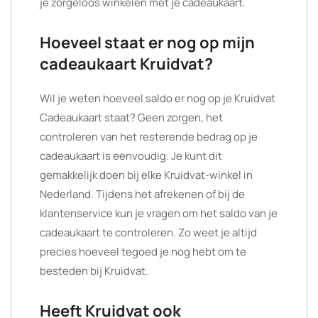
je zorgeloos winkelen met je cadeaukaart.
Hoeveel staat er nog op mijn
cadeaukaart Kruidvat?
Wil je weten hoeveel saldo er nog op je Kruidvat
Cadeaukaart staat? Geen zorgen, het
controleren van het resterende bedrag op je
cadeaukaart is eenvoudig. Je kunt dit
gemakkelijk doen bij elke Kruidvat-winkel in
Nederland. Tijdens het afrekenen of bij de
klantenservice kun je vragen om het saldo van je
cadeaukaart te controleren. Zo weet je altijd
precies hoeveel tegoed je nog hebt om te
besteden bij Kruidvat.
Heeft Kruidvat ook