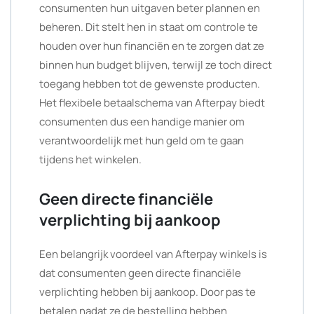
consumenten hun uitgaven beter plannen en
beheren. Dit stelt hen in staat om controle te
houden over hun financiën en te zorgen dat ze
binnen hun budget blijven, terwijl ze toch direct
toegang hebben tot de gewenste producten.
Het flexibele betaalschema van Afterpay biedt
consumenten dus een handige manier om
verantwoordelijk met hun geld om te gaan
tijdens het winkelen.
Geen directe financiële
verplichting bij aankoop
Een belangrijk voordeel van Afterpay winkels is
dat consumenten geen directe financiële
verplichting hebben bij aankoop. Door pas te
betalen nadat ze de bestelling hebben