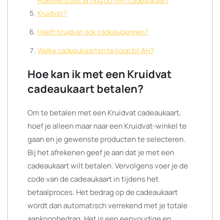
Hoeveel staat er nog op mijn cadeaukaart
Kruidvat?
Heeft Kruidvat ook cadeaubonnen?
Welke cadeaukaarten te koop bij AH?
Hoe kan ik met een Kruidvat
cadeaukaart betalen?
Om te betalen met een Kruidvat cadeaukaart,
hoef je alleen maar naar een Kruidvat-winkel te
gaan en je gewenste producten te selecteren.
Bij het afrekenen geef je aan dat je met een
cadeaukaart wilt betalen. Vervolgens voer je de
code van de cadeaukaart in tijdens het
betaalproces. Het bedrag op de cadeaukaart
wordt dan automatisch verrekend met je totale
aankoopbedrag. Het is een eenvoudige en