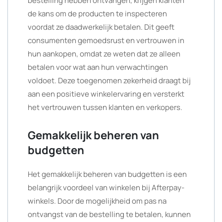
bestelling hebben ontvangen, krijgen klanten
de kans om de producten te inspecteren
voordat ze daadwerkelijk betalen. Dit geeft
consumenten gemoedsrust en vertrouwen in
hun aankopen, omdat ze weten dat ze alleen
betalen voor wat aan hun verwachtingen
voldoet. Deze toegenomen zekerheid draagt bij
aan een positieve winkelervaring en versterkt
het vertrouwen tussen klanten en verkopers.
Gemakkelijk beheren van
budgetten
Het gemakkelijk beheren van budgetten is een
belangrijk voordeel van winkelen bij Afterpay-
winkels. Door de mogelijkheid om pas na
ontvangst van de bestelling te betalen, kunnen