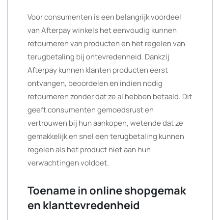
Voor consumenten is een belangrijk voordeel
van Afterpay winkels het eenvoudig kunnen
retourneren van producten en het regelen van
terugbetaling bij ontevredenheid. Dankzij
Afterpay kunnen klanten producten eerst
ontvangen, beoordelen en indien nodig
retourneren zonder dat ze al hebben betaald. Dit
geeft consumenten gemoedsrust en
vertrouwen bij hun aankopen, wetende dat ze
gemakkelijk en snel een terugbetaling kunnen
regelen als het product niet aan hun
verwachtingen voldoet.
Toename in online shopgemak
en klanttevredenheid