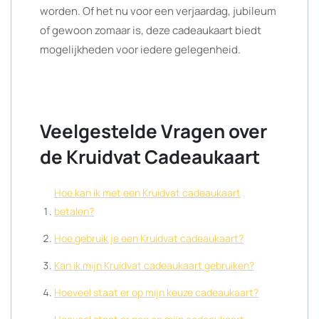
worden. Of het nu voor een verjaardag, jubileum
of gewoon zomaar is, deze cadeaukaart biedt
mogelijkheden voor iedere gelegenheid.
Veelgestelde Vragen over
de Kruidvat Cadeaukaart
Hoe kan ik met een Kruidvat cadeaukaart
betalen?
Hoe gebruik je een Kruidvat cadeaukaart?
Kan ik mijn Kruidvat cadeaukaart gebruiken?
Hoeveel staat er op mijn keuze cadeaukaart?