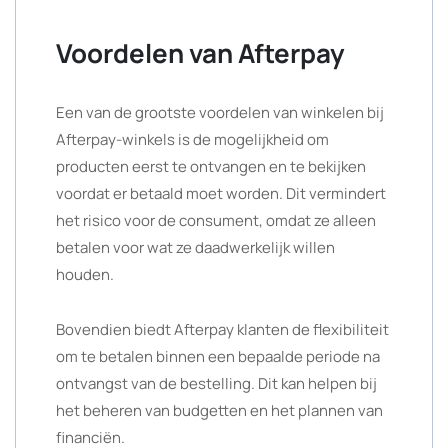
Voordelen van Afterpay
Een van de grootste voordelen van winkelen bij
Afterpay-winkels is de mogelijkheid om
producten eerst te ontvangen en te bekijken
voordat er betaald moet worden. Dit vermindert
het risico voor de consument, omdat ze alleen
betalen voor wat ze daadwerkelijk willen
houden.
Bovendien biedt Afterpay klanten de flexibiliteit
om te betalen binnen een bepaalde periode na
ontvangst van de bestelling. Dit kan helpen bij
het beheren van budgetten en het plannen van
financiën.