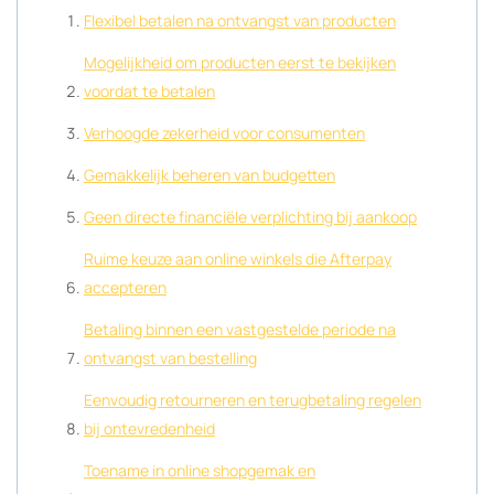
Flexibel betalen na ontvangst van producten
Mogelijkheid om producten eerst te bekijken
voordat te betalen
Verhoogde zekerheid voor consumenten
Gemakkelijk beheren van budgetten
Geen directe financiële verplichting bij aankoop
Ruime keuze aan online winkels die Afterpay
accepteren
Betaling binnen een vastgestelde periode na
ontvangst van bestelling
Eenvoudig retourneren en terugbetaling regelen
bij ontevredenheid
Toename in online shopgemak en