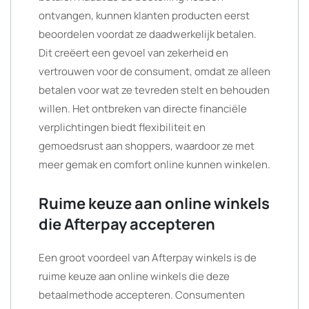
ontvangen, kunnen klanten producten eerst
beoordelen voordat ze daadwerkelijk betalen.
Dit creëert een gevoel van zekerheid en
vertrouwen voor de consument, omdat ze alleen
betalen voor wat ze tevreden stelt en behouden
willen. Het ontbreken van directe financiële
verplichtingen biedt flexibiliteit en
gemoedsrust aan shoppers, waardoor ze met
meer gemak en comfort online kunnen winkelen.
Ruime keuze aan online winkels
die Afterpay accepteren
Een groot voordeel van Afterpay winkels is de
ruime keuze aan online winkels die deze
betaalmethode accepteren. Consumenten