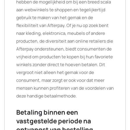
hebben de mogelijkheid om bij een breed scala
aan webwinkels te shoppen en tegelijkertijd
gebruik te maken van het gemak en de
flexibiliteit van Afterpay. Of je nu op zoek bent
naar kleding, elektronica, meubels of andere
producten, de diversiteit aan online retailers die
Afterpay ondersteunen, biedt consumenten de
vrijheid om producten te kopen bij hun favoriete
winkels zonder direct te hoeven betalen. Dit
vergroot niet alleen het gemak voor de
consument, maar zorgt er ook voor dat meer
mensen kunnen profiteren van de voordelen van
deze handige betaalmethode.
Betaling binnen een
vastgestelde periode na
ontvangst van bestelling