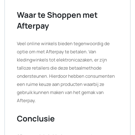
Waar te Shoppen met
Afterpay
Veel online winkels bieden tegenwoordig de
optie om met Afterpay te betalen. Van
kledingwinkels tot elektronicazaken, er zijn
talloze retailers die deze betaalmethode
ondersteunen. Hierdoor hebben consumenten
een ruime keuze aan producten waarbij ze
gebruik kunnen maken van het gemak van
Afterpay.
Conclusie