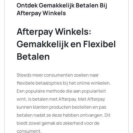
Ontdek Gemakkelijk Betalen Bij
Afterpay Winkels
Afterpay Winkels:
Gemakkelijk en Flexibel
Betalen
Steeds meer consumenten zoeken naar
flexibele betaalopties bij het online winkelen.
Een populaire methode die aan populariteit
wint, is betalen met Afterpay. Met Afterpay
kunnen klanten producten bestellen en pas
betalen nadat ze deze hebben ontvangen. Dit
biedt zowel gemak als zekerheid voor de
consument.