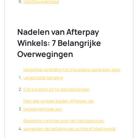
klanttevredenheid
Nadelen van Afterpay
Winkels: 7 Belangrijke
Overwegingen
Mogelijke verleiding tot impulsieve aankopen door
uitgestelde betaling
Extra kosten bij te late betalingen
Niet alle winkels bieden Afterpay als
betaalmethode aan
Beperkte controle over het betaalproces,
aangezien de betaling pas achteraf plaatsvindt