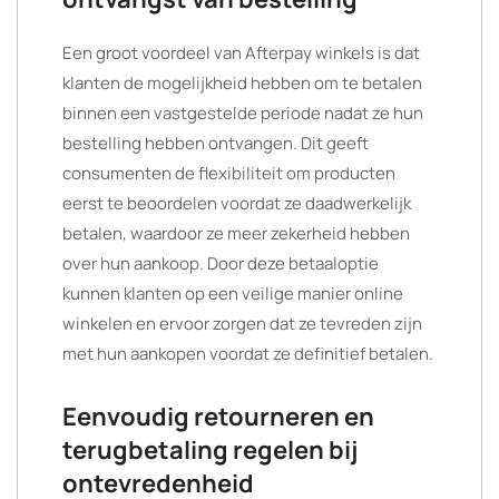
Een groot voordeel van Afterpay winkels is dat
klanten de mogelijkheid hebben om te betalen
binnen een vastgestelde periode nadat ze hun
bestelling hebben ontvangen. Dit geeft
consumenten de flexibiliteit om producten
eerst te beoordelen voordat ze daadwerkelijk
betalen, waardoor ze meer zekerheid hebben
over hun aankoop. Door deze betaaloptie
kunnen klanten op een veilige manier online
winkelen en ervoor zorgen dat ze tevreden zijn
met hun aankopen voordat ze definitief betalen.
Eenvoudig retourneren en
terugbetaling regelen bij
ontevredenheid