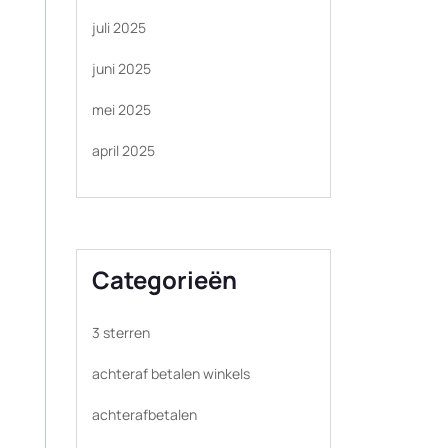
juli 2025
juni 2025
mei 2025
april 2025
Categorieën
3 sterren
achteraf betalen winkels
achterafbetalen