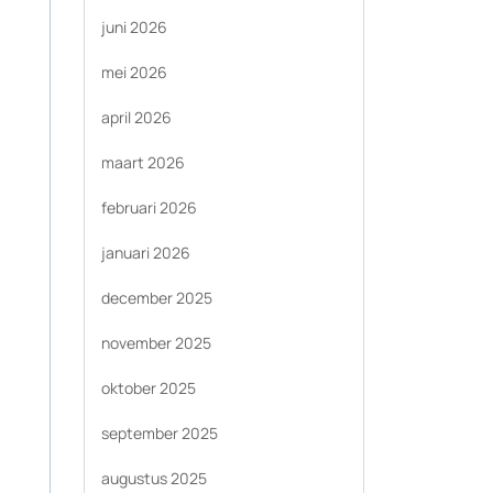
juni 2026
mei 2026
april 2026
maart 2026
februari 2026
januari 2026
december 2025
november 2025
oktober 2025
september 2025
augustus 2025