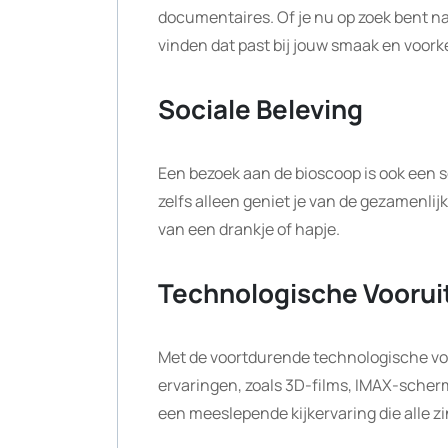
documentaires. Of je nu op zoek bent naar
vinden dat past bij jouw smaak en voork
Sociale Beleving
Een bezoek aan de bioscoop is ook een 
zelfs alleen geniet je van de gezamenlij
van een drankje of hapje.
Technologische Voorui
Met de voortdurende technologische v
ervaringen, zoals 3D-films, IMAX-scher
een meeslepende kijkervaring die alle zi