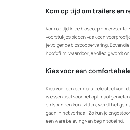
Kom op tijd om trailers en 
Kom op tijd in de bioscoop om ervoor te z
voorstukjes bieden vaak een voorproefje
je volgende bioscoopervaring. Bovendien
hoofdfilm, waardoor je volledig wordt 
Kies voor een comfortabele 
Kies voor een comfortabele stoel voor d
is essentieel voor het optimaal genieten
ontspannen kunt zitten, wordt het gemak
gaan in het verhaal. Zo kun je ongesto
een ware beleving van begin tot eind.