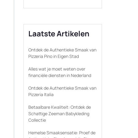
Laatste Artikelen
Ontdek de Authentieke Smaak van
Pizzeria Pino in Eigen Stad
Alles wat je moet weten over
financiële diensten in Nederland
Ontdek de Authentieke Smaak van
Pizzeria Italia
Betaalbare Kwaliteit: Ontdek de
Schattige Zeeman Babykleding
Collectie
Hemelse Smaaksensatie: Proef de