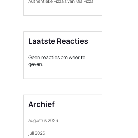
Authentieke Pizza’s van Mia Pizza
Laatste Reacties
Geen reacties om weer te
geven.
Archief
augustus 2026
juli 2026