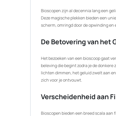
Bioscopen zijn al decennia lang een gel
Deze magische plekken bieden een uniek
scherm, omringd door de opwinding en e
De Betovering van het
Het bezoeken van een bioscoop gaat verde
beleving die begint zodra je de donkere
lichten dimmen, het geluid zwelt aan en
zich voor je ontvouwt.
Verscheidenheid aan F
Bioscopen bieden een breed scala aan fi