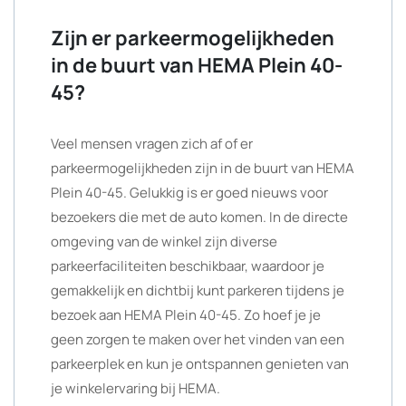
Zijn er parkeermogelijkheden
in de buurt van HEMA Plein 40-
45?
Veel mensen vragen zich af of er
parkeermogelijkheden zijn in de buurt van HEMA
Plein 40-45. Gelukkig is er goed nieuws voor
bezoekers die met de auto komen. In de directe
omgeving van de winkel zijn diverse
parkeerfaciliteiten beschikbaar, waardoor je
gemakkelijk en dichtbij kunt parkeren tijdens je
bezoek aan HEMA Plein 40-45. Zo hoef je je
geen zorgen te maken over het vinden van een
parkeerplek en kun je ontspannen genieten van
je winkelervaring bij HEMA.