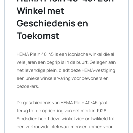
Winkel met
Geschiedenis en
Toekomst
HEMA Plein 40-45 is een iconische winkel die al
vele jaren een begrip is in de buurt. Gelegen aan
het levendige plein, biedt deze HEMA-vestiging
een unieke winkelervaring voor bewoners en
bezoekers.
De geschiedenis van HEMA Plein 40-45 gaat
terug tot de oprichting van het merk in 1926.
Sindsdien heeft deze winkel zich ontwikkeld tot
een vertrouwde plek waar mensen komen voor