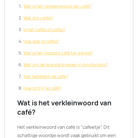
Wat is het verkleinwoord van café?
Wat zijn cafés?
Is het cafés of cafés?
Hoe spel je cafés?
Wat is het mooiste café ter wereld?
Wat zijn de leukste kroegen in Amsterdam?
Wat betekent de café?
Hoe schrijf je café?
Wat is het verkleinwoord van
café?
Het verkleinwoord van café is “cafeetje”. Dit
schattige woordje wordt vaak gebruikt om een