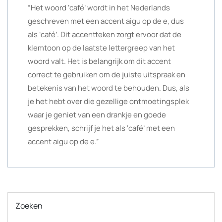
“Het woord ‘café’ wordt in het Nederlands
geschreven met een accent aigu op de e, dus
als ‘café’. Dit accentteken zorgt ervoor dat de
klemtoon op de laatste lettergreep van het
woord valt. Het is belangrijk om dit accent
correct te gebruiken om de juiste uitspraak en
betekenis van het woord te behouden. Dus, als
je het hebt over die gezellige ontmoetingsplek
waar je geniet van een drankje en goede
gesprekken, schrijf je het als ‘café’ met een
accent aigu op de e.”
Zoeken