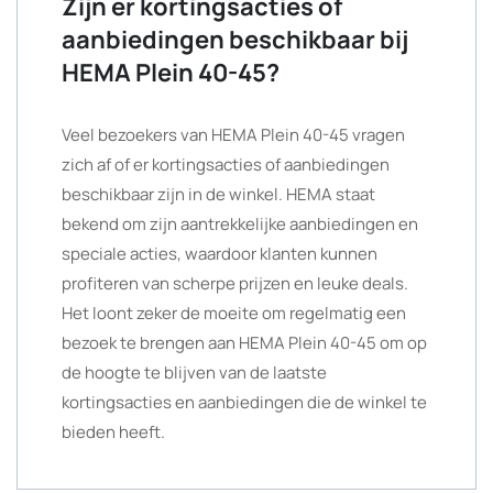
Zijn er kortingsacties of
aanbiedingen beschikbaar bij
HEMA Plein 40-45?
Veel bezoekers van HEMA Plein 40-45 vragen
zich af of er kortingsacties of aanbiedingen
beschikbaar zijn in de winkel. HEMA staat
bekend om zijn aantrekkelijke aanbiedingen en
speciale acties, waardoor klanten kunnen
profiteren van scherpe prijzen en leuke deals.
Het loont zeker de moeite om regelmatig een
bezoek te brengen aan HEMA Plein 40-45 om op
de hoogte te blijven van de laatste
kortingsacties en aanbiedingen die de winkel te
bieden heeft.