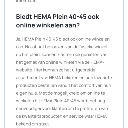
informatie.
Biedt HEMA Plein 40-45 ook
online winkelen aan?
Ja, HEMA Plein 40-45 biedt ook online winkelen
aan. Naast het bezoeken van de fysieke winkel
op het plein, kunnen klanten ook genieten van
het gemak van online winkelen via de HEMA-
website. Hier kunnen ze het uitgebreide
assortiment van HEMA bekijken en hun favoriete
producten bestellen vanuit het comfort van hun
eigen huis. Met de mogelijkheid om online te
winkelen bij HEMA Plein 40-45 wordt het nog
eenvoudiger voor klanten om te profiteren van
de kwaliteitsproducten en service waar HEMA
bekend om staat.