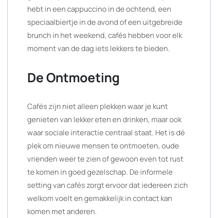
hebt in een cappuccino in de ochtend, een
speciaalbiertje in de avond of een uitgebreide
brunch in het weekend, cafés hebben voor elk
moment van de dag iets lekkers te bieden.
De Ontmoeting
Cafés zijn niet alleen plekken waar je kunt
genieten van lekker eten en drinken, maar ook
waar sociale interactie centraal staat. Het is dé
plek om nieuwe mensen te ontmoeten, oude
vrienden weer te zien of gewoon even tot rust
te komen in goed gezelschap. De informele
setting van cafés zorgt ervoor dat iedereen zich
welkom voelt en gemakkelijk in contact kan
komen met anderen.