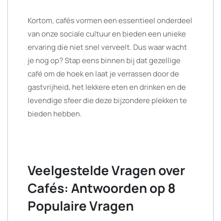
Kortom, cafés vormen een essentieel onderdeel
van onze sociale cultuur en bieden een unieke
ervaring die niet snel verveelt. Dus waar wacht
je nog op? Stap eens binnen bij dat gezellige
café om de hoek en laat je verrassen door de
gastvrijheid, het lekkere eten en drinken en de
levendige sfeer die deze bijzondere plekken te
bieden hebben.
Veelgestelde Vragen over
Cafés: Antwoorden op 8
Populaire Vragen