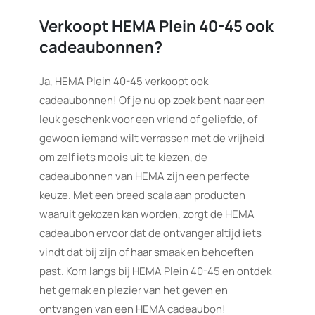
Verkoopt HEMA Plein 40-45 ook
cadeaubonnen?
Ja, HEMA Plein 40-45 verkoopt ook
cadeaubonnen! Of je nu op zoek bent naar een
leuk geschenk voor een vriend of geliefde, of
gewoon iemand wilt verrassen met de vrijheid
om zelf iets moois uit te kiezen, de
cadeaubonnen van HEMA zijn een perfecte
keuze. Met een breed scala aan producten
waaruit gekozen kan worden, zorgt de HEMA
cadeaubon ervoor dat de ontvanger altijd iets
vindt dat bij zijn of haar smaak en behoeften
past. Kom langs bij HEMA Plein 40-45 en ontdek
het gemak en plezier van het geven en
ontvangen van een HEMA cadeaubon!