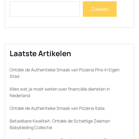
Zoeken
Laatste Artikelen
Ontdek de Authentieke Smaak van Pizzeria Pino in Eigen
Stad
Alles wat je moet weten over financiële diensten in
Nederland
Ontdek de Authentieke Smaak van Pizzeria Italia
Betaalbare Kwaliteit: Ontdek de Schattige Zeeman
Babykleding Collectie