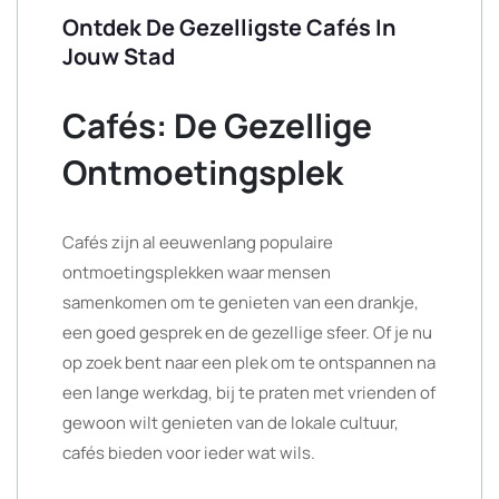
Ontdek De Gezelligste Cafés In
Jouw Stad
Cafés: De Gezellige
Ontmoetingsplek
Cafés zijn al eeuwenlang populaire
ontmoetingsplekken waar mensen
samenkomen om te genieten van een drankje,
een goed gesprek en de gezellige sfeer. Of je nu
op zoek bent naar een plek om te ontspannen na
een lange werkdag, bij te praten met vrienden of
gewoon wilt genieten van de lokale cultuur,
cafés bieden voor ieder wat wils.