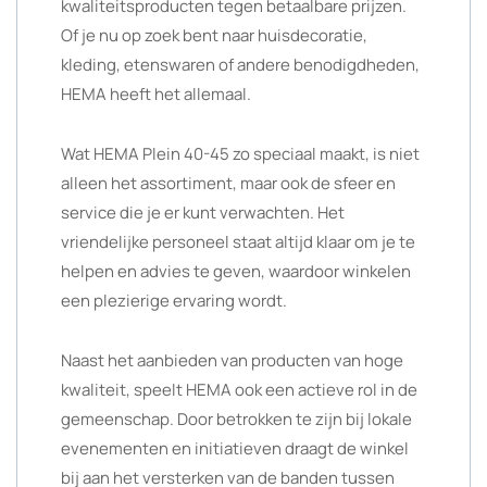
kwaliteitsproducten tegen betaalbare prijzen.
Of je nu op zoek bent naar huisdecoratie,
kleding, etenswaren of andere benodigdheden,
HEMA heeft het allemaal.
Wat HEMA Plein 40-45 zo speciaal maakt, is niet
alleen het assortiment, maar ook de sfeer en
service die je er kunt verwachten. Het
vriendelijke personeel staat altijd klaar om je te
helpen en advies te geven, waardoor winkelen
een plezierige ervaring wordt.
Naast het aanbieden van producten van hoge
kwaliteit, speelt HEMA ook een actieve rol in de
gemeenschap. Door betrokken te zijn bij lokale
evenementen en initiatieven draagt de winkel
bij aan het versterken van de banden tussen