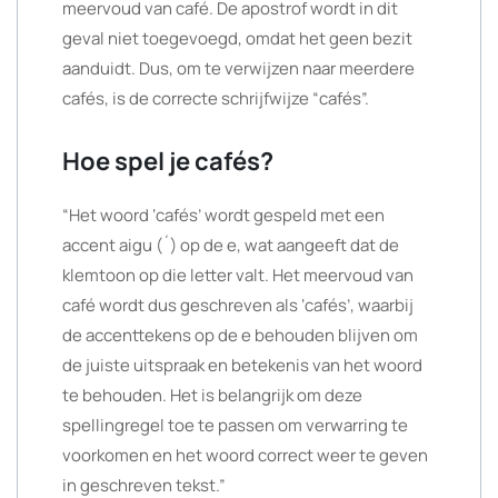
meervoud van café. De apostrof wordt in dit
geval niet toegevoegd, omdat het geen bezit
aanduidt. Dus, om te verwijzen naar meerdere
cafés, is de correcte schrijfwijze “cafés”.
Hoe spel je cafés?
“Het woord ‘cafés’ wordt gespeld met een
accent aigu (´) op de e, wat aangeeft dat de
klemtoon op die letter valt. Het meervoud van
café wordt dus geschreven als ‘cafés’, waarbij
de accenttekens op de e behouden blijven om
de juiste uitspraak en betekenis van het woord
te behouden. Het is belangrijk om deze
spellingregel toe te passen om verwarring te
voorkomen en het woord correct weer te geven
in geschreven tekst.”