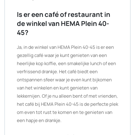
Is er een café of restaurant in
de winkel van HEMA Plein 40-
45?
Ja, in de winkel van HEMA Plein 40-45 is er een
gezellig café waar je kunt genieten van een
heerlijke kop koffie, een smakelijke lunch of een
verfrissend drankje. Het café biedt een
ontspannen sfeer waar je even kunt bijkomen
van het winkelen en kunt genieten van
lekkernijen. Of je nu alleen bent of met vrienden,
het café bij HEMA Plein 40-45 is de perfecte plek
om even tot rust te komen en te genieten van
een hapje en drankje.