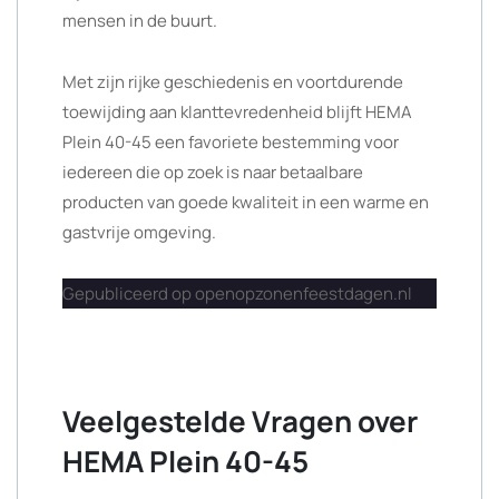
mensen in de buurt.
Met zijn rijke geschiedenis en voortdurende
toewijding aan klanttevredenheid blijft HEMA
Plein 40-45 een favoriete bestemming voor
iedereen die op zoek is naar betaalbare
producten van goede kwaliteit in een warme en
gastvrije omgeving.
Gepubliceerd op openopzonenfeestdagen.nl
Veelgestelde Vragen over
HEMA Plein 40-45