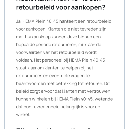
retourbeleid voor aankopen?
Ja, HEMA Plein 40-45 hanteert een retourbeleid
voor aankopen. Klanten die niet tevreden zijn
met hun aankoop kunnen deze binnen een
bepaalde periode retourneren, mits aan de
voorwaarden van het retourbeleid wordt
voldaan. Het personeel bij HEMA Plein 40-45
staat klaar om klanten te helpen bij het
retourproces en eventuele vragen te
beantwoorden met betrekking tot retouren. Dit
beleid zorgt ervoor dat klanten met vertrouwen
kunnen winkelen bij HEMA Plein 40-45, wetende
dat hun tevredenheid belangrijk is voor de
winkel.