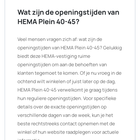
Wat zijn de openingstijden van
HEMA Plein 40-45?
Veel mensen vragen zich af: wat zijn de
openingstijden van HEMA Plein 40-45? Gelukkig
biedt deze HEMA-vestiging ruime
openingstijden om aan de behoeften van
klanten tegemoet te komen. Of je nu vroeg in de
ochtend wilt winkelen of juist later op de dag,
HEMA Plein 40-45 verwelkomt je graag tijdens
hun reguliere openingstijden. Voor specifieke
details over de exacte openingstijden op
verschillende dagen van de week, kun je het
beste rechtstreeks contact opnemen met de
winkel of hun website raadplegen voor actuele