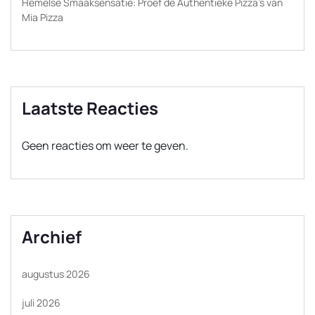
Hemelse Smaaksensatie: Proef de Authentieke Pizza’s van
Mia Pizza
Laatste Reacties
Geen reacties om weer te geven.
Archief
augustus 2026
juli 2026