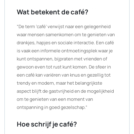
Wat betekent de café?
“De term ‘café’ verwijst naar een gelegenheid
waar mensen samenkomen om te genieten van
drankjes, hapjes en sociale interactie. Een café
is vaak een informele ontmoetingsplek waar je
kunt ontspannen, bijpraten met vrienden of
gewoon even tot rust kunt komen. De sfeer in
een café kan variëren van knus en gezellig tot
trendy en modern, maar het belangrijkste
aspect blijft de gastvrijheid en de mogelijkheid
om te genieten van een moment van
ontspanning in goed gezelschap.”
Hoe schrijf je café?