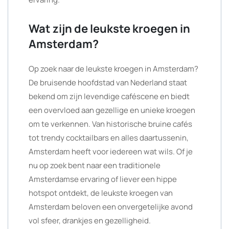
Wat zijn de leukste kroegen in
Amsterdam?
Op zoek naar de leukste kroegen in Amsterdam?
De bruisende hoofdstad van Nederland staat
bekend om zijn levendige caféscene en biedt
een overvloed aan gezellige en unieke kroegen
om te verkennen. Van historische bruine cafés
tot trendy cocktailbars en alles daartussenin,
Amsterdam heeft voor iedereen wat wils. Of je
nu op zoek bent naar een traditionele
Amsterdamse ervaring of liever een hippe
hotspot ontdekt, de leukste kroegen van
Amsterdam beloven een onvergetelijke avond
vol sfeer, drankjes en gezelligheid.