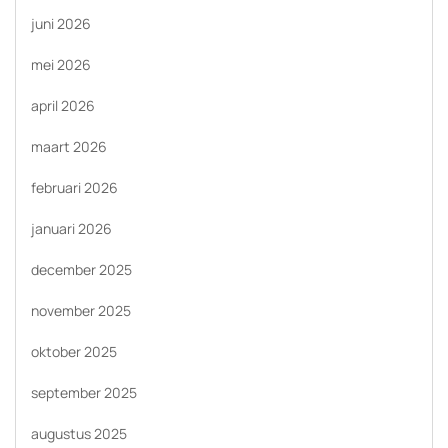
juni 2026
mei 2026
april 2026
maart 2026
februari 2026
januari 2026
december 2025
november 2025
oktober 2025
september 2025
augustus 2025