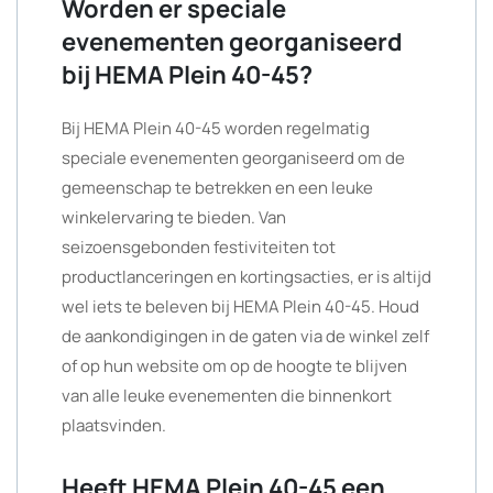
Worden er speciale
evenementen georganiseerd
bij HEMA Plein 40-45?
Bij HEMA Plein 40-45 worden regelmatig
speciale evenementen georganiseerd om de
gemeenschap te betrekken en een leuke
winkelervaring te bieden. Van
seizoensgebonden festiviteiten tot
productlanceringen en kortingsacties, er is altijd
wel iets te beleven bij HEMA Plein 40-45. Houd
de aankondigingen in de gaten via de winkel zelf
of op hun website om op de hoogte te blijven
van alle leuke evenementen die binnenkort
plaatsvinden.
Heeft HEMA Plein 40-45 een