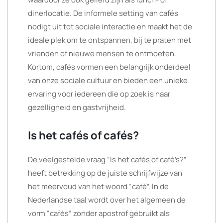
dinerlocatie. De informele setting van cafés
nodigt uit tot sociale interactie en maakt het de
ideale plek om te ontspannen, bij te praten met
vrienden of nieuwe mensen te ontmoeten.
Kortom, cafés vormen een belangrijk onderdeel
van onze sociale cultuur en bieden een unieke
ervaring voor iedereen die op zoek is naar
gezelligheid en gastvrijheid.
Is het cafés of cafés?
De veelgestelde vraag “Is het cafés of café’s?”
heeft betrekking op de juiste schrijfwijze van
het meervoud van het woord “café”. In de
Nederlandse taal wordt over het algemeen de
vorm “cafés” zonder apostrof gebruikt als