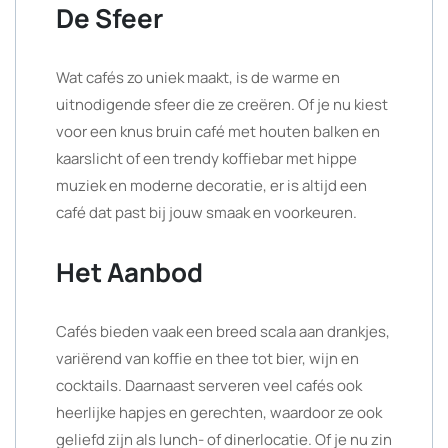
De Sfeer
Wat cafés zo uniek maakt, is de warme en
uitnodigende sfeer die ze creëren. Of je nu kiest
voor een knus bruin café met houten balken en
kaarslicht of een trendy koffiebar met hippe
muziek en moderne decoratie, er is altijd een
café dat past bij jouw smaak en voorkeuren.
Het Aanbod
Cafés bieden vaak een breed scala aan drankjes,
variërend van koffie en thee tot bier, wijn en
cocktails. Daarnaast serveren veel cafés ook
heerlijke hapjes en gerechten, waardoor ze ook
geliefd zijn als lunch- of dinerlocatie. Of je nu zin