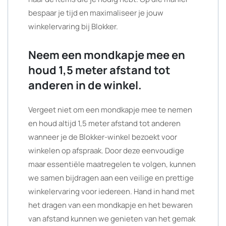
bespaar je tijd en maximaliseer je jouw
winkelervaring bij Blokker.
Neem een mondkapje mee en
houd 1,5 meter afstand tot
anderen in de winkel.
Vergeet niet om een mondkapje mee te nemen
en houd altijd 1,5 meter afstand tot anderen
wanneer je de Blokker-winkel bezoekt voor
winkelen op afspraak. Door deze eenvoudige
maar essentiële maatregelen te volgen, kunnen
we samen bijdragen aan een veilige en prettige
winkelervaring voor iedereen. Hand in hand met
het dragen van een mondkapje en het bewaren
van afstand kunnen we genieten van het gemak