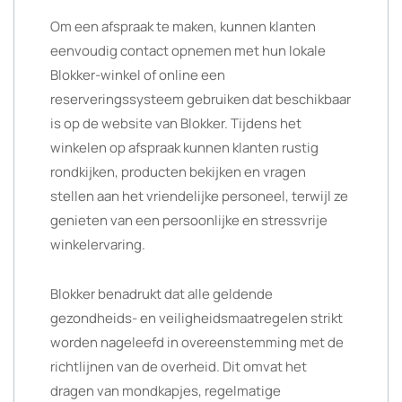
Om een afspraak te maken, kunnen klanten
eenvoudig contact opnemen met hun lokale
Blokker-winkel of online een
reserveringssysteem gebruiken dat beschikbaar
is op de website van Blokker. Tijdens het
winkelen op afspraak kunnen klanten rustig
rondkijken, producten bekijken en vragen
stellen aan het vriendelijke personeel, terwijl ze
genieten van een persoonlijke en stressvrije
winkelervaring.
Blokker benadrukt dat alle geldende
gezondheids- en veiligheidsmaatregelen strikt
worden nageleefd in overeenstemming met de
richtlijnen van de overheid. Dit omvat het
dragen van mondkapjes, regelmatige