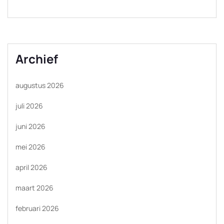
Archief
augustus 2026
juli 2026
juni 2026
mei 2026
april 2026
maart 2026
februari 2026