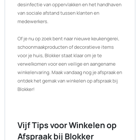
desinfectie van oppervlakken en het handhaven
van sociale afstand tussen klanten en
medewerkers.
Of je nu op zoek bent naar nieuwe keukengerei,
schoonmaakproducten of decoratieve items
voor je huis, Blokker staat klaar om je te
verwelkomen voor een veilige en aangename
winkelervaring. Maak vandaag nog je afspraak en
ontdek het gemak van winkelen op afspraak bij
Blokker!
Vijf Tips voor Winkelen op
Afspraak bij Blokker