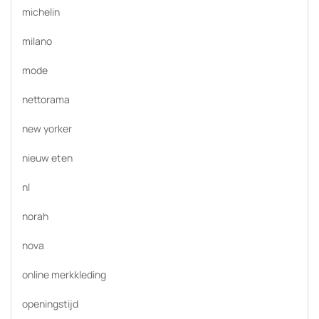
michelin
milano
mode
nettorama
new yorker
nieuw eten
nl
norah
nova
online merkkleding
openingstijd