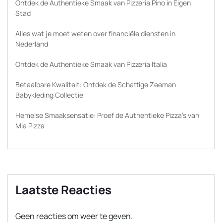
Ontdek de Authentieke Smaak van Pizzeria Pino in Eigen
Stad
Alles wat je moet weten over financiële diensten in
Nederland
Ontdek de Authentieke Smaak van Pizzeria Italia
Betaalbare Kwaliteit: Ontdek de Schattige Zeeman
Babykleding Collectie
Hemelse Smaaksensatie: Proef de Authentieke Pizza’s van
Mia Pizza
Laatste Reacties
Geen reacties om weer te geven.