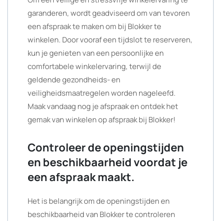
garanderen, wordt geadviseerd om van tevoren
een afspraak te maken om bij Blokker te
winkelen. Door vooraf een tijdslot te reserveren,
kun je genieten van een persoonlijke en
comfortabele winkelervaring, terwijl de
geldende gezondheids- en
veiligheidsmaatregelen worden nageleefd.
Maak vandaag nog je afspraak en ontdek het
gemak van winkelen op afspraak bij Blokker!
Controleer de openingstijden
en beschikbaarheid voordat je
een afspraak maakt.
Het is belangrijk om de openingstijden en
beschikbaarheid van Blokker te controleren