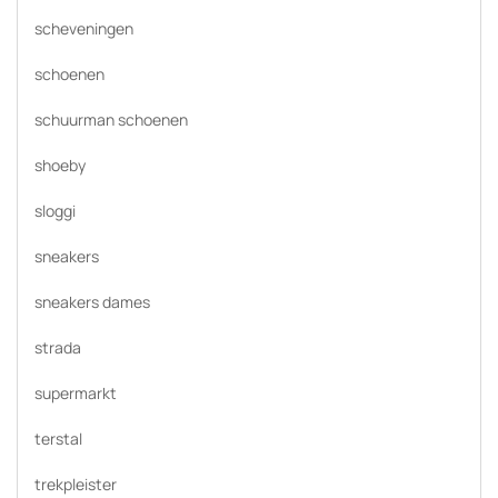
scheveningen
schoenen
schuurman schoenen
shoeby
sloggi
sneakers
sneakers dames
strada
supermarkt
terstal
trekpleister