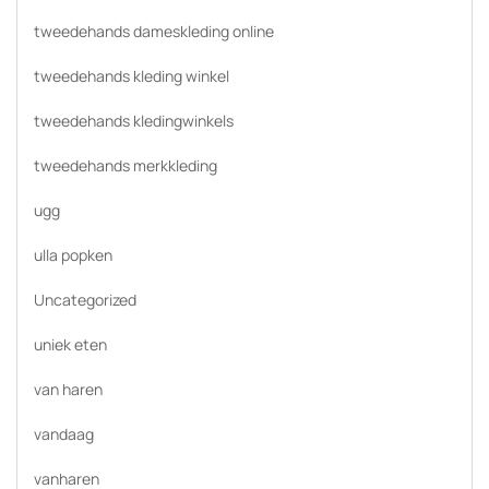
tweedehands dameskleding online
tweedehands kleding winkel
tweedehands kledingwinkels
tweedehands merkkleding
ugg
ulla popken
Uncategorized
uniek eten
van haren
vandaag
vanharen