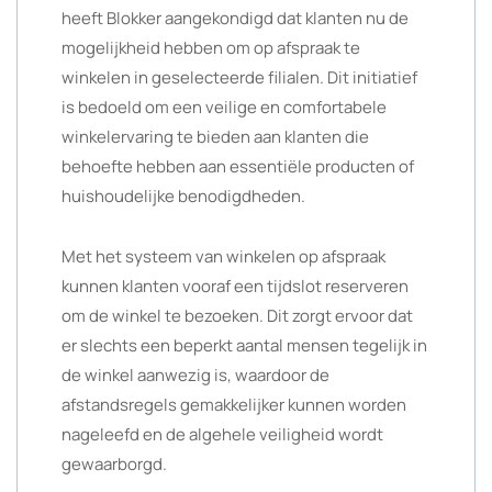
heeft Blokker aangekondigd dat klanten nu de
mogelijkheid hebben om op afspraak te
winkelen in geselecteerde filialen. Dit initiatief
is bedoeld om een veilige en comfortabele
winkelervaring te bieden aan klanten die
behoefte hebben aan essentiële producten of
huishoudelijke benodigdheden.
Met het systeem van winkelen op afspraak
kunnen klanten vooraf een tijdslot reserveren
om de winkel te bezoeken. Dit zorgt ervoor dat
er slechts een beperkt aantal mensen tegelijk in
de winkel aanwezig is, waardoor de
afstandsregels gemakkelijker kunnen worden
nageleefd en de algehele veiligheid wordt
gewaarborgd.