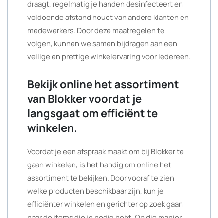
draagt, regelmatig je handen desinfecteert en
voldoende afstand houdt van andere klanten en
medewerkers. Door deze maatregelen te
volgen, kunnen we samen bijdragen aan een
veilige en prettige winkelervaring voor iedereen.
Bekijk online het assortiment
van Blokker voordat je
langsgaat om efficiënt te
winkelen.
Voordat je een afspraak maakt om bij Blokker te
gaan winkelen, is het handig om online het
assortiment te bekijken. Door vooraf te zien
welke producten beschikbaar zijn, kun je
efficiënter winkelen en gerichter op zoek gaan
naar de items die je nodig hebt. Op die manier