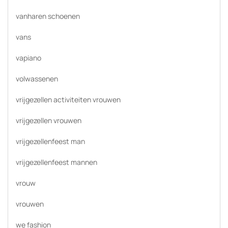
vanharen schoenen
vans
vapiano
volwassenen
vrijgezellen activiteiten vrouwen
vrijgezellen vrouwen
vrijgezellenfeest man
vrijgezellenfeest mannen
vrouw
vrouwen
we fashion