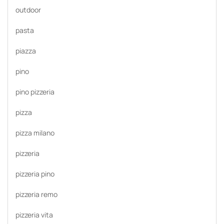
outdoor
pasta
piazza
pino
pino pizzeria
pizza
pizza milano
pizzeria
pizzeria pino
pizzeria remo
pizzeria vita