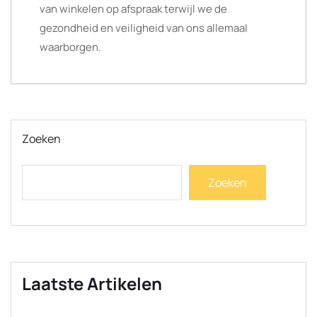
van winkelen op afspraak terwijl we de
gezondheid en veiligheid van ons allemaal
waarborgen.
Zoeken
Zoeken
Laatste Artikelen