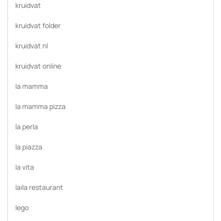
kruidvat
kruidvat folder
kruidvat nl
kruidvat online
la mamma
la mamma pizza
la perla
la piazza
la vita
laila restaurant
lego