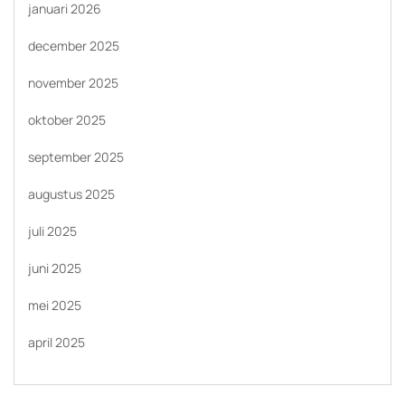
januari 2026
december 2025
november 2025
oktober 2025
september 2025
augustus 2025
juli 2025
juni 2025
mei 2025
april 2025