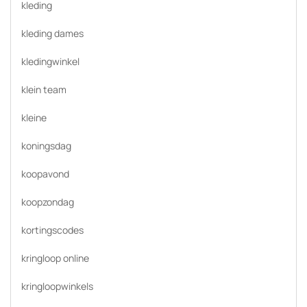
kleding
kleding dames
kledingwinkel
klein team
kleine
koningsdag
koopavond
koopzondag
kortingscodes
kringloop online
kringloopwinkels