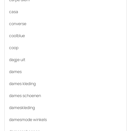
casa
converse
coolblue
coop
dagje uit
dames
dames kleding
dames schoenen
dameskleding
damesmode winkels