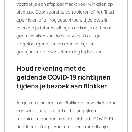
voordat je een afspraak maakt voor winkelen op
afspraak. Door vooraf te controleren of het filiaal
open is en of er nog beschikbare tijdslots zijn,
voorkom je teleurstellingen en kun je optimaal
gebruikmaken van deze service. Zo kun je
zorgeloos genieten van een veilige en
georganiseerde winkelervaring bij Blokker.
Houd rekening met de
geldende COVID-19 richtlijnen
tijdens je bezoek aan Blokker.
Als je van plan bent om Blokker te bezoeken voor
een winkelafspraak, is het belangrijk om
rekening te houden met de geldende COVID-19
richtlijnen. Zorg ervoor dat je een mondkapje