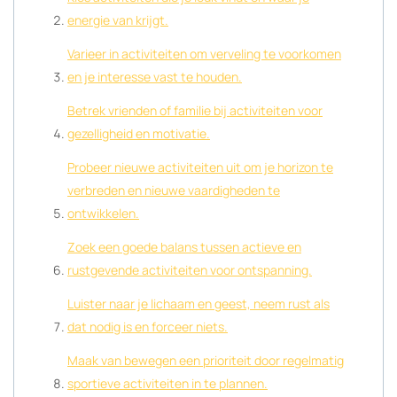
energie van krijgt.
Varieer in activiteiten om verveling te voorkomen
en je interesse vast te houden.
Betrek vrienden of familie bij activiteiten voor
gezelligheid en motivatie.
Probeer nieuwe activiteiten uit om je horizon te
verbreden en nieuwe vaardigheden te
ontwikkelen.
Zoek een goede balans tussen actieve en
rustgevende activiteiten voor ontspanning.
Luister naar je lichaam en geest, neem rust als
dat nodig is en forceer niets.
Maak van bewegen een prioriteit door regelmatig
sportieve activiteiten in te plannen.