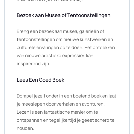
Bezoek aan Musea of Tentoonstellingen
Breng een bezoek aan musea, galerieën of
tentoonstellingen om nieuwe kunstwerken en
culturele ervaringen op te doen. Het ontdekken
van nieuwe artistieke expressies kan
inspirerend zijn.
Lees Een Goed Boek
Dompel jezelf onder in een boeiend boek en laat
je meeslepen door verhalen en avonturen.
Lezen is een fantastische manier om te
ontspannen en tegelijkertijd je geest scherp te
houden.