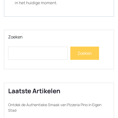
in het huidige moment.
Zoeken
Zoeken
Laatste Artikelen
Ontdek de Authentieke Smaak van Pizzeria Pino in Eigen
Stad