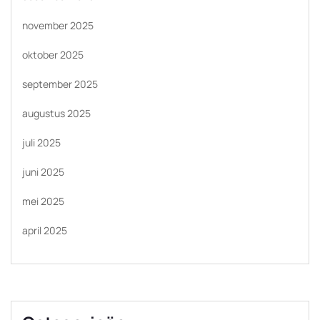
november 2025
oktober 2025
september 2025
augustus 2025
juli 2025
juni 2025
mei 2025
april 2025