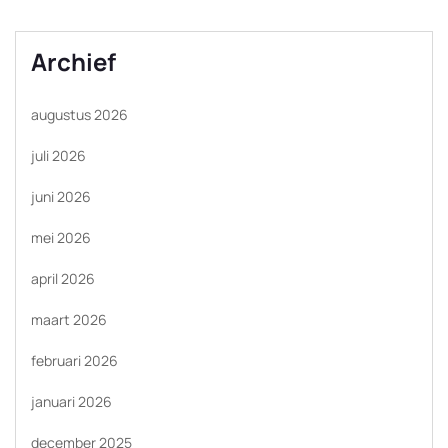
Archief
augustus 2026
juli 2026
juni 2026
mei 2026
april 2026
maart 2026
februari 2026
januari 2026
december 2025