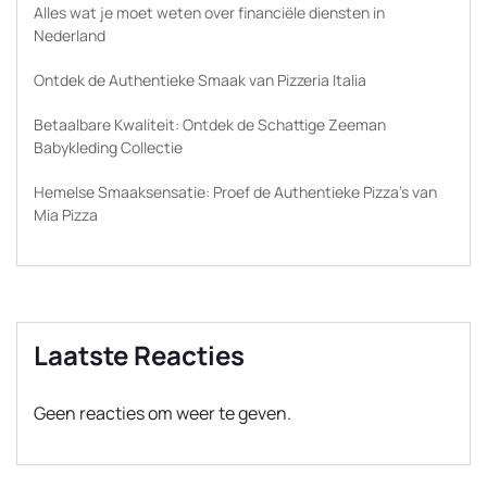
Alles wat je moet weten over financiële diensten in
Nederland
Ontdek de Authentieke Smaak van Pizzeria Italia
Betaalbare Kwaliteit: Ontdek de Schattige Zeeman
Babykleding Collectie
Hemelse Smaaksensatie: Proef de Authentieke Pizza’s van
Mia Pizza
Laatste Reacties
Geen reacties om weer te geven.