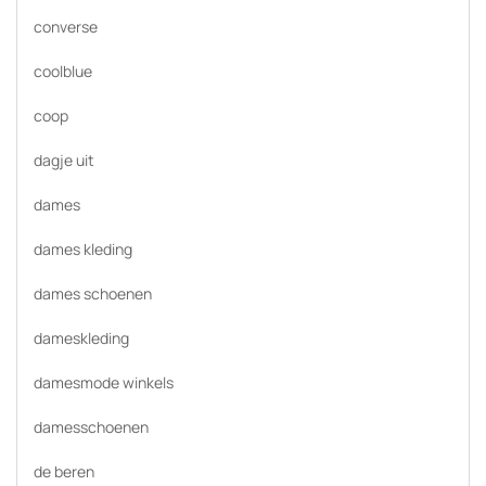
converse
coolblue
coop
dagje uit
dames
dames kleding
dames schoenen
dameskleding
damesmode winkels
damesschoenen
de beren