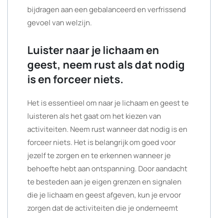
bijdragen aan een gebalanceerd en verfrissend
gevoel van welzijn.
Luister naar je lichaam en
geest, neem rust als dat nodig
is en forceer niets.
Het is essentieel om naar je lichaam en geest te
luisteren als het gaat om het kiezen van
activiteiten. Neem rust wanneer dat nodig is en
forceer niets. Het is belangrijk om goed voor
jezelf te zorgen en te erkennen wanneer je
behoefte hebt aan ontspanning. Door aandacht
te besteden aan je eigen grenzen en signalen
die je lichaam en geest afgeven, kun je ervoor
zorgen dat de activiteiten die je onderneemt