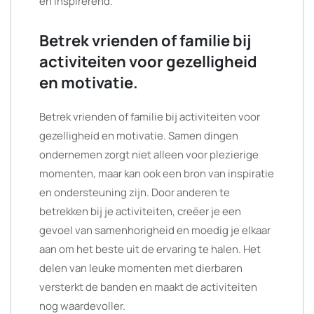
en inspirerend.
Betrek vrienden of familie bij
activiteiten voor gezelligheid
en motivatie.
Betrek vrienden of familie bij activiteiten voor
gezelligheid en motivatie. Samen dingen
ondernemen zorgt niet alleen voor plezierige
momenten, maar kan ook een bron van inspiratie
en ondersteuning zijn. Door anderen te
betrekken bij je activiteiten, creëer je een
gevoel van samenhorigheid en moedig je elkaar
aan om het beste uit de ervaring te halen. Het
delen van leuke momenten met dierbaren
versterkt de banden en maakt de activiteiten
nog waardevoller.