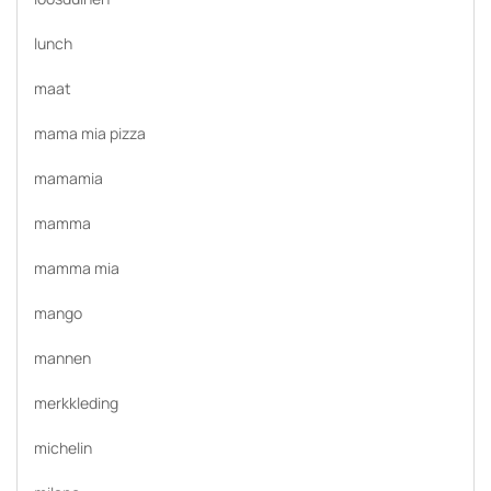
lunch
maat
mama mia pizza
mamamia
mamma
mamma mia
mango
mannen
merkkleding
michelin