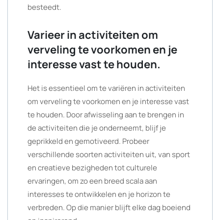
besteedt.
Varieer in activiteiten om
verveling te voorkomen en je
interesse vast te houden.
Het is essentieel om te variëren in activiteiten
om verveling te voorkomen en je interesse vast
te houden. Door afwisseling aan te brengen in
de activiteiten die je onderneemt, blijf je
geprikkeld en gemotiveerd. Probeer
verschillende soorten activiteiten uit, van sport
en creatieve bezigheden tot culturele
ervaringen, om zo een breed scala aan
interesses te ontwikkelen en je horizon te
verbreden. Op die manier blijft elke dag boeiend