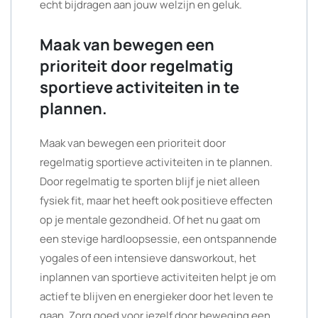
echt bijdragen aan jouw welzijn en geluk.
Maak van bewegen een
prioriteit door regelmatig
sportieve activiteiten in te
plannen.
Maak van bewegen een prioriteit door
regelmatig sportieve activiteiten in te plannen.
Door regelmatig te sporten blijf je niet alleen
fysiek fit, maar het heeft ook positieve effecten
op je mentale gezondheid. Of het nu gaat om
een stevige hardloopsessie, een ontspannende
yogales of een intensieve dansworkout, het
inplannen van sportieve activiteiten helpt je om
actief te blijven en energieker door het leven te
gaan. Zorg goed voor jezelf door beweging een