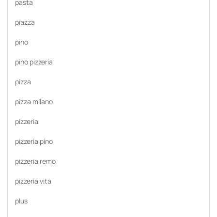
pasta
piazza
pino
pino pizzeria
pizza
pizza milano
pizzeria
pizzeria pino
pizzeria remo
pizzeria vita
plus