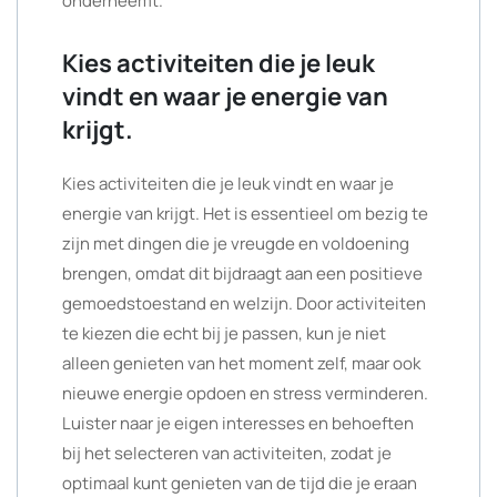
onderneemt.
Kies activiteiten die je leuk
vindt en waar je energie van
krijgt.
Kies activiteiten die je leuk vindt en waar je
energie van krijgt. Het is essentieel om bezig te
zijn met dingen die je vreugde en voldoening
brengen, omdat dit bijdraagt aan een positieve
gemoedstoestand en welzijn. Door activiteiten
te kiezen die echt bij je passen, kun je niet
alleen genieten van het moment zelf, maar ook
nieuwe energie opdoen en stress verminderen.
Luister naar je eigen interesses en behoeften
bij het selecteren van activiteiten, zodat je
optimaal kunt genieten van de tijd die je eraan