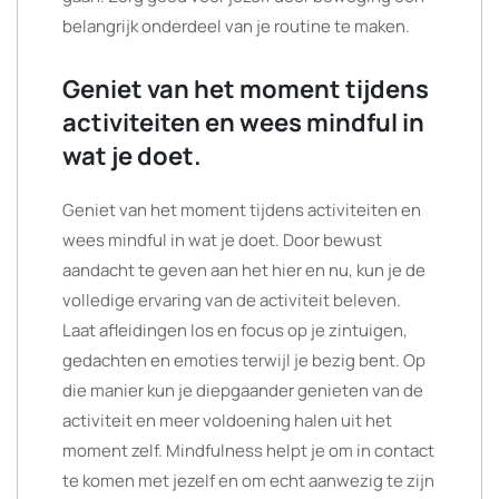
belangrijk onderdeel van je routine te maken.
Geniet van het moment tijdens
activiteiten en wees mindful in
wat je doet.
Geniet van het moment tijdens activiteiten en
wees mindful in wat je doet. Door bewust
aandacht te geven aan het hier en nu, kun je de
volledige ervaring van de activiteit beleven.
Laat afleidingen los en focus op je zintuigen,
gedachten en emoties terwijl je bezig bent. Op
die manier kun je diepgaander genieten van de
activiteit en meer voldoening halen uit het
moment zelf. Mindfulness helpt je om in contact
te komen met jezelf en om echt aanwezig te zijn