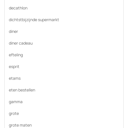
decathlon
dichtstbijzijnde supermarkt
diner
diner cadeau
efteling
esprit
etams
eten bestellen
gamma
grote
grote maten