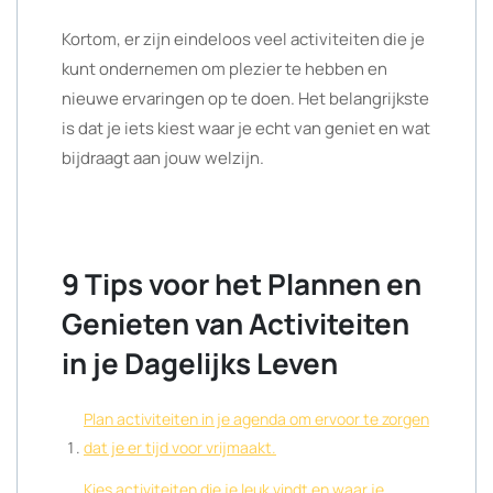
Kortom, er zijn eindeloos veel activiteiten die je
kunt ondernemen om plezier te hebben en
nieuwe ervaringen op te doen. Het belangrijkste
is dat je iets kiest waar je echt van geniet en wat
bijdraagt aan jouw welzijn.
9 Tips voor het Plannen en
Genieten van Activiteiten
in je Dagelijks Leven
Plan activiteiten in je agenda om ervoor te zorgen
dat je er tijd voor vrijmaakt.
Kies activiteiten die je leuk vindt en waar je