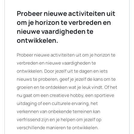
Probeer nieuwe activiteiten uit
om je horizon te verbreden en
nieuwe vaardigheden te
ontwikkelen.
Probeer nieuwe activiteiten uit om je horizon te
verbreden en nieuwe vaardigheden te
ontwikkelen. Door jezelf uit te dagen en iets
nieuws te proberen, geef je jezelf de kans om te
groeien en te ontdekken wat je leuk vindt. Of het
nu gaat om een creatieve hobby, een sportieve
uitdaging of een culturele ervaring, het
verkennen van onbekende terreinen kan
verfrissend zijn en je helpen om jezelf op
verschillende manieren te ontwikkelen.