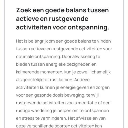
Zoek een goede balans tussen
actieve en rustgevende
activiteiten voor ontspanning.
Het is belangrijk om een goede balans te vinden
tussen actieve en rustgevende activiteiten voor
optimale ontspanning. Door afwisseling te
bieden tussen energieke bezigheden en
kalmerende momenten, kun je zowel lichamelijk
als geestelijk tot rust komen. Actieve
activiteiten kunnen je energie geven en zorgen
voor een gezonde dosis beweging, terwijl
rustgevende activiteiten zoals meditatie of een
rustige wandeling je helpen om te ontspannen
en stress te verminderen. Het afwisselen van
deze verschillende soorten activiteiten kan