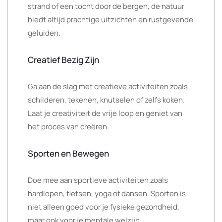
strand of een tocht door de bergen, de natuur
biedt altijd prachtige uitzichten en rustgevende
geluiden.
Creatief Bezig Zijn
Ga aan de slag met creatieve activiteiten zoals
schilderen, tekenen, knutselen of zelfs koken.
Laat je creativiteit de vrije loop en geniet van
het proces van creëren.
Sporten en Bewegen
Doe mee aan sportieve activiteiten zoals
hardlopen, fietsen, yoga of dansen. Sporten is
niet alleen goed voor je fysieke gezondheid,
maar ook voor je mentale welzijn.