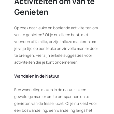
Activiteiten om van te
Genieten
Op zoek naar leuke en boeiende activiteiten om
van te genieten? Of je nu alleen bent, met
vrienden of familie, er zijn talloze manieren om
je vrije tijd op een leuke en zinvolle manier door
te brengen. Hier zijn enkele suggesties voor
activiteiten die je kunt ondernemen:
Wandelen in de Natuur
Een wandeling maken in de natuur is een
geweldige manier om te ontspannen en te
genieten van de frisse lucht. Of je nu kiest voor
een boswandeling, een wandeling langs het