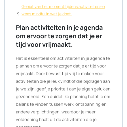
Geniet van het moment tijdens activiteiten en
wees mindful in wat je doet.
Plan activiteiten in je agenda
om ervoor te zorgen dat je er
tijd voor vrijmaakt.
Het is essentieel om activiteiten in je agenda te
plannen om ervoor te zorgen dat je er tijd voor
vrijmaakt. Door bewust tijd vrij te maken voor
activiteiten die je leuk vindt of die bijdragen aan
je welzijn, geef je prioriteit aan je eigen geluk en
gezondheid. Een duidelijke planning helpt je om
balans te vinden tussen werk, ontspanning en
andere verplichtingen, waardoor je meer
voldoening haalt uit de activiteiten die je