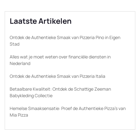
Laatste Artikelen
Ontdek de Authentieke Smaak van Pizzeria Pino in Eigen
Stad
Alles wat je moet weten over financiële diensten in
Nederland
Ontdek de Authentieke Smaak van Pizzeria Italia
Betaalbare Kwaliteit: Ontdek de Schattige Zeeman
Babykleding Collectie
Hemelse Smaaksensatie: Proef de Authentieke Pizza’s van
Mia Pizza