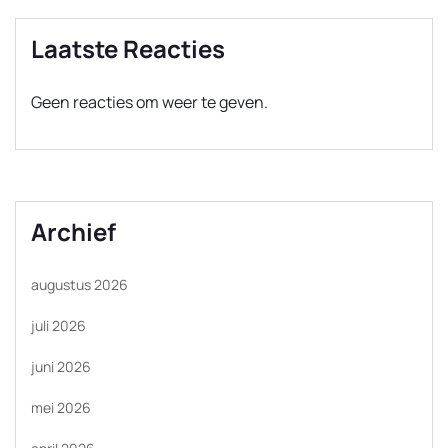
Laatste Reacties
Geen reacties om weer te geven.
Archief
augustus 2026
juli 2026
juni 2026
mei 2026