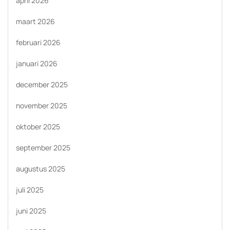
april 2026
maart 2026
februari 2026
januari 2026
december 2025
november 2025
oktober 2025
september 2025
augustus 2025
juli 2025
juni 2025