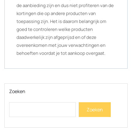
de aanbieding zijn en dus niet profiteren van de
kortingen die op andere producten van
toepassing zijn. Het is daarom belangrijk om
goed te controleren welke producten
daadwerkelijk zijn afgeprijsd en of deze
overeenkomen met jouw verwachtingen en
behoeften voordat je tot aankoop overgaat.
Zoeken
Zoeken