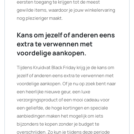
eersten toegang te krijgen tot de meest
gewilde items, waardoor je jouw winkelervaring
nog plezieriger maakt.
Kans om jezelf of anderen eens
extra te verwennen met
voordelige aankopen.
Tijdens Kruidvat Black Friday krijg je de kans om
jezelf of anderen eens extra te verwennen met
voordelige aankopen. Of je nu op zoek bent naar
een heerlijke nieuwe geur, een luxe
verzorgingsproduct of een mooi cadeau voor
een geliefde, de hoge kortingen en speciale
aanbiedingen maken het mogelijk om iets
bijzonders te kopen zonder je budget te
overschrijden. Zo kun je tijdens deze periode