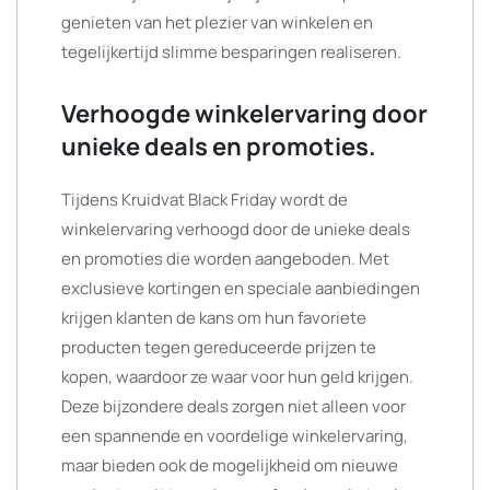
genieten van het plezier van winkelen en
tegelijkertijd slimme besparingen realiseren.
Verhoogde winkelervaring door
unieke deals en promoties.
Tijdens Kruidvat Black Friday wordt de
winkelervaring verhoogd door de unieke deals
en promoties die worden aangeboden. Met
exclusieve kortingen en speciale aanbiedingen
krijgen klanten de kans om hun favoriete
producten tegen gereduceerde prijzen te
kopen, waardoor ze waar voor hun geld krijgen.
Deze bijzondere deals zorgen niet alleen voor
een spannende en voordelige winkelervaring,
maar bieden ook de mogelijkheid om nieuwe