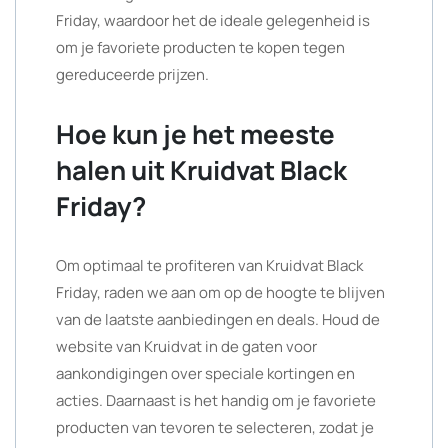
Friday, waardoor het de ideale gelegenheid is
om je favoriete producten te kopen tegen
gereduceerde prijzen.
Hoe kun je het meeste
halen uit Kruidvat Black
Friday?
Om optimaal te profiteren van Kruidvat Black
Friday, raden we aan om op de hoogte te blijven
van de laatste aanbiedingen en deals. Houd de
website van Kruidvat in de gaten voor
aankondigingen over speciale kortingen en
acties. Daarnaast is het handig om je favoriete
producten van tevoren te selecteren, zodat je