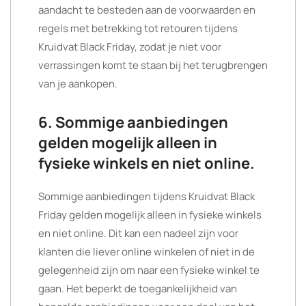
aandacht te besteden aan de voorwaarden en
regels met betrekking tot retouren tijdens
Kruidvat Black Friday, zodat je niet voor
verrassingen komt te staan bij het terugbrengen
van je aankopen.
6. Sommige aanbiedingen
gelden mogelijk alleen in
fysieke winkels en niet online.
Sommige aanbiedingen tijdens Kruidvat Black
Friday gelden mogelijk alleen in fysieke winkels
en niet online. Dit kan een nadeel zijn voor
klanten die liever online winkelen of niet in de
gelegenheid zijn om naar een fysieke winkel te
gaan. Het beperkt de toegankelijkheid van