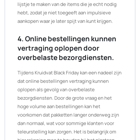
lijstje te maken van de items die je echt nodig
hebt, zodat je niet toegeeft aan impulsieve
aankopen waar je later spijt van kunt krijgen.
4. Online bestellingen kunnen
vertraging oplopen door
overbelaste bezorgdiensten.
Tijdens Kruidvat Black Friday kan een nadeel zijn
dat online bestellingen vertraging kunnen
oplopen als gevolg van overbelaste
bezorgdiensten. Door de grote vraag en het
hoge volume aan bestellingen kan het
voorkomen dat pakketten langer onderweg zijn
dan normaal, wat voor sommige klanten voor
teleurstelling kan zorgen. Het is belangrijk om