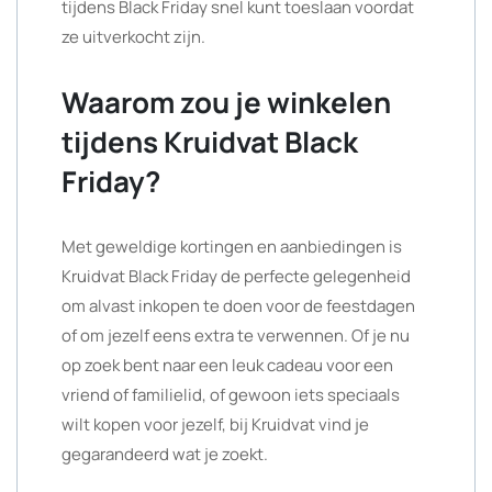
tijdens Black Friday snel kunt toeslaan voordat
ze uitverkocht zijn.
Waarom zou je winkelen
tijdens Kruidvat Black
Friday?
Met geweldige kortingen en aanbiedingen is
Kruidvat Black Friday de perfecte gelegenheid
om alvast inkopen te doen voor de feestdagen
of om jezelf eens extra te verwennen. Of je nu
op zoek bent naar een leuk cadeau voor een
vriend of familielid, of gewoon iets speciaals
wilt kopen voor jezelf, bij Kruidvat vind je
gegarandeerd wat je zoekt.