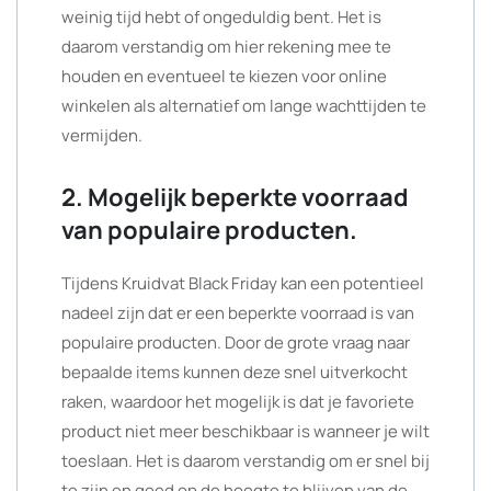
weinig tijd hebt of ongeduldig bent. Het is
daarom verstandig om hier rekening mee te
houden en eventueel te kiezen voor online
winkelen als alternatief om lange wachttijden te
vermijden.
2. Mogelijk beperkte voorraad
van populaire producten.
Tijdens Kruidvat Black Friday kan een potentieel
nadeel zijn dat er een beperkte voorraad is van
populaire producten. Door de grote vraag naar
bepaalde items kunnen deze snel uitverkocht
raken, waardoor het mogelijk is dat je favoriete
product niet meer beschikbaar is wanneer je wilt
toeslaan. Het is daarom verstandig om er snel bij
te zijn en goed op de hoogte te blijven van de