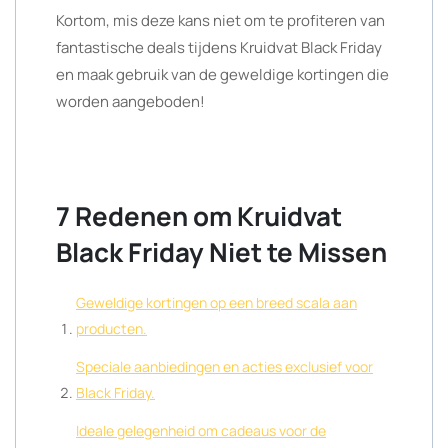
Kortom, mis deze kans niet om te profiteren van
fantastische deals tijdens Kruidvat Black Friday
en maak gebruik van de geweldige kortingen die
worden aangeboden!
7 Redenen om Kruidvat
Black Friday Niet te Missen
Geweldige kortingen op een breed scala aan
producten.
Speciale aanbiedingen en acties exclusief voor
Black Friday.
Ideale gelegenheid om cadeaus voor de