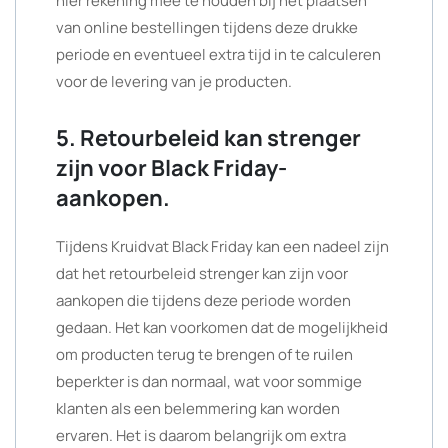
hier rekening mee te houden bij het plaatsen
van online bestellingen tijdens deze drukke
periode en eventueel extra tijd in te calculeren
voor de levering van je producten.
5. Retourbeleid kan strenger
zijn voor Black Friday-
aankopen.
Tijdens Kruidvat Black Friday kan een nadeel zijn
dat het retourbeleid strenger kan zijn voor
aankopen die tijdens deze periode worden
gedaan. Het kan voorkomen dat de mogelijkheid
om producten terug te brengen of te ruilen
beperkter is dan normaal, wat voor sommige
klanten als een belemmering kan worden
ervaren. Het is daarom belangrijk om extra