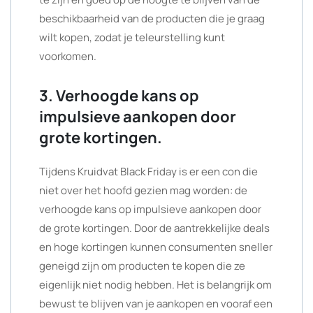
beschikbaarheid van de producten die je graag
wilt kopen, zodat je teleurstelling kunt
voorkomen.
3. Verhoogde kans op
impulsieve aankopen door
grote kortingen.
Tijdens Kruidvat Black Friday is er een con die
niet over het hoofd gezien mag worden: de
verhoogde kans op impulsieve aankopen door
de grote kortingen. Door de aantrekkelijke deals
en hoge kortingen kunnen consumenten sneller
geneigd zijn om producten te kopen die ze
eigenlijk niet nodig hebben. Het is belangrijk om
bewust te blijven van je aankopen en vooraf een