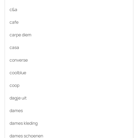
c&a
cafe
carpe diem
casa
converse
coolblue
coop
dagje uit
dames
dames kleding
dames schoenen