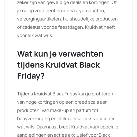
zeker zijn van geweldige deals en kortingen. Of
je nu op zoek bent naar beautyproducten,
verzorgingsartikelen, huishoudelijke producten
of cadeaus voor de feestdagen, Kruidvat heeft
voor elk wat wils.
Wat kun je verwachten
tijdens Kruidvat Black
Friday?
Tijdens Kruidvat Black Friday kun je profiteren
van hoge kortingen op een breed scala aan
producten. Van make-up en parfum tot
babyverzorging en elektronica, er is voor ieder
wat wils. Daarnaast biedt Kruidvat vaak speciale
aanbiedingen en acties exclusief voor Black