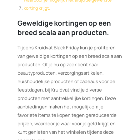
korting krijgt.
Geweldige kortingen op een
breed scala aan producten.
Tijdens Kruidvat Black Friday kun je profiteren
van geweldige kortingen op een breed scala aan
producten. Of je nu op zoek bent naar
beautyproducten, verzorgingsartikelen,
huishoudelijke producten of cadeaus voor de
feestdagen, bij Kruidvat vind je diverse
producten met aantrekkelijke kortingen. Deze
aanbiedingen maken het mogelijk om je
favoriete items te kopen tegen gereduceerde
prijzen, waardoor je waar voor je geld krijgt en
kunt genieten van het winkelen tijdens deze