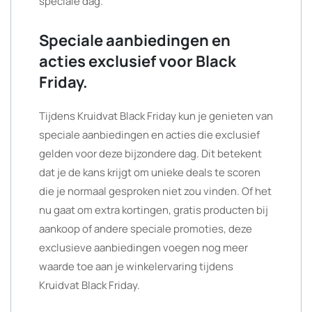
speciale dag.
Speciale aanbiedingen en
acties exclusief voor Black
Friday.
Tijdens Kruidvat Black Friday kun je genieten van
speciale aanbiedingen en acties die exclusief
gelden voor deze bijzondere dag. Dit betekent
dat je de kans krijgt om unieke deals te scoren
die je normaal gesproken niet zou vinden. Of het
nu gaat om extra kortingen, gratis producten bij
aankoop of andere speciale promoties, deze
exclusieve aanbiedingen voegen nog meer
waarde toe aan je winkelervaring tijdens
Kruidvat Black Friday.