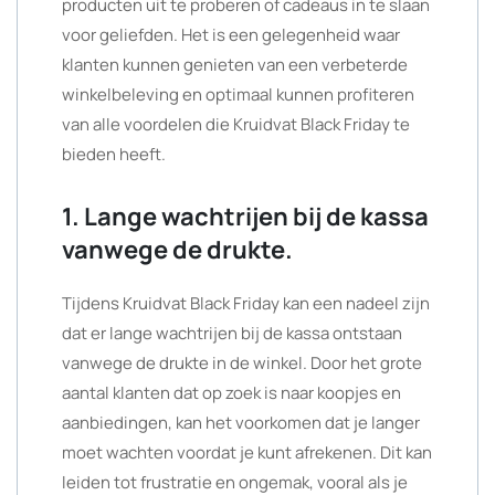
producten uit te proberen of cadeaus in te slaan
voor geliefden. Het is een gelegenheid waar
klanten kunnen genieten van een verbeterde
winkelbeleving en optimaal kunnen profiteren
van alle voordelen die Kruidvat Black Friday te
bieden heeft.
1. Lange wachtrijen bij de kassa
vanwege de drukte.
Tijdens Kruidvat Black Friday kan een nadeel zijn
dat er lange wachtrijen bij de kassa ontstaan
vanwege de drukte in de winkel. Door het grote
aantal klanten dat op zoek is naar koopjes en
aanbiedingen, kan het voorkomen dat je langer
moet wachten voordat je kunt afrekenen. Dit kan
leiden tot frustratie en ongemak, vooral als je