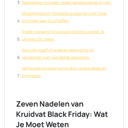
feestdagen te kopen tegen gereduceerde prijzen.
Mogelijkheid om favoriete producten met hoge
kortingen aan te schaffen.
Snelle toegang tot populaire items voordat ze
uitverkocht raken.
Kans om jezelf of anderen eens extra te
verwennen met voordelige aankopen.
Verhoogde winkelervaring door unieke deals en
promoties.
Zeven Nadelen van
Kruidvat Black Friday: Wat
Je Moet Weten