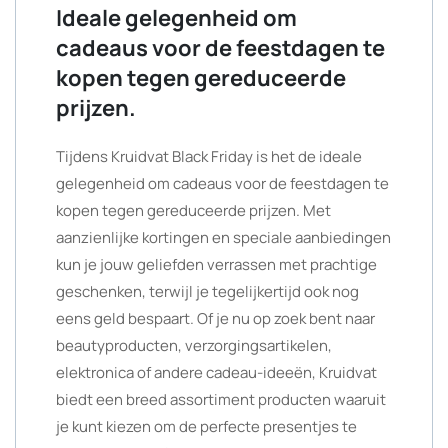
Ideale gelegenheid om
cadeaus voor de feestdagen te
kopen tegen gereduceerde
prijzen.
Tijdens Kruidvat Black Friday is het de ideale
gelegenheid om cadeaus voor de feestdagen te
kopen tegen gereduceerde prijzen. Met
aanzienlijke kortingen en speciale aanbiedingen
kun je jouw geliefden verrassen met prachtige
geschenken, terwijl je tegelijkertijd ook nog
eens geld bespaart. Of je nu op zoek bent naar
beautyproducten, verzorgingsartikelen,
elektronica of andere cadeau-ideeën, Kruidvat
biedt een breed assortiment producten waaruit
je kunt kiezen om de perfecte presentjes te