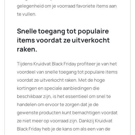
gelegenheid om je voorraad favoriete items aan
te vullen.
Snelle toegang tot populaire
items voordat ze uitverkocht
raken.
Tijdens Kruidvat Black Friday profiteer je van het
voordeel van snelle toegang tot populaire items
voordat ze uitverkocht raken. Met de hoge
kortingen en speciale aanbiedingen die
beschikbaar zijn, is het essentieel om snel te
handelen om ervoor te zorgen dat je de
gewenste producten kunt bemachtigen voordat
ze niet meer op voorraad zijn. Dankzij Kruidvat
Black Friday heb je de kans om als een van de