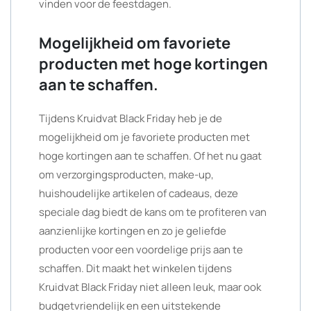
vinden voor de feestdagen.
Mogelijkheid om favoriete
producten met hoge kortingen
aan te schaffen.
Tijdens Kruidvat Black Friday heb je de
mogelijkheid om je favoriete producten met
hoge kortingen aan te schaffen. Of het nu gaat
om verzorgingsproducten, make-up,
huishoudelijke artikelen of cadeaus, deze
speciale dag biedt de kans om te profiteren van
aanzienlijke kortingen en zo je geliefde
producten voor een voordelige prijs aan te
schaffen. Dit maakt het winkelen tijdens
Kruidvat Black Friday niet alleen leuk, maar ook
budgetvriendelijk en een uitstekende