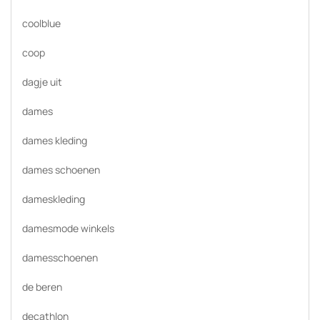
coolblue
coop
dagje uit
dames
dames kleding
dames schoenen
dameskleding
damesmode winkels
damesschoenen
de beren
decathlon