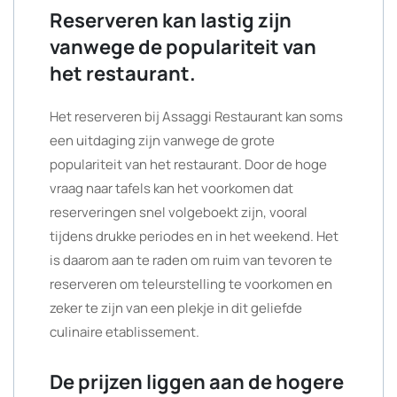
Reserveren kan lastig zijn
vanwege de populariteit van
het restaurant.
Het reserveren bij Assaggi Restaurant kan soms
een uitdaging zijn vanwege de grote
populariteit van het restaurant. Door de hoge
vraag naar tafels kan het voorkomen dat
reserveringen snel volgeboekt zijn, vooral
tijdens drukke periodes en in het weekend. Het
is daarom aan te raden om ruim van tevoren te
reserveren om teleurstelling te voorkomen en
zeker te zijn van een plekje in dit geliefde
culinaire etablissement.
De prijzen liggen aan de hogere