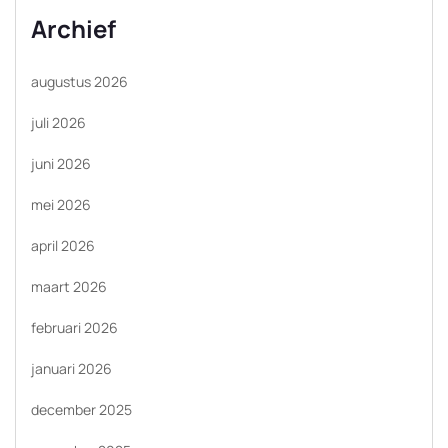
Archief
augustus 2026
juli 2026
juni 2026
mei 2026
april 2026
maart 2026
februari 2026
januari 2026
december 2025