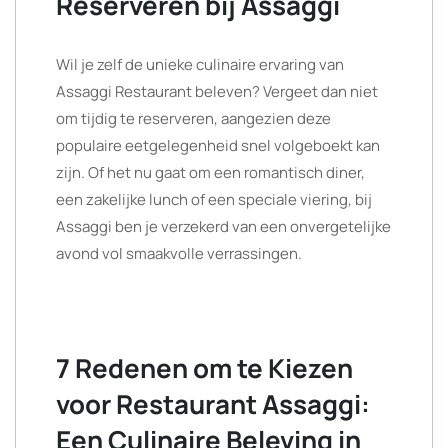
Reserveren bij Assaggi
Wil je zelf de unieke culinaire ervaring van
Assaggi Restaurant beleven? Vergeet dan niet
om tijdig te reserveren, aangezien deze
populaire eetgelegenheid snel volgeboekt kan
zijn. Of het nu gaat om een romantisch diner,
een zakelijke lunch of een speciale viering, bij
Assaggi ben je verzekerd van een onvergetelijke
avond vol smaakvolle verrassingen.
7 Redenen om te Kiezen
voor Restaurant Assaggi:
Een Culinaire Beleving in