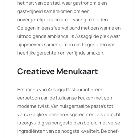
het hart van de stad, waar gastronomie en
gastvrijheid samenkomen om een
onvergetelijke culinaire ervaring te bieden.
Gelegen in een sfeervol pand met een warme en
uitnodigende ambiance, is Assaggi de plek waar
fijnproevers samenkomen om te genieten van
heerlijke gerechten en verfijnde smaken.
Creatieve Menukaart
Het menu van Assaggi Restaurant is een
eerbetoon aan de Italiaanse keuken met een
moderne twist. Van huisgemaakte pasta’s tot
verrukkelijke vlees- en visgerechten, elk gerecht
is zorgvuldig samengesteld en bereid met verse
ingrediënten van de hoogste kwaliteit. De chef-