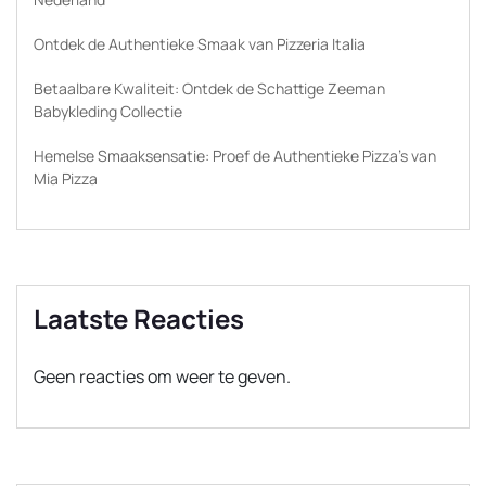
Ontdek de Authentieke Smaak van Pizzeria Italia
Betaalbare Kwaliteit: Ontdek de Schattige Zeeman
Babykleding Collectie
Hemelse Smaaksensatie: Proef de Authentieke Pizza’s van
Mia Pizza
Laatste Reacties
Geen reacties om weer te geven.