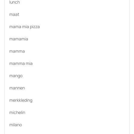
lunch
maat
mama mia pizza
mamamia
mamma
mamma mia
mango
mannen
merkkleding
michelin
milano