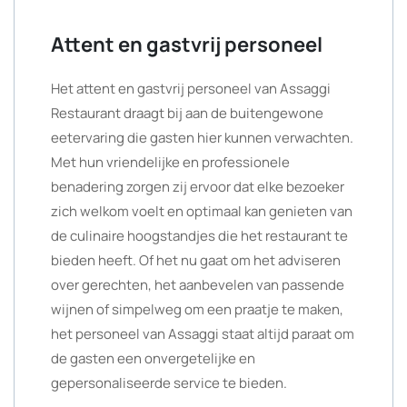
Attent en gastvrij personeel
Het attent en gastvrij personeel van Assaggi
Restaurant draagt bij aan de buitengewone
eetervaring die gasten hier kunnen verwachten.
Met hun vriendelijke en professionele
benadering zorgen zij ervoor dat elke bezoeker
zich welkom voelt en optimaal kan genieten van
de culinaire hoogstandjes die het restaurant te
bieden heeft. Of het nu gaat om het adviseren
over gerechten, het aanbevelen van passende
wijnen of simpelweg om een praatje te maken,
het personeel van Assaggi staat altijd paraat om
de gasten een onvergetelijke en
gepersonaliseerde service te bieden.