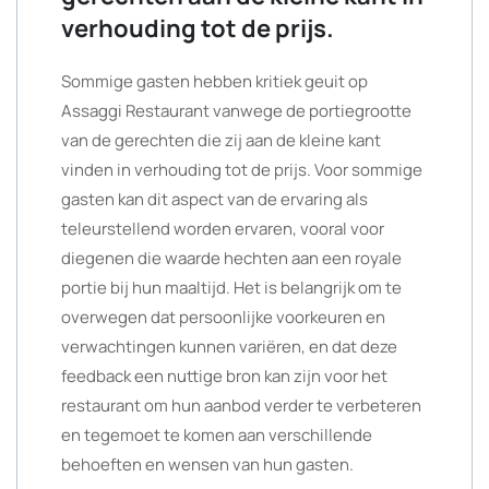
verhouding tot de prijs.
Sommige gasten hebben kritiek geuit op
Assaggi Restaurant vanwege de portiegrootte
van de gerechten die zij aan de kleine kant
vinden in verhouding tot de prijs. Voor sommige
gasten kan dit aspect van de ervaring als
teleurstellend worden ervaren, vooral voor
diegenen die waarde hechten aan een royale
portie bij hun maaltijd. Het is belangrijk om te
overwegen dat persoonlijke voorkeuren en
verwachtingen kunnen variëren, en dat deze
feedback een nuttige bron kan zijn voor het
restaurant om hun aanbod verder te verbeteren
en tegemoet te komen aan verschillende
behoeften en wensen van hun gasten.