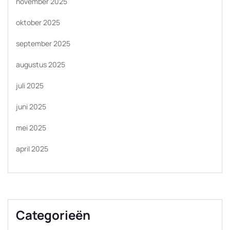
november 2025
oktober 2025
september 2025
augustus 2025
juli 2025
juni 2025
mei 2025
april 2025
Categorieën