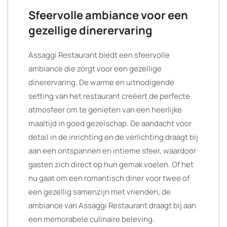
Sfeervolle ambiance voor een
gezellige dinerervaring
Assaggi Restaurant biedt een sfeervolle
ambiance die zorgt voor een gezellige
dinerervaring. De warme en uitnodigende
setting van het restaurant creëert de perfecte
atmosfeer om te genieten van een heerlijke
maaltijd in goed gezelschap. De aandacht voor
detail in de inrichting en de verlichting draagt bij
aan een ontspannen en intieme sfeer, waardoor
gasten zich direct op hun gemak voelen. Of het
nu gaat om een romantisch diner voor twee of
een gezellig samenzijn met vrienden, de
ambiance van Assaggi Restaurant draagt bij aan
een memorabele culinaire beleving.