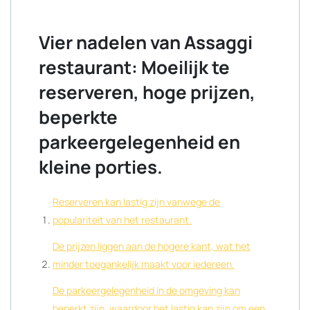
Vier nadelen van Assaggi
restaurant: Moeilijk te
reserveren, hoge prijzen,
beperkte
parkeergelegenheid en
kleine porties.
Reserveren kan lastig zijn vanwege de
populariteit van het restaurant.
De prijzen liggen aan de hogere kant, wat het
minder toegankelijk maakt voor iedereen.
De parkeergelegenheid in de omgeving kan
beperkt zijn, waardoor het lastig kan zijn om een