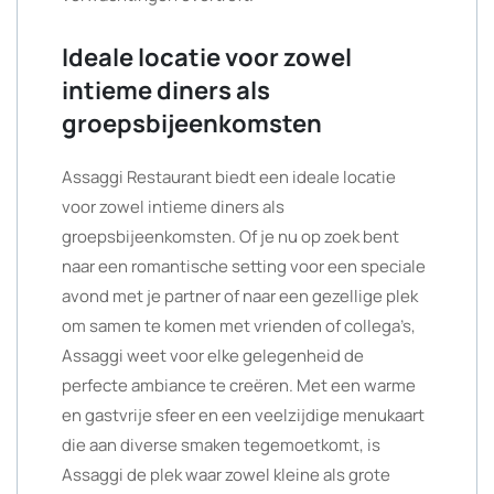
Ideale locatie voor zowel
intieme diners als
groepsbijeenkomsten
Assaggi Restaurant biedt een ideale locatie
voor zowel intieme diners als
groepsbijeenkomsten. Of je nu op zoek bent
naar een romantische setting voor een speciale
avond met je partner of naar een gezellige plek
om samen te komen met vrienden of collega’s,
Assaggi weet voor elke gelegenheid de
perfecte ambiance te creëren. Met een warme
en gastvrije sfeer en een veelzijdige menukaart
die aan diverse smaken tegemoetkomt, is
Assaggi de plek waar zowel kleine als grote