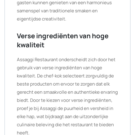
gasten kunnen genieten van een harmonieus
samenspel van traditionele smaken en
eigentijdse creativiteit.
Verse ingrediënten van hoge
kwaliteit
Assaggi Restaurant onderscheidt zich door het
gebruik van verse ingrediënten van hoge
kwaliteit. De chef-kok selecteert zorgvuldig de
beste producten om ervoor te zorgen dat elk
gerecht een smaakvolle en authentieke ervaring
biedt. Door te kiezen voor verse ingrediënten,
proef je bij Assaggi de puurheid en versheid in
elke hap, wat bijdraagt aan de uitzonderlijke
culinaire beleving die het restaurant te bieden
heeft.