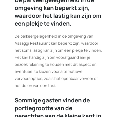
De parkeergelegenheid in de
omgeving kan beperkt zijn,
waardoor het lastig kan zijn om
een plekje te vinden.
De parkeergelegenheid in de omgeving van
Assaggi Restaurant kan beperkt zijn, waardoor
het soms lastig kan zijn om een plekje te vinden.
Het kan handig zijn om voorafgaand aan je
bezoek rekening te houden met dit aspect en
eventueel te kiezen voor alternatieve
vervoersopties, zoals het openbaar vervoer of
het delen van een taxi.
Sommige gasten vinden de
portiegrootte van de
gerechten aan de kleine kant in