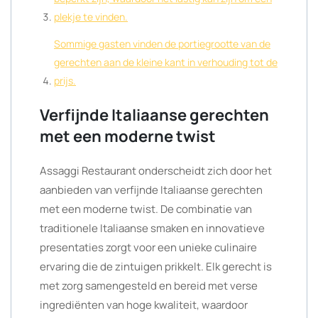
plekje te vinden.
Sommige gasten vinden de portiegrootte van de
gerechten aan de kleine kant in verhouding tot de
prijs.
Verfijnde Italiaanse gerechten
met een moderne twist
Assaggi Restaurant onderscheidt zich door het
aanbieden van verfijnde Italiaanse gerechten
met een moderne twist. De combinatie van
traditionele Italiaanse smaken en innovatieve
presentaties zorgt voor een unieke culinaire
ervaring die de zintuigen prikkelt. Elk gerecht is
met zorg samengesteld en bereid met verse
ingrediënten van hoge kwaliteit, waardoor