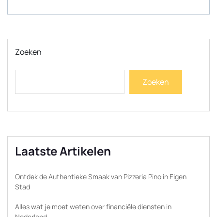
Zoeken
Zoeken
Laatste Artikelen
Ontdek de Authentieke Smaak van Pizzeria Pino in Eigen
Stad
Alles wat je moet weten over financiële diensten in
Nederland