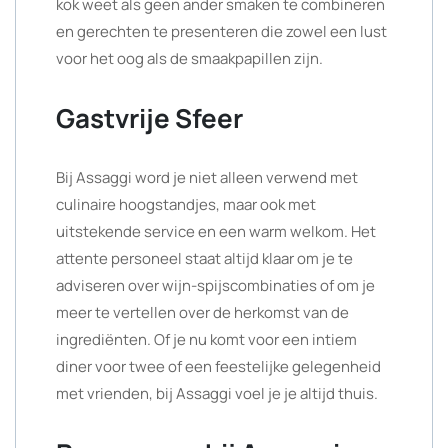
kok weet als geen ander smaken te combineren
en gerechten te presenteren die zowel een lust
voor het oog als de smaakpapillen zijn.
Gastvrije Sfeer
Bij Assaggi word je niet alleen verwend met
culinaire hoogstandjes, maar ook met
uitstekende service en een warm welkom. Het
attente personeel staat altijd klaar om je te
adviseren over wijn-spijscombinaties of om je
meer te vertellen over de herkomst van de
ingrediënten. Of je nu komt voor een intiem
diner voor twee of een feestelijke gelegenheid
met vrienden, bij Assaggi voel je je altijd thuis.