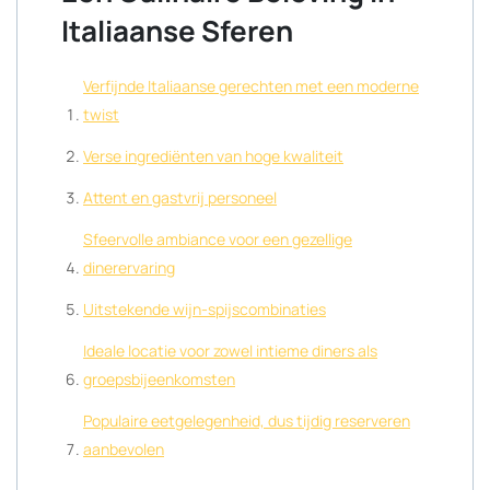
Italiaanse Sferen
Verfijnde Italiaanse gerechten met een moderne
twist
Verse ingrediënten van hoge kwaliteit
Attent en gastvrij personeel
Sfeervolle ambiance voor een gezellige
dinerervaring
Uitstekende wijn-spijscombinaties
Ideale locatie voor zowel intieme diners als
groepsbijeenkomsten
Populaire eetgelegenheid, dus tijdig reserveren
aanbevolen