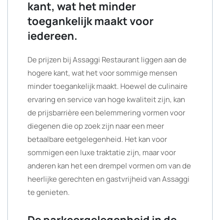
kant, wat het minder
toegankelijk maakt voor
iedereen.
De prijzen bij Assaggi Restaurant liggen aan de
hogere kant, wat het voor sommige mensen
minder toegankelijk maakt. Hoewel de culinaire
ervaring en service van hoge kwaliteit zijn, kan
de prijsbarrière een belemmering vormen voor
diegenen die op zoek zijn naar een meer
betaalbare eetgelegenheid. Het kan voor
sommigen een luxe traktatie zijn, maar voor
anderen kan het een drempel vormen om van de
heerlijke gerechten en gastvrijheid van Assaggi
te genieten.