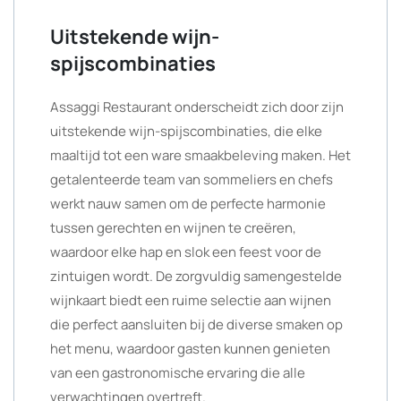
Uitstekende wijn-
spijscombinaties
Assaggi Restaurant onderscheidt zich door zijn
uitstekende wijn-spijscombinaties, die elke
maaltijd tot een ware smaakbeleving maken. Het
getalenteerde team van sommeliers en chefs
werkt nauw samen om de perfecte harmonie
tussen gerechten en wijnen te creëren,
waardoor elke hap en slok een feest voor de
zintuigen wordt. De zorgvuldig samengestelde
wijnkaart biedt een ruime selectie aan wijnen
die perfect aansluiten bij de diverse smaken op
het menu, waardoor gasten kunnen genieten
van een gastronomische ervaring die alle
verwachtingen overtreft.