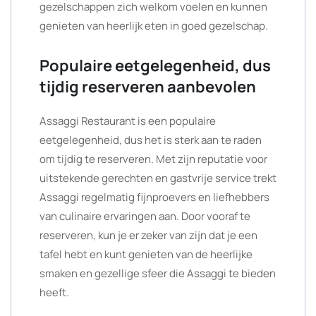
gezelschappen zich welkom voelen en kunnen
genieten van heerlijk eten in goed gezelschap.
Populaire eetgelegenheid, dus
tijdig reserveren aanbevolen
Assaggi Restaurant is een populaire
eetgelegenheid, dus het is sterk aan te raden
om tijdig te reserveren. Met zijn reputatie voor
uitstekende gerechten en gastvrije service trekt
Assaggi regelmatig fijnproevers en liefhebbers
van culinaire ervaringen aan. Door vooraf te
reserveren, kun je er zeker van zijn dat je een
tafel hebt en kunt genieten van de heerlijke
smaken en gezellige sfeer die Assaggi te bieden
heeft.