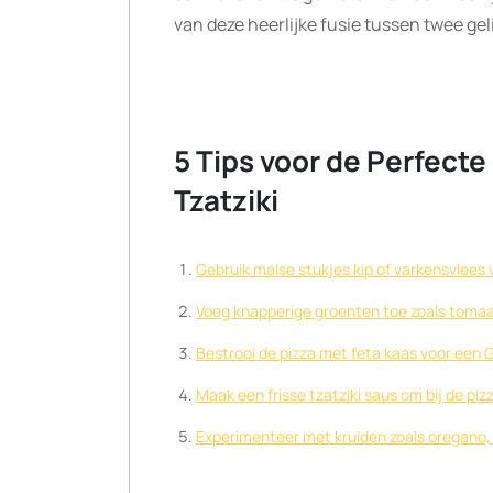
van deze heerlijke fusie tussen twee ge
5 Tips voor de Perfecte
Tzatziki
Gebruik malse stukjes kip of varkensvlees 
Voeg knapperige groenten toe zoals toma
Bestrooi de pizza met feta kaas voor een 
Maak een frisse tzatziki saus om bij de piz
Experimenteer met kruiden zoals oregano, 