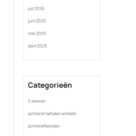
juli 2025
juni 2025
mei 2025
april 2025
Categorieën
3 sterren
achteraf betalen winkels
achterafbetalen