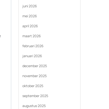
juni 2026
mei 2026
april 2026
e
maart 2026
februari 2026
januari 2026
december 2025
november 2025
oktober 2025
september 2025
augustus 2025