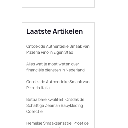
Laatste Artikelen
Ontdek de Authentieke Smaak van
Pizzeria Pino in Eigen Stad
Alles wat je moet weten over
financiële diensten in Nederland
Ontdek de Authentieke Smaak van
Pizzeria Italia
Betaalbare Kwaliteit: Ontdek de
Schattige Zeeman Babykleding
Collectie
Hemelse Smaaksensatie: Proef de