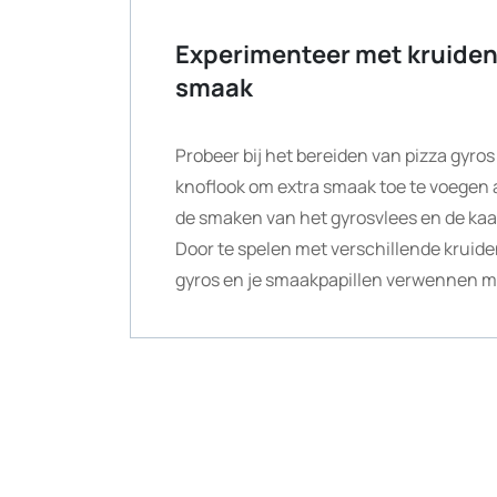
Experimenteer met kruiden 
smaak
Probeer bij het bereiden van pizza gyro
knoflook om extra smaak toe te voegen 
de smaken van het gyrosvlees en de kaa
Door te spelen met verschillende kruide
gyros en je smaakpapillen verwennen met