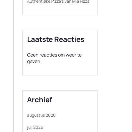
Authentieke Pizza’s van Mia Pizza
Laatste Reacties
Geen reacties om weer te
geven.
Archief
augustus 2026
juli 2026