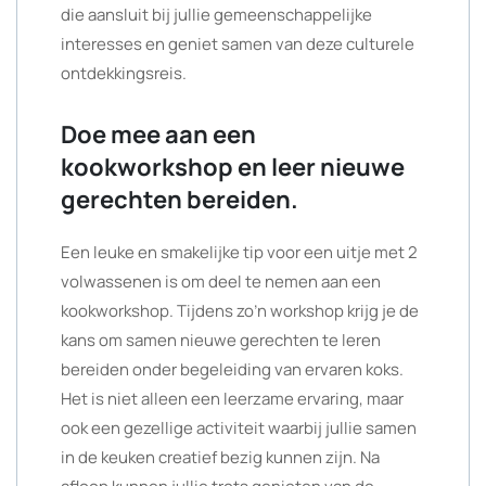
die aansluit bij jullie gemeenschappelijke
interesses en geniet samen van deze culturele
ontdekkingsreis.
Doe mee aan een
kookworkshop en leer nieuwe
gerechten bereiden.
Een leuke en smakelijke tip voor een uitje met 2
volwassenen is om deel te nemen aan een
kookworkshop. Tijdens zo’n workshop krijg je de
kans om samen nieuwe gerechten te leren
bereiden onder begeleiding van ervaren koks.
Het is niet alleen een leerzame ervaring, maar
ook een gezellige activiteit waarbij jullie samen
in de keuken creatief bezig kunnen zijn. Na