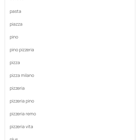
pasta
piazza
pino
pino pizzeria
pizza
pizza milano
pizzeria
pizzeria pino
pizzeria remo
pizzeria vita
plus