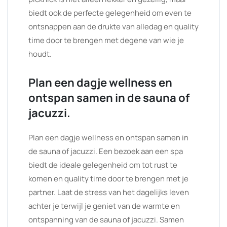
biedt ook de perfecte gelegenheid om even te
ontsnappen aan de drukte van alledag en quality
time door te brengen met degene van wie je
houdt.
Plan een dagje wellness en
ontspan samen in de sauna of
jacuzzi.
Plan een dagje wellness en ontspan samen in
de sauna of jacuzzi. Een bezoek aan een spa
biedt de ideale gelegenheid om tot rust te
komen en quality time door te brengen met je
partner. Laat de stress van het dagelijks leven
achter je terwijl je geniet van de warmte en
ontspanning van de sauna of jacuzzi. Samen