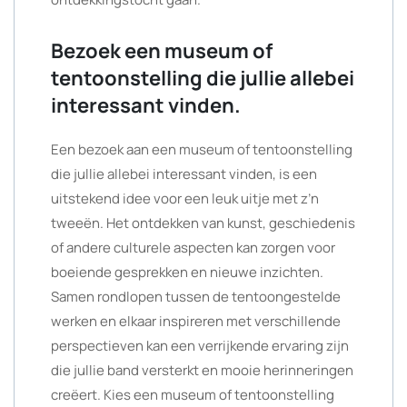
Bezoek een museum of
tentoonstelling die jullie allebei
interessant vinden.
Een bezoek aan een museum of tentoonstelling
die jullie allebei interessant vinden, is een
uitstekend idee voor een leuk uitje met z’n
tweeën. Het ontdekken van kunst, geschiedenis
of andere culturele aspecten kan zorgen voor
boeiende gesprekken en nieuwe inzichten.
Samen rondlopen tussen de tentoongestelde
werken en elkaar inspireren met verschillende
perspectieven kan een verrijkende ervaring zijn
die jullie band versterkt en mooie herinneringen
creëert. Kies een museum of tentoonstelling