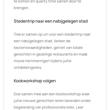
te komen en quality time samen door te
brengen.
Stedentrip naar een nabijgelegen stad
Trek er samen op uit voor een stedentrip naar
een nabijgelegen stad. Verken de
bezienswaardigheden, geniet van lokale
gerechten in gezellige restaurants en maak
mooie herinneringen tijdens jullie
ontdekkingsreis.
Kookworkshop volgen
Doe samen mee aan een kookworkshop waar
jullie nieuwe gerechten leren bereiden onder
begeleiding van professionele koks. Leer