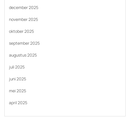
december 2025
november 2025
oktober 2025
september 2025
augustus 2025
juli 2025
juni 2025
mei 2025
april 2025