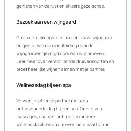
genieten van de rust en elkaars gezelschap.
Bezoek aan een wijngaard
Ga op ontdekkingstocht in een lokale wijngaard
en geniet van een rondleiding door de
wijngaarden gevolgd door een wijnproeverij.
Leer meer over verschillende druivensoorten en
proef heerlijke wijnen samen met je partner.
Wellnessdag bij een spa
Verwen jezelf en je partner met een
ontspannende dag bij een spa. Geniet van
massages, sauna’s, hot tubs en andere
wellnessfaciliteiten om even helemaal tot rust