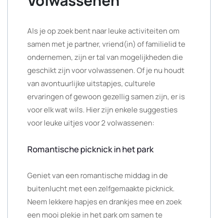
Volwassenen
Als je op zoek bent naar leuke activiteiten om
samen met je partner, vriend(in) of familielid te
ondernemen, zijn er tal van mogelijkheden die
geschikt zijn voor volwassenen. Of je nu houdt
van avontuurlijke uitstapjes, culturele
ervaringen of gewoon gezellig samen zijn, er is
voor elk wat wils. Hier zijn enkele suggesties
voor leuke uitjes voor 2 volwassenen:
Romantische picknick in het park
Geniet van een romantische middag in de
buitenlucht met een zelfgemaakte picknick.
Neem lekkere hapjes en drankjes mee en zoek
een mooi plekje in het park om samen te