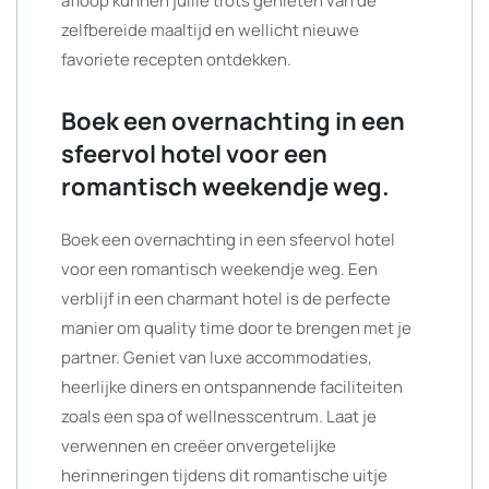
afloop kunnen jullie trots genieten van de
zelfbereide maaltijd en wellicht nieuwe
favoriete recepten ontdekken.
Boek een overnachting in een
sfeervol hotel voor een
romantisch weekendje weg.
Boek een overnachting in een sfeervol hotel
voor een romantisch weekendje weg. Een
verblijf in een charmant hotel is de perfecte
manier om quality time door te brengen met je
partner. Geniet van luxe accommodaties,
heerlijke diners en ontspannende faciliteiten
zoals een spa of wellnesscentrum. Laat je
verwennen en creëer onvergetelijke
herinneringen tijdens dit romantische uitje