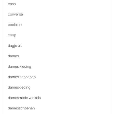
casa
converse
coolblue
coop
dagje uit
dames
dames kleding
dames schoenen
dameskleding
damesmode winkels
damesschoenen