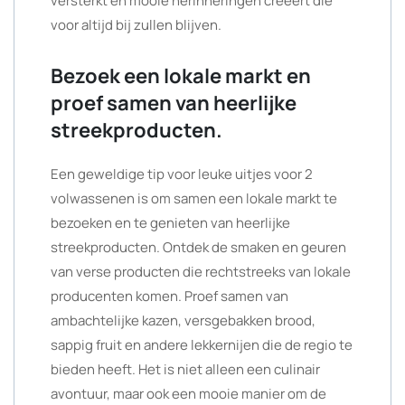
versterkt en mooie herinneringen creëert die
voor altijd bij zullen blijven.
Bezoek een lokale markt en
proef samen van heerlijke
streekproducten.
Een geweldige tip voor leuke uitjes voor 2
volwassenen is om samen een lokale markt te
bezoeken en te genieten van heerlijke
streekproducten. Ontdek de smaken en geuren
van verse producten die rechtstreeks van lokale
producenten komen. Proef samen van
ambachtelijke kazen, versgebakken brood,
sappig fruit en andere lekkernijen die de regio te
bieden heeft. Het is niet alleen een culinair
avontuur, maar ook een mooie manier om de