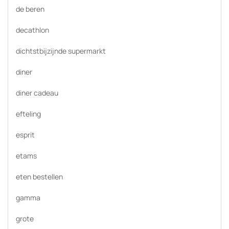
de beren
decathlon
dichtstbijzijnde supermarkt
diner
diner cadeau
efteling
esprit
etams
eten bestellen
gamma
grote