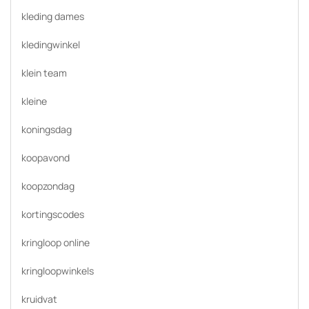
kleding dames
kledingwinkel
klein team
kleine
koningsdag
koopavond
koopzondag
kortingscodes
kringloop online
kringloopwinkels
kruidvat