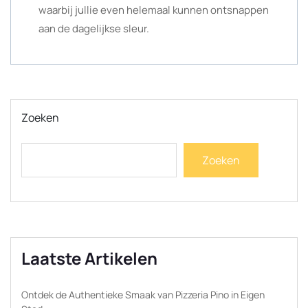
waarbij jullie even helemaal kunnen ontsnappen
aan de dagelijkse sleur.
Zoeken
Zoeken
Laatste Artikelen
Ontdek de Authentieke Smaak van Pizzeria Pino in Eigen