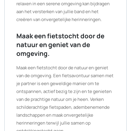
relaxen in een serene omgeving kan bijdragen
aan het versterken van jullie band en het
creëren van onvergetelijke herinneringen.
Maak een fietstocht door de
natuur en geniet van de
omgeving.
Maak een fietstocht door de natuur en geniet
van de omgeving. Een fietsavontuur samen met
je partner is een geweldige manier om te
ontspannen, actief bezig te zijn en te genieten
van de prachtige natuur om je heen. Verken
schilderachtige fietspaden, adembenemende
landschappen en maak onvergetelijke
herinneringen terwijl jullie samen op
ontdekkingstocht gaan.