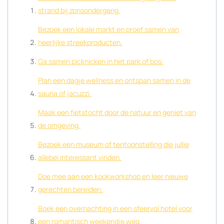
strand bij zonsondergang.
Bezoek een lokale markt en proef samen van
heerlijke streekproducten.
Ga samen picknicken in het park of bos.
Plan een dagje wellness en ontspan samen in de
sauna of jacuzzi.
Maak een fietstocht door de natuur en geniet van
de omgeving.
Bezoek een museum of tentoonstelling die jullie
allebei interessant vinden.
Doe mee aan een kookworkshop en leer nieuwe
gerechten bereiden.
Boek een overnachting in een sfeervol hotel voor
een romantisch weekendje weg.