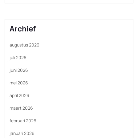
Archief
augustus 2026
juli 2026
juni 2026
mei 2026
april 2026
maart 2026
februari 2026
januari 2026