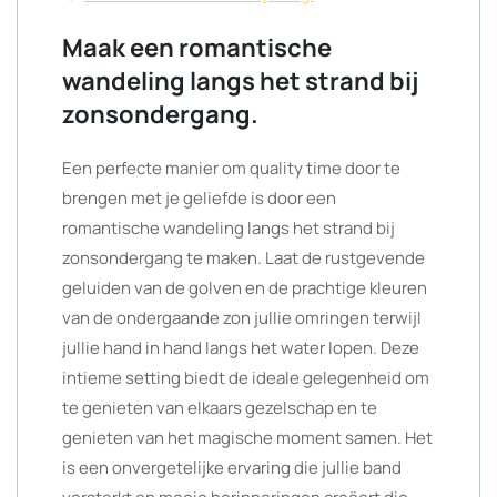
Maak een romantische
wandeling langs het strand bij
zonsondergang.
Een perfecte manier om quality time door te
brengen met je geliefde is door een
romantische wandeling langs het strand bij
zonsondergang te maken. Laat de rustgevende
geluiden van de golven en de prachtige kleuren
van de ondergaande zon jullie omringen terwijl
jullie hand in hand langs het water lopen. Deze
intieme setting biedt de ideale gelegenheid om
te genieten van elkaars gezelschap en te
genieten van het magische moment samen. Het
is een onvergetelijke ervaring die jullie band