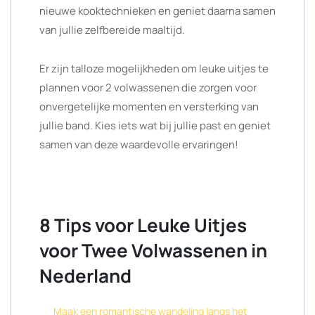
nieuwe kooktechnieken en geniet daarna samen
van jullie zelfbereide maaltijd.
Er zijn talloze mogelijkheden om leuke uitjes te
plannen voor 2 volwassenen die zorgen voor
onvergetelijke momenten en versterking van
jullie band. Kies iets wat bij jullie past en geniet
samen van deze waardevolle ervaringen!
8 Tips voor Leuke Uitjes
voor Twee Volwassenen in
Nederland
Maak een romantische wandeling langs het