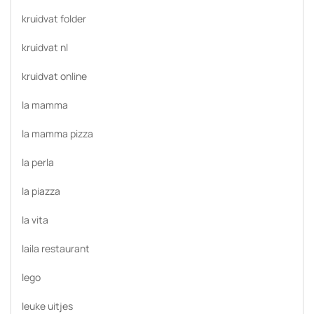
kruidvat folder
kruidvat nl
kruidvat online
la mamma
la mamma pizza
la perla
la piazza
la vita
laila restaurant
lego
leuke uitjes