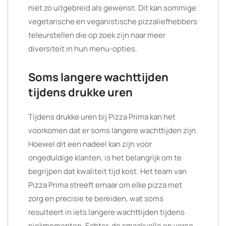
niet zo uitgebreid als gewenst. Dit kan sommige
vegetarische en veganistische pizzaliefhebbers
teleurstellen die op zoek zijn naar meer
diversiteit in hun menu-opties.
Soms langere wachttijden
tijdens drukke uren
Tijdens drukke uren bij Pizza Prima kan het
voorkomen dat er soms langere wachttijden zijn.
Hoewel dit een nadeel kan zijn voor
ongeduldige klanten, is het belangrijk om te
begrijpen dat kwaliteit tijd kost. Het team van
Pizza Prima streeft ernaar om elke pizza met
zorg en precisie te bereiden, wat soms
resulteert in iets langere wachttijden tijdens
piekmomenten. Echter, de smaakvolle en verse