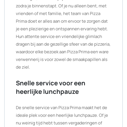
zodra je binnenstapt. Of je nu alleen bent, met
vrienden of met familie, het team van Pizza
Prima doet er alles aan om ervoor te zorgen dat
je een plezierige en ontspannen ervaring hebt.
Hun attente service en vriendelijke glimlach
dragen bij aan de gezellige sfeer van de pizzeria,
waardoor elke bezoek aan Pizza Prima een ware
verwennerij is voor zowel de smaakpapillen als
de ziel.
Snelle service voor een
heerlijke lunchpauze
De snelle service van Pizza Prima maakt het de
ideale plek voor een heerlijke lunchpauze. Of je
nu weinig tijd hebt tussen vergaderingen of