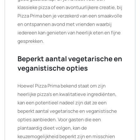
klassieke pizza of een avontuurlijkere creatie, bij
Pizza Prima ben je verzekerd van een smaakvolle
en ontspannen avond met vrienden waarbij
iedereen kan genieten van heerlijk eten en fijne
gesprekken.
Beperkt aantal vegetarische en
veganistische opties
Hoewel Pizza Prima bekend staat om zijn
heerlijke pizza’s en kwalitatieve ingrediënten,
kan een potentieel nadeel zijn dat ze een
beperkt aantal vegetarische en veganistische
opties aanbieden. Voor gasten die een
plantaardig dieet volgen, kan de
keuzemogelijkheid beperkt zijn en misschien