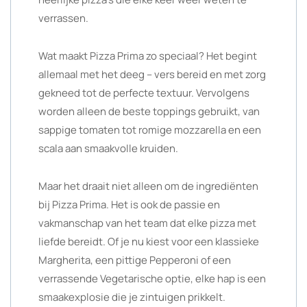
verrassen.
Wat maakt Pizza Prima zo speciaal? Het begint
allemaal met het deeg – vers bereid en met zorg
gekneed tot de perfecte textuur. Vervolgens
worden alleen de beste toppings gebruikt, van
sappige tomaten tot romige mozzarella en een
scala aan smaakvolle kruiden.
Maar het draait niet alleen om de ingrediënten
bij Pizza Prima. Het is ook de passie en
vakmanschap van het team dat elke pizza met
liefde bereidt. Of je nu kiest voor een klassieke
Margherita, een pittige Pepperoni of een
verrassende Vegetarische optie, elke hap is een
smaakexplosie die je zintuigen prikkelt.