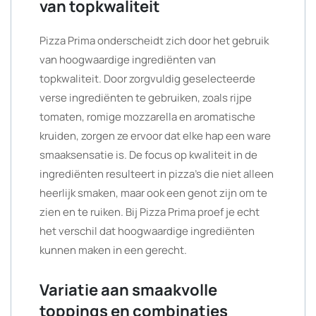
van topkwaliteit
Pizza Prima onderscheidt zich door het gebruik
van hoogwaardige ingrediënten van
topkwaliteit. Door zorgvuldig geselecteerde
verse ingrediënten te gebruiken, zoals rijpe
tomaten, romige mozzarella en aromatische
kruiden, zorgen ze ervoor dat elke hap een ware
smaaksensatie is. De focus op kwaliteit in de
ingrediënten resulteert in pizza’s die niet alleen
heerlijk smaken, maar ook een genot zijn om te
zien en te ruiken. Bij Pizza Prima proef je echt
het verschil dat hoogwaardige ingrediënten
kunnen maken in een gerecht.
Variatie aan smaakvolle
toppings en combinaties