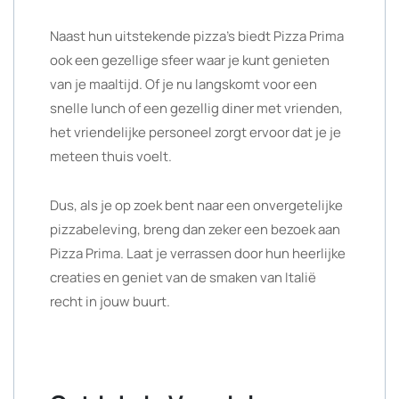
Naast hun uitstekende pizza’s biedt Pizza Prima
ook een gezellige sfeer waar je kunt genieten
van je maaltijd. Of je nu langskomt voor een
snelle lunch of een gezellig diner met vrienden,
het vriendelijke personeel zorgt ervoor dat je je
meteen thuis voelt.
Dus, als je op zoek bent naar een onvergetelijke
pizzabeleving, breng dan zeker een bezoek aan
Pizza Prima. Laat je verrassen door hun heerlijke
creaties en geniet van de smaken van Italië
recht in jouw buurt.