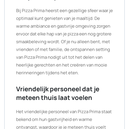
Bij Pizza Prima heerst een gezellige sfeer waar je
optimaal kunt genieten van je maaltijd. De
warme ambiance en gastvrije omgeving zorgen
ervoor dat elke hap van je pizza een nog grotere
smaakbeleving wordt. Of je nu alleen bent, met
vrienden of met familie, de ontspannen setting
van Pizza Prima nodigt uit tot het delen van
heerlijke gerechten en het creëren van mooie
herinneringen tijdens het eten.
Vriendelijk personeel dat je
meteen thuis laat voelen
Het vriendelijke personeel van Pizza Prima staat
bekend om hun gastvrijheid en warme
ontvangst, waardoor je je meteen thuis voelt