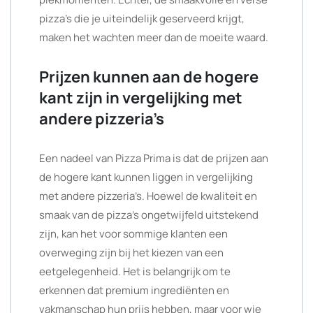
pizza’s die je uiteindelijk geserveerd krijgt,
maken het wachten meer dan de moeite waard.
Prijzen kunnen aan de hogere
kant zijn in vergelijking met
andere pizzeria’s
Een nadeel van Pizza Prima is dat de prijzen aan
de hogere kant kunnen liggen in vergelijking
met andere pizzeria’s. Hoewel de kwaliteit en
smaak van de pizza’s ongetwijfeld uitstekend
zijn, kan het voor sommige klanten een
overweging zijn bij het kiezen van een
eetgelegenheid. Het is belangrijk om te
erkennen dat premium ingrediënten en
vakmanschap hun prijs hebben, maar voor wie