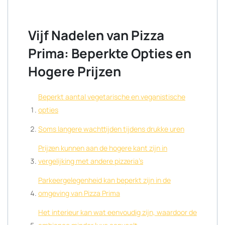
Vijf Nadelen van Pizza
Prima: Beperkte Opties en
Hogere Prijzen
Beperkt aantal vegetarische en veganistische
opties
Soms langere wachttijden tijdens drukke uren
Prijzen kunnen aan de hogere kant zijn in
vergelijking met andere pizzeria’s
Parkeergelegenheid kan beperkt zijn in de
omgeving van Pizza Prima
Het interieur kan wat eenvoudig zijn, waardoor de