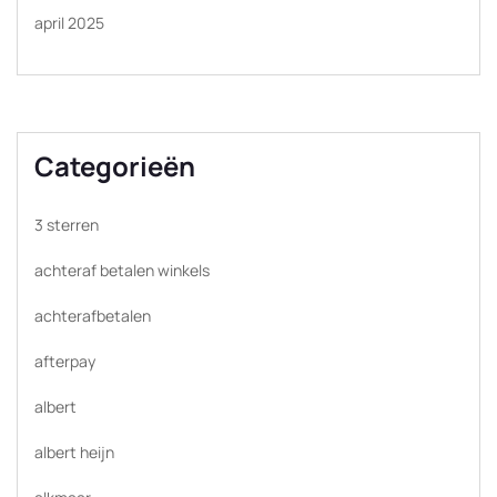
april 2025
Categorieën
3 sterren
achteraf betalen winkels
achterafbetalen
afterpay
albert
albert heijn