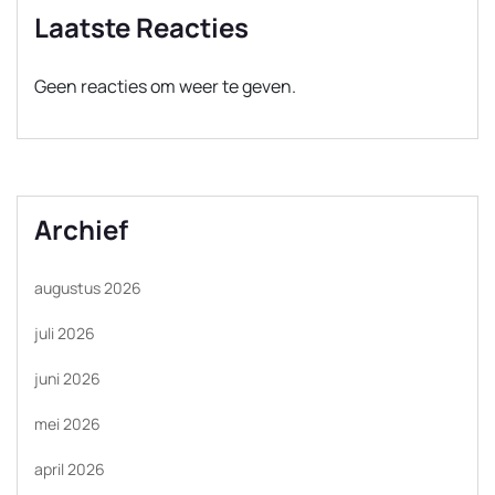
Laatste Reacties
Geen reacties om weer te geven.
Archief
augustus 2026
juli 2026
juni 2026
mei 2026
april 2026