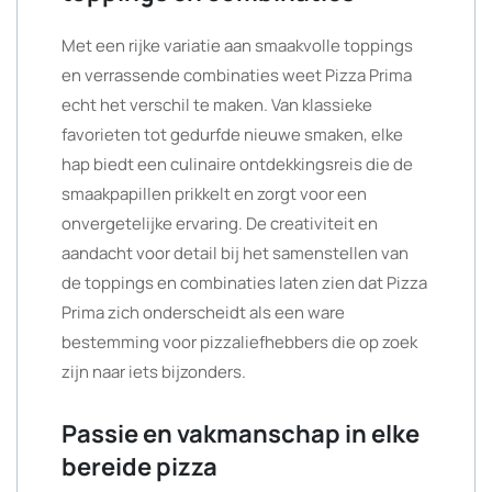
Met een rijke variatie aan smaakvolle toppings
en verrassende combinaties weet Pizza Prima
echt het verschil te maken. Van klassieke
favorieten tot gedurfde nieuwe smaken, elke
hap biedt een culinaire ontdekkingsreis die de
smaakpapillen prikkelt en zorgt voor een
onvergetelijke ervaring. De creativiteit en
aandacht voor detail bij het samenstellen van
de toppings en combinaties laten zien dat Pizza
Prima zich onderscheidt als een ware
bestemming voor pizzaliefhebbers die op zoek
zijn naar iets bijzonders.
Passie en vakmanschap in elke
bereide pizza