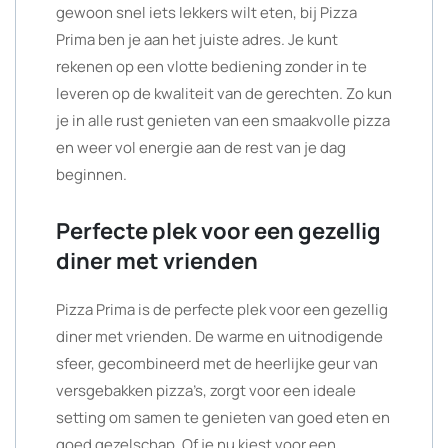
gewoon snel iets lekkers wilt eten, bij Pizza
Prima ben je aan het juiste adres. Je kunt
rekenen op een vlotte bediening zonder in te
leveren op de kwaliteit van de gerechten. Zo kun
je in alle rust genieten van een smaakvolle pizza
en weer vol energie aan de rest van je dag
beginnen.
Perfecte plek voor een gezellig
diner met vrienden
Pizza Prima is de perfecte plek voor een gezellig
diner met vrienden. De warme en uitnodigende
sfeer, gecombineerd met de heerlijke geur van
versgebakken pizza’s, zorgt voor een ideale
setting om samen te genieten van goed eten en
goed gezelschap. Of je nu kiest voor een