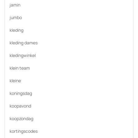
jamin
jumbo
kleding
kleding dames
kledingwinkel
klein team
kleine
koningsdag
koopavond
koopzondag
kortingscodes