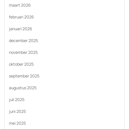
maart 2026
februari 2026
januari 2026
december 2025
november 2025
oktober 2025
september 2025
augustus 2025
juli 2025
juni 2025
mei 2025