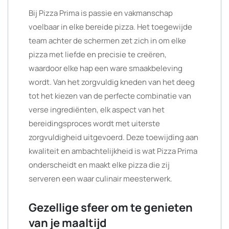
Bij Pizza Prima is passie en vakmanschap
voelbaar in elke bereide pizza. Het toegewijde
team achter de schermen zet zich in om elke
pizza met liefde en precisie te creëren,
waardoor elke hap een ware smaakbeleving
wordt. Van het zorgvuldig kneden van het deeg
tot het kiezen van de perfecte combinatie van
verse ingrediënten, elk aspect van het
bereidingsproces wordt met uiterste
zorgvuldigheid uitgevoerd. Deze toewijding aan
kwaliteit en ambachtelijkheid is wat Pizza Prima
onderscheidt en maakt elke pizza die zij
serveren een waar culinair meesterwerk.
Gezellige sfeer om te genieten
van je maaltijd