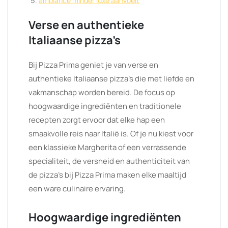
ambiance minder luxe aanvoelt
Verse en authentieke
Italiaanse pizza’s
Bij Pizza Prima geniet je van verse en
authentieke Italiaanse pizza’s die met liefde en
vakmanschap worden bereid. De focus op
hoogwaardige ingrediënten en traditionele
recepten zorgt ervoor dat elke hap een
smaakvolle reis naar Italië is. Of je nu kiest voor
een klassieke Margherita of een verrassende
specialiteit, de versheid en authenticiteit van
de pizza’s bij Pizza Prima maken elke maaltijd
een ware culinaire ervaring.
Hoogwaardige ingrediënten