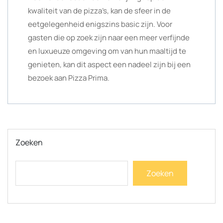
kwaliteit van de pizza’s, kan de sfeer in de
eetgelegenheid enigszins basic zijn. Voor
gasten die op zoek zijn naar een meer verfijnde
en luxueuze omgeving om van hun maaltijd te
genieten, kan dit aspect een nadeel zijn bij een
bezoek aan Pizza Prima.
Zoeken
Zoeken