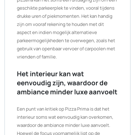
geschikte parkeerplek te vinden, vooral tijdens
drukke uren of piekmomenten. Het kan handig
zijn om vooraf rekening te houden met dit
aspect en indien mogelijk alternatieve
parkeermogelijkheden te overwegen, zoals het
gebruik van openbaar vervoer of carpoolen met
vrienden of familie.
Het interieur kan wat
eenvoudig zijn, waardoor de
ambiance minder luxe aanvoelt
Een punt van kritiek op Pizza Prima is dat het
interieur soms wat eenvoudig kan overkomen,
waardoor de ambiance minder luxe aanvoelt.
Hoewel de focus voornamelijk ligt op de