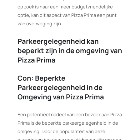
op zoek is naar een meer budgetvriendelijke
optie, kan dit aspect van Pizza Prima een punt
van overweging zijn.
Parkeergelegenheid kan
beperkt zijn in de omgeving van
Pizza Prima
Con: Beperkte
Parkeergelegenheid in de
Omgeving van Pizza Prima
Een potentieel nadeel van een bezoek aan Pizza
Prima is de beperkte parkeergelegenheid in de
omgeving. Door de populariteit van deze
pizzeria kan het soms een uitdaging zijn om een