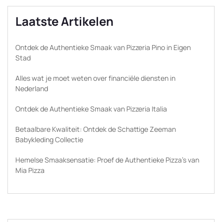
Laatste Artikelen
Ontdek de Authentieke Smaak van Pizzeria Pino in Eigen
Stad
Alles wat je moet weten over financiële diensten in
Nederland
Ontdek de Authentieke Smaak van Pizzeria Italia
Betaalbare Kwaliteit: Ontdek de Schattige Zeeman
Babykleding Collectie
Hemelse Smaaksensatie: Proef de Authentieke Pizza’s van
Mia Pizza