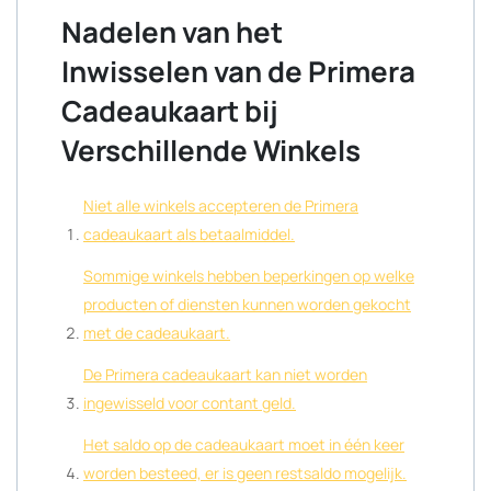
Nadelen van het
Inwisselen van de Primera
Cadeaukaart bij
Verschillende Winkels
Niet alle winkels accepteren de Primera
cadeaukaart als betaalmiddel.
Sommige winkels hebben beperkingen op welke
producten of diensten kunnen worden gekocht
met de cadeaukaart.
De Primera cadeaukaart kan niet worden
ingewisseld voor contant geld.
Het saldo op de cadeaukaart moet in één keer
worden besteed, er is geen restsaldo mogelijk.