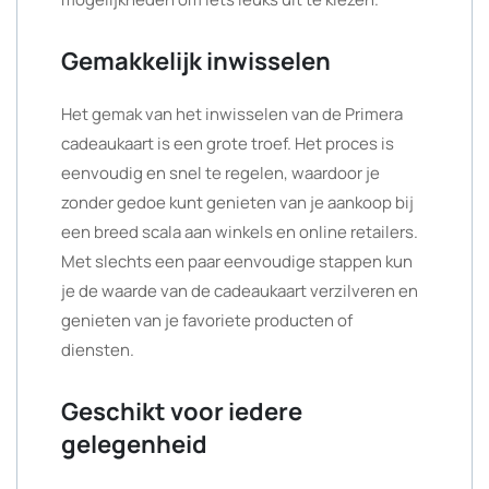
Gemakkelijk inwisselen
Het gemak van het inwisselen van de Primera
cadeaukaart is een grote troef. Het proces is
eenvoudig en snel te regelen, waardoor je
zonder gedoe kunt genieten van je aankoop bij
een breed scala aan winkels en online retailers.
Met slechts een paar eenvoudige stappen kun
je de waarde van de cadeaukaart verzilveren en
genieten van je favoriete producten of
diensten.
Geschikt voor iedere
gelegenheid