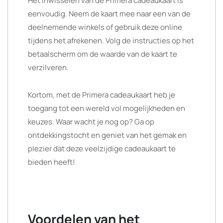
Het inwisselen van de Primera cadeaukaart is
eenvoudig. Neem de kaart mee naar een van de
deelnemende winkels of gebruik deze online
tijdens het afrekenen. Volg de instructies op het
betaalscherm om de waarde van de kaart te
verzilveren.
Kortom, met de Primera cadeaukaart heb je
toegang tot een wereld vol mogelijkheden en
keuzes. Waar wacht je nog op? Ga op
ontdekkingstocht en geniet van het gemak en
plezier dat deze veelzijdige cadeaukaart te
bieden heeft!
Voordelen van het