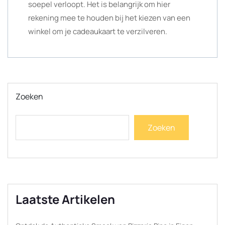
soepel verloopt. Het is belangrijk om hier
rekening mee te houden bij het kiezen van een
winkel om je cadeaukaart te verzilveren.
Zoeken
Zoeken
Laatste Artikelen