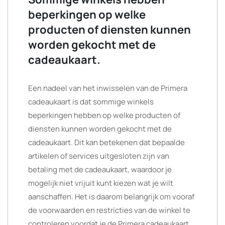
beperkingen op welke
producten of diensten kunnen
worden gekocht met de
cadeaukaart.
Een nadeel van het inwisselen van de Primera
cadeaukaart is dat sommige winkels
beperkingen hebben op welke producten of
diensten kunnen worden gekocht met de
cadeaukaart. Dit kan betekenen dat bepaalde
artikelen of services uitgesloten zijn van
betaling met de cadeaukaart, waardoor je
mogelijk niet vrijuit kunt kiezen wat je wilt
aanschaffen. Het is daarom belangrijk om vooraf
de voorwaarden en restricties van de winkel te
controleren voordat je de Primera cadeaukaart