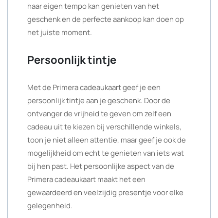
haar eigen tempo kan genieten van het
geschenk en de perfecte aankoop kan doen op
het juiste moment.
Persoonlijk tintje
Met de Primera cadeaukaart geef je een
persoonlijk tintje aan je geschenk. Door de
ontvanger de vrijheid te geven om zelf een
cadeau uit te kiezen bij verschillende winkels,
toon je niet alleen attentie, maar geef je ook de
mogelijkheid om echt te genieten van iets wat
bij hen past. Het persoonlijke aspect van de
Primera cadeaukaart maakt het een
gewaardeerd en veelzijdig presentje voor elke
gelegenheid.