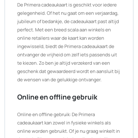
De Primera cadeaukaart is geschikt voor iedere
gelegenheid. Of het nu gaat om een verjaardag,
jubileum of bedankje, de cadeaukaart past altijd
perfect. Met een breed scala aan winkels en
online retailers waar de kaart kan worden
ingewisseld, biedt de Primera cadeaukaart de
ontvanger de vrijheid om zelf iets passends uit
te kiezen. Zo ben je altijd verzekerd van een
geschenk dat gewaardeerd wordt en aansluit bij
de wensen van de gelukkige ontvanger.
Online en offline gebruik
Online en offline gebruik: De Primera
cadeaukaart kan zowel in fysieke winkels als
online worden gebruikt. Of je nu graag winkelt in