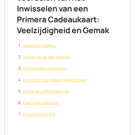
Inwisselen van een
Primera Cadeaukaart:
Veelzijdigheid en Gemak
Veelzijdig cadeau
Ruime keuze aan winkels
Gemakkelijk inwisselen
Geschikt voor iedere gelegenheid
Online en offline gebruik
Geen vervaldatum
Persoonlijk tintje