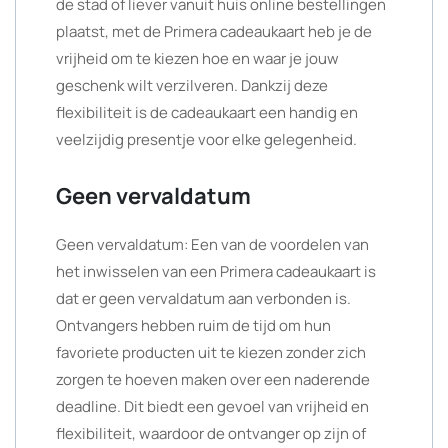
de stad of liever vanuit huis online bestellingen
plaatst, met de Primera cadeaukaart heb je de
vrijheid om te kiezen hoe en waar je jouw
geschenk wilt verzilveren. Dankzij deze
flexibiliteit is de cadeaukaart een handig en
veelzijdig presentje voor elke gelegenheid.
Geen vervaldatum
Geen vervaldatum: Een van de voordelen van
het inwisselen van een Primera cadeaukaart is
dat er geen vervaldatum aan verbonden is.
Ontvangers hebben ruim de tijd om hun
favoriete producten uit te kiezen zonder zich
zorgen te hoeven maken over een naderende
deadline. Dit biedt een gevoel van vrijheid en
flexibiliteit, waardoor de ontvanger op zijn of