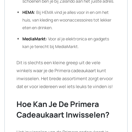
schoenen ben je bij Zalando aan het juiste adres.
HEMA:
Bij HEMA vind je alles voor in en om het
huis, van kleding en woonaccessoires tot lekker
eten en drinken.
MediaMarkt:
Voor al je elektronica en gadgets
kan je terecht bij MediaMarkt.
Dit is slechts een kleine greep uit de vele
winkels waar je de Primera cadeaukaart kunt
inwisselen. Het brede assortiment zorgt ervoor
dat er voor iedereen wel iets leuks te vinden is!
Hoe Kan Je De Primera
Cadeaukaart Inwisselen?