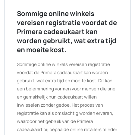
Sommige online winkels
vereisen registratie voordat de
Primera cadeaukaart kan
worden gebruikt, wat extra tijd
en moeite kost.
Sommige online winkels vereisen registratie
voordat de Primera cadeaukaart kan worden
gebruikt, wat extra tijd en moeite kost. Dit kan
een belemmering vormen voor mensen die snel
en gemakkelijk hun cadeaukaart willen
inwisselen zonder gedoe. Het proces van
registratie kan als omslachtig worden ervaren,
waardoor het gebruik van de Primera
cadeaukaart bij bepaalde online retailers minder