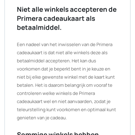
Niet alle winkels accepteren de
Primera cadeaukaart als
betaalmiddel.
Een nadeel van het inwisselen van de Primera
cadeaukaart is dat niet alle winkels deze als
betaalmiddel accepteren. Het kan dus
voorkomen dat je beperkt bent in je keuze en
niet bij elke gewenste winkel met de kaart kunt
betalen. Het is daarom belangrijk om vooraf te
controleren welke winkels de Primera
cadeaukaart wel en niet aanvaarden, zodat je
teleurstelling kunt voorkomen en optimaal kunt
genieten van je cadeau.
Sommige winkels hebben