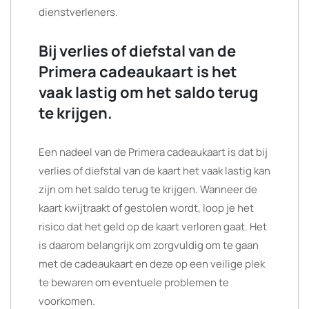
dienstverleners.
Bij verlies of diefstal van de
Primera cadeaukaart is het
vaak lastig om het saldo terug
te krijgen.
Een nadeel van de Primera cadeaukaart is dat bij
verlies of diefstal van de kaart het vaak lastig kan
zijn om het saldo terug te krijgen. Wanneer de
kaart kwijtraakt of gestolen wordt, loop je het
risico dat het geld op de kaart verloren gaat. Het
is daarom belangrijk om zorgvuldig om te gaan
met de cadeaukaart en deze op een veilige plek
te bewaren om eventuele problemen te
voorkomen.