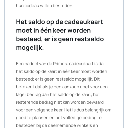
hun cadeau willen besteden.
Het saldo op de cadeaukaart
moet in één keer worden
besteed, er is geen restsaldo
mogelijk.
Een nadeel van de Primera cadeaukaart is dat
het saldo op de kaart in één keer moet worden
besteed; er is geen restsaldo mogelijk. Dit
betekent dat als je een aankoop doet voor een
lager bedrag dan het saldo op de kaart, het
resterende bedrag niet kan worden bewaard
voor een volgende keer. Het is dus belangrijk om
goed te plannen en het volledige bedrag te
besteden bij de deelnemende winkels en