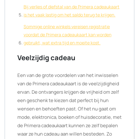
Bij verlies of diefstal van de Primera cadeaukaart
is het vaak lastig om het saldo terug te krijgen.
Sommige online winkels vereisen registratie
voordat de Primera cadeaukaart kan worden
gebruikt, wat extra tijd en moeite kost.
Veelzijdig cadeau
Een van de grote voordelen van het inwisselen
van de Primera cadeaukaart is de veelzijdigheid
ervan. De ontvangers krijgen de vrijheid om zelf
een geschenk te kiezen dat perfect bij hun
wensen en behoeften past. Of het nu gaat om
mode, elektronica, boeken of huisdecoratie, met
de Primera cadeaukaart kunnen ze zelf bepalen
waar ze hun cadeau aan willen besteden. Zo