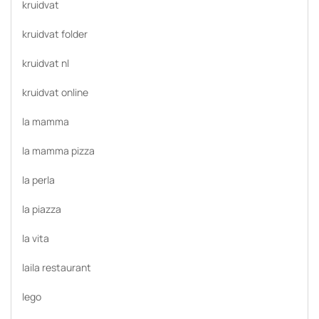
kruidvat
kruidvat folder
kruidvat nl
kruidvat online
la mamma
la mamma pizza
la perla
la piazza
la vita
laila restaurant
lego