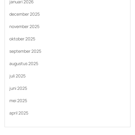
januari 2026
december 2025
november 2025
oktober 2025
september 2025
augustus 2025
juli 2025
juni 2025
mei 2025
april 2025