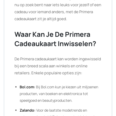
nu op zoek bent naar iets leuks voor jezelf of een
cadeau voor iemand anders, met de Primera
cadeaukaart zit je altijd goed.
Waar Kan Je De Primera
Cadeaukaart Inwisselen?
De Primera cadeaukaart kan worden ingewisseld
bij een breed scala aan winkels en online
retailers. Enkele populaire opties zijn:
Bol.com:
Bij Bol.com kun je kiezen uit miljoenen
producten, van boeken en elektronica tot
speelgoed en beautyproducten.
Zalando:
Voor de laatste modetrends en