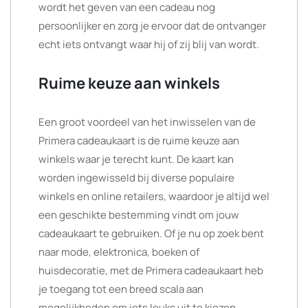
wordt het geven van een cadeau nog
persoonlijker en zorg je ervoor dat de ontvanger
echt iets ontvangt waar hij of zij blij van wordt.
Ruime keuze aan winkels
Een groot voordeel van het inwisselen van de
Primera cadeaukaart is de ruime keuze aan
winkels waar je terecht kunt. De kaart kan
worden ingewisseld bij diverse populaire
winkels en online retailers, waardoor je altijd wel
een geschikte bestemming vindt om jouw
cadeaukaart te gebruiken. Of je nu op zoek bent
naar mode, elektronica, boeken of
huisdecoratie, met de Primera cadeaukaart heb
je toegang tot een breed scala aan
mogelijkheden om iets leuks uit te kiezen.