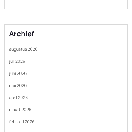
Archief
augustus 2026
juli 2026
juni 2026
mei 2026
april 2026
maart 2026
februari 2026