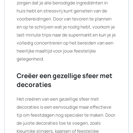
zorgen dat je alle benodigde ingrediënten in
huis hebt en stressvrij kunt genieten van de
voorbereidingen. Door van tevoren te plannen
en op te schrijven wat je nodig hebt, voorkom je
last-minute trips naar de supermarkt en kun je je
volledig concentreren op het bereiden van een
heerlijke maaltijd voor jouw feestelijke
gelegenheid.
Creëer een gezellige sfeer met
decoraties
Het creëren van een gezellige sfeer met
decoraties is een eenvoudige maar effectieve
tip om feestdagen nog specialer te maken. Door
de juiste decoraties toe te voegen, zoals
kleurrijke slingers, kaarsen of feestelijke