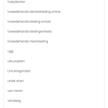
trekpleister
tweedehands dameskleding online
tweedehands kleding winkel
tweedehands kledingwinkels
tweedehands merkkleding
ugg
ulla popken
Uncategorized
uniek eten
van haren
vandaag