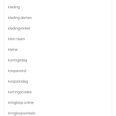
kleding
kleding dames
kledingwinkel
klein team
kleine
koningsdag
koopavond
koopzondag
kortingscodes
kringloop online
kringloopwinkels