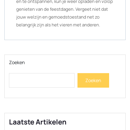
en te ontspannen, kun je weer opladen en volop
genieten van de feestdagen. Vergeet niet dat
jouw welzijn en gemoedstoestand net zo
belangrijk zijn als het vieren met anderen.
Zoeken
Zoeken
Laatste Artikelen