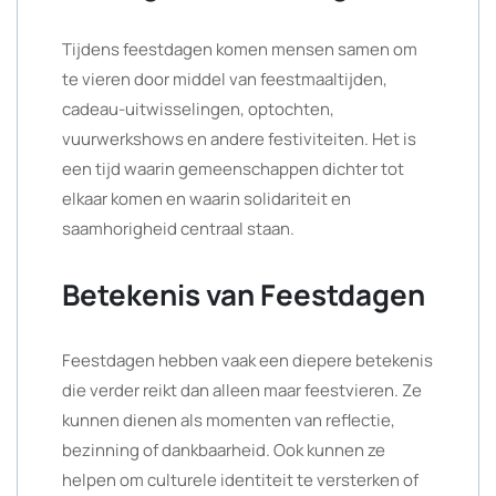
Tijdens feestdagen komen mensen samen om
te vieren door middel van feestmaaltijden,
cadeau-uitwisselingen, optochten,
vuurwerkshows en andere festiviteiten. Het is
een tijd waarin gemeenschappen dichter tot
elkaar komen en waarin solidariteit en
saamhorigheid centraal staan.
Betekenis van Feestdagen
Feestdagen hebben vaak een diepere betekenis
die verder reikt dan alleen maar feestvieren. Ze
kunnen dienen als momenten van reflectie,
bezinning of dankbaarheid. Ook kunnen ze
helpen om culturele identiteit te versterken of