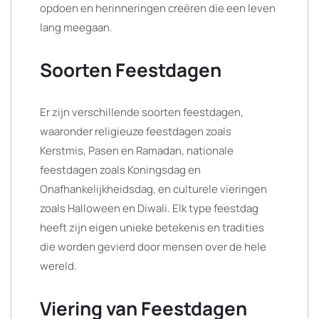
opdoen en herinneringen creëren die een leven
lang meegaan.
Soorten Feestdagen
Er zijn verschillende soorten feestdagen,
waaronder religieuze feestdagen zoals
Kerstmis, Pasen en Ramadan, nationale
feestdagen zoals Koningsdag en
Onafhankelijkheidsdag, en culturele vieringen
zoals Halloween en Diwali. Elk type feestdag
heeft zijn eigen unieke betekenis en tradities
die worden gevierd door mensen over de hele
wereld.
Viering van Feestdagen