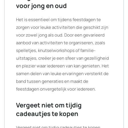
voor jong en oud
Het is essentieel om tijdens feestdagen te
zorgen voor leuke activiteiten die geschikt zijn
voor zowel jong als oud. Door een gevarieerd
aanbod van activiteiten te organiseren, zoals
spelletjes, knutselworkshops of familie-
uitstapjes, creëer je een sfeer van gezelligheid
en plezier waar iedereen van kan genieten. Het
samen delen van leuke ervaringen versterkt de
band tussen generaties en maakt de
feestdagen onvergetelijk voor iedereen.
Vergeet niet om tijdig
cadeautjes te kopen
Vergeet niet om tijdig cadeautjes te kopen,