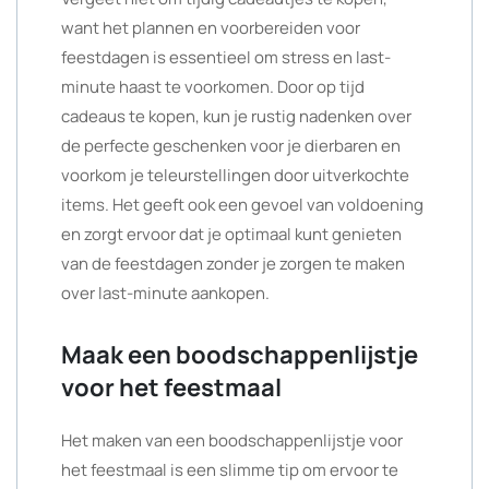
want het plannen en voorbereiden voor
feestdagen is essentieel om stress en last-
minute haast te voorkomen. Door op tijd
cadeaus te kopen, kun je rustig nadenken over
de perfecte geschenken voor je dierbaren en
voorkom je teleurstellingen door uitverkochte
items. Het geeft ook een gevoel van voldoening
en zorgt ervoor dat je optimaal kunt genieten
van de feestdagen zonder je zorgen te maken
over last-minute aankopen.
Maak een boodschappenlijstje
voor het feestmaal
Het maken van een boodschappenlijstje voor
het feestmaal is een slimme tip om ervoor te