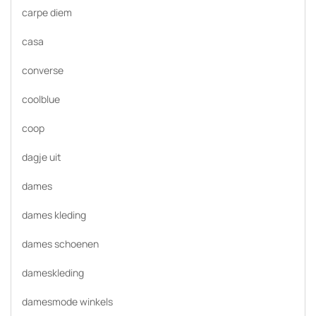
carpe diem
casa
converse
coolblue
coop
dagje uit
dames
dames kleding
dames schoenen
dameskleding
damesmode winkels