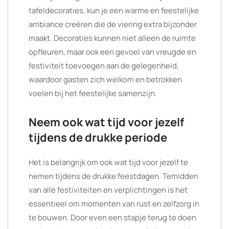
tafeldecoraties, kun je een warme en feestelijke
ambiance creëren die de viering extra bijzonder
maakt. Decoraties kunnen niet alleen de ruimte
opfleuren, maar ook een gevoel van vreugde en
festiviteit toevoegen aan de gelegenheid,
waardoor gasten zich welkom en betrokken
voelen bij het feestelijke samenzijn.
Neem ook wat tijd voor jezelf
tijdens de drukke periode
Het is belangrijk om ook wat tijd voor jezelf te
nemen tijdens de drukke feestdagen. Temidden
van alle festiviteiten en verplichtingen is het
essentieel om momenten van rust en zelfzorg in
te bouwen. Door even een stapje terug te doen