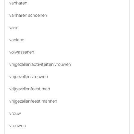
vanharen
vanharen schoenen
vans
vapiano
volwassenen
vrijgezellen activiteiten vrouwen
vrijgezellen vrouwen
vrijgezellenfeest man
vrijgezellenfeest mannen
vrouw
vrouwen