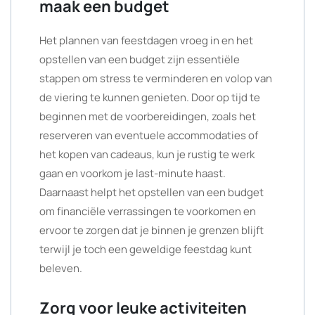
maak een budget
Het plannen van feestdagen vroeg in en het
opstellen van een budget zijn essentiële
stappen om stress te verminderen en volop van
de viering te kunnen genieten. Door op tijd te
beginnen met de voorbereidingen, zoals het
reserveren van eventuele accommodaties of
het kopen van cadeaus, kun je rustig te werk
gaan en voorkom je last-minute haast.
Daarnaast helpt het opstellen van een budget
om financiële verrassingen te voorkomen en
ervoor te zorgen dat je binnen je grenzen blijft
terwijl je toch een geweldige feestdag kunt
beleven.
Zorg voor leuke activiteiten