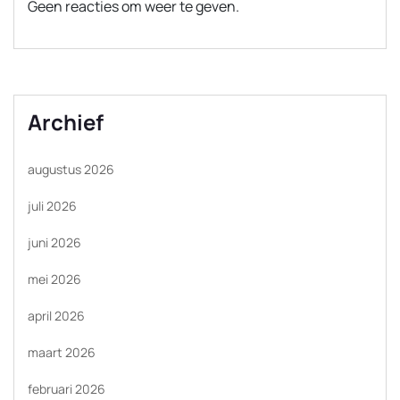
Geen reacties om weer te geven.
Archief
augustus 2026
juli 2026
juni 2026
mei 2026
april 2026
maart 2026
februari 2026