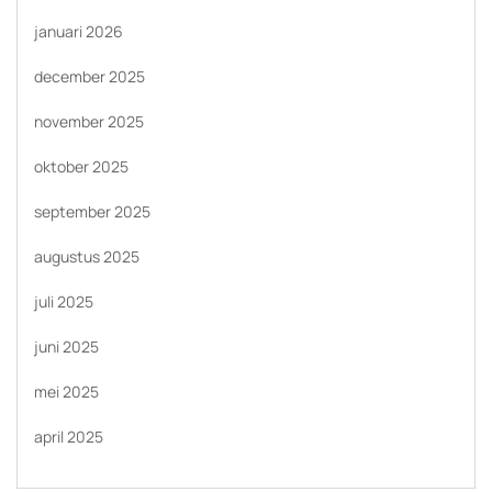
januari 2026
december 2025
november 2025
oktober 2025
september 2025
augustus 2025
juli 2025
juni 2025
mei 2025
april 2025