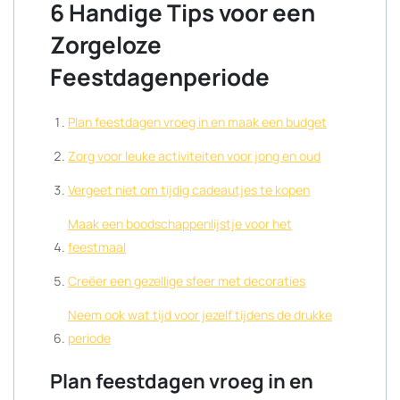
6 Handige Tips voor een
Zorgeloze
Feestdagenperiode
Plan feestdagen vroeg in en maak een budget
Zorg voor leuke activiteiten voor jong en oud
Vergeet niet om tijdig cadeautjes te kopen
Maak een boodschappenlijstje voor het
feestmaal
Creëer een gezellige sfeer met decoraties
Neem ook wat tijd voor jezelf tijdens de drukke
periode
Plan feestdagen vroeg in en