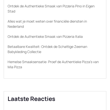
Ontdek de Authentieke Smaak van Pizzeria Pino in Eigen
Stad
Alles wat je moet weten over financiële diensten in
Nederland
Ontdek de Authentieke Smaak van Pizzeria Italia
Betaalbare Kwaliteit: Ontdek de Schattige Zeeman
Babykleding Collectie
Hemelse Smaaksensatie: Proef de Authentieke Pizza’s van
Mia Pizza
Laatste Reacties