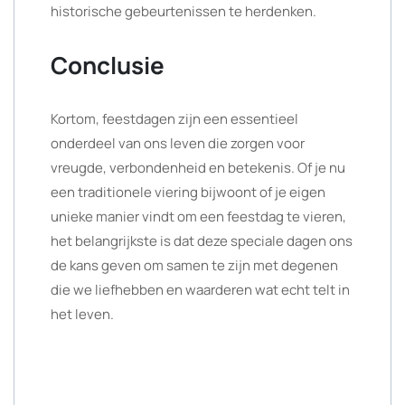
historische gebeurtenissen te herdenken.
Conclusie
Kortom, feestdagen zijn een essentieel
onderdeel van ons leven die zorgen voor
vreugde, verbondenheid en betekenis. Of je nu
een traditionele viering bijwoont of je eigen
unieke manier vindt om een feestdag te vieren,
het belangrijkste is dat deze speciale dagen ons
de kans geven om samen te zijn met degenen
die we liefhebben en waarderen wat echt telt in
het leven.