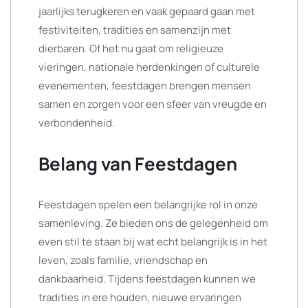
jaarlijks terugkeren en vaak gepaard gaan met
festiviteiten, tradities en samenzijn met
dierbaren. Of het nu gaat om religieuze
vieringen, nationale herdenkingen of culturele
evenementen, feestdagen brengen mensen
samen en zorgen voor een sfeer van vreugde en
verbondenheid.
Belang van Feestdagen
Feestdagen spelen een belangrijke rol in onze
samenleving. Ze bieden ons de gelegenheid om
even stil te staan bij wat echt belangrijk is in het
leven, zoals familie, vriendschap en
dankbaarheid. Tijdens feestdagen kunnen we
tradities in ere houden, nieuwe ervaringen