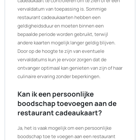
cadeaukaart te controleren om te zien of er een
vervaldatum van toepassing is. Sommige
restaurant cadeaukaarten hebben een
geldigheidsduur en moeten binnen een
bepaalde periode worden gebruikt, terwijl
andere kaarten mogelijk langer geldig blijven.
Door op de hoogte te zijn van eventuele
vervaldatums kun je ervoor zorgen dat de
ontvanger optimaal kan genieten van zijn of haar
culinaire ervaring zonder beperkingen.
Kan ik een persoonlijke
boodschap toevoegen aan de
restaurant cadeaukaart?
Ja, het is vaak mogelijk om een persoonlijke
boodschap toe te voegen aan een restaurant