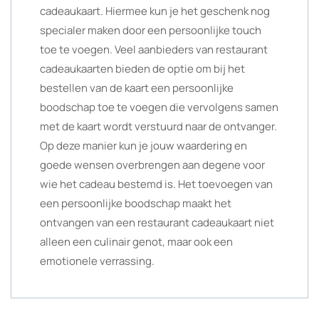
cadeaukaart. Hiermee kun je het geschenk nog
specialer maken door een persoonlijke touch
toe te voegen. Veel aanbieders van restaurant
cadeaukaarten bieden de optie om bij het
bestellen van de kaart een persoonlijke
boodschap toe te voegen die vervolgens samen
met de kaart wordt verstuurd naar de ontvanger.
Op deze manier kun je jouw waardering en
goede wensen overbrengen aan degene voor
wie het cadeau bestemd is. Het toevoegen van
een persoonlijke boodschap maakt het
ontvangen van een restaurant cadeaukaart niet
alleen een culinair genot, maar ook een
emotionele verrassing.