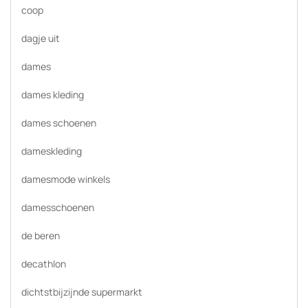
coop
dagje uit
dames
dames kleding
dames schoenen
dameskleding
damesmode winkels
damesschoenen
de beren
decathlon
dichtstbijzijnde supermarkt