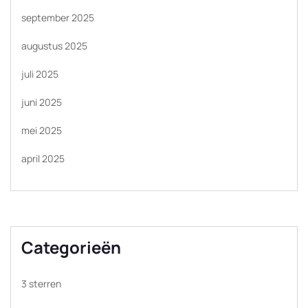
september 2025
augustus 2025
juli 2025
juni 2025
mei 2025
april 2025
Categorieën
3 sterren