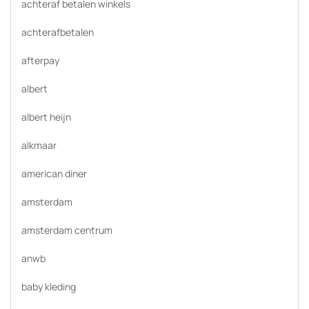
achteraf betalen winkels
achterafbetalen
afterpay
albert
albert heijn
alkmaar
american diner
amsterdam
amsterdam centrum
anwb
baby kleding