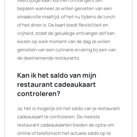
veelzijdige kaart kunnen ontvangers zelf
bepalen wanneer ze willen genieten van een
smaakvolle maaltijd, of het nu tijdens de lunch
of het diner is. De kaart biedt flexibiliteit en
vrijheid, zodat de gelukkige ontvanger zelf kan
kiezen op welk moment van de dag ze willen
genieten van een culinaire ervaring bij een van
de deelnemende restaurants.
Kan ik het saldo van mijn
restaurant cadeaukaart
controleren?
Ja, het is mogelijk om het saldo van je restaurant
cadeaukaart te controleren. De meeste
restaurant cadeaukaarten bieden de optie om
online of telefonisch het actuele saldo op te