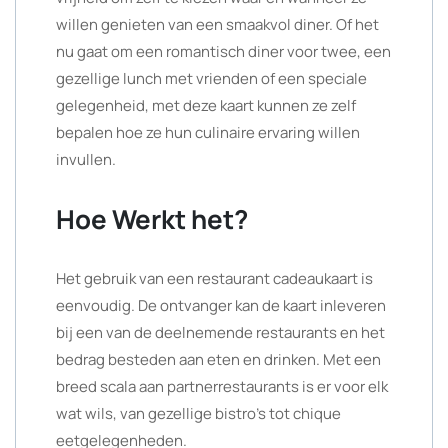
willen genieten van een smaakvol diner. Of het
nu gaat om een romantisch diner voor twee, een
gezellige lunch met vrienden of een speciale
gelegenheid, met deze kaart kunnen ze zelf
bepalen hoe ze hun culinaire ervaring willen
invullen.
Hoe Werkt het?
Het gebruik van een restaurant cadeaukaart is
eenvoudig. De ontvanger kan de kaart inleveren
bij een van de deelnemende restaurants en het
bedrag besteden aan eten en drinken. Met een
breed scala aan partnerrestaurants is er voor elk
wat wils, van gezellige bistro’s tot chique
eetgelegenheden.