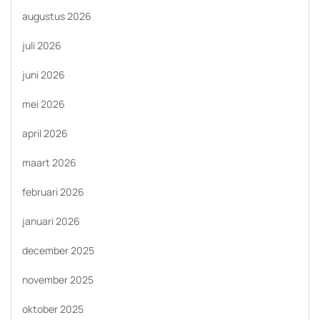
augustus 2026
juli 2026
juni 2026
mei 2026
april 2026
maart 2026
februari 2026
januari 2026
december 2025
november 2025
oktober 2025