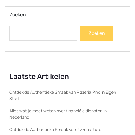
Zoeken
Zoeken
Laatste Artikelen
Ontdek de Authentieke Smaak van Pizzeria Pino in Eigen
Stad
Alles wat je moet weten over financiële diensten in
Nederland
Ontdek de Authentieke Smaak van Pizzeria Italia