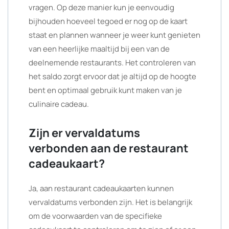
vragen. Op deze manier kun je eenvoudig
bijhouden hoeveel tegoed er nog op de kaart
staat en plannen wanneer je weer kunt genieten
van een heerlijke maaltijd bij een van de
deelnemende restaurants. Het controleren van
het saldo zorgt ervoor dat je altijd op de hoogte
bent en optimaal gebruik kunt maken van je
culinaire cadeau.
Zijn er vervaldatums
verbonden aan de restaurant
cadeaukaart?
Ja, aan restaurant cadeaukaarten kunnen
vervaldatums verbonden zijn. Het is belangrijk
om de voorwaarden van de specifieke