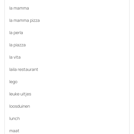
la mamma
la mamma pizza
la perla
la piazza
la vita
laila restaurant
lego
leuke uitjes
loosduinen
lunch
maat