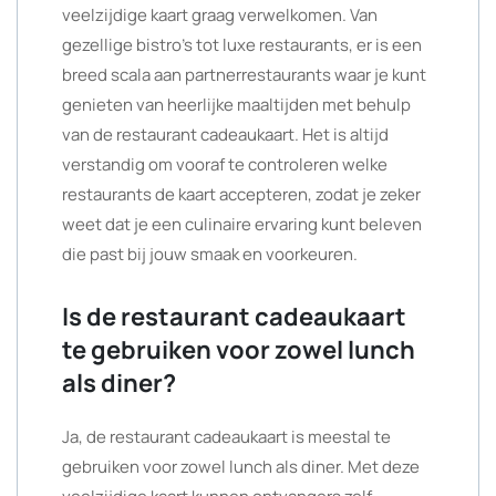
veelzijdige kaart graag verwelkomen. Van
gezellige bistro’s tot luxe restaurants, er is een
breed scala aan partnerrestaurants waar je kunt
genieten van heerlijke maaltijden met behulp
van de restaurant cadeaukaart. Het is altijd
verstandig om vooraf te controleren welke
restaurants de kaart accepteren, zodat je zeker
weet dat je een culinaire ervaring kunt beleven
die past bij jouw smaak en voorkeuren.
Is de restaurant cadeaukaart
te gebruiken voor zowel lunch
als diner?
Ja, de restaurant cadeaukaart is meestal te
gebruiken voor zowel lunch als diner. Met deze