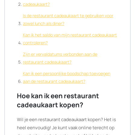
cadeaukaart?
Is de restaurant cadeaukaart te gebruiken voor
zowel lunch als diner?
Kan ik het saldo van mijn restaurant cadeaukaart
controleren?
Zijn er vervaldatums verbonden aan de
restaurant cadeaukaart?
Kan ik een persoonlijke boodschap toevoegen
aan de restaurant cadeaukaart?
Hoe kan ik een restaurant
cadeaukaart kopen?
Wil je een restaurant cadeaukaart kopen? Het is
heel eenvoudig! Je kunt vaak online terecht op