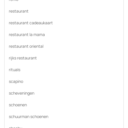
restaurant
restaurant cadeaukaart
restaurant la mama
restaurant oriental
rijks restaurant
rituals
scapino
scheveningen
schoenen
schuurman schoenen