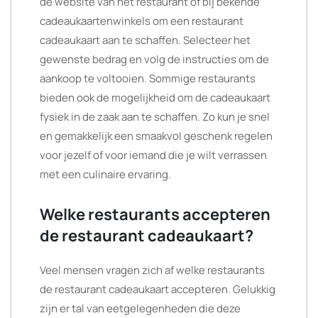
de website van het restaurant of bij bekende
cadeaukaartenwinkels om een restaurant
cadeaukaart aan te schaffen. Selecteer het
gewenste bedrag en volg de instructies om de
aankoop te voltooien. Sommige restaurants
bieden ook de mogelijkheid om de cadeaukaart
fysiek in de zaak aan te schaffen. Zo kun je snel
en gemakkelijk een smaakvol geschenk regelen
voor jezelf of voor iemand die je wilt verrassen
met een culinaire ervaring.
Welke restaurants accepteren
de restaurant cadeaukaart?
Veel mensen vragen zich af welke restaurants
de restaurant cadeaukaart accepteren. Gelukkig
zijn er tal van eetgelegenheden die deze