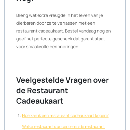
Breng wat extra vreugde in het leven van je
dierbaren door ze te verrassen met een
restaurant cadeaukaart. Bestel vandaag nog en
geef het perfecte geschenk dat garant staat
voor smaakvolle herinneringen!
Veelgestelde Vragen over
de Restaurant
Cadeaukaart
Hoe kan ik een restaurant cadeaukaart kopen?
Welke restaurants accepteren de restaurant