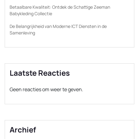
Betaalbare Kwaliteit: Ontdek de Schattige Zeeman
Babykleding Collectie
De Belangrijkheid van Moderne ICT Diensten in de
Samenleving
Laatste Reacties
Geen reacties om weer te geven.
Archief