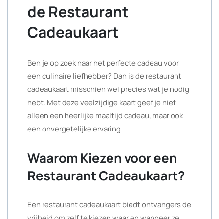
de Restaurant
Cadeaukaart
Ben je op zoek naar het perfecte cadeau voor
een culinaire liefhebber? Dan is de restaurant
cadeaukaart misschien wel precies wat je nodig
hebt. Met deze veelzijdige kaart geef je niet
alleen een heerlijke maaltijd cadeau, maar ook
een onvergetelijke ervaring.
Waarom Kiezen voor een
Restaurant Cadeaukaart?
Een restaurant cadeaukaart biedt ontvangers de
vrijheid om zelf te kiezen waar en wanneer ze