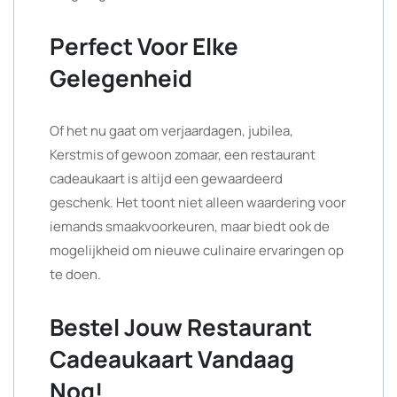
Perfect Voor Elke
Gelegenheid
Of het nu gaat om verjaardagen, jubilea,
Kerstmis of gewoon zomaar, een restaurant
cadeaukaart is altijd een gewaardeerd
geschenk. Het toont niet alleen waardering voor
iemands smaakvoorkeuren, maar biedt ook de
mogelijkheid om nieuwe culinaire ervaringen op
te doen.
Bestel Jouw Restaurant
Cadeaukaart Vandaag
Nog!