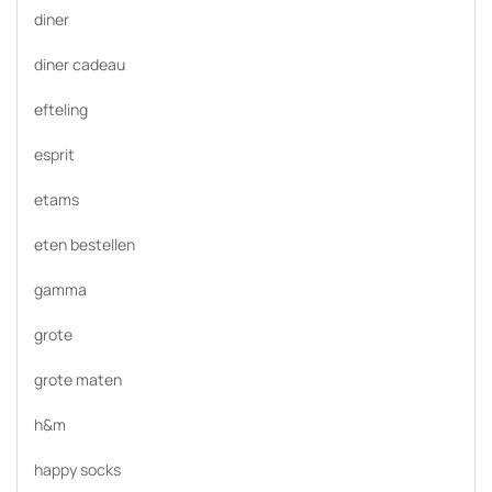
diner
diner cadeau
efteling
esprit
etams
eten bestellen
gamma
grote
grote maten
h&m
happy socks