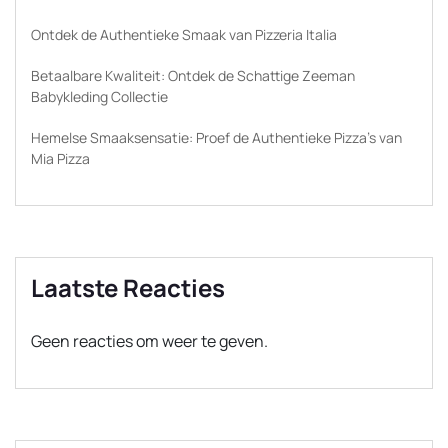
Ontdek de Authentieke Smaak van Pizzeria Italia
Betaalbare Kwaliteit: Ontdek de Schattige Zeeman
Babykleding Collectie
Hemelse Smaaksensatie: Proef de Authentieke Pizza’s van
Mia Pizza
Laatste Reacties
Geen reacties om weer te geven.