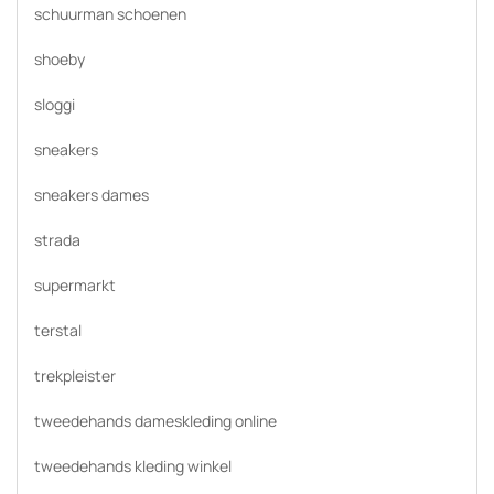
schuurman schoenen
shoeby
sloggi
sneakers
sneakers dames
strada
supermarkt
terstal
trekpleister
tweedehands dameskleding online
tweedehands kleding winkel