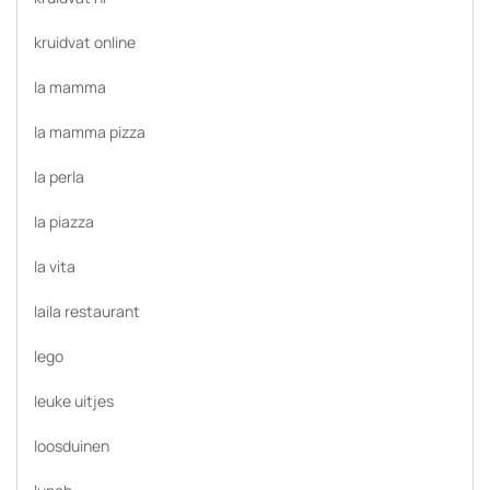
kruidvat online
la mamma
la mamma pizza
la perla
la piazza
la vita
laila restaurant
lego
leuke uitjes
loosduinen