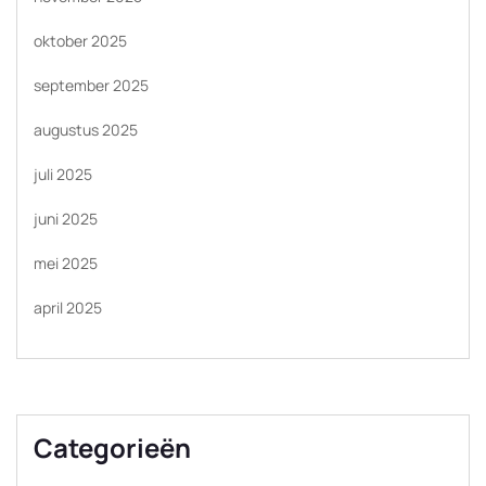
oktober 2025
september 2025
augustus 2025
juli 2025
juni 2025
mei 2025
april 2025
Categorieën