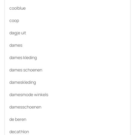
coolblue
coop
dagje uit
dames
dames kleding
dames schoenen
dameskleding
damesmode winkels
damesschoenen
de beren
decathlon