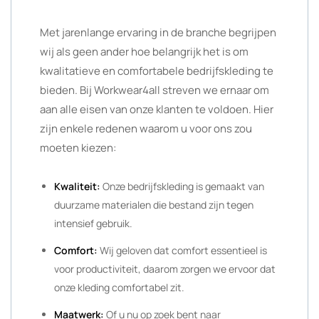
Met jarenlange ervaring in de branche begrijpen
wij als geen ander hoe belangrijk het is om
kwalitatieve en comfortabele bedrijfskleding te
bieden. Bij Workwear4all streven we ernaar om
aan alle eisen van onze klanten te voldoen. Hier
zijn enkele redenen waarom u voor ons zou
moeten kiezen:
Kwaliteit:
Onze bedrijfskleding is gemaakt van
duurzame materialen die bestand zijn tegen
intensief gebruik.
Comfort:
Wij geloven dat comfort essentieel is
voor productiviteit, daarom zorgen we ervoor dat
onze kleding comfortabel zit.
Maatwerk:
Of u nu op zoek bent naar