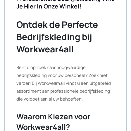
Je Hier In Onze Winkel!
Ontdek de Perfecte
Bedrijfskleding bij
Workwear4all
Bent u op zoek naar hoogwaardige
bedrijfskleding voor uw personeel? Zoek niet
verder! Bij Workwear4all vindt u een uitgebreid
assortiment aan professionele bedrijfskleding
die voldoet aan al uw behoeften.
Waarom Kiezen voor
Workwear4all?