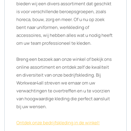
bieden wij een divers assortiment dat geschikt
is voor verschillende beroepsgroepen, zoals
horeca, bouw, zorg en meer. Of u nu op zoek
bent naar uniformen, werkkleding of
accessoires, wij hebben alles wat u nodig heeft
om uw team professioneel te kleden.
Breng een bezoek aan onze winkel of bekijk ons
online assortiment en ontdek zelf de kwaliteit
en diversiteit van onze bedrijfskleding. Bij
Workwear4all streven we ernaar om uw
verwachtingen te overtreffen en u te voorzien
van hoogwaardige kleding die perfect aansluit
bij uw wensen.
Ontdek onze bedrijfskleding in de winkel!