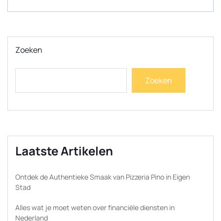
Zoeken
Zoeken
Laatste Artikelen
Ontdek de Authentieke Smaak van Pizzeria Pino in Eigen
Stad
Alles wat je moet weten over financiële diensten in
Nederland