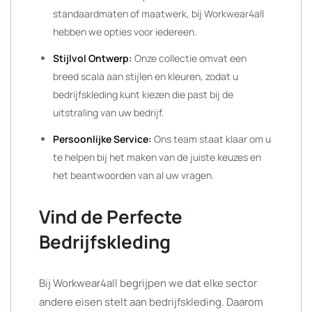
standaardmaten of maatwerk, bij Workwear4all
hebben we opties voor iedereen.
Stijlvol Ontwerp:
Onze collectie omvat een
breed scala aan stijlen en kleuren, zodat u
bedrijfskleding kunt kiezen die past bij de
uitstraling van uw bedrijf.
Persoonlijke Service:
Ons team staat klaar om u
te helpen bij het maken van de juiste keuzes en
het beantwoorden van al uw vragen.
Vind de Perfecte
Bedrijfskleding
Bij Workwear4all begrijpen we dat elke sector
andere eisen stelt aan bedrijfskleding. Daarom