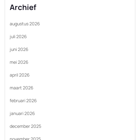
Archief
augustus 2026
juli 2026
juni 2026
mei 2026
april 2026
maart 2026
februari 2026
januari 2026
december 2025
november 2025