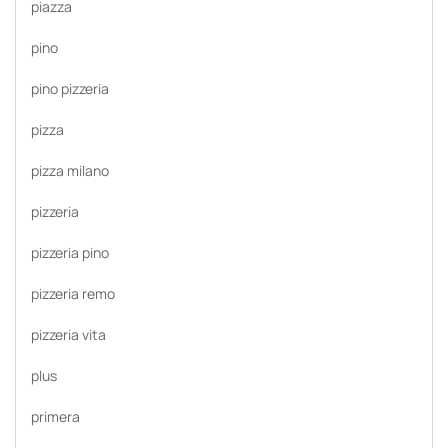
piazza
pino
pino pizzeria
pizza
pizza milano
pizzeria
pizzeria pino
pizzeria remo
pizzeria vita
plus
primera