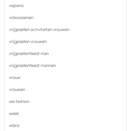
vapiano
volwassenen
vrijgezellen activiteiten vrouwen
vrijgezellen vrouwen
vrijgezellenfeest man
vrijgezellenfeest mannen
vrouw
vrouwen
we fashion
week
wibra