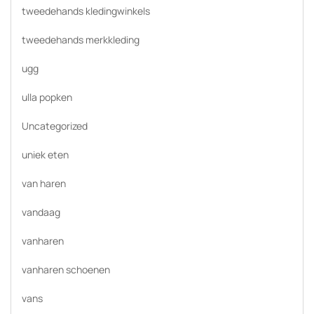
tweedehands kledingwinkels
tweedehands merkkleding
ugg
ulla popken
Uncategorized
uniek eten
van haren
vandaag
vanharen
vanharen schoenen
vans