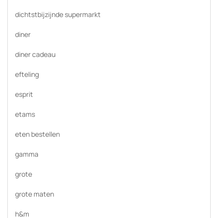
dichtstbijzijnde supermarkt
diner
diner cadeau
efteling
esprit
etams
eten bestellen
gamma
grote
grote maten
h&m