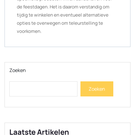
de feestdagen. Het is daarom verstandig om
tijdig te winkelen en eventueel alternatieve
opties te overwegen om teleurstelling te
voorkomen.
Zoeken
Zoeken
Laatste Artikelen