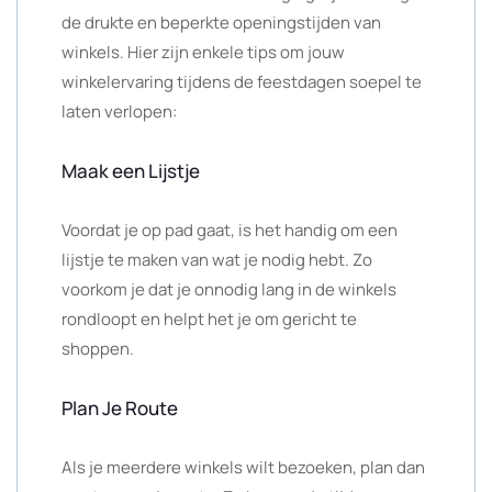
de drukte en beperkte openingstijden van
winkels. Hier zijn enkele tips om jouw
winkelervaring tijdens de feestdagen soepel te
laten verlopen:
Maak een Lijstje
Voordat je op pad gaat, is het handig om een
lijstje te maken van wat je nodig hebt. Zo
voorkom je dat je onnodig lang in de winkels
rondloopt en helpt het je om gericht te
shoppen.
Plan Je Route
Als je meerdere winkels wilt bezoeken, plan dan