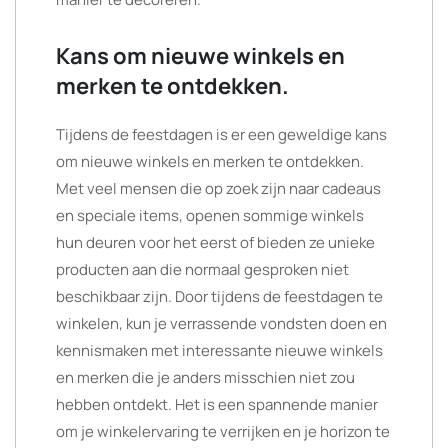
Kans om nieuwe winkels en
merken te ontdekken.
Tijdens de feestdagen is er een geweldige kans
om nieuwe winkels en merken te ontdekken.
Met veel mensen die op zoek zijn naar cadeaus
en speciale items, openen sommige winkels
hun deuren voor het eerst of bieden ze unieke
producten aan die normaal gesproken niet
beschikbaar zijn. Door tijdens de feestdagen te
winkelen, kun je verrassende vondsten doen en
kennismaken met interessante nieuwe winkels
en merken die je anders misschien niet zou
hebben ontdekt. Het is een spannende manier
om je winkelervaring te verrijken en je horizon te