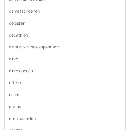
damesschoenen
de beren
decathlon
dichtstbijzijnde supermarkt
diner
diner cadeau
efteling
esprit
etams
eten bestellen