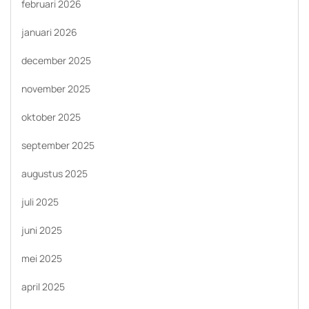
februari 2026
januari 2026
december 2025
november 2025
oktober 2025
september 2025
augustus 2025
juli 2025
juni 2025
mei 2025
april 2025