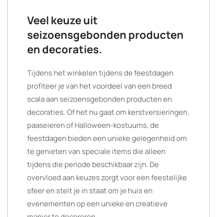
Veel keuze uit
seizoensgebonden producten
en decoraties.
Tijdens het winkelen tijdens de feestdagen
profiteer je van het voordeel van een breed
scala aan seizoensgebonden producten en
decoraties. Of het nu gaat om kerstversieringen,
paaseieren of Halloween-kostuums, de
feestdagen bieden een unieke gelegenheid om
te genieten van speciale items die alleen
tijdens die periode beschikbaar zijn. De
overvloed aan keuzes zorgt voor een feestelijke
sfeer en stelt je in staat om je huis en
evenementen op een unieke en creatieve
manier te decoreren.