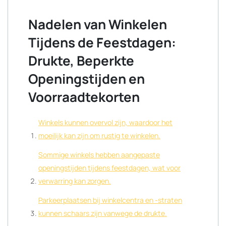
Nadelen van Winkelen
Tijdens de Feestdagen:
Drukte, Beperkte
Openingstijden en
Voorraadtekorten
Winkels kunnen overvol zijn, waardoor het
moeilijk kan zijn om rustig te winkelen.
Sommige winkels hebben aangepaste
openingstijden tijdens feestdagen, wat voor
verwarring kan zorgen.
Parkeerplaatsen bij winkelcentra en -straten
kunnen schaars zijn vanwege de drukte.