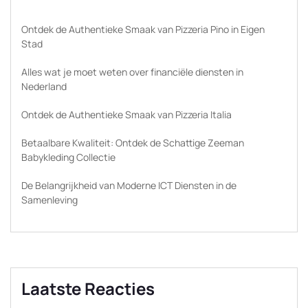
Ontdek de Authentieke Smaak van Pizzeria Pino in Eigen
Stad
Alles wat je moet weten over financiële diensten in
Nederland
Ontdek de Authentieke Smaak van Pizzeria Italia
Betaalbare Kwaliteit: Ontdek de Schattige Zeeman
Babykleding Collectie
De Belangrijkheid van Moderne ICT Diensten in de
Samenleving
Laatste Reacties