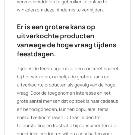
vervoersmiddelen te gebruiken of online te
winkelen om deze hindernis te vermijden.
Er is een grotere kans op
uitverkochte producten
vanwege de hoge vraag tijdens
feestdagen.
Tijdens de feestdagen is er een concreet nadeel
bij het winkelen, namelijk de grotere kans op
uitverkochte producten als gevolg van de hoge
vraag. Door de toegenomen interesse en het
grote aantal mensen dat op zoek is naar cadeaus
en benodigdheden, kunnen populaire items
snel uitverkocht raken. Dit kan leiden tot
teleurstelling en frustratie bij consumenten die
specifieke producten willen aanschaffen voor