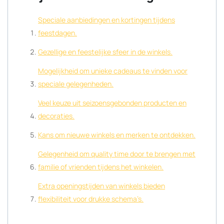
Speciale aanbiedingen en kortingen tijdens
feestdagen.
Gezellige en feestelijke sfeer in de winkels.
Mogelijkheid om unieke cadeaus te vinden voor
speciale gelegenheden.
Veel keuze uit seizoensgebonden producten en
decoraties.
Kans om nieuwe winkels en merken te ontdekken.
Gelegenheid om quality time door te brengen met
familie of vrienden tijdens het winkelen.
Extra openingstijden van winkels bieden
flexibiliteit voor drukke schema’s.