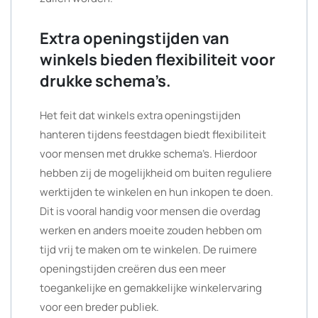
Extra openingstijden van
winkels bieden flexibiliteit voor
drukke schema’s.
Het feit dat winkels extra openingstijden
hanteren tijdens feestdagen biedt flexibiliteit
voor mensen met drukke schema’s. Hierdoor
hebben zij de mogelijkheid om buiten reguliere
werktijden te winkelen en hun inkopen te doen.
Dit is vooral handig voor mensen die overdag
werken en anders moeite zouden hebben om
tijd vrij te maken om te winkelen. De ruimere
openingstijden creëren dus een meer
toegankelijke en gemakkelijke winkelervaring
voor een breder publiek.