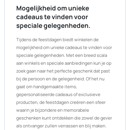
Mogelijkheid om unieke
cadeaus te vinden voor
speciale gelegenheden.
Tijdens de feestdagen biedt winkelen de
mogelijkheid om unieke cadeaus te vinden voor
speciale gelegenheden. Met een breed scala
aan winkels en speciale aanbiedingen kun je op
zoek gaan naar het perfecte geschenk dat past
bij de persoon en de gelegenheid. Of het nu
gaat om handgemaakte items,
gepersonaliseerde cadeaus of exclusieve
producten, de feestdagen creëren een sfeer
waarin je bijzondere en memorabele
geschenken kunt ontdekken die zowel de gever
als ontvanger zullen verrassen en blij maken.