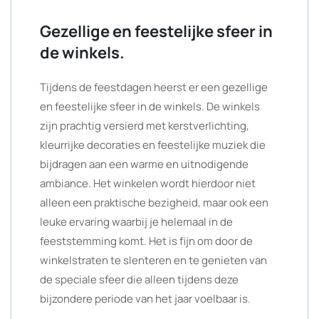
Gezellige en feestelijke sfeer in
de winkels.
Tijdens de feestdagen heerst er een gezellige
en feestelijke sfeer in de winkels. De winkels
zijn prachtig versierd met kerstverlichting,
kleurrijke decoraties en feestelijke muziek die
bijdragen aan een warme en uitnodigende
ambiance. Het winkelen wordt hierdoor niet
alleen een praktische bezigheid, maar ook een
leuke ervaring waarbij je helemaal in de
feeststemming komt. Het is fijn om door de
winkelstraten te slenteren en te genieten van
de speciale sfeer die alleen tijdens deze
bijzondere periode van het jaar voelbaar is.