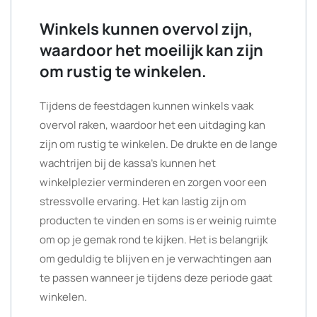
Winkels kunnen overvol zijn,
waardoor het moeilijk kan zijn
om rustig te winkelen.
Tijdens de feestdagen kunnen winkels vaak
overvol raken, waardoor het een uitdaging kan
zijn om rustig te winkelen. De drukte en de lange
wachtrijen bij de kassa’s kunnen het
winkelplezier verminderen en zorgen voor een
stressvolle ervaring. Het kan lastig zijn om
producten te vinden en soms is er weinig ruimte
om op je gemak rond te kijken. Het is belangrijk
om geduldig te blijven en je verwachtingen aan
te passen wanneer je tijdens deze periode gaat
winkelen.