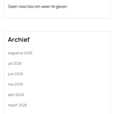
Geen reacties om weer te geven.
Archief
augustus 2026
juli 2026
juni 2026
mei 2026
april 2026
maart 2026