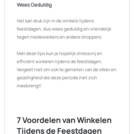
Wees Geduldig
Het kan druk zijn in de winkels tijdens
feestdagen, dus wees geduldig en vriendelijk
tegen medewerkers en andere shoppers.
Met deze tips kun je hopelijk stressvrij en
efficiënt winkelen tijdens de feestdagen.
Vergeet niet om ook te genieten van de sfeer en
gezelligheid die deze periode met zich
meebrengt!
7 Voordelen van Winkelen
Tijdens de Feestdagen