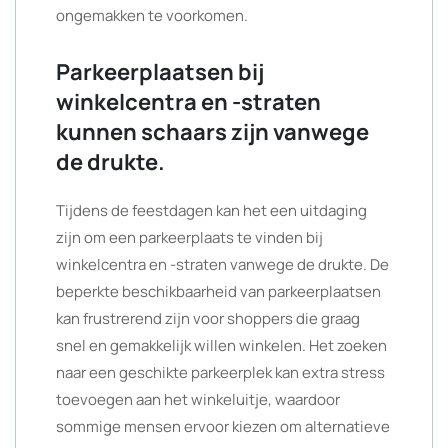
ongemakken te voorkomen.
Parkeerplaatsen bij
winkelcentra en -straten
kunnen schaars zijn vanwege
de drukte.
Tijdens de feestdagen kan het een uitdaging
zijn om een parkeerplaats te vinden bij
winkelcentra en -straten vanwege de drukte. De
beperkte beschikbaarheid van parkeerplaatsen
kan frustrerend zijn voor shoppers die graag
snel en gemakkelijk willen winkelen. Het zoeken
naar een geschikte parkeerplek kan extra stress
toevoegen aan het winkeluitje, waardoor
sommige mensen ervoor kiezen om alternatieve