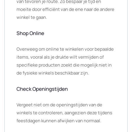
van tevoren je route. Zo bespaar je tijd en
moeite door efficiënt van de ene naar de andere
winkel te gaan.
Shop Online
Overweeg om online te winkelen voor bepaalde
items, vooral als je drukte wilt vermijden of
specifieke producten zoekt die mogelijk niet in
de fysieke winkels beschikbaar zijn.
Check Openingstijden
Vergeet niet om de openingstijden van de
winkels te controleren, aangezien deze tijdens
feestdagen kunnen afwijken van normaal.