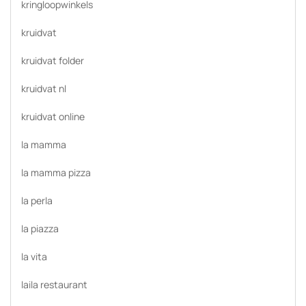
kringloopwinkels
kruidvat
kruidvat folder
kruidvat nl
kruidvat online
la mamma
la mamma pizza
la perla
la piazza
la vita
laila restaurant