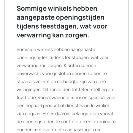
Sommige winkels hebben
aangepaste openingstijden
tijdens feestdagen, wat voor
verwarring kan zorgen.
Sommige winkels hebben aangepaste
openingstijden tijdens feestdagen, wat voor
verwarring kan zorgen. Klanten kunnen
onverwacht voor gesloten deuren komen te
staan als ze niet op de hoogte zijn van deze
wijzigingen. Dit kan leiden tot teleurstelling en
frustratie, vooral wanneer mensen speciaal voor
een bepaald product of dienst naar de winkel
zijn gegaan. Het is daarom belangrijk om vooraf
de openingstijden te controleren en rekening te
houden met eventuele aanpassingen om