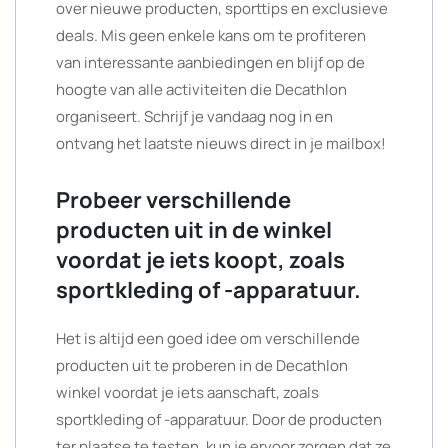
over nieuwe producten, sporttips en exclusieve
deals. Mis geen enkele kans om te profiteren
van interessante aanbiedingen en blijf op de
hoogte van alle activiteiten die Decathlon
organiseert. Schrijf je vandaag nog in en
ontvang het laatste nieuws direct in je mailbox!
Probeer verschillende
producten uit in de winkel
voordat je iets koopt, zoals
sportkleding of -apparatuur.
Het is altijd een goed idee om verschillende
producten uit te proberen in de Decathlon
winkel voordat je iets aanschaft, zoals
sportkleding of -apparatuur. Door de producten
ter plaatse te testen, kun je ervoor zorgen dat ze