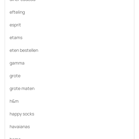
efteling
esprit
etams
eten bestellen
gamma
grote
grote maten
h&m
happy socks
havaianas