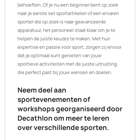
behoeften. Of je nu een beginner bent op zoek
naar je eerste set sportartikelen of een ervaren
sporter die op zoek is naar geavanceerde
apparatuur, het personeel staat klaar om je te
helpen de juiste keuzes te maken. Met hun
expertise en passie voor sport, zorgen zij ervoor
dat je optimaal kunt genieten van jouw
sportieve activiteiten met de juiste uitrusting
die perfect past bij jouw wensen en doelen.
Neem deel aan
sportevenementen of
workshops georganiseerd door
Decathlon om meer te leren
over verschillende sporten.