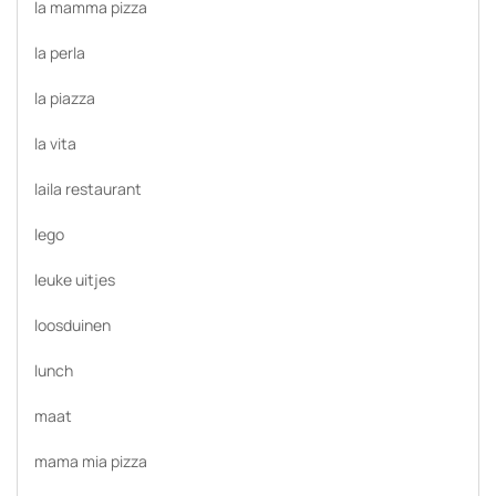
la mamma pizza
la perla
la piazza
la vita
laila restaurant
lego
leuke uitjes
loosduinen
lunch
maat
mama mia pizza