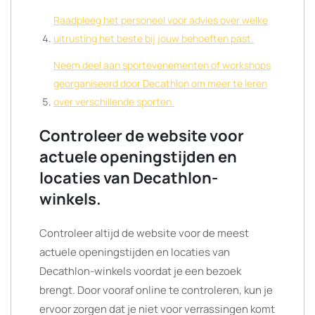
Raadpleeg het personeel voor advies over welke
uitrusting het beste bij jouw behoeften past.
Neem deel aan sportevenementen of workshops
georganiseerd door Decathlon om meer te leren
over verschillende sporten.
Controleer de website voor
actuele openingstijden en
locaties van Decathlon-
winkels.
Controleer altijd de website voor de meest
actuele openingstijden en locaties van
Decathlon-winkels voordat je een bezoek
brengt. Door vooraf online te controleren, kun je
ervoor zorgen dat je niet voor verrassingen komt