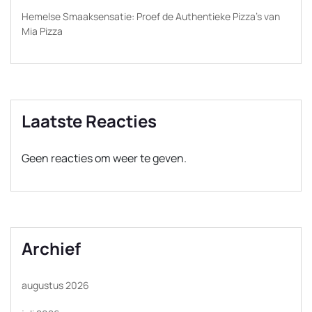
Hemelse Smaaksensatie: Proef de Authentieke Pizza’s van
Mia Pizza
Laatste Reacties
Geen reacties om weer te geven.
Archief
augustus 2026