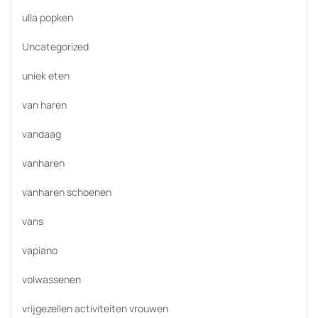
ulla popken
Uncategorized
uniek eten
van haren
vandaag
vanharen
vanharen schoenen
vans
vapiano
volwassenen
vrijgezellen activiteiten vrouwen