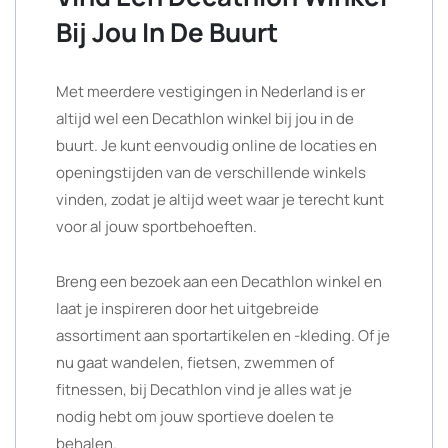
Bij Jou In De Buurt
Met meerdere vestigingen in Nederland is er
altijd wel een Decathlon winkel bij jou in de
buurt. Je kunt eenvoudig online de locaties en
openingstijden van de verschillende winkels
vinden, zodat je altijd weet waar je terecht kunt
voor al jouw sportbehoeften.
Breng een bezoek aan een Decathlon winkel en
laat je inspireren door het uitgebreide
assortiment aan sportartikelen en -kleding. Of je
nu gaat wandelen, fietsen, zwemmen of
fitnessen, bij Decathlon vind je alles wat je
nodig hebt om jouw sportieve doelen te
behalen.