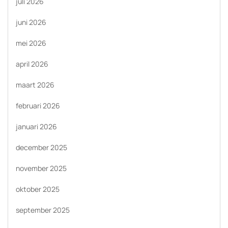
juli 2026
juni 2026
mei 2026
april 2026
maart 2026
februari 2026
januari 2026
december 2025
november 2025
oktober 2025
september 2025