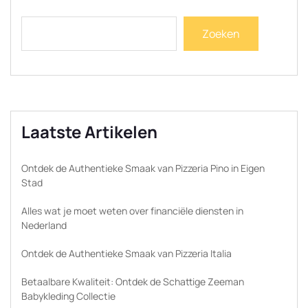
Zoeken
Laatste Artikelen
Ontdek de Authentieke Smaak van Pizzeria Pino in Eigen
Stad
Alles wat je moet weten over financiële diensten in
Nederland
Ontdek de Authentieke Smaak van Pizzeria Italia
Betaalbare Kwaliteit: Ontdek de Schattige Zeeman
Babykleding Collectie