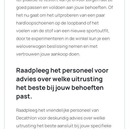
goed passen en voldoen aan jouw behoeften. Of
het nu gaat om het uitproberen van een paar
hardloopschoenen op de loopband of het
voelen van de stof van een nieuwe sportoutfit,
door te experimenteren in de winkel kun je een
weloverwogen beslissing nemen en met
vertrouwen jouw aankoop doen.
Raadpleeg het personeel voor
advies over welke uitrusting
het beste bij jouw behoeften
past.
Raadpleeg het vriendelijke personeel van
Decathlon voor deskundig advies over welke
uitrusting het beste aansluit bij jouw specifieke