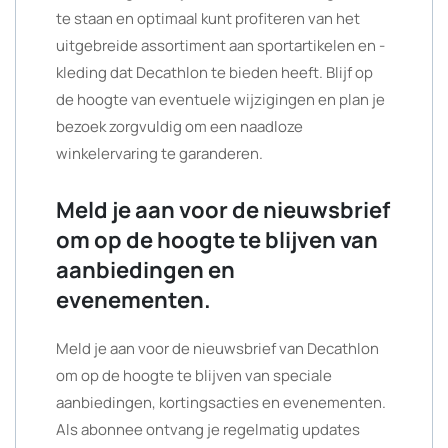
te staan en optimaal kunt profiteren van het
uitgebreide assortiment aan sportartikelen en -
kleding dat Decathlon te bieden heeft. Blijf op
de hoogte van eventuele wijzigingen en plan je
bezoek zorgvuldig om een naadloze
winkelervaring te garanderen.
Meld je aan voor de nieuwsbrief
om op de hoogte te blijven van
aanbiedingen en
evenementen.
Meld je aan voor de nieuwsbrief van Decathlon
om op de hoogte te blijven van speciale
aanbiedingen, kortingsacties en evenementen.
Als abonnee ontvang je regelmatig updates