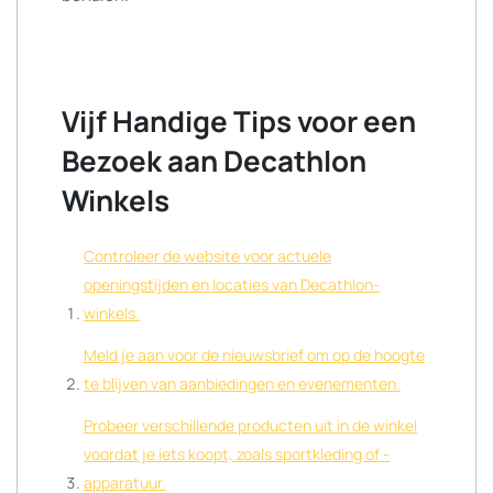
Vijf Handige Tips voor een
Bezoek aan Decathlon
Winkels
Controleer de website voor actuele
openingstijden en locaties van Decathlon-
winkels.
Meld je aan voor de nieuwsbrief om op de hoogte
te blijven van aanbiedingen en evenementen.
Probeer verschillende producten uit in de winkel
voordat je iets koopt, zoals sportkleding of -
apparatuur.