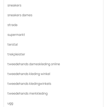
sneakers
sneakers dames
strada
supermarkt
terstal
trekpleister
tweedehands dameskleding online
tweedehands kleding winkel
tweedehands kledingwinkels
tweedehands merkkleding
ugg