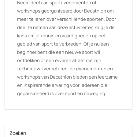
Neem deel aan sportevenementen of
workshops georganiseerd door Decathlon om
meer te leren over verschillende sporten. Door
deel te nemen aan deze activiteiten krijg je de
kans om je kennis en vaardigheden op het
gebied van sport te verbreden. Of je nu een
beginner bent die een nieuwe sport wil
ontdekken of een ervaren atleet die zijn
techniek wil verbeteren, de evenementen en
workshops van Decathlon bieden een leerzame
en inspirerende ervaring voor iedereen die
gepassioneerd is over sport en beweging.
Zoeken