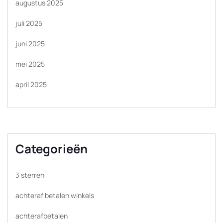
augustus 2025
juli 2025
juni 2025
mei 2025
april 2025
Categorieën
3 sterren
achteraf betalen winkels
achterafbetalen