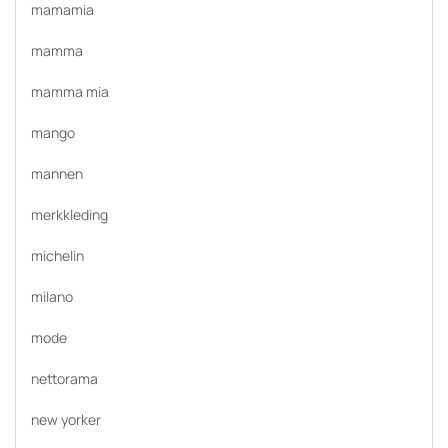
mamamia
mamma
mamma mia
mango
mannen
merkkleding
michelin
milano
mode
nettorama
new yorker