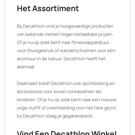
Het Assortiment
Bij Decathlon vind je hoogwaardige producten
van bekende merken tegen betaalbare prijzen.
Of je nu op zoek bent naar fitnessapparatuur
voor thuisgebruik of wandelschoenen voor een
avontuur in de natuur, Decathlon heeft het
allemaal.
Daarnaast biedt Decathlon ook sportkleding en
accessoires voor zowel volwassenen als
kinderen. Of je nu op zoek bent naar een nieuwe
yoga-outfit of zwemkleding voor het hele gezin,
bij Decathlon slaag je gegarandeerd.
Vind Een Decathlon Winkel