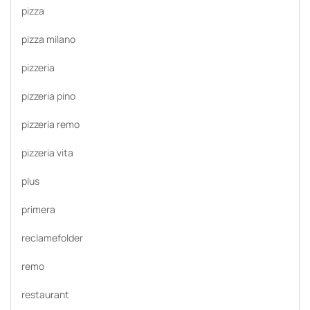
pizza
pizza milano
pizzeria
pizzeria pino
pizzeria remo
pizzeria vita
plus
primera
reclamefolder
remo
restaurant