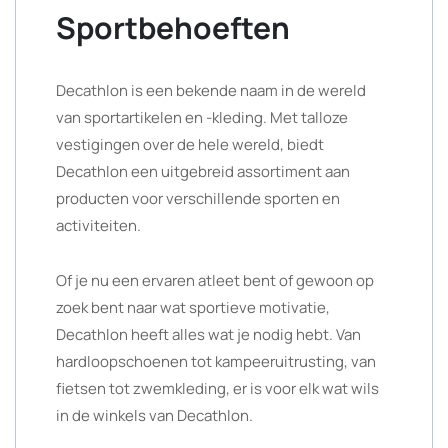
Sportbehoeften
Decathlon is een bekende naam in de wereld
van sportartikelen en -kleding. Met talloze
vestigingen over de hele wereld, biedt
Decathlon een uitgebreid assortiment aan
producten voor verschillende sporten en
activiteiten.
Of je nu een ervaren atleet bent of gewoon op
zoek bent naar wat sportieve motivatie,
Decathlon heeft alles wat je nodig hebt. Van
hardloopschoenen tot kampeeruitrusting, van
fietsen tot zwemkleding, er is voor elk wat wils
in de winkels van Decathlon.