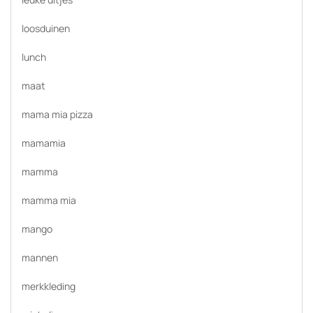
loosduinen
lunch
maat
mama mia pizza
mamamia
mamma
mamma mia
mango
mannen
merkkleding