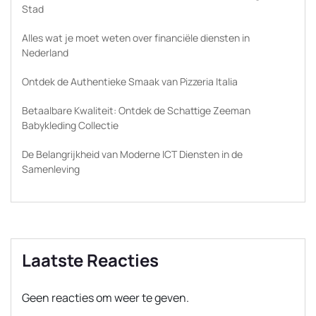
Stad
Alles wat je moet weten over financiële diensten in
Nederland
Ontdek de Authentieke Smaak van Pizzeria Italia
Betaalbare Kwaliteit: Ontdek de Schattige Zeeman
Babykleding Collectie
De Belangrijkheid van Moderne ICT Diensten in de
Samenleving
Laatste Reacties
Geen reacties om weer te geven.