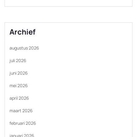
Archief
augustus 2026
juli 2026
juni 2026
mei 2026
april 2026
maart 2026
februari 2026
januari 2026