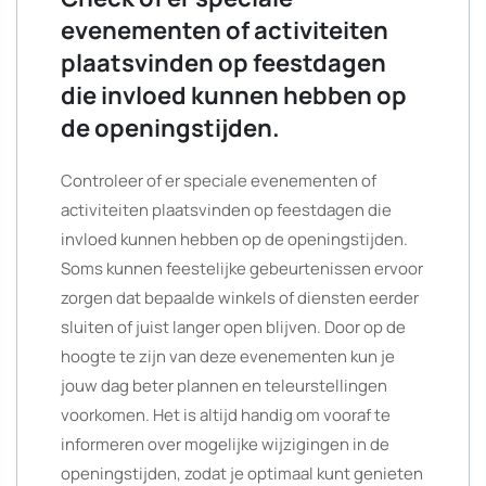
evenementen of activiteiten
plaatsvinden op feestdagen
die invloed kunnen hebben op
de openingstijden.
Controleer of er speciale evenementen of
activiteiten plaatsvinden op feestdagen die
invloed kunnen hebben op de openingstijden.
Soms kunnen feestelijke gebeurtenissen ervoor
zorgen dat bepaalde winkels of diensten eerder
sluiten of juist langer open blijven. Door op de
hoogte te zijn van deze evenementen kun je
jouw dag beter plannen en teleurstellingen
voorkomen. Het is altijd handig om vooraf te
informeren over mogelijke wijzigingen in de
openingstijden, zodat je optimaal kunt genieten