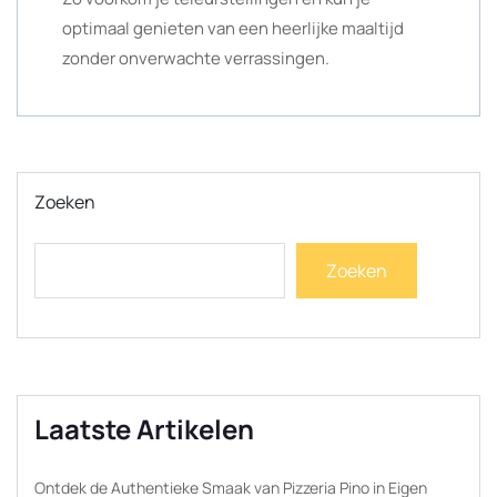
optimaal genieten van een heerlijke maaltijd
zonder onverwachte verrassingen.
Zoeken
Zoeken
Laatste Artikelen
Ontdek de Authentieke Smaak van Pizzeria Pino in Eigen