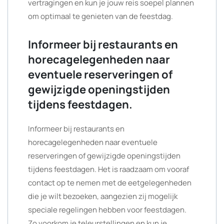
vertragingen en kun je jouw reis soepel plannen
om optimaal te genieten van de feestdag.
Informeer bij restaurants en
horecagelegenheden naar
eventuele reserveringen of
gewijzigde openingstijden
tijdens feestdagen.
Informeer bij restaurants en
horecagelegenheden naar eventuele
reserveringen of gewijzigde openingstijden
tijdens feestdagen. Het is raadzaam om vooraf
contact op te nemen met de eetgelegenheden
die je wilt bezoeken, aangezien zij mogelijk
speciale regelingen hebben voor feestdagen.
Zo voorkom je teleurstellingen en kun je