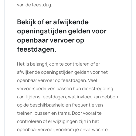
van de feestdag.
Bekijk of er afwijkende
openingstijden gelden voor
openbaar vervoer op
feestdagen.
Het is belangrijk om te controleren of er
afwijkende openingstijden gelden voor het
openbaar vervoer op feestdagen. Veel
vervoersbedrijven passen hun dienstregeling
aan tijdens feestdagen, wat invloed kan hebben
op de beschikbaarheid en frequentie van
treinen, bussen en trams. Door vooraf te
controleren of er wijzigingen zijn in het
openbaar vervoer, voorkom je onverwachte