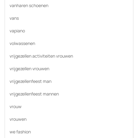
vanharen schoenen
vans
vapiano
volwassenen
vrijgezellen activiteiten vrouwen
vrijgezellen vrouwen
vrijgezellenfeest man
vrijgezellenfeest mannen
vrouw
vrouwen
we fashion