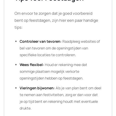
Om ervoor te zorgen dat je goed voorbereid
bent op feestdagen, zijn hier een paar handige
tips:
Controleer van tevoren:
Raadpleeg websites of
bel van tevoren om de openingstijden van
specifieke locaties te controleren.
Wees flexibel:
Houd er rekening mee dat
sommige plaatsen mogelijk verkorte
openingstijden hebben op feestdagen.
Vieringen bijwonen:
Als je van plan bent om deel
te nemen aan festiviteiten, zorg er dan voor dat
je op tijd bent en rekening houdt met eventuele
drukte.