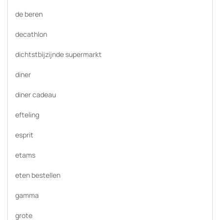
de beren
decathlon
dichtstbijzijnde supermarkt
diner
diner cadeau
efteling
esprit
etams
eten bestellen
gamma
grote