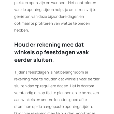
plekken open zijn en wanneer. Het controleren
van de openingstijden helpt je om stressvrij te
genieten van deze bijzondere dagen en
optimaal te profiteren van wat ze te bieden
hebben.
Houd er rekening mee dat
winkels op feestdagen vaak
eerder sluiten.
Tijdens feestdagen is het belangrijk om er
rekening mee te houden dat winkels vaak eerder
sluiten dan op reguliere dagen. Het is daarom
verstandig om op tijd te plannen en je bezoeken
aan winkels en andere locaties goed af te
stemmen op de aangepaste openingstijden.
Door hier rekening mee te houden, voorkom je