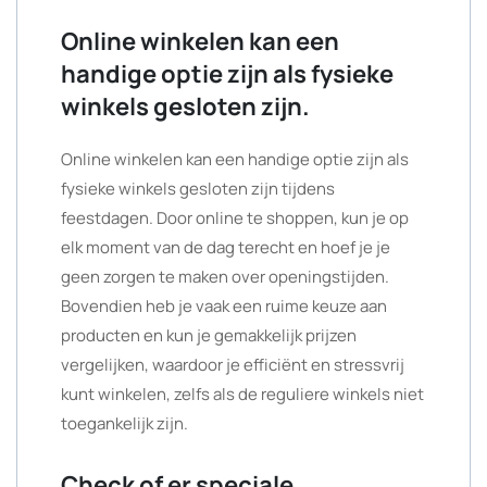
Online winkelen kan een
handige optie zijn als fysieke
winkels gesloten zijn.
Online winkelen kan een handige optie zijn als
fysieke winkels gesloten zijn tijdens
feestdagen. Door online te shoppen, kun je op
elk moment van de dag terecht en hoef je je
geen zorgen te maken over openingstijden.
Bovendien heb je vaak een ruime keuze aan
producten en kun je gemakkelijk prijzen
vergelijken, waardoor je efficiënt en stressvrij
kunt winkelen, zelfs als de reguliere winkels niet
toegankelijk zijn.
Check of er speciale