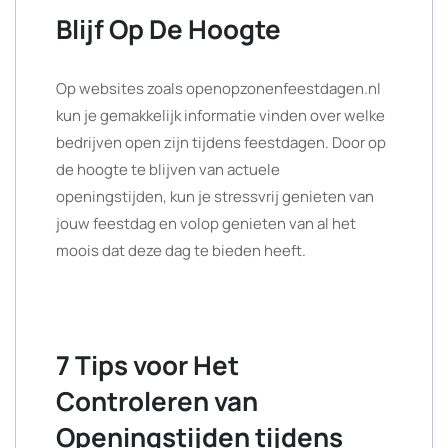
Blijf Op De Hoogte
Op websites zoals openopzonenfeestdagen.nl
kun je gemakkelijk informatie vinden over welke
bedrijven open zijn tijdens feestdagen. Door op
de hoogte te blijven van actuele
openingstijden, kun je stressvrij genieten van
jouw feestdag en volop genieten van al het
moois dat deze dag te bieden heeft.
7 Tips voor Het
Controleren van
Openingstijden tijdens