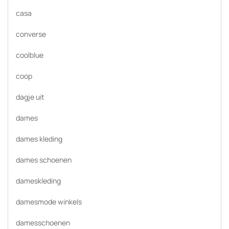
casa
converse
coolblue
coop
dagje uit
dames
dames kleding
dames schoenen
dameskleding
damesmode winkels
damesschoenen