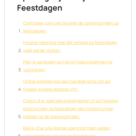
Feestdagen
Controleer ruim van tevoren de openingstijden op
feestdagen.
Houd er rekening mee dat winkels op feestdagen
vaak eerder sluiten.
Plan je aankopen op tijd om teleurstellingen te
voorkomen.
Online winkelen kan een handige optie zijn als
fysieke winkels gesloten zijn.
Check of er speciale evenementen of activiteiten
plaatsvinden op feestdagen die invloed kunnen
hebben op de openingstijden.
Bekijk of er afwijkende openingstijden gelden
voor openbaar vervoer op feestdagen.