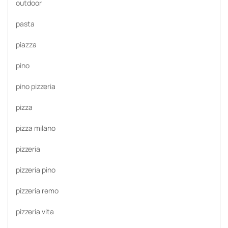
outdoor
pasta
piazza
pino
pino pizzeria
pizza
pizza milano
pizzeria
pizzeria pino
pizzeria remo
pizzeria vita