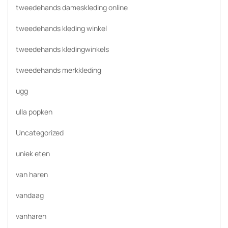
tweedehands dameskleding online
tweedehands kleding winkel
tweedehands kledingwinkels
tweedehands merkkleding
ugg
ulla popken
Uncategorized
uniek eten
van haren
vandaag
vanharen