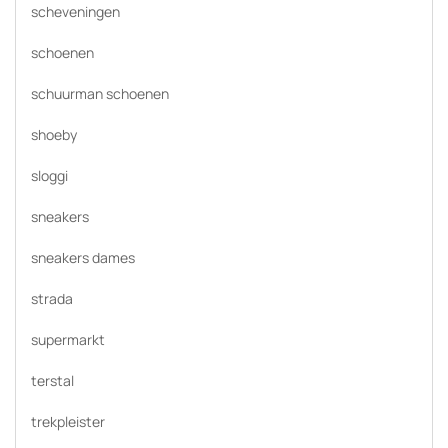
scheveningen
schoenen
schuurman schoenen
shoeby
sloggi
sneakers
sneakers dames
strada
supermarkt
terstal
trekpleister