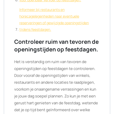
Informeer bij restaurants en
horecagelegenheden naar eventuele
reserveringen of gewijzigde openingstijden
tijdens feestdagen.
Controleer ruim van tevoren de
openingstijden op feestdagen.
Het is verstandig om ruim van tevoren de
openingstijden op feestdagen te controleren.
Door vooraf de openingstijden van winkels,
restaurants en andere locaties te raadplegen,
voorkom je onaangename verrassingen en kun
je jouw dag soepel plannen. Zo kun je met een
gerust hart genieten van de feestdag, wetende
dat je op tijd bent geïnformeerd over welke