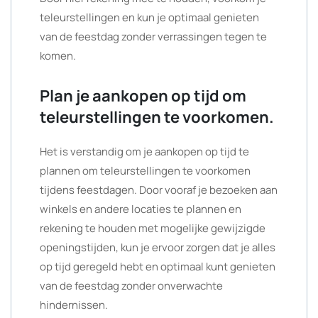
teleurstellingen en kun je optimaal genieten
van de feestdag zonder verrassingen tegen te
komen.
Plan je aankopen op tijd om
teleurstellingen te voorkomen.
Het is verstandig om je aankopen op tijd te
plannen om teleurstellingen te voorkomen
tijdens feestdagen. Door vooraf je bezoeken aan
winkels en andere locaties te plannen en
rekening te houden met mogelijke gewijzigde
openingstijden, kun je ervoor zorgen dat je alles
op tijd geregeld hebt en optimaal kunt genieten
van de feestdag zonder onverwachte
hindernissen.