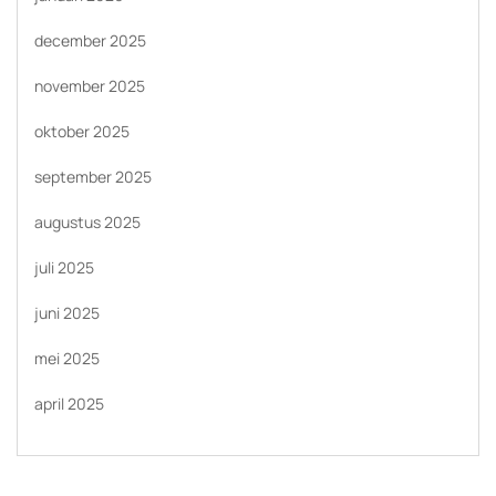
december 2025
november 2025
oktober 2025
september 2025
augustus 2025
juli 2025
juni 2025
mei 2025
april 2025