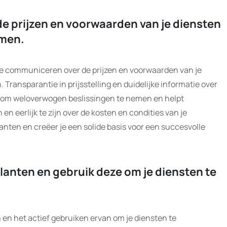
e prijzen en voorwaarden van je diensten
omen.
 te communiceren over de prijzen en voorwaarden van je
Transparantie in prijsstelling en duidelijke informatie over
t om weloverwogen beslissingen te nemen en helpt
 eerlijk te zijn over de kosten en condities van je
lanten en creëer je een solide basis voor een succesvolle
lanten en gebruik deze om je diensten te
 en het actief gebruiken ervan om je diensten te