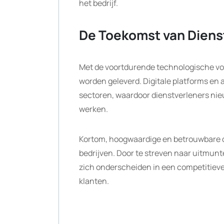
het bedrijf.
De Toekomst van Diens
Met de voortdurende technologische vo
worden geleverd. Digitale platforms en 
sectoren, waardoor dienstverleners nie
werken.
Kortom, hoogwaardige en betrouwbare d
bedrijven. Door te streven naar uitmunt
zich onderscheiden in een competitie
klanten.