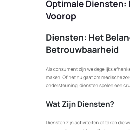
Optimale Diensten: 
Voorop
Diensten: Het Belan
Betrouwbaarheid
Als consument zijn we dagelijks afhanke
maken. Of het nu gaat om medische zor
ondersteuning, diensten spelen een cruc
Wat Zijn Diensten?
Diensten zijn activiteiten of taken die