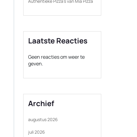
Authentieke Pizza’s van Mia Pizza
Laatste Reacties
Geen reacties om weer te
geven.
Archief
augustus 2026
juli 2026