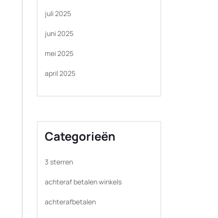
juli 2025
juni 2025
mei 2025
april 2025
Categorieën
3 sterren
achteraf betalen winkels
achterafbetalen