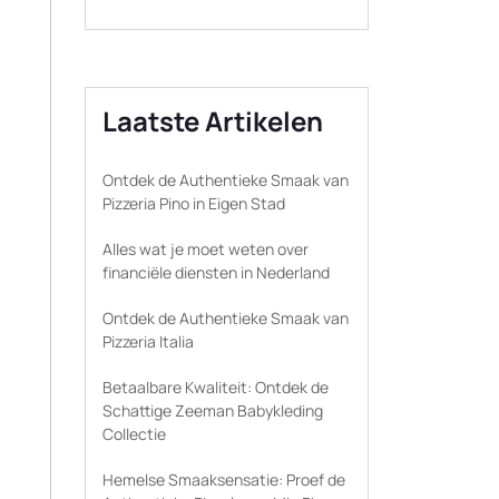
Laatste Artikelen
Ontdek de Authentieke Smaak van
Pizzeria Pino in Eigen Stad
Alles wat je moet weten over
financiële diensten in Nederland
Ontdek de Authentieke Smaak van
Pizzeria Italia
Betaalbare Kwaliteit: Ontdek de
Schattige Zeeman Babykleding
Collectie
Hemelse Smaaksensatie: Proef de