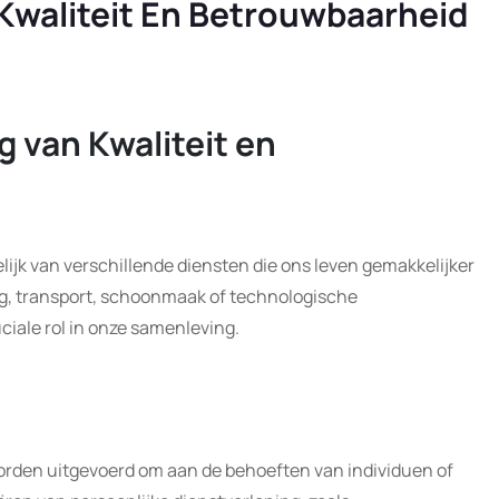
Kwaliteit En Betrouwbaarheid
g van Kwaliteit en
lijk van verschillende diensten die ons leven gemakkelijker
g, transport, schoonmaak of technologische
iale rol in onze samenleving.
 worden uitgevoerd om aan de behoeften van individuen of