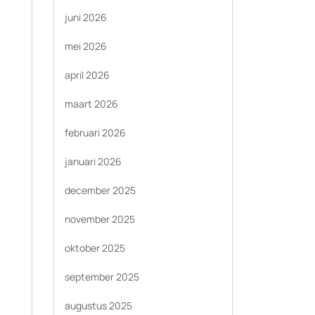
juni 2026
mei 2026
april 2026
maart 2026
februari 2026
januari 2026
december 2025
november 2025
oktober 2025
september 2025
augustus 2025