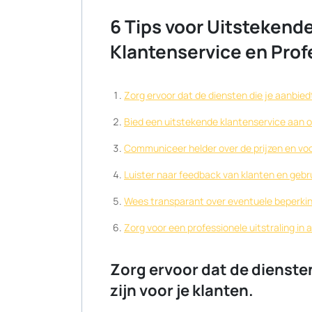
6 Tips voor Uitstekende
Klantenservice en Profe
Zorg ervoor dat de diensten die je aanbiedt d
Bied een uitstekende klantenservice aan 
Communiceer helder over de prijzen en vo
Luister naar feedback van klanten en gebr
Wees transparant over eventuele beperking
Zorg voor een professionele uitstraling in 
Zorg ervoor dat de diensten 
zijn voor je klanten.