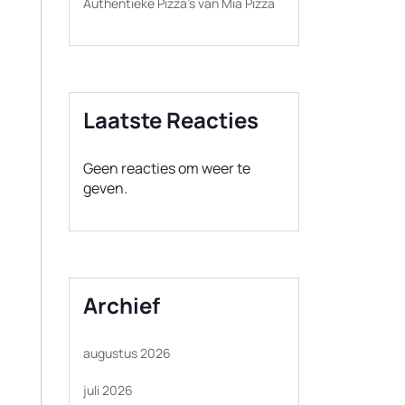
Authentieke Pizza’s van Mia Pizza
Laatste Reacties
Geen reacties om weer te
geven.
Archief
augustus 2026
juli 2026