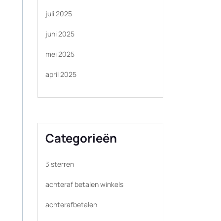
juli 2025
juni 2025
mei 2025
april 2025
Categorieën
3 sterren
achteraf betalen winkels
achterafbetalen