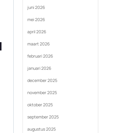
juni 2026
mei 2026
april 2026
maart 2026
februari 2026
januari 2026
december 2025
november 2025
oktober 2025
september 2025
augustus 2025