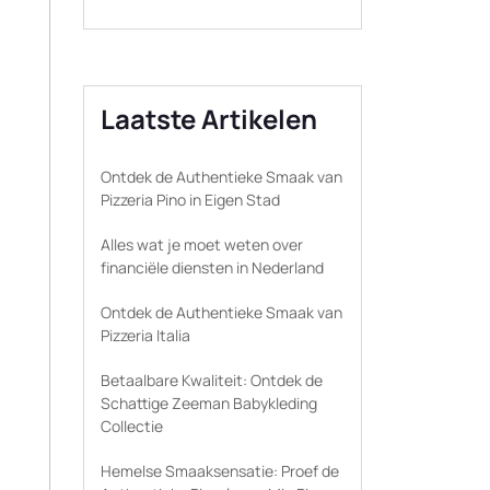
Laatste Artikelen
Ontdek de Authentieke Smaak van
Pizzeria Pino in Eigen Stad
Alles wat je moet weten over
financiële diensten in Nederland
Ontdek de Authentieke Smaak van
Pizzeria Italia
Betaalbare Kwaliteit: Ontdek de
Schattige Zeeman Babykleding
Collectie
Hemelse Smaaksensatie: Proef de