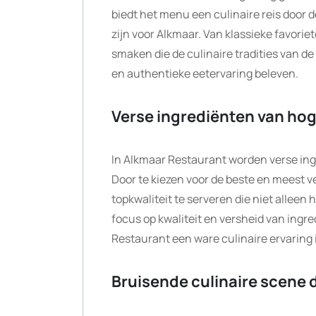
biedt het menu een culinaire reis door
zijn voor Alkmaar. Van klassieke favoriet
smaken die de culinaire tradities van d
en authentieke eetervaring beleven.
Verse ingrediënten van hoge
In Alkmaar Restaurant worden verse ingr
Door te kiezen voor de beste en meest 
topkwaliteit te serveren die niet alleen 
focus op kwaliteit en versheid van ingre
Restaurant een ware culinaire ervaring 
Bruisende culinaire scene 