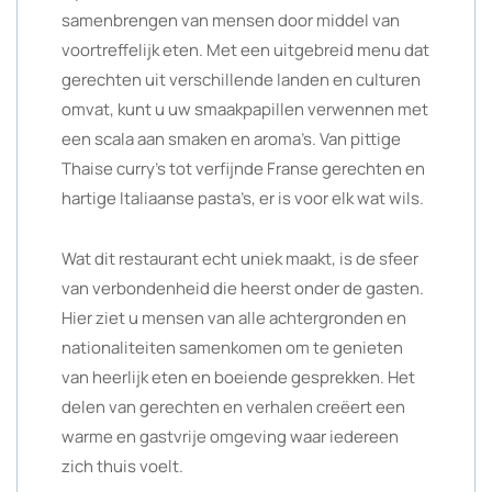
samenbrengen van mensen door middel van
voortreffelijk eten. Met een uitgebreid menu dat
gerechten uit verschillende landen en culturen
omvat, kunt u uw smaakpapillen verwennen met
een scala aan smaken en aroma’s. Van pittige
Thaise curry’s tot verfijnde Franse gerechten en
hartige Italiaanse pasta’s, er is voor elk wat wils.
Wat dit restaurant echt uniek maakt, is de sfeer
van verbondenheid die heerst onder de gasten.
Hier ziet u mensen van alle achtergronden en
nationaliteiten samenkomen om te genieten
van heerlijk eten en boeiende gesprekken. Het
delen van gerechten en verhalen creëert een
warme en gastvrije omgeving waar iedereen
zich thuis voelt.