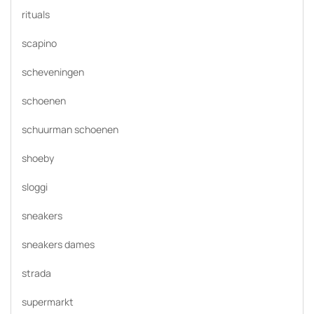
rituals
scapino
scheveningen
schoenen
schuurman schoenen
shoeby
sloggi
sneakers
sneakers dames
strada
supermarkt