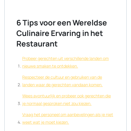
6 Tips voor een Wereldse
Culinaire Ervaring in het
Restaurant
Probeer gerechten uit verschillende landen om
nieuwe smaken te ontdekken.
Respecteer de cultuur en gebruiken van de
landen waar de gerechten vandaan komen.
Wees avontuurlijk en probeer ook gerechten die
je normaal gesproken niet zou kiezen.
Vraag het personeel om aanbevelingen als je niet
weet wat je moet kiezen.