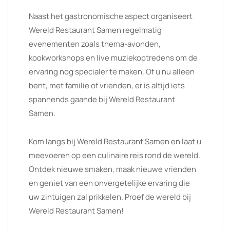
Naast het gastronomische aspect organiseert
Wereld Restaurant Samen regelmatig
evenementen zoals thema-avonden,
kookworkshops en live muziekoptredens om de
ervaring nog specialer te maken. Of u nu alleen
bent, met familie of vrienden, er is altijd iets
spannends gaande bij Wereld Restaurant
Samen.
Kom langs bij Wereld Restaurant Samen en laat u
meevoeren op een culinaire reis rond de wereld.
Ontdek nieuwe smaken, maak nieuwe vrienden
en geniet van een onvergetelijke ervaring die
uw zintuigen zal prikkelen. Proef de wereld bij
Wereld Restaurant Samen!