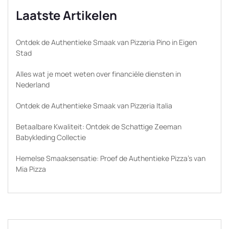
Laatste Artikelen
Ontdek de Authentieke Smaak van Pizzeria Pino in Eigen
Stad
Alles wat je moet weten over financiële diensten in
Nederland
Ontdek de Authentieke Smaak van Pizzeria Italia
Betaalbare Kwaliteit: Ontdek de Schattige Zeeman
Babykleding Collectie
Hemelse Smaaksensatie: Proef de Authentieke Pizza’s van
Mia Pizza