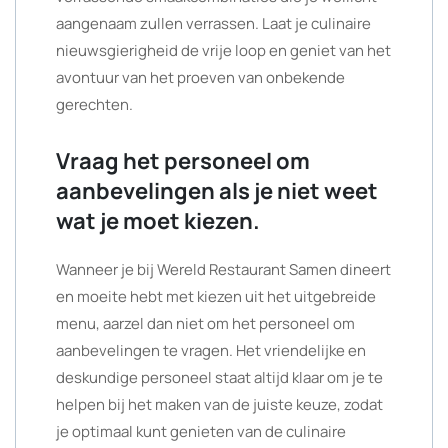
aangenaam zullen verrassen. Laat je culinaire
nieuwsgierigheid de vrije loop en geniet van het
avontuur van het proeven van onbekende
gerechten.
Vraag het personeel om
aanbevelingen als je niet weet
wat je moet kiezen.
Wanneer je bij Wereld Restaurant Samen dineert
en moeite hebt met kiezen uit het uitgebreide
menu, aarzel dan niet om het personeel om
aanbevelingen te vragen. Het vriendelijke en
deskundige personeel staat altijd klaar om je te
helpen bij het maken van de juiste keuze, zodat
je optimaal kunt genieten van de culinaire