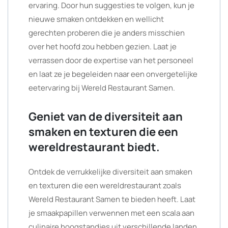
ervaring. Door hun suggesties te volgen, kun je
nieuwe smaken ontdekken en wellicht
gerechten proberen die je anders misschien
over het hoofd zou hebben gezien. Laat je
verrassen door de expertise van het personeel
en laat ze je begeleiden naar een onvergetelijke
eetervaring bij Wereld Restaurant Samen.
Geniet van de diversiteit aan
smaken en texturen die een
wereldrestaurant biedt.
Ontdek de verrukkelijke diversiteit aan smaken
en texturen die een wereldrestaurant zoals
Wereld Restaurant Samen te bieden heeft. Laat
je smaakpapillen verwennen met een scala aan
culinaire hoogstandjes uit verschillende landen