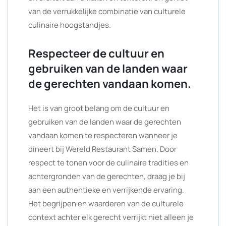
van de verrukkelijke combinatie van culturele
culinaire hoogstandjes.
Respecteer de cultuur en
gebruiken van de landen waar
de gerechten vandaan komen.
Het is van groot belang om de cultuur en
gebruiken van de landen waar de gerechten
vandaan komen te respecteren wanneer je
dineert bij Wereld Restaurant Samen. Door
respect te tonen voor de culinaire tradities en
achtergronden van de gerechten, draag je bij
aan een authentieke en verrijkende ervaring.
Het begrijpen en waarderen van de culturele
context achter elk gerecht verrijkt niet alleen je