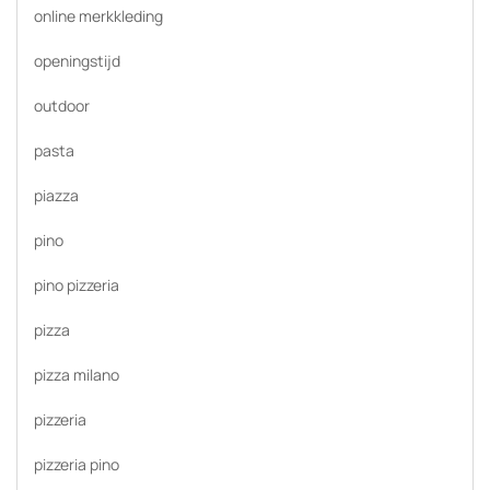
online merkkleding
openingstijd
outdoor
pasta
piazza
pino
pino pizzeria
pizza
pizza milano
pizzeria
pizzeria pino