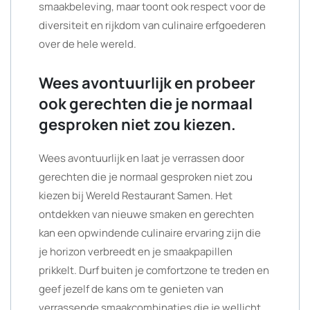
smaakbeleving, maar toont ook respect voor de
diversiteit en rijkdom van culinaire erfgoederen
over de hele wereld.
Wees avontuurlijk en probeer
ook gerechten die je normaal
gesproken niet zou kiezen.
Wees avontuurlijk en laat je verrassen door
gerechten die je normaal gesproken niet zou
kiezen bij Wereld Restaurant Samen. Het
ontdekken van nieuwe smaken en gerechten
kan een opwindende culinaire ervaring zijn die
je horizon verbreedt en je smaakpapillen
prikkelt. Durf buiten je comfortzone te treden en
geef jezelf de kans om te genieten van
verrassende smaakcombinaties die je wellicht