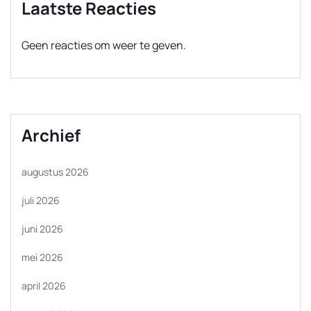
Laatste Reacties
Geen reacties om weer te geven.
Archief
augustus 2026
juli 2026
juni 2026
mei 2026
april 2026