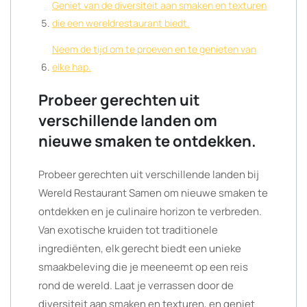
Geniet van de diversiteit aan smaken en texturen
die een wereldrestaurant biedt.
Neem de tijd om te proeven en te genieten van
elke hap.
Probeer gerechten uit
verschillende landen om
nieuwe smaken te ontdekken.
Probeer gerechten uit verschillende landen bij
Wereld Restaurant Samen om nieuwe smaken te
ontdekken en je culinaire horizon te verbreden.
Van exotische kruiden tot traditionele
ingrediënten, elk gerecht biedt een unieke
smaakbeleving die je meeneemt op een reis
rond de wereld. Laat je verrassen door de
diversiteit aan smaken en texturen, en geniet