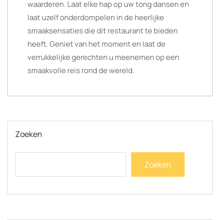
waarderen. Laat elke hap op uw tong dansen en
laat uzelf onderdompelen in de heerlijke
smaaksensaties die dit restaurant te bieden
heeft. Geniet van het moment en laat de
verrukkelijke gerechten u meenemen op een
smaakvolle reis rond de wereld.
Zoeken
Zoeken