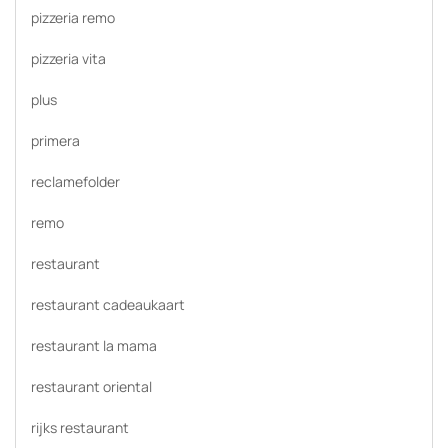
pizzeria remo
pizzeria vita
plus
primera
reclamefolder
remo
restaurant
restaurant cadeaukaart
restaurant la mama
restaurant oriental
rijks restaurant