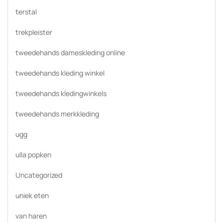
terstal
trekpleister
tweedehands dameskleding online
tweedehands kleding winkel
tweedehands kledingwinkels
tweedehands merkkleding
ugg
ulla popken
Uncategorized
uniek eten
van haren