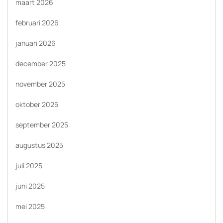
maart 2026
februari 2026
januari 2026
december 2025
november 2025
oktober 2025
september 2025
augustus 2025
juli 2025
juni 2025
mei 2025