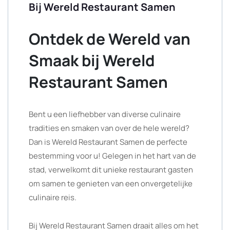
Bij Wereld Restaurant Samen
Ontdek de Wereld van
Smaak bij Wereld
Restaurant Samen
Bent u een liefhebber van diverse culinaire
tradities en smaken van over de hele wereld?
Dan is Wereld Restaurant Samen de perfecte
bestemming voor u! Gelegen in het hart van de
stad, verwelkomt dit unieke restaurant gasten
om samen te genieten van een onvergetelijke
culinaire reis.
Bij Wereld Restaurant Samen draait alles om het