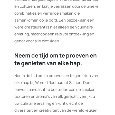
en culturen, en laat je verrassen door de unieke
combinaties en verfijnde smaken die
samenkomen op je bord. Een bezoek aan een
wereldrestaurant is niet alleen een culinaire
ervaring, maar ook een reis vol ontdekking en
genot voor alle zintuigen.
Neem de tijd om te proeven en
te genieten van elke hap.
Neem de tijd om te proeven en te genieten van
elke hap bij Wereld Restaurant Samen. Door
bewust aandacht te besteden aan de smaken,
texturen en aroma’s van elk gerecht, verrijkt u
uw culinaire ervaring en kunt u echt de
diversiteit en creativiteit van de wereldkeuken