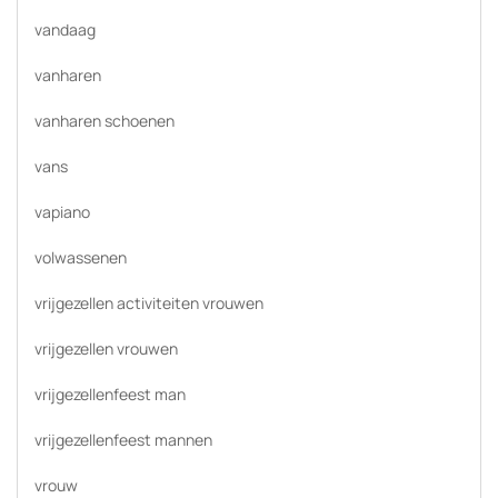
vandaag
vanharen
vanharen schoenen
vans
vapiano
volwassenen
vrijgezellen activiteiten vrouwen
vrijgezellen vrouwen
vrijgezellenfeest man
vrijgezellenfeest mannen
vrouw