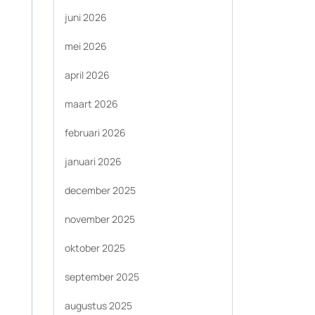
juni 2026
mei 2026
april 2026
maart 2026
februari 2026
januari 2026
december 2025
november 2025
oktober 2025
september 2025
augustus 2025