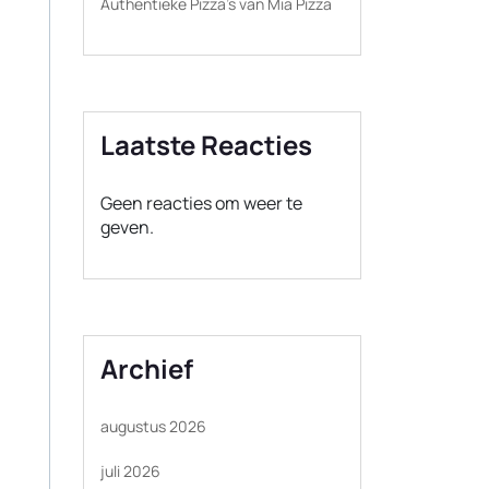
Authentieke Pizza’s van Mia Pizza
Laatste Reacties
Geen reacties om weer te
geven.
Archief
augustus 2026
juli 2026