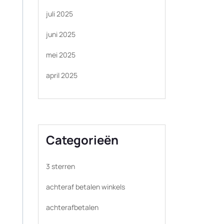
juli 2025
juni 2025
mei 2025
april 2025
Categorieën
3 sterren
achteraf betalen winkels
achterafbetalen