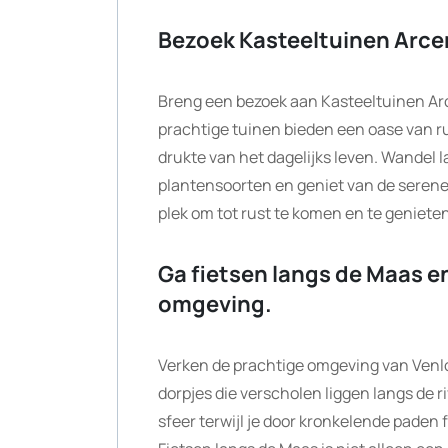
Bezoek Kasteeltuinen Arce
Breng een bezoek aan Kasteeltuinen Ar
prachtige tuinen bieden een oase van r
drukte van het dagelijks leven. Wandel 
plantensoorten en geniet van de serene 
plek om tot rust te komen en te genieten
Ga fietsen langs de Maas en
omgeving.
Verken de prachtige omgeving van Venlo 
dorpjes die verscholen liggen langs de 
sfeer terwijl je door kronkelende paden