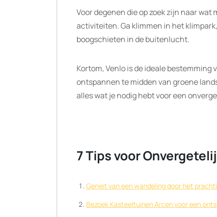
Voor degenen die op zoek zijn naar wat 
activiteiten. Ga klimmen in het klimpark
boogschieten in de buitenlucht.
Kortom, Venlo is de ideale bestemming vo
ontspannen te midden van groene lands
alles wat je nodig hebt voor een onverget
7 Tips voor Onvergeteli
Geniet van een wandeling door het prach
Bezoek Kasteeltuinen Arcen voor een onts