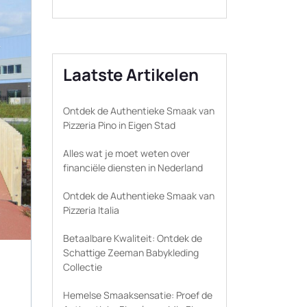
Laatste Artikelen
Ontdek de Authentieke Smaak van
Pizzeria Pino in Eigen Stad
Alles wat je moet weten over
financiële diensten in Nederland
Ontdek de Authentieke Smaak van
Pizzeria Italia
Betaalbare Kwaliteit: Ontdek de
Schattige Zeeman Babykleding
Collectie
Hemelse Smaaksensatie: Proef de