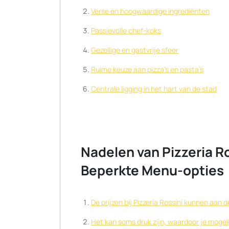
Verse en hoogwaardige ingrediënten
Passievolle chef-koks
Gezellige en gastvrije sfeer
Ruime keuze aan pizza’s en pasta’s
Centrale ligging in het hart van de stad
Nadelen van Pizzeria Ro
Beperkte Menu-opties
De prijzen bij Pizzeria Rossini kunnen aan d
Het kan soms druk zijn, waardoor je mogel