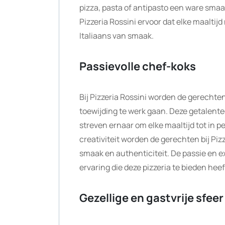
pizza, pasta of antipasto een ware smaa
Pizzeria Rossini ervoor dat elke maaltij
Italiaans van smaak.
Passievolle chef-koks
Bij Pizzeria Rossini worden de gerechten
toewijding te werk gaan. Deze getalente
streven ernaar om elke maaltijd tot in 
creativiteit worden de gerechten bij Pi
smaak en authenticiteit. De passie en e
ervaring die deze pizzeria te bieden heef
Gezellige en gastvrije sfeer