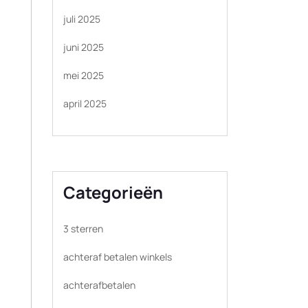
juli 2025
juni 2025
mei 2025
april 2025
Categorieën
3 sterren
achteraf betalen winkels
achterafbetalen