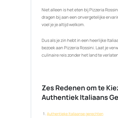
Niet alleen is het eten bij Pizzeria Ross
dragen bij aan een onvergetelijke ervarin
voel je je altijd welkom.
Dus als je zin hebt in een heerlijke Itali
bezoek aan Pizzeria Rossini. Laat je ve
culinaire reis zonder het land te verlate
Zes Redenen om te Kiez
Authentiek Italiaans Ge
Authentieke Italiaanse gerechten