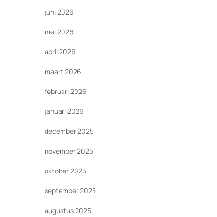
juni 2026
mei 2026
april 2026
maart 2026
februari 2026
januari 2026
december 2025
november 2025
oktober 2025
september 2025
augustus 2025