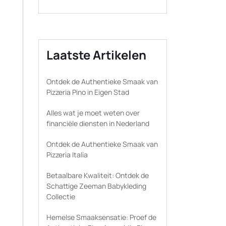
Laatste Artikelen
Ontdek de Authentieke Smaak van
Pizzeria Pino in Eigen Stad
Alles wat je moet weten over
financiële diensten in Nederland
Ontdek de Authentieke Smaak van
Pizzeria Italia
Betaalbare Kwaliteit: Ontdek de
Schattige Zeeman Babykleding
Collectie
Hemelse Smaaksensatie: Proef de