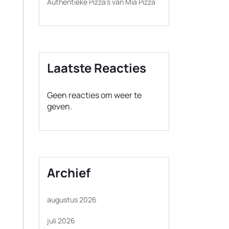
Authentieke Pizza’s van Mia Pizza
Laatste Reacties
Geen reacties om weer te
geven.
Archief
augustus 2026
juli 2026