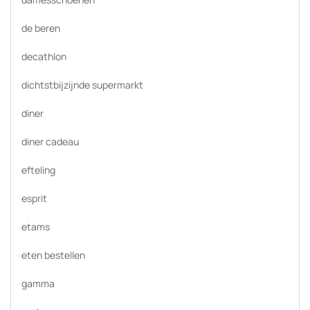
de beren
decathlon
dichtstbijzijnde supermarkt
diner
diner cadeau
efteling
esprit
etams
eten bestellen
gamma