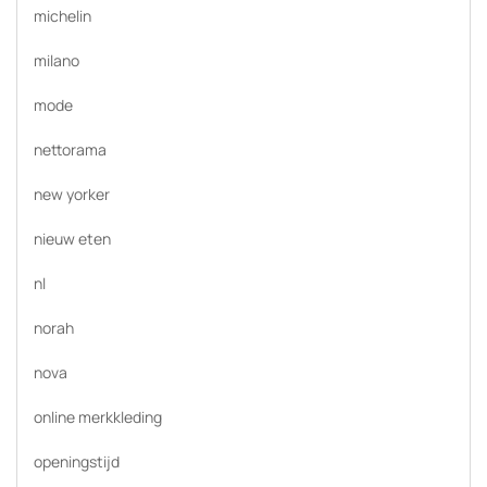
michelin
milano
mode
nettorama
new yorker
nieuw eten
nl
norah
nova
online merkkleding
openingstijd