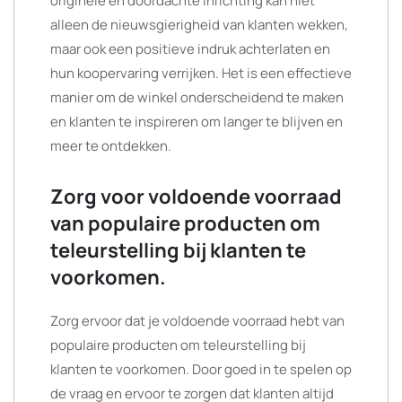
originele en doordachte inrichting kan niet
alleen de nieuwsgierigheid van klanten wekken,
maar ook een positieve indruk achterlaten en
hun koopervaring verrijken. Het is een effectieve
manier om de winkel onderscheidend te maken
en klanten te inspireren om langer te blijven en
meer te ontdekken.
Zorg voor voldoende voorraad
van populaire producten om
teleurstelling bij klanten te
voorkomen.
Zorg ervoor dat je voldoende voorraad hebt van
populaire producten om teleurstelling bij
klanten te voorkomen. Door goed in te spelen op
de vraag en ervoor te zorgen dat klanten altijd