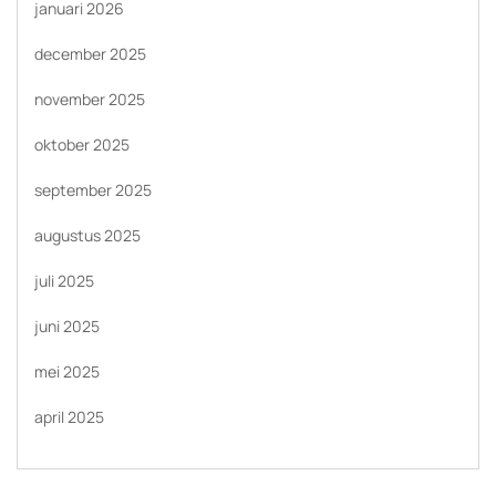
januari 2026
december 2025
november 2025
oktober 2025
september 2025
augustus 2025
juli 2025
juni 2025
mei 2025
april 2025