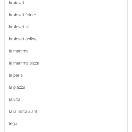
kruidvat
kruidvat folder
kruidvat nl
kruidvat online
la mamma
la mamma pizza
la perla
la piazza
la vita
laila restaurant
lego