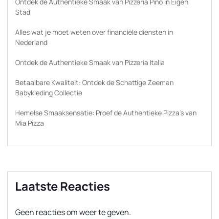
Ontdek de Authentieke Smaak van Pizzeria Pino in Eigen
Stad
Alles wat je moet weten over financiële diensten in
Nederland
Ontdek de Authentieke Smaak van Pizzeria Italia
Betaalbare Kwaliteit: Ontdek de Schattige Zeeman
Babykleding Collectie
Hemelse Smaaksensatie: Proef de Authentieke Pizza’s van
Mia Pizza
Laatste Reacties
Geen reacties om weer te geven.