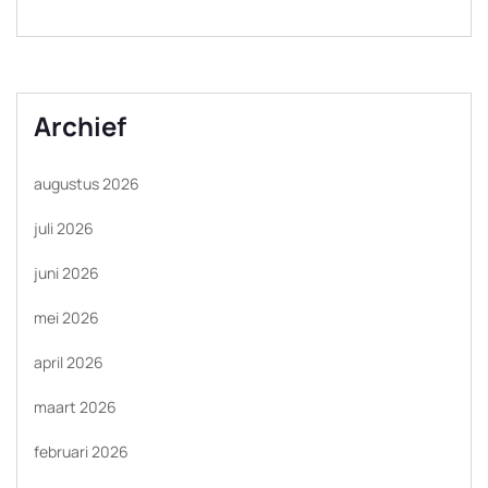
Archief
augustus 2026
juli 2026
juni 2026
mei 2026
april 2026
maart 2026
februari 2026