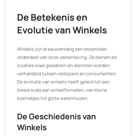
De Betekenis en
Evolutie van Winkels
Winkels zijn al eeuwenlang een essentieel
onderdeel van onze samenleving. Ze dienen als
locaties waar goederen en diensten worden
verhandeld tussen verkopers en consumenten.
De evolutie van winkels heeft geleid tot een
breed scala aan winkelformaten, van kleine
boetiekjes tot grote warenhuizen.
De Geschiedenis van
Winkels