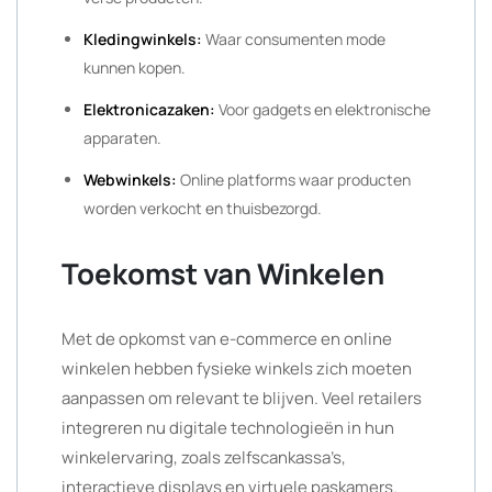
Kledingwinkels:
Waar consumenten mode
kunnen kopen.
Elektronicazaken:
Voor gadgets en elektronische
apparaten.
Webwinkels:
Online platforms waar producten
worden verkocht en thuisbezorgd.
Toekomst van Winkelen
Met de opkomst van e-commerce en online
winkelen hebben fysieke winkels zich moeten
aanpassen om relevant te blijven. Veel retailers
integreren nu digitale technologieën in hun
winkelervaring, zoals zelfscankassa’s,
interactieve displays en virtuele paskamers.