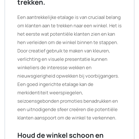
trekken.
Een aantrekkelijke etalage is van cruciaal belang
om klanten aan te trekken naar een winkel. Het is
het eerste wat potentiële klanten zien en kan
hen verleiden om de winkel binnen te stappen.
Door creatief gebruik te maken van kleuren,
verlichting en visuele presentatie kunnen
winkeliers de interesse wekken en
nieuwsgierigheid opwekken bij voorbijgangers.
Een goed ingerichte etalage kan de
merkidentiteit weerspiegelen,
seizoensgebonden promoties benadrukken en
een uitnodigende sfeer creëren die potentiële
klanten aanspoort om de winkel te verkennen.
Houd de winkel schoon en