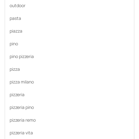
outdoor
pasta
piazza
pino
pino pizzeria
pizza
pizza milano
pizzeria
pizzeria pino
pizzeria remo
pizzeria vita