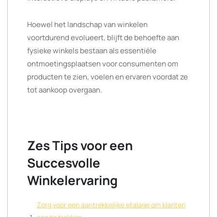
Hoewel het landschap van winkelen
voortdurend evolueert, blijft de behoefte aan
fysieke winkels bestaan als essentiële
ontmoetingsplaatsen voor consumenten om
producten te zien, voelen en ervaren voordat ze
tot aankoop overgaan.
Zes Tips voor een
Succesvolle
Winkelervaring
Zorg voor een aantrekkelijke etalage om klanten