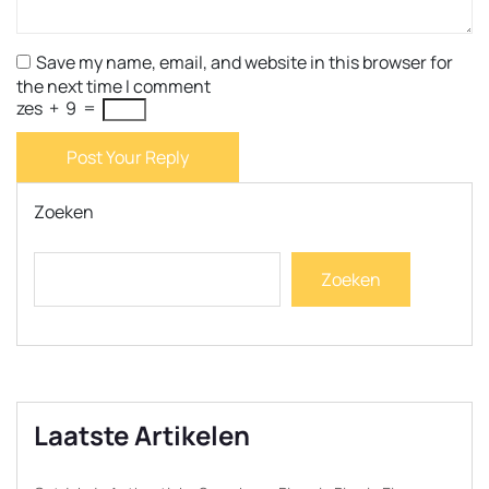
Save my name, email, and website in this browser for
the next time I comment
zes
+
9
=
Post Your Reply
Zoeken
Zoeken
Laatste Artikelen