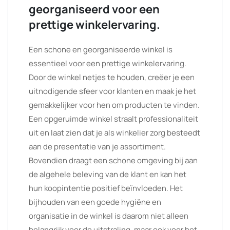
georganiseerd voor een
prettige winkelervaring.
Een schone en georganiseerde winkel is
essentieel voor een prettige winkelervaring.
Door de winkel netjes te houden, creëer je een
uitnodigende sfeer voor klanten en maak je het
gemakkelijker voor hen om producten te vinden.
Een opgeruimde winkel straalt professionaliteit
uit en laat zien dat je als winkelier zorg besteedt
aan de presentatie van je assortiment.
Bovendien draagt een schone omgeving bij aan
de algehele beleving van de klant en kan het
hun koopintentie positief beïnvloeden. Het
bijhouden van een goede hygiëne en
organisatie in de winkel is daarom niet alleen
belangrijk voor de uitstraling, maar ook voor het