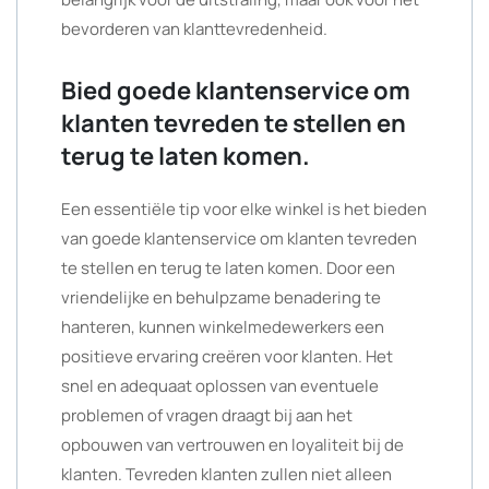
bevorderen van klanttevredenheid.
Bied goede klantenservice om
klanten tevreden te stellen en
terug te laten komen.
Een essentiële tip voor elke winkel is het bieden
van goede klantenservice om klanten tevreden
te stellen en terug te laten komen. Door een
vriendelijke en behulpzame benadering te
hanteren, kunnen winkelmedewerkers een
positieve ervaring creëren voor klanten. Het
snel en adequaat oplossen van eventuele
problemen of vragen draagt bij aan het
opbouwen van vertrouwen en loyaliteit bij de
klanten. Tevreden klanten zullen niet alleen