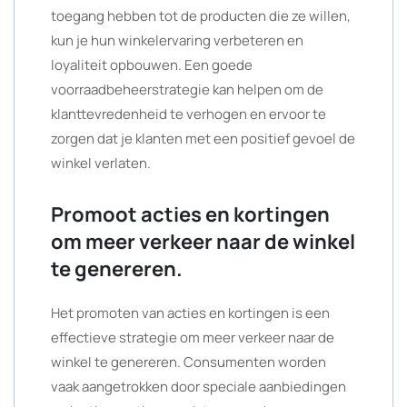
toegang hebben tot de producten die ze willen,
kun je hun winkelervaring verbeteren en
loyaliteit opbouwen. Een goede
voorraadbeheerstrategie kan helpen om de
klanttevredenheid te verhogen en ervoor te
zorgen dat je klanten met een positief gevoel de
winkel verlaten.
Promoot acties en kortingen
om meer verkeer naar de winkel
te genereren.
Het promoten van acties en kortingen is een
effectieve strategie om meer verkeer naar de
winkel te genereren. Consumenten worden
vaak aangetrokken door speciale aanbiedingen