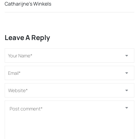
Catharijne’s Winkels
Leave A Reply