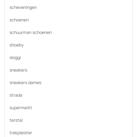
scheveningen
schoenen
schuurman schoenen
shoeby
sloggi
sneakers
sneakers dames
strada
supermarkt
terstal
trekpleister