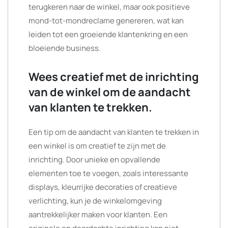
terugkeren naar de winkel, maar ook positieve
mond-tot-mondreclame genereren, wat kan
leiden tot een groeiende klantenkring en een
bloeiende business.
Wees creatief met de inrichting
van de winkel om de aandacht
van klanten te trekken.
Een tip om de aandacht van klanten te trekken in
een winkel is om creatief te zijn met de
inrichting. Door unieke en opvallende
elementen toe te voegen, zoals interessante
displays, kleurrijke decoraties of creatieve
verlichting, kun je de winkelomgeving
aantrekkelijker maken voor klanten. Een