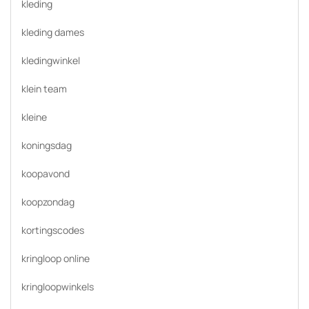
kleding
kleding dames
kledingwinkel
klein team
kleine
koningsdag
koopavond
koopzondag
kortingscodes
kringloop online
kringloopwinkels