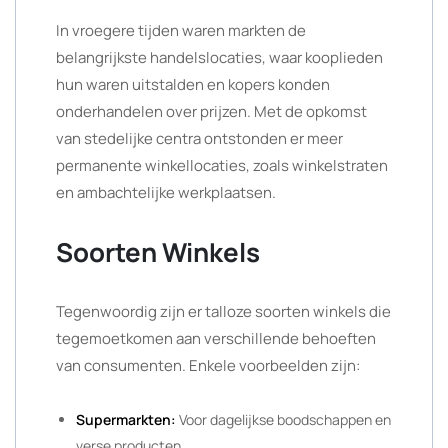
In vroegere tijden waren markten de
belangrijkste handelslocaties, waar kooplieden
hun waren uitstalden en kopers konden
onderhandelen over prijzen. Met de opkomst
van stedelijke centra ontstonden er meer
permanente winkellocaties, zoals winkelstraten
en ambachtelijke werkplaatsen.
Soorten Winkels
Tegenwoordig zijn er talloze soorten winkels die
tegemoetkomen aan verschillende behoeften
van consumenten. Enkele voorbeelden zijn:
Supermarkten:
Voor dagelijkse boodschappen en
verse producten.