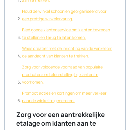
aan te trekken.
Houd de winkel schoon en georganiseerd voor
een prettige winkelervaring.
Bied goede klantenservice om klanten tevreden
te stellen en terug te laten komen.
Wees creatief met de inrichting van de winkel om
de aandacht van klanten te trekken.
Zorg voor voldoende voorraad van populaire
producten om teleurstelling bij klanten te
voorkomen.
Promoot acties en kortingen om meer verkeer
naar de winkel te genereren.
Zorg voor een aantrekkelijke
etalage om klanten aan te