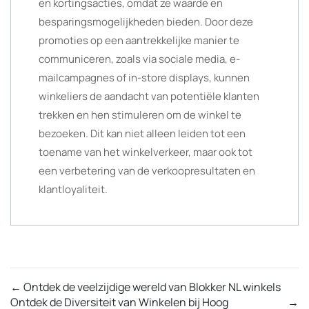
en kortingsacties, omdat ze waarde en
besparingsmogelijkheden bieden. Door deze
promoties op een aantrekkelijke manier te
communiceren, zoals via sociale media, e-
mailcampagnes of in-store displays, kunnen
winkeliers de aandacht van potentiële klanten
trekken en hen stimuleren om de winkel te
bezoeken. Dit kan niet alleen leiden tot een
toename van het winkelverkeer, maar ook tot
een verbetering van de verkoopresultaten en
klantloyaliteit.
←
Ontdek de veelzijdige wereld van Blokker NL winkels
Ontdek de Diversiteit van Winkelen bij Hoog
→