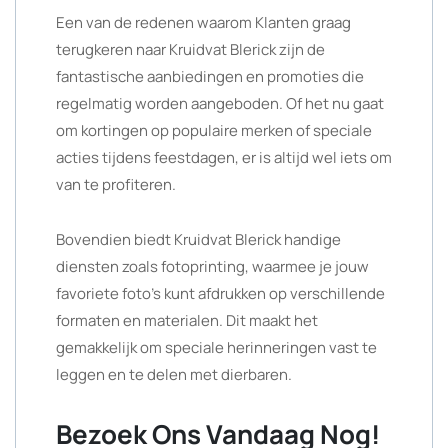
Een van de redenen waarom Klanten graag
terugkeren naar Kruidvat Blerick zijn de
fantastische aanbiedingen en promoties die
regelmatig worden aangeboden. Of het nu gaat
om kortingen op populaire merken of speciale
acties tijdens feestdagen, er is altijd wel iets om
van te profiteren.
Bovendien biedt Kruidvat Blerick handige
diensten zoals fotoprinting, waarmee je jouw
favoriete foto’s kunt afdrukken op verschillende
formaten en materialen. Dit maakt het
gemakkelijk om speciale herinneringen vast te
leggen en te delen met dierbaren.
Bezoek Ons Vandaag Nog!