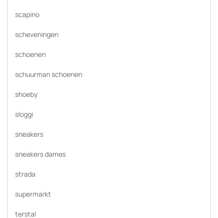
scapino
scheveningen
schoenen
schuurman schoenen
shoeby
sloggi
sneakers
sneakers dames
strada
supermarkt
terstal