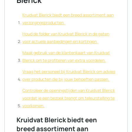
Blerick
Kruidvat Blerick biedt een breed assortiment aan
verzorgingsproducten.
Houd de folder van Kruidvat Blerick in de gaten
voor actuele aanbiedingen en kortingen.
Maak gebruik van de klantenkaart van Kruidvat
Blerick om te profiteren van extra voordelen.
Vraag het personeel bij Kruidvat Blerick om advies
over producten die bij jouw behoeften passen.
Controleer de openingstijden van Kruidvat Blerick
voordat je een bezoek brengt om teleurstelling te
voorkomen.
Kruidvat Blerick biedt een
breed assortiment aan