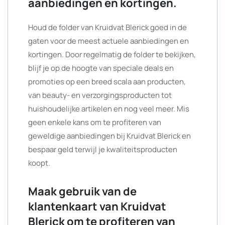
aanbiedingen en kortingen.
Houd de folder van Kruidvat Blerick goed in de
gaten voor de meest actuele aanbiedingen en
kortingen. Door regelmatig de folder te bekijken,
blijf je op de hoogte van speciale deals en
promoties op een breed scala aan producten,
van beauty- en verzorgingsproducten tot
huishoudelijke artikelen en nog veel meer. Mis
geen enkele kans om te profiteren van
geweldige aanbiedingen bij Kruidvat Blerick en
bespaar geld terwijl je kwaliteitsproducten
koopt.
Maak gebruik van de
klantenkaart van Kruidvat
Blerick om te profiteren van