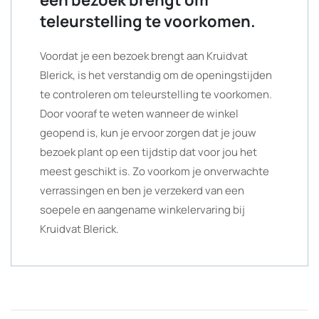
een bezoek brengt om
teleurstelling te voorkomen.
Voordat je een bezoek brengt aan Kruidvat
Blerick, is het verstandig om de openingstijden
te controleren om teleurstelling te voorkomen.
Door vooraf te weten wanneer de winkel
geopend is, kun je ervoor zorgen dat je jouw
bezoek plant op een tijdstip dat voor jou het
meest geschikt is. Zo voorkom je onverwachte
verrassingen en ben je verzekerd van een
soepele en aangename winkelervaring bij
Kruidvat Blerick.