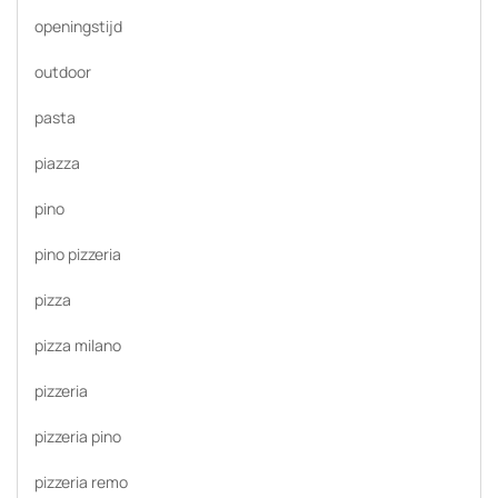
openingstijd
outdoor
pasta
piazza
pino
pino pizzeria
pizza
pizza milano
pizzeria
pizzeria pino
pizzeria remo