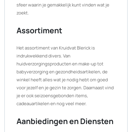
sfeer waarin je gemakkelijk kunt vinden wat je
zoekt.
Assortiment
Het assortiment van Kruidvat Blerick is
indrukwekkend divers. Van
huidverzorgingsproducten en make-up tot
babyverzorging en gezondheidsartikelen, de
winkel heeft alles wat je nodig hebt om goed
voor jezelf en je gezin te zorgen. Daarnaast vind
je er ook seizoensgebonden items,
cadeauartikelen en nog veel meer.
Aanbiedingen en Diensten