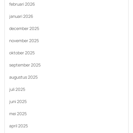
februari 2026
januari 2026
december 2025
november 2025
oktober 2025
september 2025
augustus 2025
juli 2025
juni 2025
mei 2025
april 2025