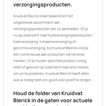
verzorgingsproducten.
Kruidvat Blerick staat bekend om het
uitgebreide assortiment aan
verzorgingsproducten dat zij aanbieden. Of je
nu op zoek bent naar huidverzorgingsproducten,
haarverzorging, lichaamsverzorging of
gezichtsverzorging, bij Kruidvat Blerick vind je
een ruime keuze aan producten van diverse
merken. Of je nu een specifiek product nodig
hebt of gewoon op zoek bent naar iets nieuws
om uit te proberen, Kruidvat Blerick heeft alles
wat je nodig hebt om goed voor jezelf te zorgen.
Houd de folder van Kruidvat
Blerick in de gaten voor actuele