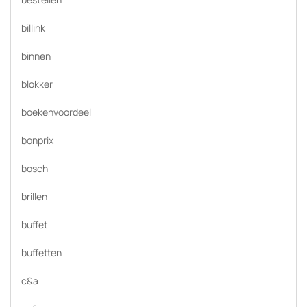
billink
binnen
blokker
boekenvoordeel
bonprix
bosch
brillen
buffet
buffetten
c&a