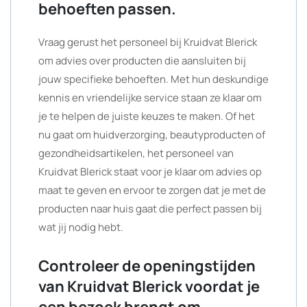
behoeften passen.
Vraag gerust het personeel bij Kruidvat Blerick
om advies over producten die aansluiten bij
jouw specifieke behoeften. Met hun deskundige
kennis en vriendelijke service staan ze klaar om
je te helpen de juiste keuzes te maken. Of het
nu gaat om huidverzorging, beautyproducten of
gezondheidsartikelen, het personeel van
Kruidvat Blerick staat voor je klaar om advies op
maat te geven en ervoor te zorgen dat je met de
producten naar huis gaat die perfect passen bij
wat jij nodig hebt.
Controleer de openingstijden
van Kruidvat Blerick voordat je