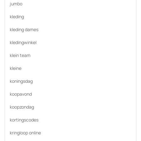
jumbo
kleding
kleding dames
kledingwinkel
klein team
kleine
koningsdag
koopavond
koopzondag
kortingscodes
kringloop online