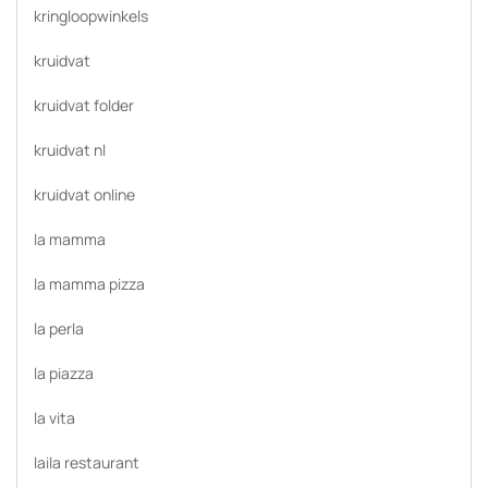
kringloopwinkels
kruidvat
kruidvat folder
kruidvat nl
kruidvat online
la mamma
la mamma pizza
la perla
la piazza
la vita
laila restaurant