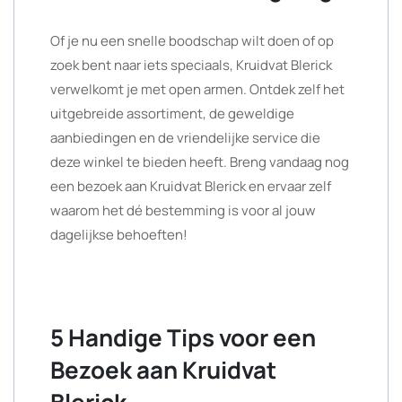
Of je nu een snelle boodschap wilt doen of op
zoek bent naar iets speciaals, Kruidvat Blerick
verwelkomt je met open armen. Ontdek zelf het
uitgebreide assortiment, de geweldige
aanbiedingen en de vriendelijke service die
deze winkel te bieden heeft. Breng vandaag nog
een bezoek aan Kruidvat Blerick en ervaar zelf
waarom het dé bestemming is voor al jouw
dagelijkse behoeften!
5 Handige Tips voor een
Bezoek aan Kruidvat