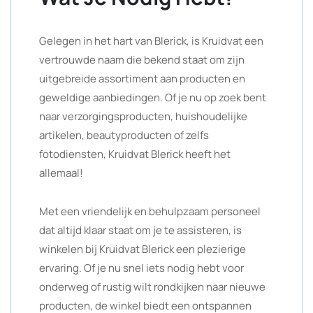
Gelegen in het hart van Blerick, is Kruidvat een
vertrouwde naam die bekend staat om zijn
uitgebreide assortiment aan producten en
geweldige aanbiedingen. Of je nu op zoek bent
naar verzorgingsproducten, huishoudelijke
artikelen, beautyproducten of zelfs
fotodiensten, Kruidvat Blerick heeft het
allemaal!
Met een vriendelijk en behulpzaam personeel
dat altijd klaar staat om je te assisteren, is
winkelen bij Kruidvat Blerick een plezierige
ervaring. Of je nu snel iets nodig hebt voor
onderweg of rustig wilt rondkijken naar nieuwe
producten, de winkel biedt een ontspannen