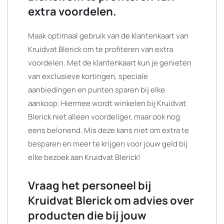
extra voordelen.
Maak optimaal gebruik van de klantenkaart van
Kruidvat Blerick om te profiteren van extra
voordelen. Met de klantenkaart kun je genieten
van exclusieve kortingen, speciale
aanbiedingen en punten sparen bij elke
aankoop. Hiermee wordt winkelen bij Kruidvat
Blerick niet alleen voordeliger, maar ook nog
eens belonend. Mis deze kans niet om extra te
besparen en meer te krijgen voor jouw geld bij
elke bezoek aan Kruidvat Blerick!
Vraag het personeel bij
Kruidvat Blerick om advies over
producten die bij jouw