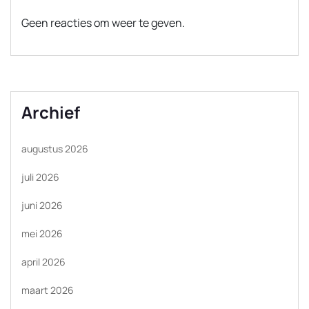
Geen reacties om weer te geven.
Archief
augustus 2026
juli 2026
juni 2026
mei 2026
april 2026
maart 2026