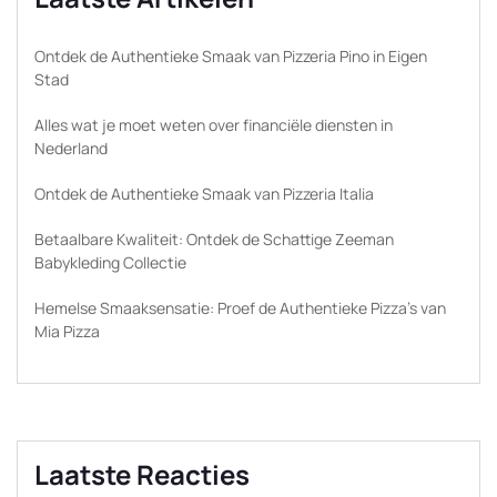
Ontdek de Authentieke Smaak van Pizzeria Pino in Eigen
Stad
Alles wat je moet weten over financiële diensten in
Nederland
Ontdek de Authentieke Smaak van Pizzeria Italia
Betaalbare Kwaliteit: Ontdek de Schattige Zeeman
Babykleding Collectie
Hemelse Smaaksensatie: Proef de Authentieke Pizza’s van
Mia Pizza
Laatste Reacties