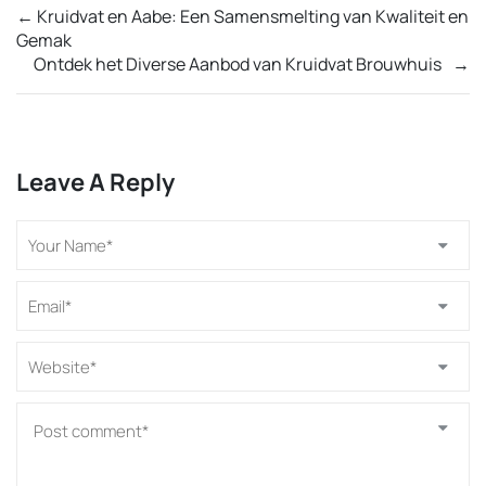
←
Kruidvat en Aabe: Een Samensmelting van Kwaliteit en
Gemak
Ontdek het Diverse Aanbod van Kruidvat Brouwhuis
→
Leave A Reply