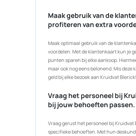
Maak gebruik van de klante
profiteren van extra voord
Maak optimaal gebruik van de klantenkaa
voordelen. Met de klantenkaart kun je g
punten sparen bij elke aankoop. Hiermee 
maar ook nog eens belonend. Mis deze ka
geld bij elke bezoek aan Kruidvat Blerick
Vraag het personeel bij Kru
bij jouw behoeften passen.
Vraag gerust het personeel bij Kruidvat 
specifieke behoeften. Met hun deskundig