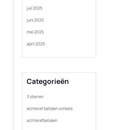
juli 2025
juni 2025
mei 2025
april 2025
Categorieën
3 sterren
achteraf betalen winkels
achterafbetalen