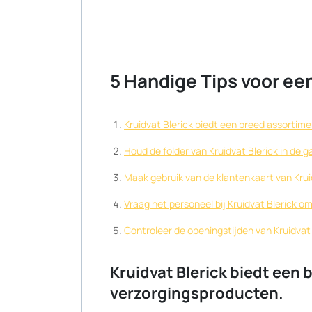
5 Handige Tips voor een
Kruidvat Blerick biedt een breed assortim
Houd de folder van Kruidvat Blerick in de 
Maak gebruik van de klantenkaart van Kruid
Vraag het personeel bij Kruidvat Blerick o
Controleer de openingstijden van Kruidvat
Kruidvat Blerick biedt een
verzorgingsproducten.