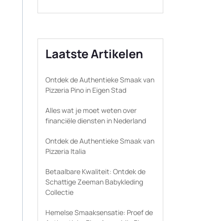
Laatste Artikelen
Ontdek de Authentieke Smaak van
Pizzeria Pino in Eigen Stad
Alles wat je moet weten over
financiële diensten in Nederland
Ontdek de Authentieke Smaak van
Pizzeria Italia
Betaalbare Kwaliteit: Ontdek de
Schattige Zeeman Babykleding
Collectie
Hemelse Smaaksensatie: Proef de