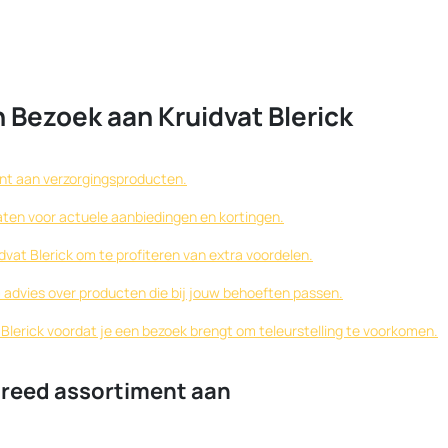
 Bezoek aan Kruidvat Blerick
ent aan verzorgingsproducten.
gaten voor actuele aanbiedingen en kortingen.
vat Blerick om te profiteren van extra voordelen.
m advies over producten die bij jouw behoeften passen.
 Blerick voordat je een bezoek brengt om teleurstelling te voorkomen.
 breed assortiment aan