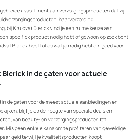
tgebreide assortiment aan verzorgingsproducten dat zij
huidverzorgingsproducten, haarverzorging,
, bij Kruidvat Blerick vind je een ruime keuze aan
 een specifiek product nodig hebt of gewoon op zoek bent
idvat Blerick heeft alles wat je nodig hebt om goed voor
 Blerick in de gaten voor actuele
.
d in de gaten voor de meest actuele aanbiedingen en
ekijken, blijf je op de hoogte van speciale deals en
cten, van beauty- en verzorgingsproducten tot
er. Mis geen enkele kans om te profiteren van geweldige
paar geld terwijl je kwaliteitsproducten koopt.