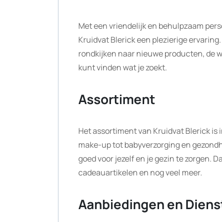
Met een vriendelijk en behulpzaam persone
Kruidvat Blerick een plezierige ervaring.
rondkijken naar nieuwe producten, de w
kunt vinden wat je zoekt.
Assortiment
Het assortiment van Kruidvat Blerick i
make-up tot babyverzorging en gezondhei
goed voor jezelf en je gezin te zorgen. 
cadeauartikelen en nog veel meer.
Aanbiedingen en Diens