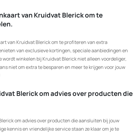
nkaart van Kruidvat Blerick om te
elen.
rt van Kruidvat Blerick om te profiteren van extra
enieten van exclusieve kortingen, speciale aanbiedingen en
wordt winkelen bij Kruidvat Blerick niet alleen voordeliger,
ns niet om extra te besparen en meer te krijgen voor jouw
!
idvat Blerick om advies over producten die
Blerick om advies over producten die aansluiten bij jouw
e kennis en vriendelijke service staan ze klaar om je te