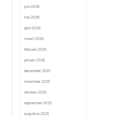
juni 2026
mei 2026
april 2026
maart 2026
februari 2026
januari 2026
december 2025
november 2025
oktober 2025
september 2025
augustus 2025