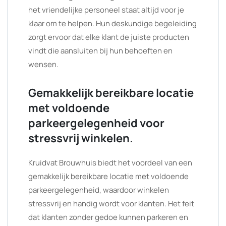
het vriendelijke personeel staat altijd voor je
klaar om te helpen. Hun deskundige begeleiding
zorgt ervoor dat elke klant de juiste producten
vindt die aansluiten bij hun behoeften en
wensen.
Gemakkelijk bereikbare locatie
met voldoende
parkeergelegenheid voor
stressvrij winkelen.
Kruidvat Brouwhuis biedt het voordeel van een
gemakkelijk bereikbare locatie met voldoende
parkeergelegenheid, waardoor winkelen
stressvrij en handig wordt voor klanten. Het feit
dat klanten zonder gedoe kunnen parkeren en