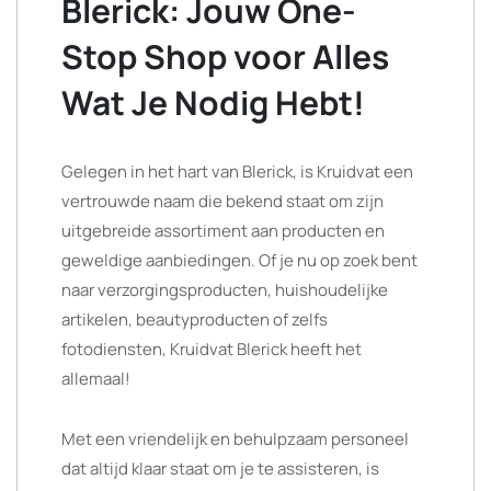
Blerick: Jouw One-
Stop Shop voor Alles
Wat Je Nodig Hebt!
Gelegen in het hart van Blerick, is Kruidvat een
vertrouwde naam die bekend staat om zijn
uitgebreide assortiment aan producten en
geweldige aanbiedingen. Of je nu op zoek bent
naar verzorgingsproducten, huishoudelijke
artikelen, beautyproducten of zelfs
fotodiensten, Kruidvat Blerick heeft het
allemaal!
Met een vriendelijk en behulpzaam personeel
dat altijd klaar staat om je te assisteren, is