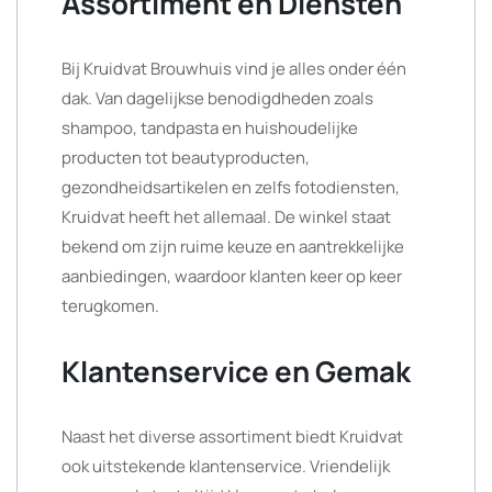
Assortiment en Diensten
Bij Kruidvat Brouwhuis vind je alles onder één
dak. Van dagelijkse benodigdheden zoals
shampoo, tandpasta en huishoudelijke
producten tot beautyproducten,
gezondheidsartikelen en zelfs fotodiensten,
Kruidvat heeft het allemaal. De winkel staat
bekend om zijn ruime keuze en aantrekkelijke
aanbiedingen, waardoor klanten keer op keer
terugkomen.
Klantenservice en Gemak
Naast het diverse assortiment biedt Kruidvat
ook uitstekende klantenservice. Vriendelijk