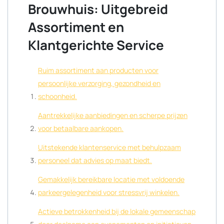
Brouwhuis: Uitgebreid
Assortiment en
Klantgerichte Service
Ruim assortiment aan producten voor
persoonlijke verzorging, gezondheid en
schoonheid.
Aantrekkelijke aanbiedingen en scherpe prijzen
voor betaalbare aankopen.
Uitstekende klantenservice met behulpzaam
personeel dat advies op maat biedt.
Gemakkelijk bereikbare locatie met voldoende
parkeergelegenheid voor stressvrij winkelen.
Actieve betrokkenheid bij de lokale gemeenschap