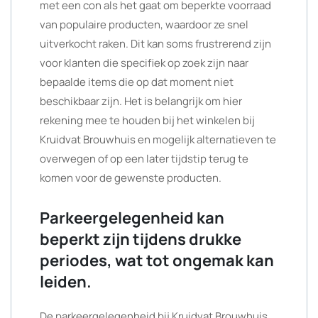
met een con als het gaat om beperkte voorraad
van populaire producten, waardoor ze snel
uitverkocht raken. Dit kan soms frustrerend zijn
voor klanten die specifiek op zoek zijn naar
bepaalde items die op dat moment niet
beschikbaar zijn. Het is belangrijk om hier
rekening mee te houden bij het winkelen bij
Kruidvat Brouwhuis en mogelijk alternatieven te
overwegen of op een later tijdstip terug te
komen voor de gewenste producten.
Parkeergelegenheid kan
beperkt zijn tijdens drukke
periodes, wat tot ongemak kan
leiden.
De parkeergelegenheid bij Kruidvat Brouwhuis