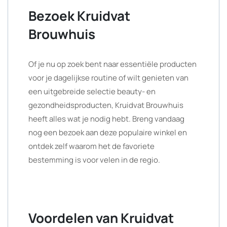
Bezoek Kruidvat
Brouwhuis
Of je nu op zoek bent naar essentiële producten
voor je dagelijkse routine of wilt genieten van
een uitgebreide selectie beauty- en
gezondheidsproducten, Kruidvat Brouwhuis
heeft alles wat je nodig hebt. Breng vandaag
nog een bezoek aan deze populaire winkel en
ontdek zelf waarom het de favoriete
bestemming is voor velen in de regio.
Voordelen van Kruidvat