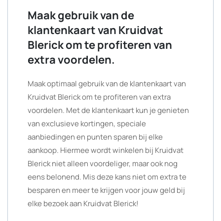
Maak gebruik van de
klantenkaart van Kruidvat
Blerick om te profiteren van
extra voordelen.
Maak optimaal gebruik van de klantenkaart van
Kruidvat Blerick om te profiteren van extra
voordelen. Met de klantenkaart kun je genieten
van exclusieve kortingen, speciale
aanbiedingen en punten sparen bij elke
aankoop. Hiermee wordt winkelen bij Kruidvat
Blerick niet alleen voordeliger, maar ook nog
eens belonend. Mis deze kans niet om extra te
besparen en meer te krijgen voor jouw geld bij
elke bezoek aan Kruidvat Blerick!