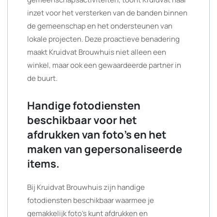
inzet voor het versterken van de banden binnen
de gemeenschap en het ondersteunen van
lokale projecten. Deze proactieve benadering
maakt Kruidvat Brouwhuis niet alleen een
winkel, maar ook een gewaardeerde partner in
de buurt.
Handige fotodiensten
beschikbaar voor het
afdrukken van foto’s en het
maken van gepersonaliseerde
items.
Bij Kruidvat Brouwhuis zijn handige
fotodiensten beschikbaar waarmee je
gemakkelijk foto’s kunt afdrukken en