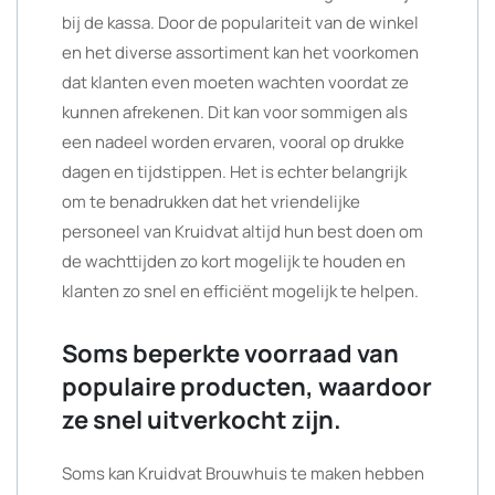
bij de kassa. Door de populariteit van de winkel
en het diverse assortiment kan het voorkomen
dat klanten even moeten wachten voordat ze
kunnen afrekenen. Dit kan voor sommigen als
een nadeel worden ervaren, vooral op drukke
dagen en tijdstippen. Het is echter belangrijk
om te benadrukken dat het vriendelijke
personeel van Kruidvat altijd hun best doen om
de wachttijden zo kort mogelijk te houden en
klanten zo snel en efficiënt mogelijk te helpen.
Soms beperkte voorraad van
populaire producten, waardoor
ze snel uitverkocht zijn.
Soms kan Kruidvat Brouwhuis te maken hebben