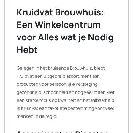
Kruidvat Brouwhuis:
Een Winkelcentrum
voor Alles wat je Nodig
Hebt
Gelegen in het bruisende Brouwhuis, biedt
Kruidvat een uitgebreid assortiment aan
producten voor persoonlijke verzorging,
gezondheid, schoonheid en nog veel meer. Met
een sterke focus op kwaliteit en betaalbaarheid,
is Kruidvat een favoriete bestemming voor veel
mensen in de regio.