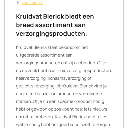
voorkomen.
Kruidvat Blerick biedt een
breed assortiment aan
verzorgingsproducten.
Kruidvat Blerick staat bekend om het
uitgebreide assortiment aan
verzorgingsproducten dat zij aanbieden. Of je
nu op zoek bent naar huidverzorgingsproducten,
haarverzorging, lichaamsverzorging of
gezichtsverzorging, bij Kruidvat Blerick vind je
een ruime keuze aan producten van diverse
merken. Of je nu een specifiek product nodig
hebt of gewoon op zoek bent naar iets nieuws
om uit te proberen, Kruidvat Blerick heeft alles
wat je nodig hebt om goed voor jezelf te zorgen.