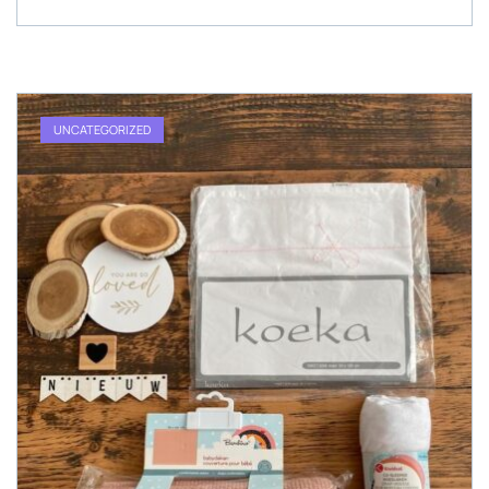
UNCATEGORIZED