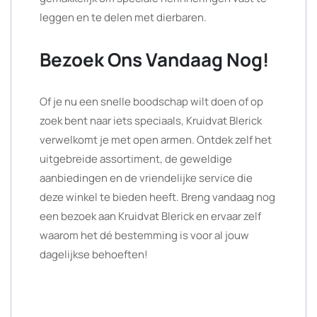
leggen en te delen met dierbaren.
Bezoek Ons Vandaag Nog!
Of je nu een snelle boodschap wilt doen of op
zoek bent naar iets speciaals, Kruidvat Blerick
verwelkomt je met open armen. Ontdek zelf het
uitgebreide assortiment, de geweldige
aanbiedingen en de vriendelijke service die
deze winkel te bieden heeft. Breng vandaag nog
een bezoek aan Kruidvat Blerick en ervaar zelf
waarom het dé bestemming is voor al jouw
dagelijkse behoeften!