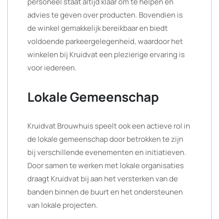
personeel staat altijd klaar om te helpen en
advies te geven over producten. Bovendien is
de winkel gemakkelijk bereikbaar en biedt
voldoende parkeergelegenheid, waardoor het
winkelen bij Kruidvat een plezierige ervaring is
voor iedereen.
Lokale Gemeenschap
Kruidvat Brouwhuis speelt ook een actieve rol in
de lokale gemeenschap door betrokken te zijn
bij verschillende evenementen en initiatieven.
Door samen te werken met lokale organisaties
draagt Kruidvat bij aan het versterken van de
banden binnen de buurt en het ondersteunen
van lokale projecten.