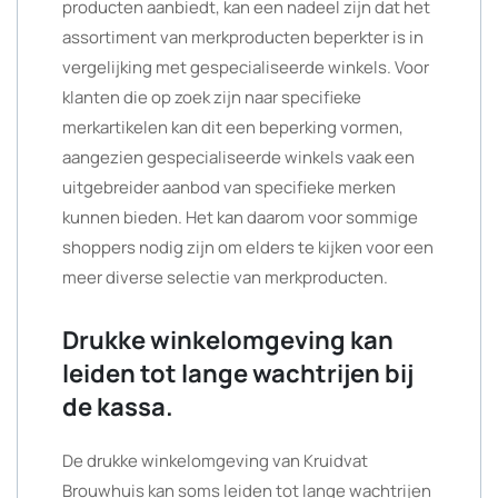
producten aanbiedt, kan een nadeel zijn dat het
assortiment van merkproducten beperkter is in
vergelijking met gespecialiseerde winkels. Voor
klanten die op zoek zijn naar specifieke
merkartikelen kan dit een beperking vormen,
aangezien gespecialiseerde winkels vaak een
uitgebreider aanbod van specifieke merken
kunnen bieden. Het kan daarom voor sommige
shoppers nodig zijn om elders te kijken voor een
meer diverse selectie van merkproducten.
Drukke winkelomgeving kan
leiden tot lange wachtrijen bij
de kassa.
De drukke winkelomgeving van Kruidvat
Brouwhuis kan soms leiden tot lange wachtrijen