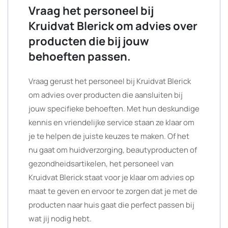
Vraag het personeel bij
Kruidvat Blerick om advies over
producten die bij jouw
behoeften passen.
Vraag gerust het personeel bij Kruidvat Blerick
om advies over producten die aansluiten bij
jouw specifieke behoeften. Met hun deskundige
kennis en vriendelijke service staan ze klaar om
je te helpen de juiste keuzes te maken. Of het
nu gaat om huidverzorging, beautyproducten of
gezondheidsartikelen, het personeel van
Kruidvat Blerick staat voor je klaar om advies op
maat te geven en ervoor te zorgen dat je met de
producten naar huis gaat die perfect passen bij
wat jij nodig hebt.