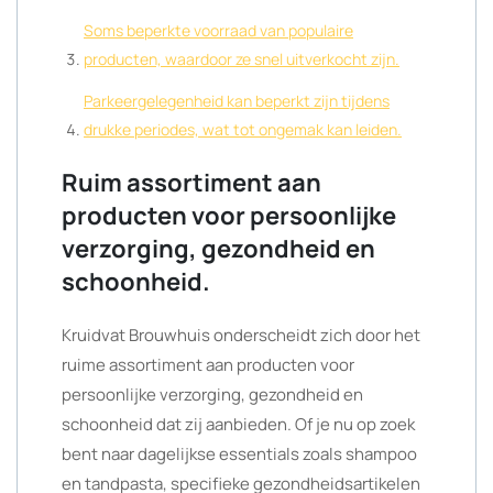
Soms beperkte voorraad van populaire
producten, waardoor ze snel uitverkocht zijn.
Parkeergelegenheid kan beperkt zijn tijdens
drukke periodes, wat tot ongemak kan leiden.
Ruim assortiment aan
producten voor persoonlijke
verzorging, gezondheid en
schoonheid.
Kruidvat Brouwhuis onderscheidt zich door het
ruime assortiment aan producten voor
persoonlijke verzorging, gezondheid en
schoonheid dat zij aanbieden. Of je nu op zoek
bent naar dagelijkse essentials zoals shampoo
en tandpasta, specifieke gezondheidsartikelen