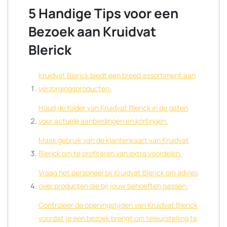
5 Handige Tips voor een
Bezoek aan Kruidvat
Blerick
Kruidvat Blerick biedt een breed assortiment aan
verzorgingsproducten.
Houd de folder van Kruidvat Blerick in de gaten
voor actuele aanbiedingen en kortingen.
Maak gebruik van de klantenkaart van Kruidvat
Blerick om te profiteren van extra voordelen.
Vraag het personeel bij Kruidvat Blerick om advies
over producten die bij jouw behoeften passen.
Controleer de openingstijden van Kruidvat Blerick
voordat je een bezoek brengt om teleurstelling te