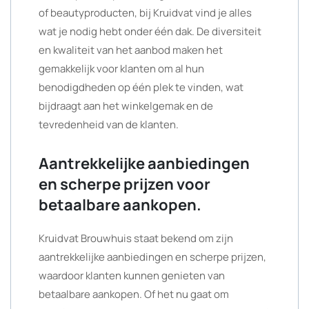
of beautyproducten, bij Kruidvat vind je alles
wat je nodig hebt onder één dak. De diversiteit
en kwaliteit van het aanbod maken het
gemakkelijk voor klanten om al hun
benodigdheden op één plek te vinden, wat
bijdraagt aan het winkelgemak en de
tevredenheid van de klanten.
Aantrekkelijke aanbiedingen
en scherpe prijzen voor
betaalbare aankopen.
Kruidvat Brouwhuis staat bekend om zijn
aantrekkelijke aanbiedingen en scherpe prijzen,
waardoor klanten kunnen genieten van
betaalbare aankopen. Of het nu gaat om