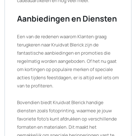
cadeauartikelen en nog veel meer.
Aanbiedingen en Diensten
Een van de redenen waarom Klanten graag
terugkeren naar Kruidvat Blerick zijn de
fantastische aanbiedingen en promoties die
regelmatig worden aangeboden. Of het nu gaat
om kortingen op populaire merken of speciale
acties tijdens feestdagen, er is altijd wel iets om
van te profiteren.
Bovendien biedt Kruidvat Blerick handige
diensten zoals fotoprinting, waarmee je jouw
favoriete foto’s kunt afdrukken op verschillende
formaten en materialen. Dit maakt het
gemakkelijk om speciale herinneringen vast te