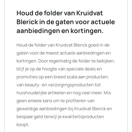
Houd de folder van Kruidvat
Blerick in de gaten voor actuele
aanbiedingen en kortingen.
Houd de folder van Kruidvat Blerick goed in de
gaten voor de meest actuele aanbiedingen en
kortingen. Door regelmatig de folder te bekijken,
blijf je op de hoogte van speciale deals en
promoties op een breed scala aan producten,
van beauty- en verzorgingsproducten tot
huishoudelijke artikelen en nog veel meer. Mis
geen enkele kans om te profiteren van
geweldige aanbiedingen bij Kruidvat Blerick en
bespaar geld terwijl je kwaliteitsproducten
koopt.