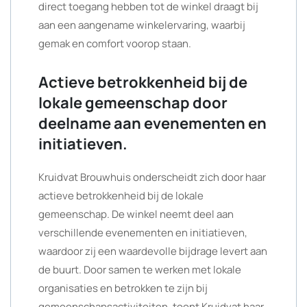
direct toegang hebben tot de winkel draagt bij
aan een aangename winkelervaring, waarbij
gemak en comfort voorop staan.
Actieve betrokkenheid bij de
lokale gemeenschap door
deelname aan evenementen en
initiatieven.
Kruidvat Brouwhuis onderscheidt zich door haar
actieve betrokkenheid bij de lokale
gemeenschap. De winkel neemt deel aan
verschillende evenementen en initiatieven,
waardoor zij een waardevolle bijdrage levert aan
de buurt. Door samen te werken met lokale
organisaties en betrokken te zijn bij
gemeenschapsactiviteiten, toont Kruidvat haar