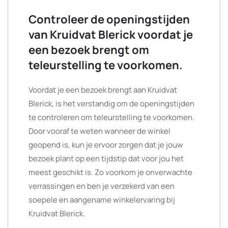
Controleer de openingstijden
van Kruidvat Blerick voordat je
een bezoek brengt om
teleurstelling te voorkomen.
Voordat je een bezoek brengt aan Kruidvat
Blerick, is het verstandig om de openingstijden
te controleren om teleurstelling te voorkomen.
Door vooraf te weten wanneer de winkel
geopend is, kun je ervoor zorgen dat je jouw
bezoek plant op een tijdstip dat voor jou het
meest geschikt is. Zo voorkom je onverwachte
verrassingen en ben je verzekerd van een
soepele en aangename winkelervaring bij
Kruidvat Blerick.