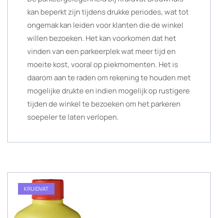
kan beperkt zijn tijdens drukke periodes, wat tot
ongemak kan leiden voor klanten die de winkel
willen bezoeken. Het kan voorkomen dat het
vinden van een parkeerplek wat meer tijd en
moeite kost, vooral op piekmomenten. Het is
daarom aan te raden om rekening te houden met
mogelijke drukte en indien mogelijk op rustigere
tijden de winkel te bezoeken om het parkeren
soepeler te laten verlopen.
KRUIDVAT