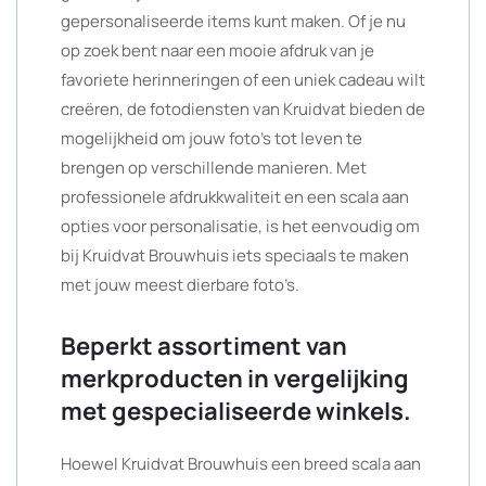
gepersonaliseerde items kunt maken. Of je nu
op zoek bent naar een mooie afdruk van je
favoriete herinneringen of een uniek cadeau wilt
creëren, de fotodiensten van Kruidvat bieden de
mogelijkheid om jouw foto’s tot leven te
brengen op verschillende manieren. Met
professionele afdrukkwaliteit en een scala aan
opties voor personalisatie, is het eenvoudig om
bij Kruidvat Brouwhuis iets speciaals te maken
met jouw meest dierbare foto’s.
Beperkt assortiment van
merkproducten in vergelijking
met gespecialiseerde winkels.
Hoewel Kruidvat Brouwhuis een breed scala aan