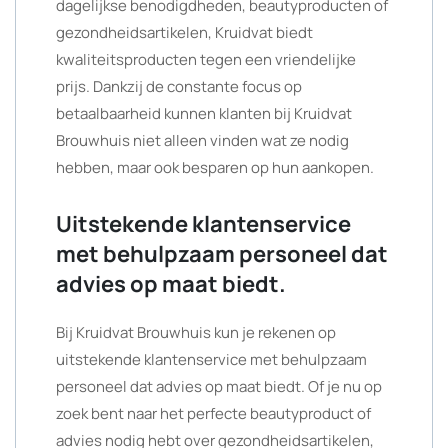
dagelijkse benodigdheden, beautyproducten of
gezondheidsartikelen, Kruidvat biedt
kwaliteitsproducten tegen een vriendelijke
prijs. Dankzij de constante focus op
betaalbaarheid kunnen klanten bij Kruidvat
Brouwhuis niet alleen vinden wat ze nodig
hebben, maar ook besparen op hun aankopen.
Uitstekende klantenservice
met behulpzaam personeel dat
advies op maat biedt.
Bij Kruidvat Brouwhuis kun je rekenen op
uitstekende klantenservice met behulpzaam
personeel dat advies op maat biedt. Of je nu op
zoek bent naar het perfecte beautyproduct of
advies nodig hebt over gezondheidsartikelen,