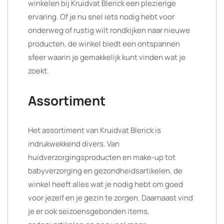
winkelen bij Kruidvat Blerick een plezierige
ervaring. Of je nu snel iets nodig hebt voor
onderweg of rustig wilt rondkijken naar nieuwe
producten, de winkel biedt een ontspannen
sfeer waarin je gemakkelijk kunt vinden wat je
zoekt.
Assortiment
Het assortiment van Kruidvat Blerick is
indrukwekkend divers. Van
huidverzorgingsproducten en make-up tot
babyverzorging en gezondheidsartikelen, de
winkel heeft alles wat je nodig hebt om goed
voor jezelf en je gezin te zorgen. Daarnaast vind
je er ook seizoensgebonden items,