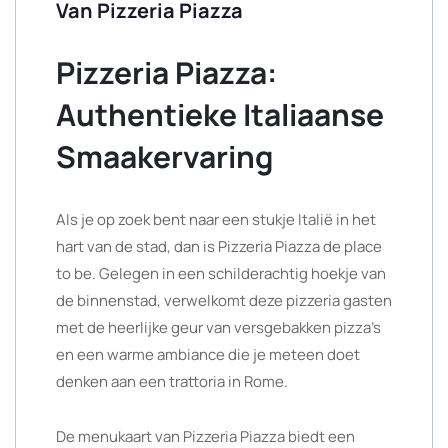
Van Pizzeria Piazza
Pizzeria Piazza:
Authentieke Italiaanse
Smaakervaring
Als je op zoek bent naar een stukje Italië in het
hart van de stad, dan is Pizzeria Piazza de place
to be. Gelegen in een schilderachtig hoekje van
de binnenstad, verwelkomt deze pizzeria gasten
met de heerlijke geur van versgebakken pizza’s
en een warme ambiance die je meteen doet
denken aan een trattoria in Rome.
De menukaart van Pizzeria Piazza biedt een