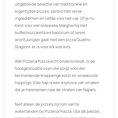
uitgebreide selectie van traditionele en
eigentijdse pizza’s, bereid met verse
ingrediënten en liefde voor het vak. Of je nu
kiest voor een klassieke Margherita met
buffelmozzarella en basilicum of liever
avontuurlijker gaat met een pizza Quattro
Stagioni, er is voor elk wat wils.
Wat Pizzeria Piazza echt onderscheidt, is de
houtgestookte oven die zorgt voor die
kenmerkende knapperige korst en smaakvolle
toppings. Elke hap is een explosie van smaken
die je meenemen naar de straten van Napels.
Niet alleen de pizza’s zijn om van te
watertanden bij Pizzeria Piazza. Ook de pasta’s,