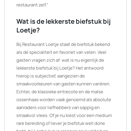
restaurant zelf.”
Wat is de lekkerste biefstuk bij
Loetje?
Bij Restaurant Loetje staat de biefstuk bekend
als dé specialiteit en favoriet van velen. Veel
gasten vragen zich af: wat is nu eigenlijk de
lekkerste biefstuk bij Loetje? Het antwoord
hierop is subjectief, aangezien de
smaakvoorkeuren van gasten kunnen variëren.
Echter, de klassieke entrecote en de malse
ossenhaas worden vaak genoemd als absolute
aanraders voor liefhebbers van sappig en
smaakvol vlees. Of je nu kiest voor een medium
rare bereiding of liever je biefstuk well done