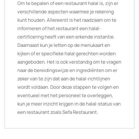
Om te bepalen of een restaurant halal is, zijn er
verschillende aspecten waarmee je rekening
kunt houden. Allereerst is het raadzaam om te
informeren of het restaurant een halal-
certificering heeft van een erkende instantie.
Daarnaast kun je letten op de menukaart en
kijken of er specifieke halal gerechten worden
aangeboden. Het is ook verstandig om te vragen
naar de bereidingswijze en ingrediënten om er
zeker van te zijn dat aan de halal-richtlijnen
wordt voldaan. Door deze stappen te volgen en
eventueel met het personeel te overleggen,
kun je meer inzicht krijgen in de halal-status van
een restaurant zoals Sefa Restaurant.