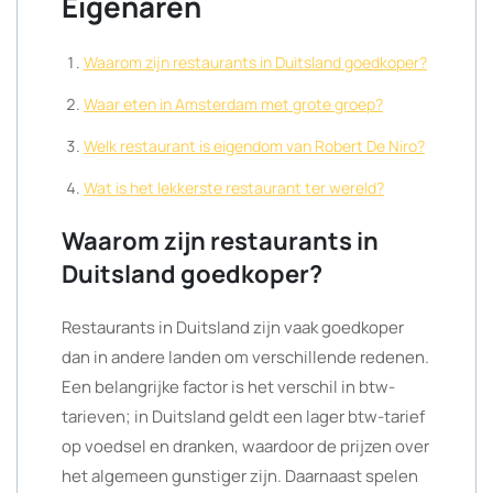
Eigenaren
Waarom zijn restaurants in Duitsland goedkoper?
Waar eten in Amsterdam met grote groep?
Welk restaurant is eigendom van Robert De Niro?
Wat is het lekkerste restaurant ter wereld?
Waarom zijn restaurants in
Duitsland goedkoper?
Restaurants in Duitsland zijn vaak goedkoper
dan in andere landen om verschillende redenen.
Een belangrijke factor is het verschil in btw-
tarieven; in Duitsland geldt een lager btw-tarief
op voedsel en dranken, waardoor de prijzen over
het algemeen gunstiger zijn. Daarnaast spelen