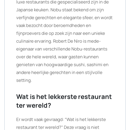
luxe restaurants die gespecialiseerd zijn in de
Japanse keuken. Nobu staat bekend om zijn
verfijnde gerechten en elegante sfeer, en wordt
vaak bezocht door beroemdheden en
fijnproevers die op zoek zijn naar een unieke
culinaire ervaring. Robert De Niro is mede-
eigenaar van verschillende Nobu-restaurants
over de hele wereld, waar gasten kunnen
genieten van hoogwaardige sushi, sashimi en
andere heerlijke gerechten in een stijlvolle
setting.
Wat is het lekkerste restaurant
ter wereld?
Er wordt vaak gevraagd: “Wat is het lekkerste
restaurant ter wereld?” Deze vraag is niet