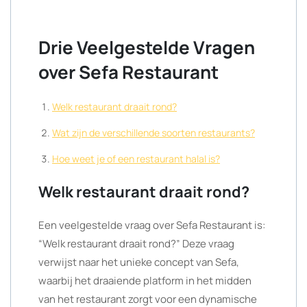
Drie Veelgestelde Vragen
over Sefa Restaurant
Welk restaurant draait rond?
Wat zijn de verschillende soorten restaurants?
Hoe weet je of een restaurant halal is?
Welk restaurant draait rond?
Een veelgestelde vraag over Sefa Restaurant is:
“Welk restaurant draait rond?” Deze vraag
verwijst naar het unieke concept van Sefa,
waarbij het draaiende platform in het midden
van het restaurant zorgt voor een dynamische