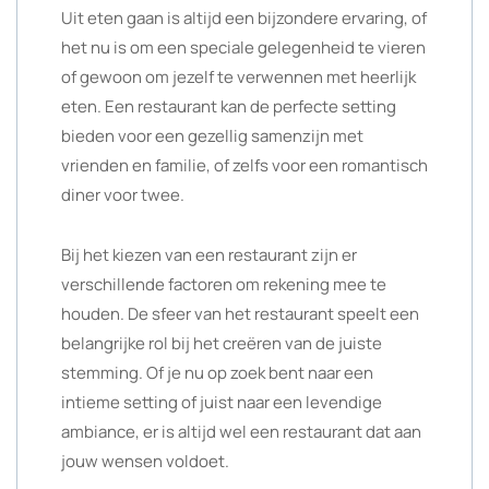
Uit eten gaan is altijd een bijzondere ervaring, of
het nu is om een speciale gelegenheid te vieren
of gewoon om jezelf te verwennen met heerlijk
eten. Een restaurant kan de perfecte setting
bieden voor een gezellig samenzijn met
vrienden en familie, of zelfs voor een romantisch
diner voor twee.
Bij het kiezen van een restaurant zijn er
verschillende factoren om rekening mee te
houden. De sfeer van het restaurant speelt een
belangrijke rol bij het creëren van de juiste
stemming. Of je nu op zoek bent naar een
intieme setting of juist naar een levendige
ambiance, er is altijd wel een restaurant dat aan
jouw wensen voldoet.