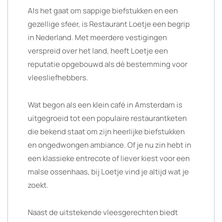
Als het gaat om sappige biefstukken en een
gezellige sfeer, is Restaurant Loetje een begrip
in Nederland. Met meerdere vestigingen
verspreid over het land, heeft Loetje een
reputatie opgebouwd als dé bestemming voor
vleesliefhebbers.
Wat begon als een klein café in Amsterdam is
uitgegroeid tot een populaire restaurantketen
die bekend staat om zijn heerlijke biefstukken
en ongedwongen ambiance. Of je nu zin hebt in
een klassieke entrecote of liever kiest voor een
malse ossenhaas, bij Loetje vind je altijd wat je
zoekt.
Naast de uitstekende vleesgerechten biedt