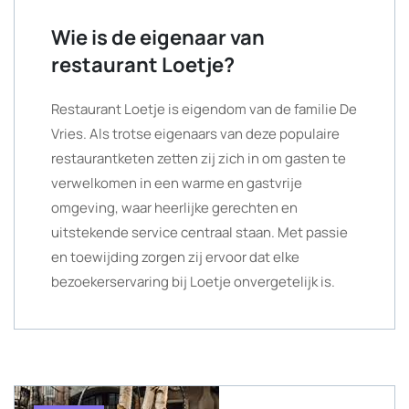
Wie is de eigenaar van
restaurant Loetje?
Restaurant Loetje is eigendom van de familie De
Vries. Als trotse eigenaars van deze populaire
restaurantketen zetten zij zich in om gasten te
verwelkomen in een warme en gastvrije
omgeving, waar heerlijke gerechten en
uitstekende service centraal staan. Met passie
en toewijding zorgen zij ervoor dat elke
bezoekerservaring bij Loetje onvergetelijk is.