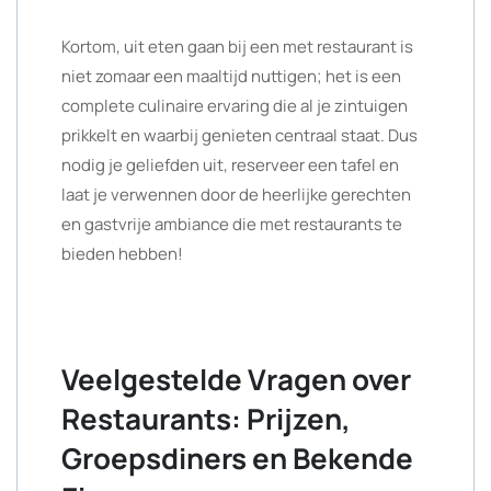
Kortom, uit eten gaan bij een met restaurant is
niet zomaar een maaltijd nuttigen; het is een
complete culinaire ervaring die al je zintuigen
prikkelt en waarbij genieten centraal staat. Dus
nodig je geliefden uit, reserveer een tafel en
laat je verwennen door de heerlijke gerechten
en gastvrije ambiance die met restaurants te
bieden hebben!
Veelgestelde Vragen over
Restaurants: Prijzen,
Groepsdiners en Bekende