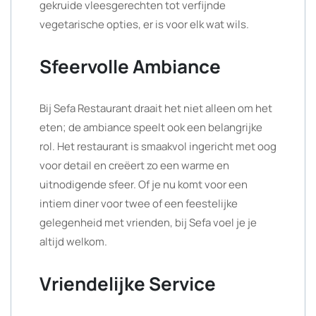
gekruide vleesgerechten tot verfijnde
vegetarische opties, er is voor elk wat wils.
Sfeervolle Ambiance
Bij Sefa Restaurant draait het niet alleen om het
eten; de ambiance speelt ook een belangrijke
rol. Het restaurant is smaakvol ingericht met oog
voor detail en creëert zo een warme en
uitnodigende sfeer. Of je nu komt voor een
intiem diner voor twee of een feestelijke
gelegenheid met vrienden, bij Sefa voel je je
altijd welkom.
Vriendelijke Service