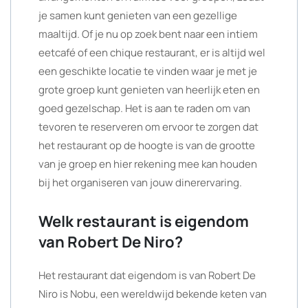
je samen kunt genieten van een gezellige
maaltijd. Of je nu op zoek bent naar een intiem
eetcafé of een chique restaurant, er is altijd wel
een geschikte locatie te vinden waar je met je
grote groep kunt genieten van heerlijk eten en
goed gezelschap. Het is aan te raden om van
tevoren te reserveren om ervoor te zorgen dat
het restaurant op de hoogte is van de grootte
van je groep en hier rekening mee kan houden
bij het organiseren van jouw dinerervaring.
Welk restaurant is eigendom
van Robert De Niro?
Het restaurant dat eigendom is van Robert De
Niro is Nobu, een wereldwijd bekende keten van