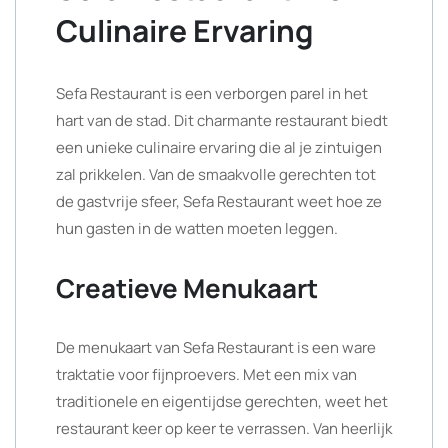
Culinaire Ervaring
Sefa Restaurant is een verborgen parel in het
hart van de stad. Dit charmante restaurant biedt
een unieke culinaire ervaring die al je zintuigen
zal prikkelen. Van de smaakvolle gerechten tot
de gastvrije sfeer, Sefa Restaurant weet hoe ze
hun gasten in de watten moeten leggen.
Creatieve Menukaart
De menukaart van Sefa Restaurant is een ware
traktatie voor fijnproevers. Met een mix van
traditionele en eigentijdse gerechten, weet het
restaurant keer op keer te verrassen. Van heerlijk