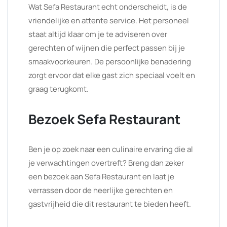
Wat Sefa Restaurant echt onderscheidt, is de
vriendelijke en attente service. Het personeel
staat altijd klaar om je te adviseren over
gerechten of wijnen die perfect passen bij je
smaakvoorkeuren. De persoonlijke benadering
zorgt ervoor dat elke gast zich speciaal voelt en
graag terugkomt.
Bezoek Sefa Restaurant
Ben je op zoek naar een culinaire ervaring die al
je verwachtingen overtreft? Breng dan zeker
een bezoek aan Sefa Restaurant en laat je
verrassen door de heerlijke gerechten en
gastvrijheid die dit restaurant te bieden heeft.