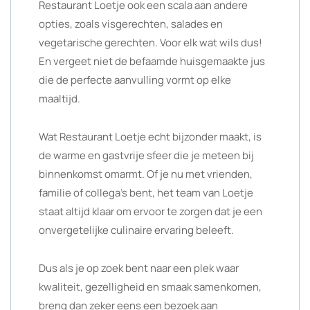
Restaurant Loetje ook een scala aan andere
opties, zoals visgerechten, salades en
vegetarische gerechten. Voor elk wat wils dus!
En vergeet niet de befaamde huisgemaakte jus
die de perfecte aanvulling vormt op elke
maaltijd.
Wat Restaurant Loetje echt bijzonder maakt, is
de warme en gastvrije sfeer die je meteen bij
binnenkomst omarmt. Of je nu met vrienden,
familie of collega’s bent, het team van Loetje
staat altijd klaar om ervoor te zorgen dat je een
onvergetelijke culinaire ervaring beleeft.
Dus als je op zoek bent naar een plek waar
kwaliteit, gezelligheid en smaak samenkomen,
breng dan zeker eens een bezoek aan