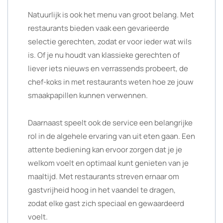
Natuurlijk is ook het menu van groot belang. Met
restaurants bieden vaak een gevarieerde
selectie gerechten, zodat er voor ieder wat wils
is. Of je nu houdt van klassieke gerechten of
liever iets nieuws en verrassends probeert, de
chef-koks in met restaurants weten hoe ze jouw
smaakpapillen kunnen verwennen.
Daarnaast speelt ook de service een belangrijke
rol in de algehele ervaring van uit eten gaan. Een
attente bediening kan ervoor zorgen dat je je
welkom voelt en optimaal kunt genieten van je
maaltijd. Met restaurants streven ernaar om
gastvrijheid hoog in het vaandel te dragen,
zodat elke gast zich speciaal en gewaardeerd
voelt.