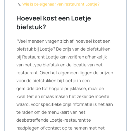
Wie is de eigenaar van restaurant Loetje?
Hoeveel kost een Loetje
biefstuk?
“Veel mensen vragen zich af: hoeveel kost een
biefstuk bij Loetje? De prijs van de biefstukken
bij Restaurant Loetje kan variëren afhankelijk
van het type biefstuk en de locatie van het
restaurant. Over het algemeen liggen de prijzen
voor de biefstukken bij Loetje in een
gemiddelde tot hogere prijsklasse, maar de
kwaliteit en smaak maken het zeker de moeite
waard. Voor specifieke prijsinformatie is het aan
te raden om de menukaart van het
desbetreffende Loetje-restaurant te
raadplegen of contact op te nemen met het