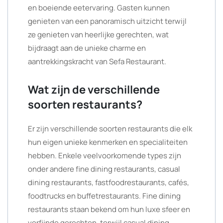
en boeiende eetervaring. Gasten kunnen
genieten van een panoramisch uitzicht terwijl
ze genieten van heerlijke gerechten, wat
bijdraagt aan de unieke charme en
aantrekkingskracht van Sefa Restaurant.
Wat zijn de verschillende
soorten restaurants?
Er zijn verschillende soorten restaurants die elk
hun eigen unieke kenmerken en specialiteiten
hebben. Enkele veelvoorkomende types zijn
onder andere fine dining restaurants, casual
dining restaurants, fastfoodrestaurants, cafés,
foodtrucks en buffetrestaurants. Fine dining
restaurants staan bekend om hun luxe sfeer en
verfijnde gerechten, terwijl casual dining