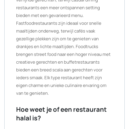
restaurants een meer ontspannen setting
bieden met een gevarieerd menu.
Fastfoodrestaurants zijn ideaal voor snelle
maaltijden onderweg, terwijl cafés vaak
gezellige plekken zijn om te genieten van
drankjes en lichte maaltijden. Foodtrucks
brengen street food naar een hoger niveau met
creatieve gerechten en buffetrestaurants
bieden een breed scala aan gerechten voor
ieders smaak. Elk type restaurant heeft zijn
eigen charme en unieke culinaire ervaring om
van te genieten.
Hoe weet je of een restaurant
halal is?