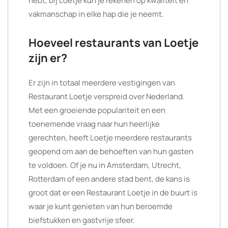
hebt, bij Loetje kun je rekenen op kwaliteit en
vakmanschap in elke hap die je neemt.
Hoeveel restaurants van Loetje
zijn er?
Er zijn in totaal meerdere vestigingen van
Restaurant Loetje verspreid over Nederland.
Met een groeiende populariteit en een
toenemende vraag naar hun heerlijke
gerechten, heeft Loetje meerdere restaurants
geopend om aan de behoeften van hun gasten
te voldoen. Of je nu in Amsterdam, Utrecht,
Rotterdam of een andere stad bent, de kans is
groot dat er een Restaurant Loetje in de buurt is
waar je kunt genieten van hun beroemde
biefstukken en gastvrije sfeer.