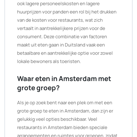
ook lagere personeelskosten en lagere
huurprijzen voor panden een rol bij het drukken
van de kosten voor restaurants, wat zich
vertaalt in aantrekkelijkere prijzen voor de
consument. Deze combinatie van factoren
maakt uit eten gaan in Duitsland vaak een
betaalbare en aantrekkelijke optie voor zowel
lokale bewoners als toeristen.
Waar eten in Amsterdam met
grote groep?
Als je op zoek bent naar een plek om met een
grote groep te eten in Amsterdam, dan zijn er
gelukkig veel opties beschikbaar. Veel
restaurants in Amsterdam bieden speciale
arrangementen en ruimtes voor groepen, zodat