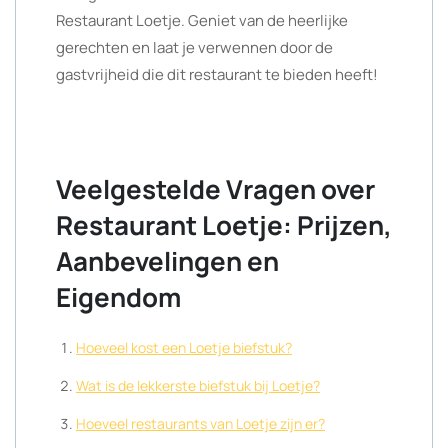
Restaurant Loetje. Geniet van de heerlijke
gerechten en laat je verwennen door de
gastvrijheid die dit restaurant te bieden heeft!
Veelgestelde Vragen over
Restaurant Loetje: Prijzen,
Aanbevelingen en
Eigendom
Hoeveel kost een Loetje biefstuk?
Wat is de lekkerste biefstuk bij Loetje?
Hoeveel restaurants van Loetje zijn er?