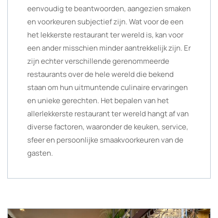
eenvoudig te beantwoorden, aangezien smaken
en voorkeuren subjectief zijn. Wat voor de een
het lekkerste restaurant ter wereld is, kan voor
een ander misschien minder aantrekkelijk zijn. Er
zijn echter verschillende gerenommeerde
restaurants over de hele wereld die bekend
staan om hun uitmuntende culinaire ervaringen
en unieke gerechten. Het bepalen van het
allerlekkerste restaurant ter wereld hangt af van
diverse factoren, waaronder de keuken, service,
sfeer en persoonlijke smaakvoorkeuren van de
gasten.