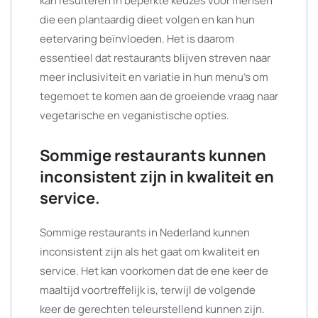
kan resulteren in beperkte keuzes voor mensen
die een plantaardig dieet volgen en kan hun
eetervaring beïnvloeden. Het is daarom
essentieel dat restaurants blijven streven naar
meer inclusiviteit en variatie in hun menu’s om
tegemoet te komen aan de groeiende vraag naar
vegetarische en veganistische opties.
Sommige restaurants kunnen
inconsistent zijn in kwaliteit en
service.
Sommige restaurants in Nederland kunnen
inconsistent zijn als het gaat om kwaliteit en
service. Het kan voorkomen dat de ene keer de
maaltijd voortreffelijk is, terwijl de volgende
keer de gerechten teleurstellend kunnen zijn.