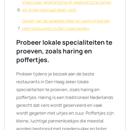
Vraag naar vegetarische of veganistische opties
als je een speciaal dieet volgt.
Geniet van de gezellige sfeer en gastvrijheid die
veel restaurants in Den Haag bieden.
Probeer lokale specialiteiten te
proeven, zoals haring en
poffertjes.
Probeer tijdens je bezoek aan de beste
restaurants in Den Haag zeker lokale
specialiteiten te proeven, zoals haring en
poffertjes. Haring is een traditioneel Nederlands
gerecht dat vers wordt geserveerd en vaak
wordt gegeten met uitjes en zuur. Poffertjes zijn
kleine, luchtige pannenkoekjes die meestal
worden bestrooid met poedersuiker en boter.