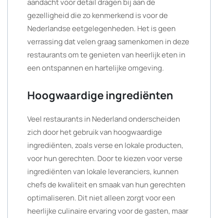
aandacht voor detail dragen bij aan de
gezelligheid die zo kenmerkend is voor de
Nederlandse eetgelegenheden. Het is geen
verrassing dat velen graag samenkomen in deze
restaurants om te genieten van heerlijk eten in
een ontspannen en hartelijke omgeving.
Hoogwaardige ingrediënten
Veel restaurants in Nederland onderscheiden
zich door het gebruik van hoogwaardige
ingrediënten, zoals verse en lokale producten,
voor hun gerechten. Door te kiezen voor verse
ingrediënten van lokale leveranciers, kunnen
chefs de kwaliteit en smaak van hun gerechten
optimaliseren. Dit niet alleen zorgt voor een
heerlijke culinaire ervaring voor de gasten, maar