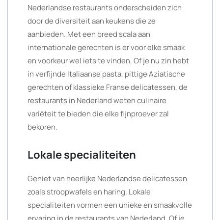
Nederlandse restaurants onderscheiden zich
door de diversiteit aan keukens die ze
aanbieden. Met een breed scala aan
internationale gerechten is er voor elke smaak
en voorkeur wel iets te vinden. Of je nu zin hebt
in verfijnde Italiaanse pasta, pittige Aziatische
gerechten of klassieke Franse delicatessen, de
restaurants in Nederland weten culinaire
variëteit te bieden die elke fijnproever zal
bekoren.
Lokale specialiteiten
Geniet van heerlijke Nederlandse delicatessen
zoals stroopwafels en haring. Lokale
specialiteiten vormen een unieke en smaakvolle
ervaring in de restaurants van Nederland. Of je