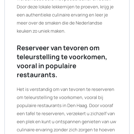
Door deze lokale lekkernijen te proeven, krijg je
een authentieke culinaire ervaring en leer je
meer over de smaken die de Nederlandse
keuken zo uniek maken.
Reserveer van tevoren om
teleurstelling te voorkomen,
vooral in populaire
restaurants.
Het is verstandig om van tevoren te reserveren
om teleurstelling te voorkomen, vooral bij
populaire restaurants in Den Haag. Door vooraf
een tafel te reserveren, verzekert u zichzelf van
een plek en kunt u ontspannen genieten van uw
culinaire ervaring zonder zich zorgen te hoeven