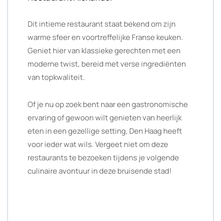
Dit intieme restaurant staat bekend om zijn
warme sfeer en voortreffelijke Franse keuken.
Geniet hier van klassieke gerechten met een
moderne twist, bereid met verse ingrediënten
van topkwaliteit.
Of je nu op zoek bent naar een gastronomische
ervaring of gewoon wilt genieten van heerlijk
eten in een gezellige setting, Den Haag heeft
voor ieder wat wils. Vergeet niet om deze
restaurants te bezoeken tijdens je volgende
culinaire avontuur in deze bruisende stad!