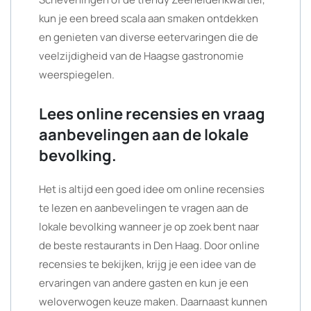
kun je een breed scala aan smaken ontdekken
en genieten van diverse eetervaringen die de
veelzijdigheid van de Haagse gastronomie
weerspiegelen.
Lees online recensies en vraag
aanbevelingen aan de lokale
bevolking.
Het is altijd een goed idee om online recensies
te lezen en aanbevelingen te vragen aan de
lokale bevolking wanneer je op zoek bent naar
de beste restaurants in Den Haag. Door online
recensies te bekijken, krijg je een idee van de
ervaringen van andere gasten en kun je een
weloverwogen keuze maken. Daarnaast kunnen