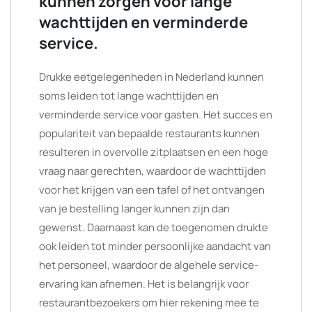
kunnen zorgen voor lange
wachttijden en verminderde
service.
Drukke eetgelegenheden in Nederland kunnen
soms leiden tot lange wachttijden en
verminderde service voor gasten. Het succes en
populariteit van bepaalde restaurants kunnen
resulteren in overvolle zitplaatsen en een hoge
vraag naar gerechten, waardoor de wachttijden
voor het krijgen van een tafel of het ontvangen
van je bestelling langer kunnen zijn dan
gewenst. Daarnaast kan de toegenomen drukte
ook leiden tot minder persoonlijke aandacht van
het personeel, waardoor de algehele service-
ervaring kan afnemen. Het is belangrijk voor
restaurantbezoekers om hier rekening mee te