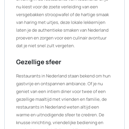
nu kiest voor de zoete verleiding van een
versgebakken stroopwafel of de hartige smaak
van haring met uitjes, deze lokale lekkernijen
laten je de authentieke smaken van Nederland
proeven en zorgen voor een culinair avontuur
dat je niet snel zult vergeten.
Gezellige sfeer
Restaurants in Nederland staan bekend om hun
gastvrije en ontspannen ambiance. Of je nu
geniet van een intiem diner voor twee of een
gezellige maaltijd met vrienden en familie, de
restaurants in Nederland weten altijd een
warme en uitnodigende sfeer te creëren. De
knusse inrichting, vriendelijke bediening en