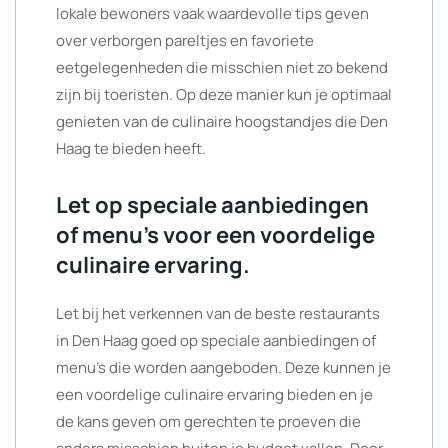
lokale bewoners vaak waardevolle tips geven
over verborgen pareltjes en favoriete
eetgelegenheden die misschien niet zo bekend
zijn bij toeristen. Op deze manier kun je optimaal
genieten van de culinaire hoogstandjes die Den
Haag te bieden heeft.
Let op speciale aanbiedingen
of menu’s voor een voordelige
culinaire ervaring.
Let bij het verkennen van de beste restaurants
in Den Haag goed op speciale aanbiedingen of
menu’s die worden aangeboden. Deze kunnen je
een voordelige culinaire ervaring bieden en je
de kans geven om gerechten te proeven die