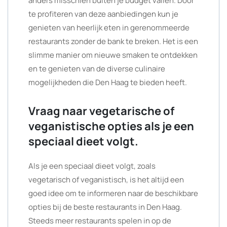
anders misschien buiten je budget vallen. Door
te profiteren van deze aanbiedingen kun je
genieten van heerlijk eten in gerenommeerde
restaurants zonder de bank te breken. Het is een
slimme manier om nieuwe smaken te ontdekken
en te genieten van de diverse culinaire
mogelijkheden die Den Haag te bieden heeft.
Vraag naar vegetarische of
veganistische opties als je een
speciaal dieet volgt.
Als je een speciaal dieet volgt, zoals
vegetarisch of veganistisch, is het altijd een
goed idee om te informeren naar de beschikbare
opties bij de beste restaurants in Den Haag.
Steeds meer restaurants spelen in op de