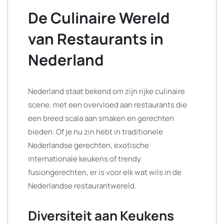
De Culinaire Wereld
van Restaurants in
Nederland
Nederland staat bekend om zijn rijke culinaire
scene, met een overvloed aan restaurants die
een breed scala aan smaken en gerechten
bieden. Of je nu zin hebt in traditionele
Nederlandse gerechten, exotische
internationale keukens of trendy
fusiongerechten, er is voor elk wat wils in de
Nederlandse restaurantwereld.
Diversiteit aan Keukens