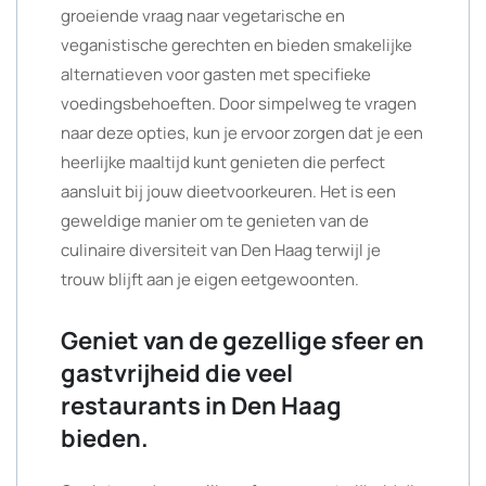
groeiende vraag naar vegetarische en
veganistische gerechten en bieden smakelijke
alternatieven voor gasten met specifieke
voedingsbehoeften. Door simpelweg te vragen
naar deze opties, kun je ervoor zorgen dat je een
heerlijke maaltijd kunt genieten die perfect
aansluit bij jouw dieetvoorkeuren. Het is een
geweldige manier om te genieten van de
culinaire diversiteit van Den Haag terwijl je
trouw blijft aan je eigen eetgewoonten.
Geniet van de gezellige sfeer en
gastvrijheid die veel
restaurants in Den Haag
bieden.