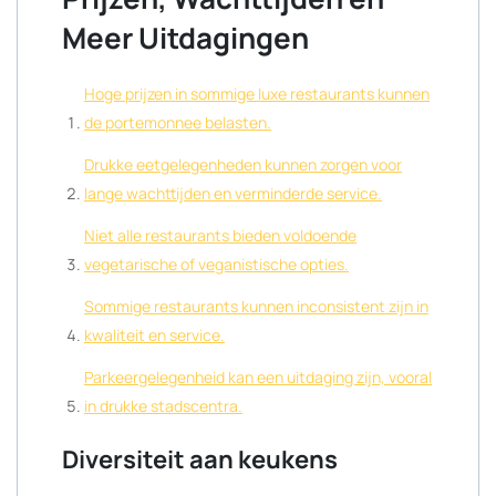
Meer Uitdagingen
Hoge prijzen in sommige luxe restaurants kunnen
de portemonnee belasten.
Drukke eetgelegenheden kunnen zorgen voor
lange wachttijden en verminderde service.
Niet alle restaurants bieden voldoende
vegetarische of veganistische opties.
Sommige restaurants kunnen inconsistent zijn in
kwaliteit en service.
Parkeergelegenheid kan een uitdaging zijn, vooral
in drukke stadscentra.
Diversiteit aan keukens