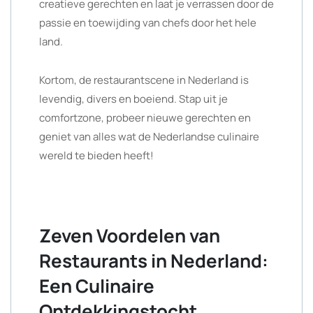
creatieve gerechten en laat je verrassen door de
passie en toewijding van chefs door het hele
land.
Kortom, de restaurantscene in Nederland is
levendig, divers en boeiend. Stap uit je
comfortzone, probeer nieuwe gerechten en
geniet van alles wat de Nederlandse culinaire
wereld te bieden heeft!
Zeven Voordelen van
Restaurants in Nederland:
Een Culinaire
Ontdekkingstocht