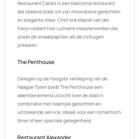
Restaurant Calla’s is een bekroond restaurant
dat bekend staat om zijn innovatieve gerechten
en elegante sfeer. Chef-kok Marcel van der
Kleijn creëert hier culinaire meesterwerken die
zowel de smaakpapillen als de zintuigen
prikkelen.
The Penthouse
Gelegen op de hoogste verdieping van de
Haagse Toren biedt The Penthouse een
adembenemend uitzicht over de stad in
combinatie met heerlijke gerechten en
uitstekende service. Ideaal voor een romantisch
diner of een speciale gelegenheid.
Restaurant Alexander