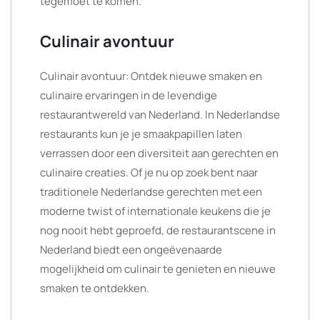
tegemoet te komen.
Culinair avontuur
Culinair avontuur: Ontdek nieuwe smaken en
culinaire ervaringen in de levendige
restaurantwereld van Nederland. In Nederlandse
restaurants kun je je smaakpapillen laten
verrassen door een diversiteit aan gerechten en
culinaire creaties. Of je nu op zoek bent naar
traditionele Nederlandse gerechten met een
moderne twist of internationale keukens die je
nog nooit hebt geproefd, de restaurantscene in
Nederland biedt een ongeëvenaarde
mogelijkheid om culinair te genieten en nieuwe
smaken te ontdekken.