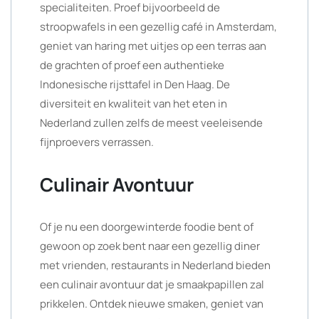
specialiteiten. Proef bijvoorbeeld de
stroopwafels in een gezellig café in Amsterdam,
geniet van haring met uitjes op een terras aan
de grachten of proef een authentieke
Indonesische rijsttafel in Den Haag. De
diversiteit en kwaliteit van het eten in
Nederland zullen zelfs de meest veeleisende
fijnproevers verrassen.
Culinair Avontuur
Of je nu een doorgewinterde foodie bent of
gewoon op zoek bent naar een gezellig diner
met vrienden, restaurants in Nederland bieden
een culinair avontuur dat je smaakpapillen zal
prikkelen. Ontdek nieuwe smaken, geniet van