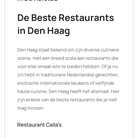
De Beste Restaurants
in Den Haag
Den Haag staat bekend om zijn diverse culinaire
scene, met een breed scala aan restaurants die
voor elke smaak iets te bieden hebben. Of je nu
zin hebt in traditionele Nederlandse gerechten,
exotische internationale keukens of verfijnde
haute cuisine, Den Haag heeft het allemaal. Hier
zijn enkele van de beste restaurants die je niet
mag missen:
Restaurant Calla’s