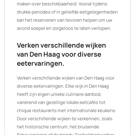
maken over beschikbaarheid. Vooral tijdens
drukke periodes of in geliefde eetgelegenheden
kan het reserveren van tevoren helpen om uw
avond soepel en zorgeloos te laten verlopen.
Verken verschillende wijken
van Den Haag voor diverse
eetervaringen.
Verken verschillende wijken van Den Haag voor
diverse eetervaringen. Elke wijk in Den Haag
heeft zijn eigen unieke culinaire aanbod,
variërend van gezellige lokale eetcafés tot
chique restaurants met internationale keukens.
Door verschillende wijken te verkennen, zoals
het historische centrum, het bruisende
Scheveningen of de trendy Zeeheldenkwartier,