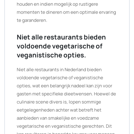
houden en indien mogelijk op rustigere
momenten te dineren om een optimale ervaring
te garanderen.
Niet alle restaurants bieden
voldoende vegetarische of
veganistische opties.
Niet alle restaurants in Nederland bieden
voldoende vegetarische of veganistische
opties, wat een belangrijk nadeel kan zijn voor
gasten met specifieke dieetwensen. Hoewel de
culinaire scene divers is, lopen sommige
eetgelegenheden achter wat betreft het
aanbieden van smakelijke en voedzame
vegetarische en veganistische gerechten. Dit