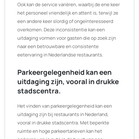
Ook kan de service variëren, waarbij de ene keer
het personeel vriendelijk en attent is, terwijl ze
een andere keer slordig of ongeïnteresseerd
overkomen. Deze inconsistentie kan een
uitdaging vormen voor gasten die op zoek zijn
naar een betrouwbare en consistente
eetervaring in Nederlandse restaurants.
Parkeergelegenheid kan een
uitdaging zijn, vooral in drukke
stadscentra.
Het vinden van parkeergelegenheid kan een
uitdaging zijn bij restaurants in Nederland,
vooral in drukke stadscentra. Met beperkte
ruimte en hoge parkeertarieven kan het