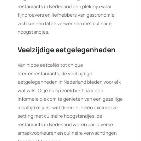
restaurants in Nederland een plek zijn waar
fijnproevers en liefhebbers van gastronomie
zich kunnen laten verwennen met culinaire
hoogstandjes.
Veelzijdige eetgelegenheden
Van hippe eetcafés tot chique
sterrenrestaurants, de veelzijdige
eetgelegenheden in Nederland bieden voor elk
wat wils. Of je nu op zoek bent naar een
informele plek om te genieten van een gezellige
maaltijd of juist wilt dineren in een exclusieve
setting met culinaire hoogstandjes, de
restaurants in Nederland weten aan diverse
smaakvoorkeuren en culinaire verwachtingen