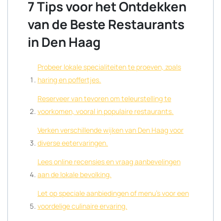
7 Tips voor het Ontdekken
van de Beste Restaurants
in Den Haag
Probeer lokale specialiteiten te proeven, zoals
haring en poffertjes.
Reserveer van tevoren om teleurstelling te
voorkomen, vooral in populaire restaurants.
Verken verschillende wijken van Den Haag voor
diverse eetervaringen.
Lees online recensies en vraag aanbevelingen
aan de lokale bevolking.
Let op speciale aanbiedingen of menu’s voor een
voordelige culinaire ervaring.