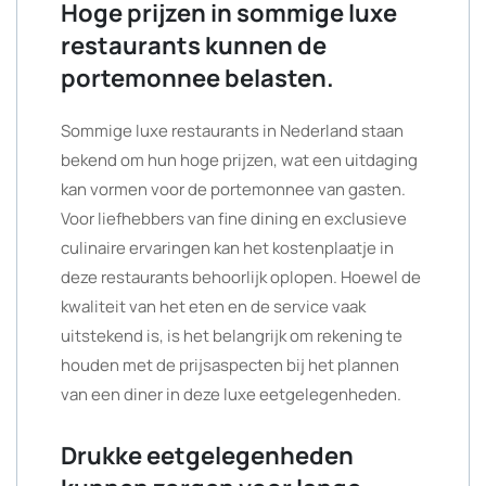
Hoge prijzen in sommige luxe
restaurants kunnen de
portemonnee belasten.
Sommige luxe restaurants in Nederland staan
bekend om hun hoge prijzen, wat een uitdaging
kan vormen voor de portemonnee van gasten.
Voor liefhebbers van fine dining en exclusieve
culinaire ervaringen kan het kostenplaatje in
deze restaurants behoorlijk oplopen. Hoewel de
kwaliteit van het eten en de service vaak
uitstekend is, is het belangrijk om rekening te
houden met de prijsaspecten bij het plannen
van een diner in deze luxe eetgelegenheden.
Drukke eetgelegenheden