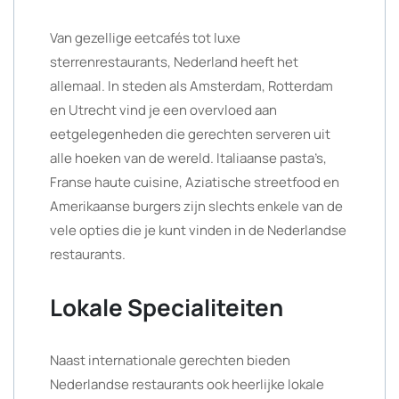
Van gezellige eetcafés tot luxe
sterrenrestaurants, Nederland heeft het
allemaal. In steden als Amsterdam, Rotterdam
en Utrecht vind je een overvloed aan
eetgelegenheden die gerechten serveren uit
alle hoeken van de wereld. Italiaanse pasta’s,
Franse haute cuisine, Aziatische streetfood en
Amerikaanse burgers zijn slechts enkele van de
vele opties die je kunt vinden in de Nederlandse
restaurants.
Lokale Specialiteiten
Naast internationale gerechten bieden
Nederlandse restaurants ook heerlijke lokale