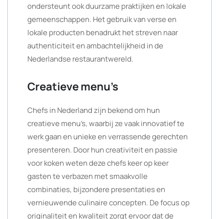
ondersteunt ook duurzame praktijken en lokale
gemeenschappen. Het gebruik van verse en
lokale producten benadrukt het streven naar
authenticiteit en ambachtelijkheid in de
Nederlandse restaurantwereld.
Creatieve menu’s
Chefs in Nederland zijn bekend om hun
creatieve menu’s, waarbij ze vaak innovatief te
werk gaan en unieke en verrassende gerechten
presenteren. Door hun creativiteit en passie
voor koken weten deze chefs keer op keer
gasten te verbazen met smaakvolle
combinaties, bijzondere presentaties en
vernieuwende culinaire concepten. De focus op
originaliteit en kwaliteit zorgt ervoor dat de