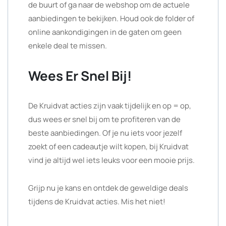
de buurt of ga naar de webshop om de actuele
aanbiedingen te bekijken. Houd ook de folder of
online aankondigingen in de gaten om geen
enkele deal te missen.
Wees Er Snel Bij!
De Kruidvat acties zijn vaak tijdelijk en op = op,
dus wees er snel bij om te profiteren van de
beste aanbiedingen. Of je nu iets voor jezelf
zoekt of een cadeautje wilt kopen, bij Kruidvat
vind je altijd wel iets leuks voor een mooie prijs.
Grijp nu je kans en ontdek de geweldige deals
tijdens de Kruidvat acties. Mis het niet!