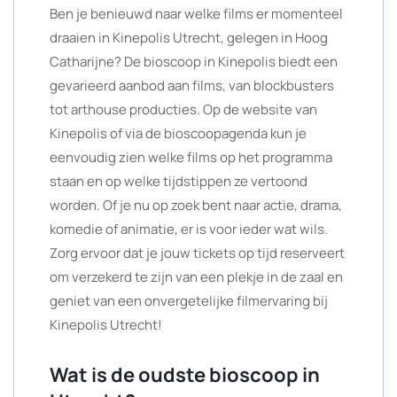
Ben je benieuwd naar welke films er momenteel
draaien in Kinepolis Utrecht, gelegen in Hoog
Catharijne? De bioscoop in Kinepolis biedt een
gevarieerd aanbod aan films, van blockbusters
tot arthouse producties. Op de website van
Kinepolis of via de bioscoopagenda kun je
eenvoudig zien welke films op het programma
staan en op welke tijdstippen ze vertoond
worden. Of je nu op zoek bent naar actie, drama,
komedie of animatie, er is voor ieder wat wils.
Zorg ervoor dat je jouw tickets op tijd reserveert
om verzekerd te zijn van een plekje in de zaal en
geniet van een onvergetelijke filmervaring bij
Kinepolis Utrecht!
Wat is de oudste bioscoop in