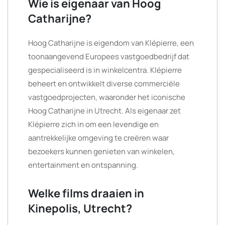
Wie is eigenaar van Hoog
Catharijne?
Hoog Catharijne is eigendom van Klépierre, een
toonaangevend Europees vastgoedbedrijf dat
gespecialiseerd is in winkelcentra. Klépierre
beheert en ontwikkelt diverse commerciële
vastgoedprojecten, waaronder het iconische
Hoog Catharijne in Utrecht. Als eigenaar zet
Klépierre zich in om een levendige en
aantrekkelijke omgeving te creëren waar
bezoekers kunnen genieten van winkelen,
entertainment en ontspanning.
Welke films draaien in
Kinepolis, Utrecht?