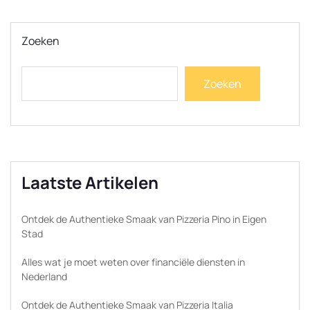
Zoeken
Zoeken
Laatste Artikelen
Ontdek de Authentieke Smaak van Pizzeria Pino in Eigen
Stad
Alles wat je moet weten over financiële diensten in
Nederland
Ontdek de Authentieke Smaak van Pizzeria Italia