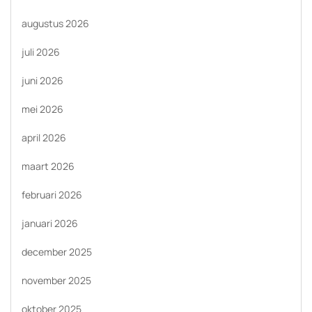
augustus 2026
juli 2026
juni 2026
mei 2026
april 2026
maart 2026
februari 2026
januari 2026
december 2025
november 2025
oktober 2025