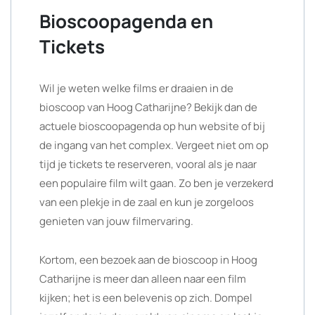
Bioscoopagenda en
Tickets
Wil je weten welke films er draaien in de
bioscoop van Hoog Catharijne? Bekijk dan de
actuele bioscoopagenda op hun website of bij
de ingang van het complex. Vergeet niet om op
tijd je tickets te reserveren, vooral als je naar
een populaire film wilt gaan. Zo ben je verzekerd
van een plekje in de zaal en kun je zorgeloos
genieten van jouw filmervaring.
Kortom, een bezoek aan de bioscoop in Hoog
Catharijne is meer dan alleen naar een film
kijken; het is een belevenis op zich. Dompel