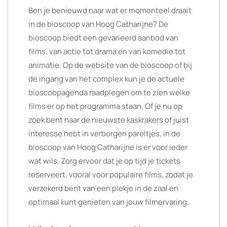
Ben je benieuwd naar wat er momenteel draait
in de bioscoop van Hoog Catharijne? De
bioscoop biedt een gevarieerd aanbod van
films, van actie tot drama en van komedie tot
animatie. Op de website van de bioscoop of bij
de ingang van het complex kun je de actuele
bioscoopagenda raadplegen om te zien welke
films er op het programma staan. Of je nu op
zoek bent naar de nieuwste kaskrakers of juist
interesse hebt in verborgen pareltjes, in de
bioscoop van Hoog Catharijne is er voor ieder
wat wils. Zorg ervoor dat je op tijd je tickets
reserveert, vooral voor populaire films, zodat je
verzekerd bent van een plekje in de zaal en
optimaal kunt genieten van jouw filmervaring.