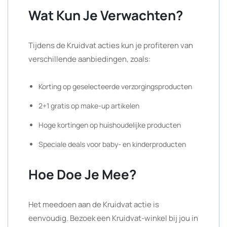
Wat Kun Je Verwachten?
Tijdens de Kruidvat acties kun je profiteren van
verschillende aanbiedingen, zoals:
Korting op geselecteerde verzorgingsproducten
2+1 gratis op make-up artikelen
Hoge kortingen op huishoudelijke producten
Speciale deals voor baby- en kinderproducten
Hoe Doe Je Mee?
Het meedoen aan de Kruidvat actie is
eenvoudig. Bezoek een Kruidvat-winkel bij jou in