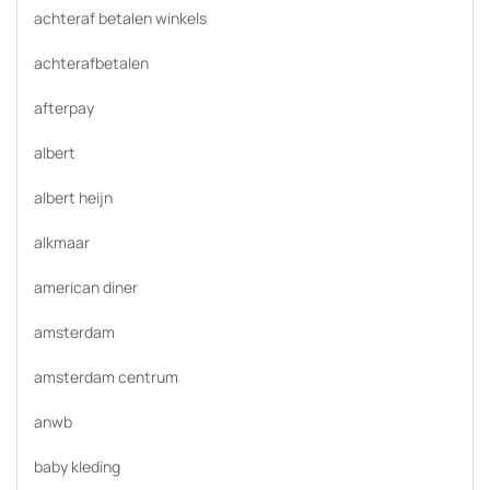
achteraf betalen winkels
achterafbetalen
afterpay
albert
albert heijn
alkmaar
american diner
amsterdam
amsterdam centrum
anwb
baby kleding