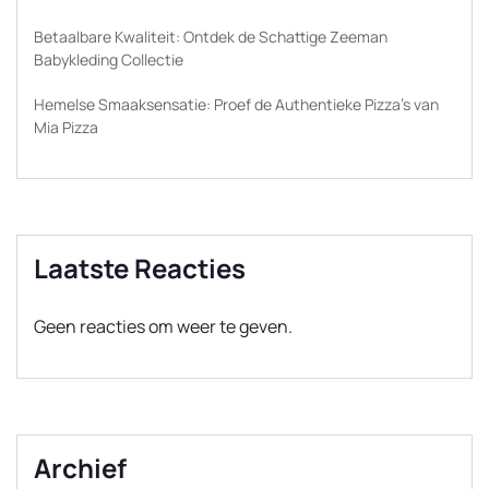
Betaalbare Kwaliteit: Ontdek de Schattige Zeeman
Babykleding Collectie
Hemelse Smaaksensatie: Proef de Authentieke Pizza’s van
Mia Pizza
Laatste Reacties
Geen reacties om weer te geven.
Archief