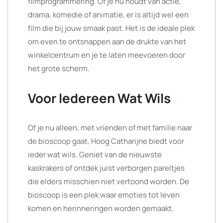
filmprogrammering. Of je nu houdt van actie,
drama, komedie of animatie, er is altijd wel een
film die bij jouw smaak past. Het is de ideale plek
om even te ontsnappen aan de drukte van het
winkelcentrum en je te laten meevoeren door
het grote scherm.
Voor Iedereen Wat Wils
Of je nu alleen, met vrienden of met familie naar
de bioscoop gaat, Hoog Catharijne biedt voor
ieder wat wils. Geniet van de nieuwste
kaskrakers of ontdek juist verborgen pareltjes
die elders misschien niet vertoond worden. De
bioscoop is een plek waar emoties tot leven
komen en herinneringen worden gemaakt.