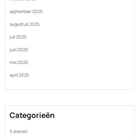
september 2025
augustus 2025
juli 2025
juni 2025
mei 2025
april 2025
Categorieën
3 sterren