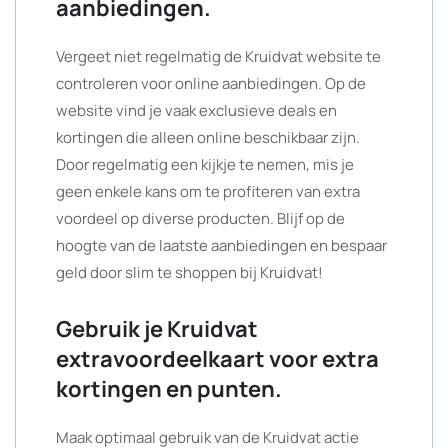
aanbiedingen.
Vergeet niet regelmatig de Kruidvat website te
controleren voor online aanbiedingen. Op de
website vind je vaak exclusieve deals en
kortingen die alleen online beschikbaar zijn.
Door regelmatig een kijkje te nemen, mis je
geen enkele kans om te profiteren van extra
voordeel op diverse producten. Blijf op de
hoogte van de laatste aanbiedingen en bespaar
geld door slim te shoppen bij Kruidvat!
Gebruik je Kruidvat
extravoordeelkaart voor extra
kortingen en punten.
Maak optimaal gebruik van de Kruidvat actie