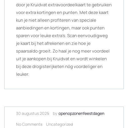
door je Kruidvat extravoordeelkaart te gebruiken
voor extra kortingen en punten. Met deze kaart
kun je niet alleen profiteren van speciale
aanbiedingen en kortingen, maar ook punten
sparen voor leuke extra’s. Scan eenvoudigweg
je kaart bij het afrekenen en zie hoe je
spaarsaldo groeit. Zo haal je nog meer voordeel
uit je aankopen bij Kruidvat en wordt winkelen
bij deze drogisterijketen nóg voordeliger en
leuker.
30 augustus 2025
by
openopzonenfeestdagen
No Comments
Uncategorized