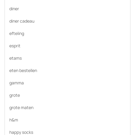
diner
diner cadeau
efteling
esprit
etams
eten bestellen
gamma
grote
grote maten
h&m
happy socks