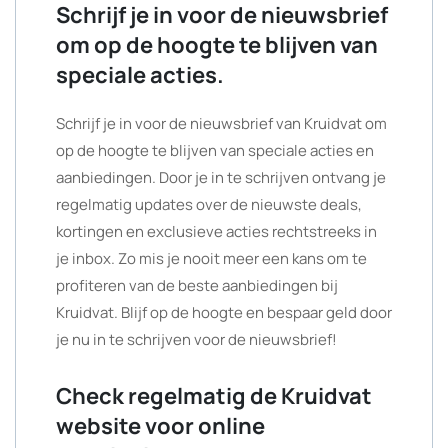
Schrijf je in voor de nieuwsbrief
om op de hoogte te blijven van
speciale acties.
Schrijf je in voor de nieuwsbrief van Kruidvat om
op de hoogte te blijven van speciale acties en
aanbiedingen. Door je in te schrijven ontvang je
regelmatig updates over de nieuwste deals,
kortingen en exclusieve acties rechtstreeks in
je inbox. Zo mis je nooit meer een kans om te
profiteren van de beste aanbiedingen bij
Kruidvat. Blijf op de hoogte en bespaar geld door
je nu in te schrijven voor de nieuwsbrief!
Check regelmatig de Kruidvat
website voor online