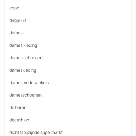
coop
dagje uit
dames
dames kleding
dames schoenen
dameskleding
damesmode winkels
damesschoenen
de beren
decathlon
dichtstbijzijnde supermarkt