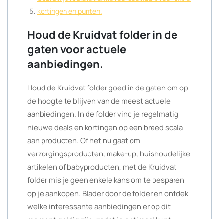
kortingen en punten.
Houd de Kruidvat folder in de
gaten voor actuele
aanbiedingen.
Houd de Kruidvat folder goed in de gaten om op
de hoogte te blijven van de meest actuele
aanbiedingen. In de folder vind je regelmatig
nieuwe deals en kortingen op een breed scala
aan producten. Of het nu gaat om
verzorgingsproducten, make-up, huishoudelijke
artikelen of babyproducten, met de Kruidvat
folder mis je geen enkele kans om te besparen
op je aankopen. Blader door de folder en ontdek
welke interessante aanbiedingen er op dit