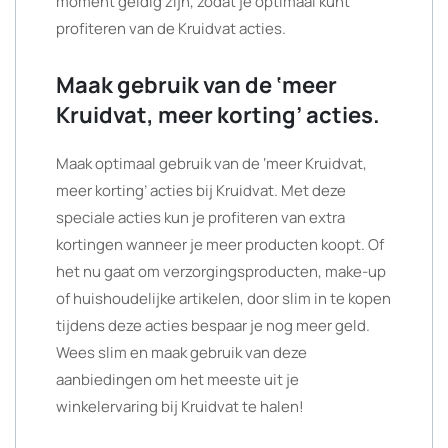
moment geldig zijn, zodat je optimaal kunt
profiteren van de Kruidvat acties.
Maak gebruik van de ‘meer
Kruidvat, meer korting’ acties.
Maak optimaal gebruik van de ‘meer Kruidvat,
meer korting’ acties bij Kruidvat. Met deze
speciale acties kun je profiteren van extra
kortingen wanneer je meer producten koopt. Of
het nu gaat om verzorgingsproducten, make-up
of huishoudelijke artikelen, door slim in te kopen
tijdens deze acties bespaar je nog meer geld.
Wees slim en maak gebruik van deze
aanbiedingen om het meeste uit je
winkelervaring bij Kruidvat te halen!