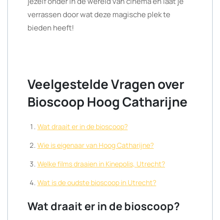
jezelf onder in de wereld van cinema en laat je
verrassen door wat deze magische plek te
bieden heeft!
Veelgestelde Vragen over
Bioscoop Hoog Catharijne
Wat draait er in de bioscoop?
Wie is eigenaar van Hoog Catharijne?
Welke films draaien in Kinepolis, Utrecht?
Wat is de oudste bioscoop in Utrecht?
Wat draait er in de bioscoop?