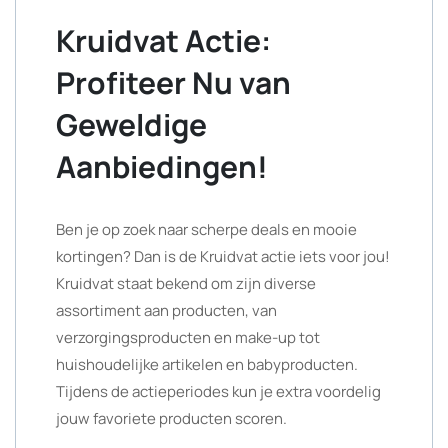
Kruidvat Actie:
Profiteer Nu van
Geweldige
Aanbiedingen!
Ben je op zoek naar scherpe deals en mooie
kortingen? Dan is de Kruidvat actie iets voor jou!
Kruidvat staat bekend om zijn diverse
assortiment aan producten, van
verzorgingsproducten en make-up tot
huishoudelijke artikelen en babyproducten.
Tijdens de actieperiodes kun je extra voordelig
jouw favoriete producten scoren.