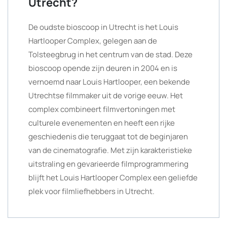
Utrecht?
De oudste bioscoop in Utrecht is het Louis
Hartlooper Complex, gelegen aan de
Tolsteegbrug in het centrum van de stad. Deze
bioscoop opende zijn deuren in 2004 en is
vernoemd naar Louis Hartlooper, een bekende
Utrechtse filmmaker uit de vorige eeuw. Het
complex combineert filmvertoningen met
culturele evenementen en heeft een rijke
geschiedenis die teruggaat tot de beginjaren
van de cinematografie. Met zijn karakteristieke
uitstraling en gevarieerde filmprogrammering
blijft het Louis Hartlooper Complex een geliefde
plek voor filmliefhebbers in Utrecht.