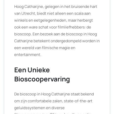
Hoog Catharijne, gelegen in het bruisende hart
van Utrecht, biedt niet alleen een scala aan
winkels en eetgelegenheden, maar herbergt
ook een ware schat voor filmliefhebbers: de
bioscoop. Een bezoek aan de bioscoop in Hoog
Catharijne betekent ondergedompeld worden in
een wereld van filmische magie en
entertainment.
Een Unieke
Bioscoopervaring
De bioscoop in Hoog Catharijne staat bekend
om zijn comfortabele zalen, state-of-the-art
geluidssystemen en diverse